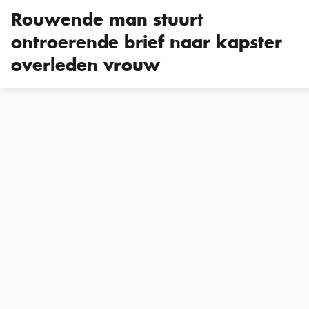
Rouwende man stuurt
ontroerende brief naar kapster
overleden vrouw