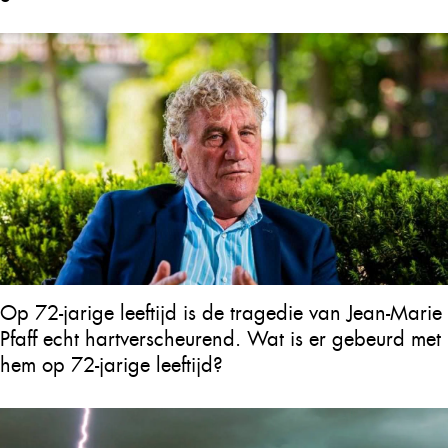
Op 72-jarige leeftijd is de tragedie van Jean-Marie
Pfaff echt hartverscheurend. Wat is er gebeurd met
hem op 72-jarige leeftijd?