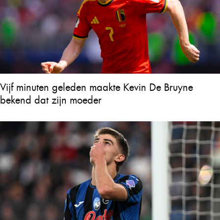
Vijf minuten geleden maakte Kevin De Bruyne
bekend dat zijn moeder