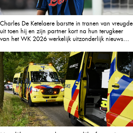
Charles De Ketelaere barstte in tranen van vreugde
uit toen hij en zijn partner kort na hun terugkeer
van het WK 2026 werkelijk uitzonderlijk nieuws
ontvingen