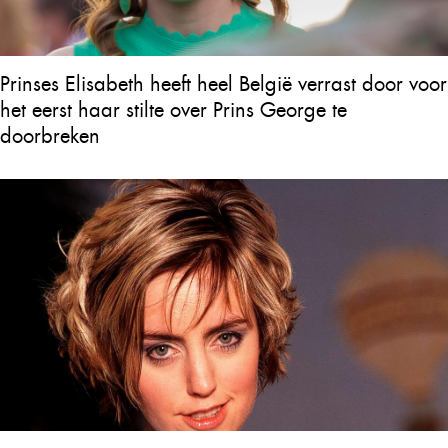
Prinses Elisabeth heeft heel België verrast door voor
het eerst haar stilte over Prins George te
doorbreken