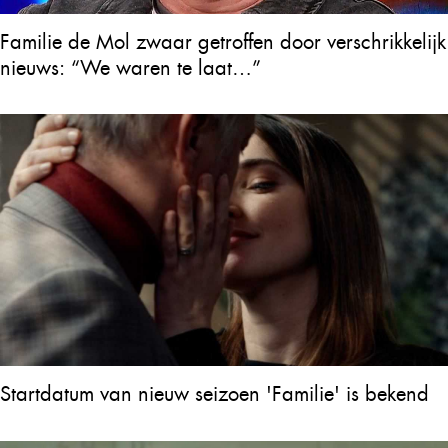
Familie de Mol zwaar getroffen door verschrikkelijk
nieuws: “We waren te laat…”
Startdatum van nieuw seizoen 'Familie' is bekend