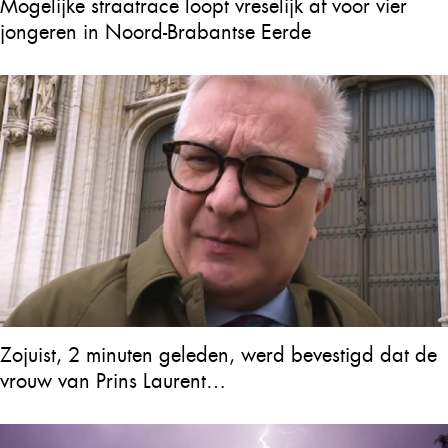
Mogelijke straatrace loopt vreselijk af voor vier
jongeren in Noord-Brabantse Eerde
Zojuist, 2 minuten geleden, werd bevestigd dat de
vrouw van Prins Laurent…