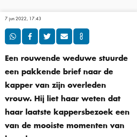
7 jun 2022, 17:43
Een rouwende weduwe stuurde
een pakkende brief naar de
kapper van zijn overleden
vrouw. Hij liet haar weten dat
haar laatste kappersbezoek een
van de mooiste momenten van