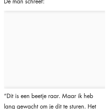
De man schreef:
“Dit is een beetje raar. Maar ik heb
lang gewacht om je dit te sturen. Het