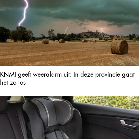
KNMI geeft weeralarm uit: In deze provincie gaat
het zo los