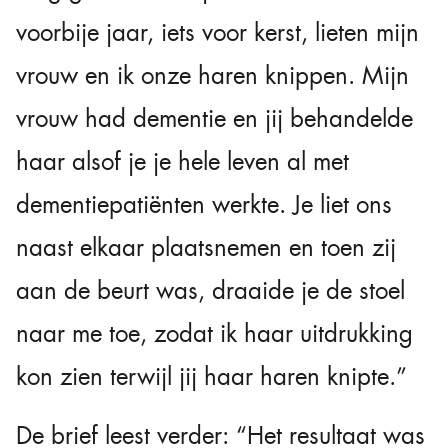
voorbije jaar, iets voor kerst, lieten mijn
vrouw en ik onze haren knippen. Mijn
vrouw had dementie en jij behandelde
haar alsof je je hele leven al met
dementiepatiënten werkte. Je liet ons
naast elkaar plaatsnemen en toen zij
aan de beurt was, draaide je de stoel
naar me toe, zodat ik haar uitdrukking
kon zien terwijl jij haar haren knipte.”
De brief leest verder: “Het resultaat was