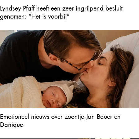
Lyndsey Pfaff heeft een zeer ingrijpend besluit
genomen: “Het is voorbij”
Emotioneel nieuws over zoontje Jan Bauer en
Danique