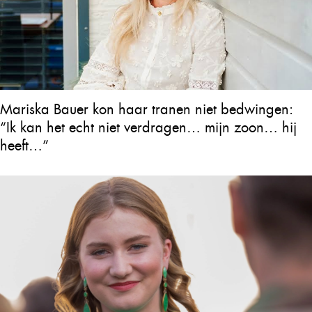
Mariska Bauer kon haar tranen niet bedwingen:
“Ik kan het echt niet verdragen… mijn zoon… hij
heeft…”