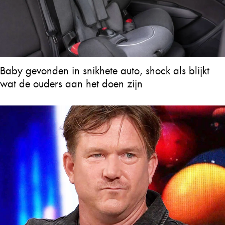
Baby gevonden in snikhete auto, shock als blijkt
wat de ouders aan het doen zijn