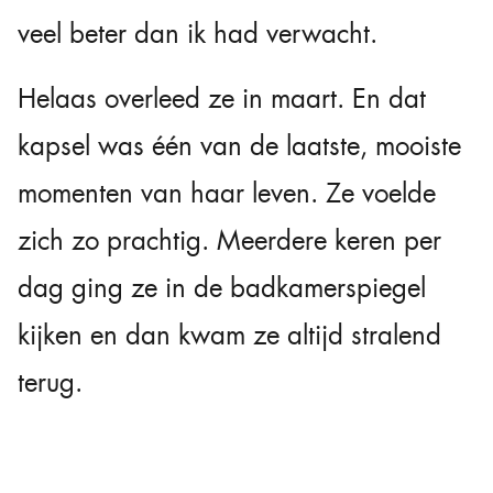
veel beter dan ik had verwacht.
Helaas overleed ze in maart. En dat
kapsel was één van de laatste, mooiste
momenten van haar leven. Ze voelde
zich zo prachtig. Meerdere keren per
dag ging ze in de badkamerspiegel
kijken en dan kwam ze altijd stralend
terug.