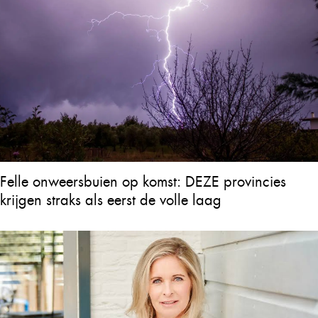
Felle onweersbuien op komst: DEZE provincies
krijgen straks als eerst de volle laag