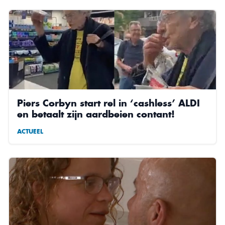
Piers Corbyn start rel in ‘cashless’ ALDI
en betaalt zijn aardbeien contant!
ACTUEEL