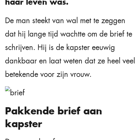
haar leven was.
De man steekt van wal met te zeggen
dat hij lange tijd wachtte om de brief te
schrijven. Hij is de kapster eeuwig
dankbaar en laat weten dat ze heel veel
betekende voor zijn vrouw.
Pakkende brief aan
kapster