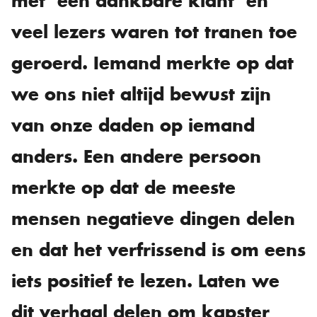
met ‘een dankbare klant’ en
veel lezers waren tot tranen toe
geroerd. Iemand merkte op dat
we ons niet altijd bewust zijn
van onze daden op iemand
anders. Een andere persoon
merkte op dat de meeste
mensen negatieve dingen delen
en dat het verfrissend is om eens
iets positief te lezen. Laten we
dit verhaal delen om kapster