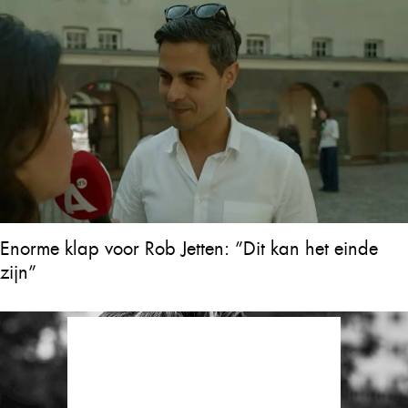
Enorme klap voor Rob Jetten: ”Dit kan het einde
zijn”