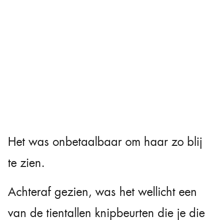
Het was onbetaalbaar om haar zo blij
te zien.
Achteraf gezien, was het wellicht een
van de tientallen knipbeurten die je die