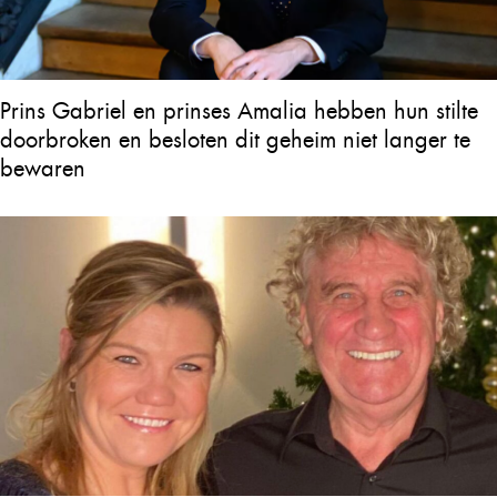
Prins Gabriel en prinses Amalia hebben hun stilte
doorbroken en besloten dit geheim niet langer te
bewaren