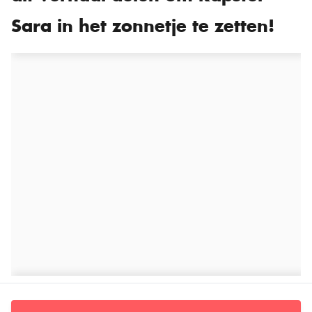
Sara in het zonnetje te zetten!