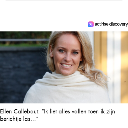
Ellen Callebaut: “Ik liet alles vallen toen ik zijn
berichtje las…”