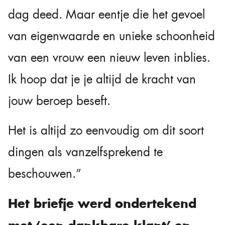
dag deed. Maar eentje die het gevoel
van eigenwaarde en unieke schoonheid
van een vrouw een nieuw leven inblies.
Ik hoop dat je je altijd de kracht van
jouw beroep beseft.
Het is altijd zo eenvoudig om dit soort
dingen als vanzelfsprekend te
beschouwen.”
Het briefje werd ondertekend