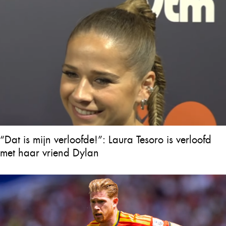
“Dat is mijn verloofde!”: Laura Tesoro is verloofd
met haar vriend Dylan