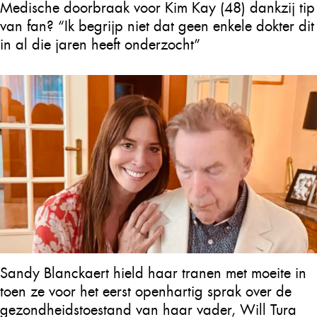
Medische doorbraak voor Kim Kay (48) dankzij tip
van fan? “Ik begrijp niet dat geen enkele dokter dit
in al die jaren heeft onderzocht”
Sandy Blanckaert hield haar tranen met moeite in
toen ze voor het eerst openhartig sprak over de
gezondheidstoestand van haar vader, Will Tura