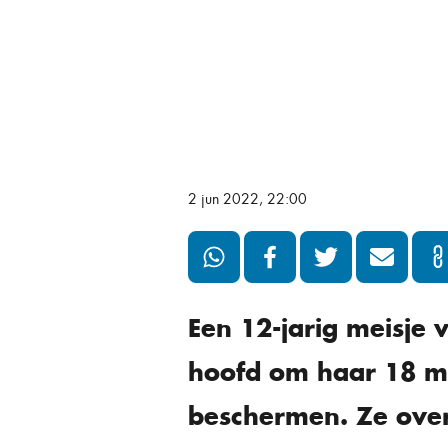
2 jun 2022, 22:00
Een 12-jarig meisje 
hoofd om haar 18 m
beschermen. Ze over