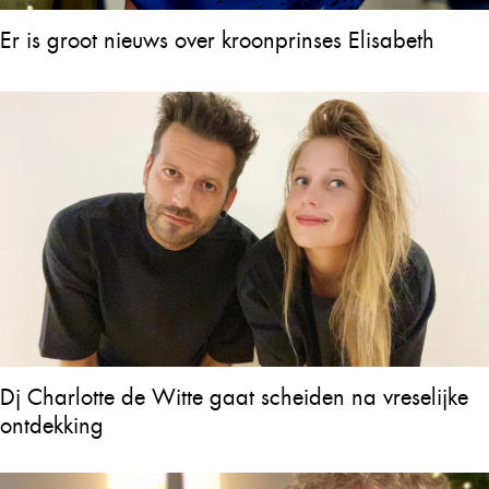
Er is groot nieuws over kroonprinses Elisabeth
Dj Charlotte de Witte gaat scheiden na vreselijke
ontdekking