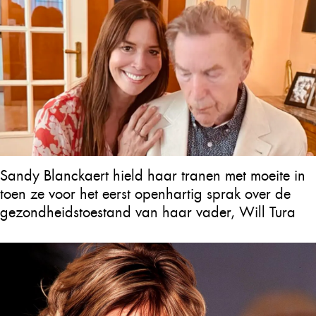
Sandy Blanckaert hield haar tranen met moeite in
toen ze voor het eerst openhartig sprak over de
gezondheidstoestand van haar vader, Will Tura