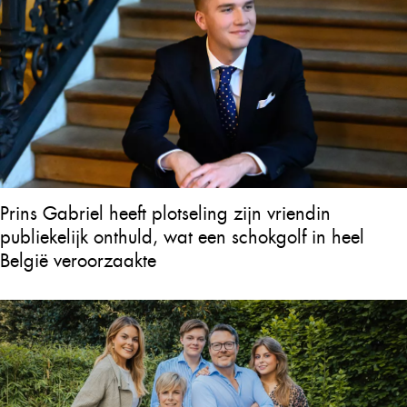
Prins Gabriel heeft plotseling zijn vriendin
publiekelijk onthuld, wat een schokgolf in heel
België veroorzaakte