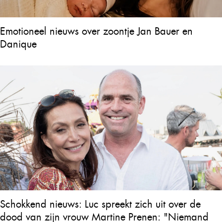
Emotioneel nieuws over zoontje Jan Bauer en
Danique
Schokkend nieuws: Luc spreekt zich uit over de
dood van zijn vrouw Martine Prenen: "Niemand