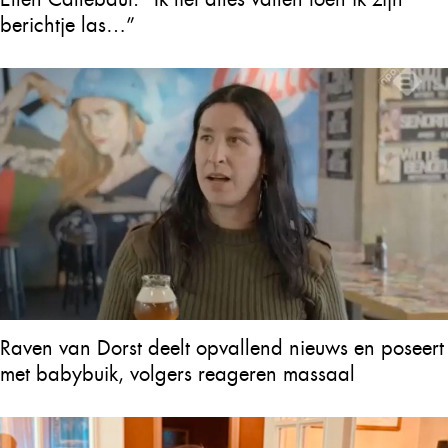
berichtje las…”
Raven van Dorst deelt opvallend nieuws en poseert
met babybuik, volgers reageren massaal