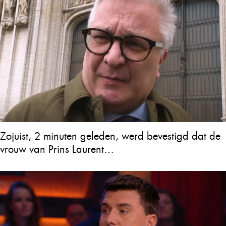
Zojuist, 2 minuten geleden, werd bevestigd dat de
vrouw van Prins Laurent…