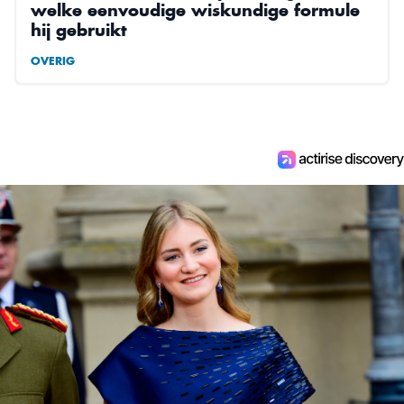
welke eenvoudige wiskundige formule
hij gebruikt
OVERIG