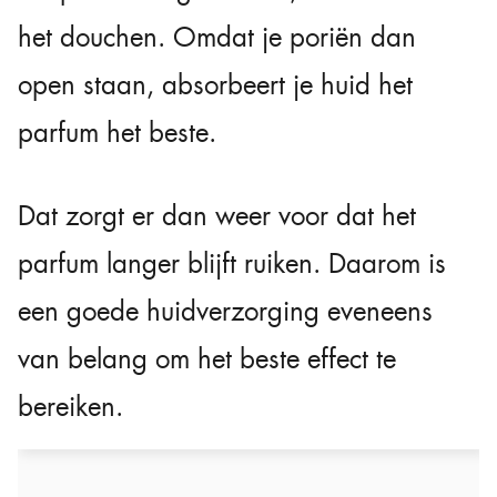
het douchen. Omdat je poriën dan
open staan, absorbeert je huid het
parfum het beste.
Dat zorgt er dan weer voor dat het
parfum langer blijft ruiken. Daarom is
een goede huidverzorging eveneens
van belang om het beste effect te
bereiken.