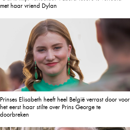
met haar vriend Dylan
Prinses Elisabeth heeft heel België verrast door voor
het eerst haar stilte over Prins George te
doorbreken