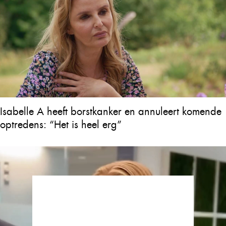
Isabelle A heeft borstkanker en annuleert komende
optredens: “Het is heel erg”