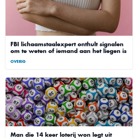
FBI lichaamstaalexpert onthult signalen
om te weten of iemand aan het liegen is
OVERIG
Man die 14 keer loterij won legt uit