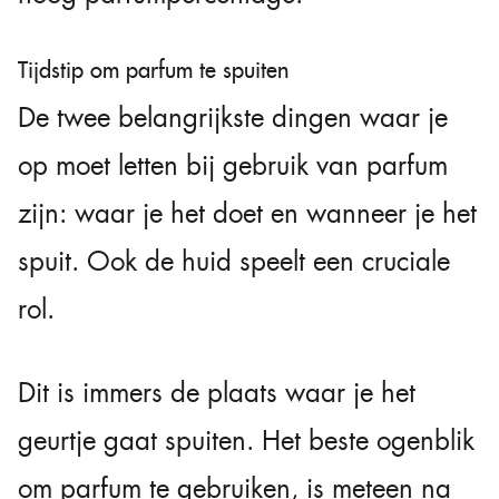
Tijdstip om parfum te spuiten
De twee belangrijkste dingen waar je
op moet letten bij gebruik van parfum
zijn: waar je het doet en wanneer je het
spuit. Ook de huid speelt een cruciale
rol.
Dit is immers de plaats waar je het
geurtje gaat spuiten. Het beste ogenblik
om parfum te gebruiken, is meteen na