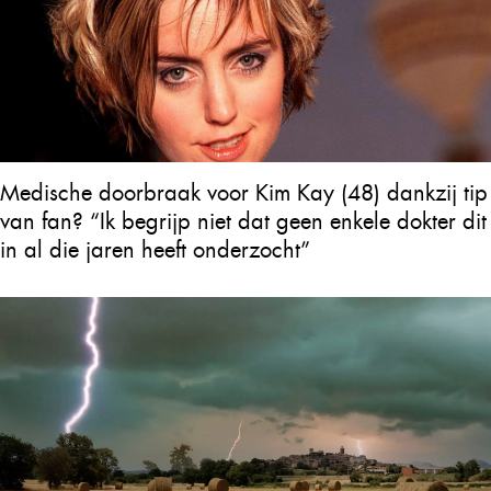
Medische doorbraak voor Kim Kay (48) dankzij tip
van fan? “Ik begrijp niet dat geen enkele dokter dit
in al die jaren heeft onderzocht”