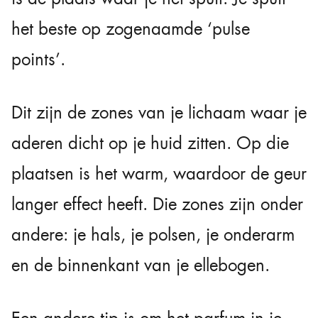
het beste op zogenaamde ‘pulse
points’.
Dit zijn de zones van je lichaam waar je
aderen dicht op je huid zitten. Op die
plaatsen is het warm, waardoor de geur
langer effect heeft. Die zones zijn onder
andere: je hals, je polsen, je onderarm
en de binnenkant van je ellebogen.