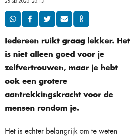
25 okt 2020, 20:13
Iedereen ruikt graag lekker. Het
is niet alleen goed voor je
zelfvertrouwen, maar je hebt
ook een grotere
aantrekkingskracht voor de
mensen rondom je.
Het is echter belangrijk om te weten