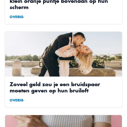
klein oranje puntje bovenaan op hun
scherm
OVERIG
Zoveel geld zou je een bruidspaar
moeten geven op hun bruiloft
OVERIG