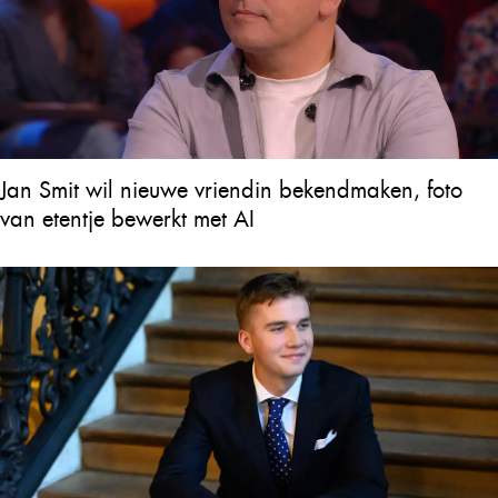
Jan Smit wil nieuwe vriendin bekendmaken, foto
van etentje bewerkt met AI