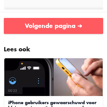
Volgende pagina ➔
Lees ook
iPhone gebruikers gewaarschuwd voor