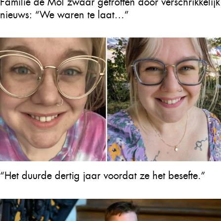
Familie de Mol zwaar getroffen door verschrikkelijk
nieuws: “We waren te laat…”
“Het duurde dertig jaar voordat ze het besefte.”