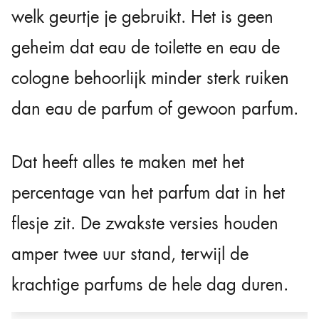
welk geurtje je gebruikt. Het is geen
geheim dat eau de toilette en eau de
cologne behoorlijk minder sterk ruiken
dan eau de parfum of gewoon parfum.
Dat heeft alles te maken met het
percentage van het parfum dat in het
flesje zit. De zwakste versies houden
amper twee uur stand, terwijl de
krachtige parfums de hele dag duren.