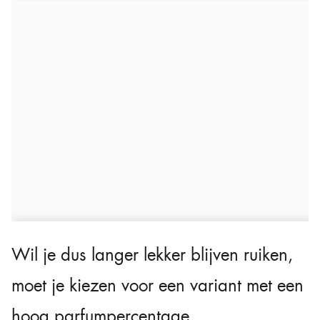
Wil je dus langer lekker blijven ruiken,
moet je kiezen voor een variant met een
hoog parfumpercentage.