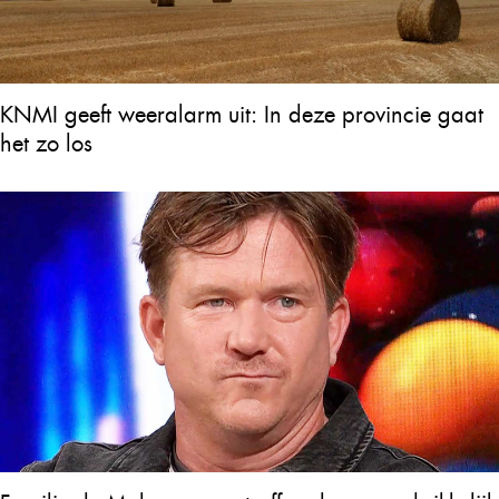
KNMI geeft weeralarm uit: In deze provincie gaat
het zo los