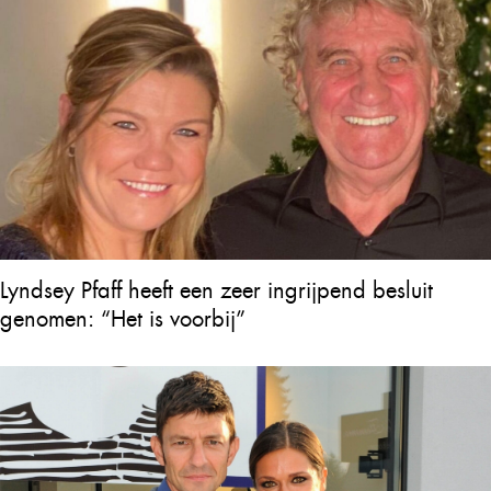
Lyndsey Pfaff heeft een zeer ingrijpend besluit
genomen: “Het is voorbij”