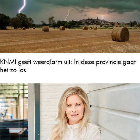
KNMI geeft weeralarm uit: In deze provincie gaat
het zo los