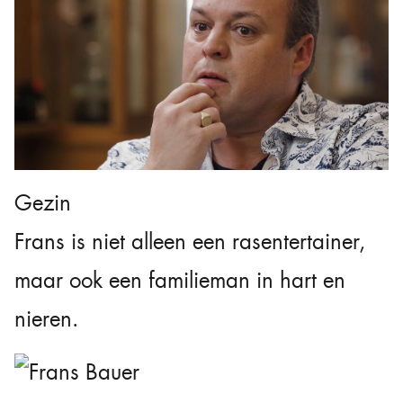
Gezin
Frans is niet alleen een rasentertainer,
maar ook een familieman in hart en
nieren.