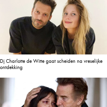
Dj Charlotte de Witte gaat scheiden na vreselijke
ontdekking