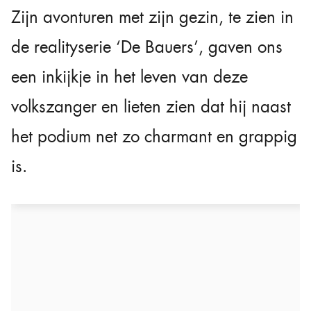
Zijn avonturen met zijn gezin, te zien in
de realityserie ‘De Bauers’, gaven ons
een inkijkje in het leven van deze
volkszanger en lieten zien dat hij naast
het podium net zo charmant en grappig
is.