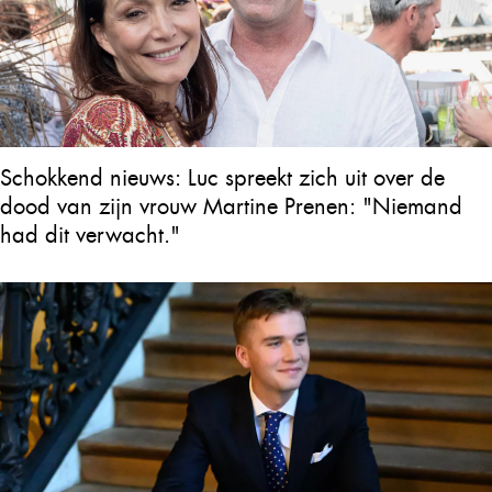
Schokkend nieuws: Luc spreekt zich uit over de
dood van zijn vrouw Martine Prenen: "Niemand
had dit verwacht."