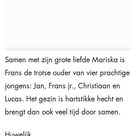
Samen met zijn grote liefde Mariska is
Frans de trotse ouder van vier prachtige
jongens: Jan, Frans jr., Christiaan en
Lucas. Het gezin is hartstikke hecht en
brengt dan ook veel tijd door samen.
Huwelijk