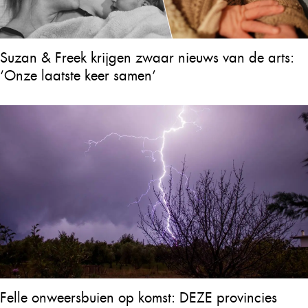
Suzan & Freek krijgen zwaar nieuws van de arts:
‘Onze laatste keer samen’
Felle onweersbuien op komst: DEZE provincies