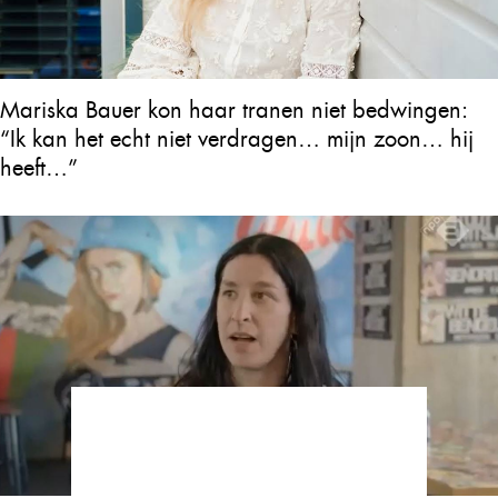
Mariska Bauer kon haar tranen niet bedwingen:
“Ik kan het echt niet verdragen… mijn zoon… hij
heeft…”