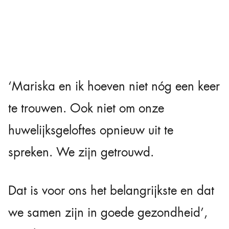
‘Mariska en ik hoeven niet nóg een keer
te trouwen. Ook niet om onze
huwelijksgeloftes opnieuw uit te
spreken. We zijn getrouwd.
Dat is voor ons het belangrijkste en dat
we samen zijn in goede gezondheid’,