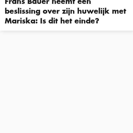
Frans Bauer neemt een
beslissing over zijn huwelijk met
Mariska: Is dit het einde?