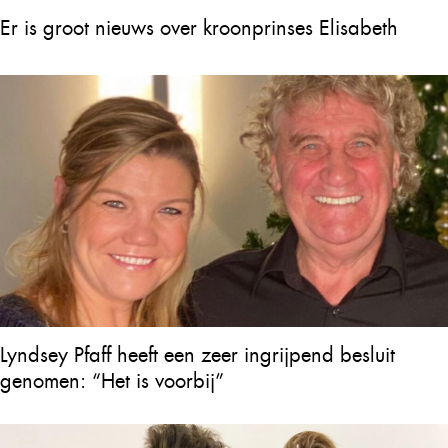
Er is groot nieuws over kroonprinses Elisabeth
Lyndsey Pfaff heeft een zeer ingrijpend besluit
genomen: “Het is voorbij”