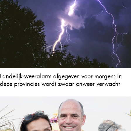
Landelijk weeralarm afgegeven voor morgen: In
deze provincies wordt zwaar onweer verwacht