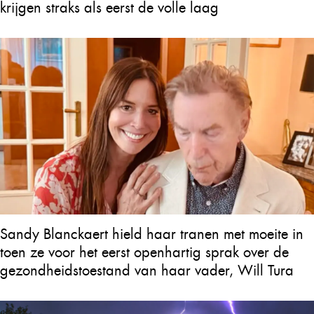
krijgen straks als eerst de volle laag
Sandy Blanckaert hield haar tranen met moeite in
toen ze voor het eerst openhartig sprak over de
gezondheidstoestand van haar vader, Will Tura