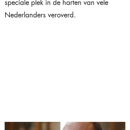
speciale plek in de harten van vele
Nederlanders veroverd.