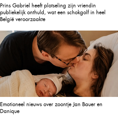
Prins Gabriel heeft plotseling zijn vriendin
publiekelijk onthuld, wat een schokgolf in heel
België veroorzaakte
Emotioneel nieuws over zoontje Jan Bauer en
Danique