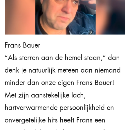
Frans Bauer
“Als sterren aan de hemel staan,” dan
denk je natuurlijk meteen aan niemand
minder dan onze eigen Frans Bauer!
Met zijn aanstekelijke lach,
hartverwarmende persoonlijkheid en
onvergetelijke hits heeft Frans een