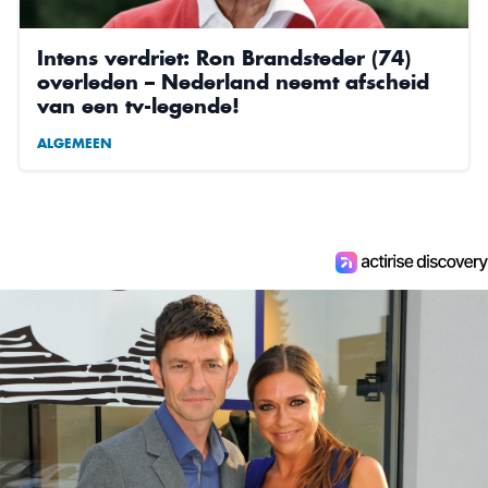
Intens verdriet: Ron Brandsteder (74)
overleden – Nederland neemt afscheid
van een tv-legende!
ALGEMEEN