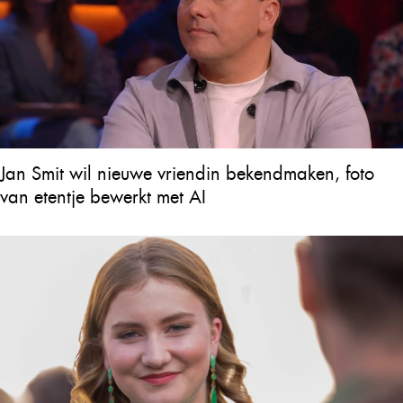
Jan Smit wil nieuwe vriendin bekendmaken, foto
van etentje bewerkt met AI