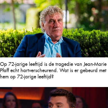
Op 72-jarige leeftijd is de tragedie van Jean-Marie
Pfaff echt hartverscheurend. Wat is er gebeurd met
hem op 72-jarige leeftijd?