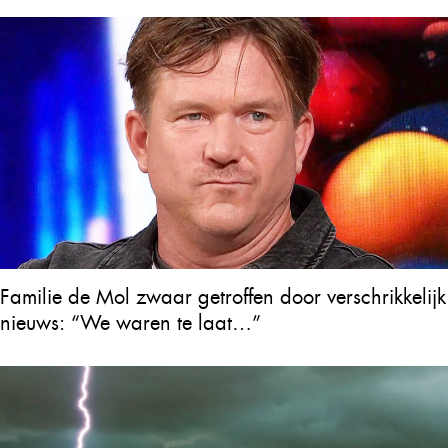
Familie de Mol zwaar getroffen door verschrikkelijk
nieuws: “We waren te laat…”