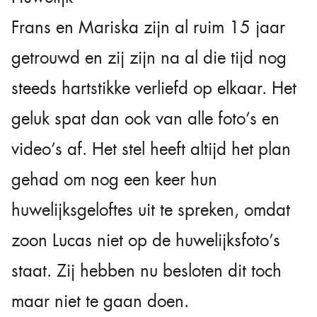
Frans en Mariska zijn al ruim 15 jaar
getrouwd en zij zijn na al die tijd nog
steeds hartstikke verliefd op elkaar. Het
geluk spat dan ook van alle foto’s en
video’s af. Het stel heeft altijd het plan
gehad om nog een keer hun
huwelijksgeloftes uit te spreken, omdat
zoon Lucas niet op de huwelijksfoto’s
staat. Zij hebben nu besloten dit toch
maar niet te gaan doen.