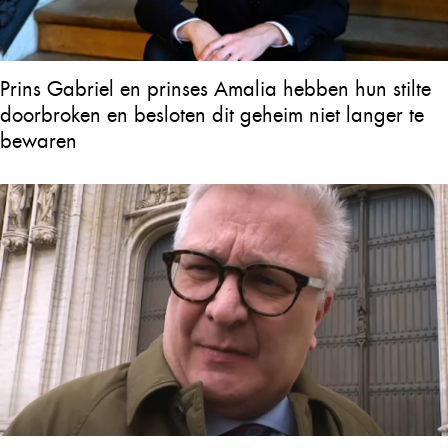
Prins Gabriel en prinses Amalia hebben hun stilte
doorbroken en besloten dit geheim niet langer te
bewaren