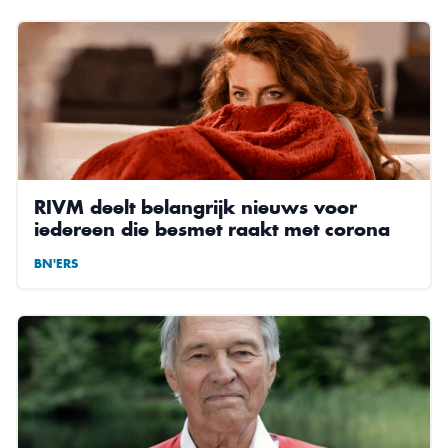
RIVM deelt belangrijk nieuws voor
iedereen die besmet raakt met corona
BN'ERS