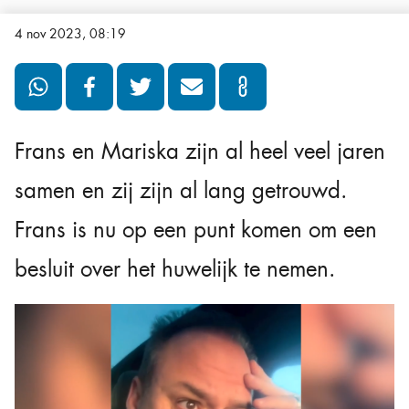
4 nov 2023, 08:19
Frans en Mariska zijn al heel veel jaren
samen en zij zijn al lang getrouwd.
Frans is nu op een punt komen om een
besluit over het huwelijk te nemen.