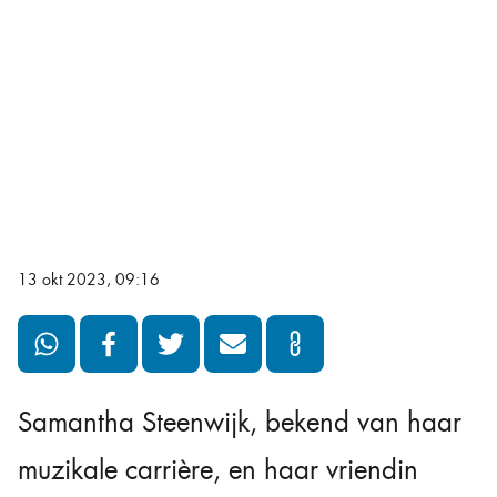
13 okt 2023, 09:16
Samantha Steenwijk, bekend van haar
muzikale carrière, en haar vriendin