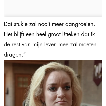
Dat stukje zal nooit meer aangroeien.
Het blijft een heel groot l!tteken dat ik
de rest van mijn leven mee zal moeten
dragen.”