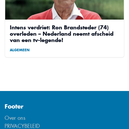
Intens verdriet: Ron Brandsteder (74)
overleden – Nederland neemt afscheid
van een tv-legende!
ALGEMEEN
Footer
Over ons
PRIVACYBELEID