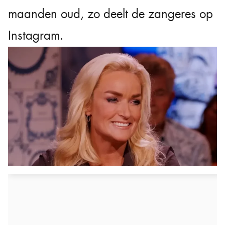
maanden oud, zo deelt de zangeres op
Instagram.