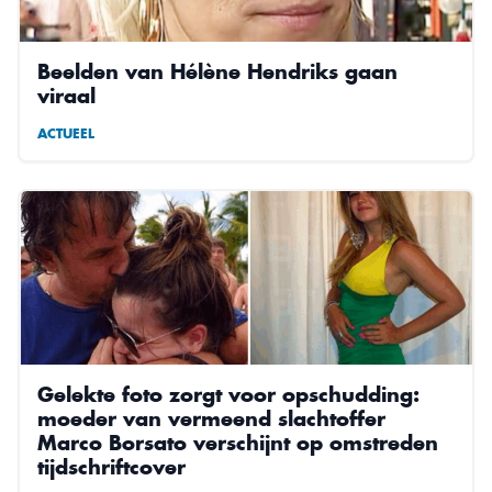
Beelden van Hélène Hendriks gaan
viraal
ACTUEEL
Gelekte foto zorgt voor opschudding:
moeder van vermeend slachtoffer
Marco Borsato verschijnt op omstreden
tijdschriftcover