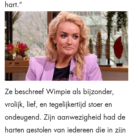
hart.”
Ze beschreef Wimpie als bijzonder,
vrolijk, lief, en tegelijkertijd stoer en
ondeugend. Zijn aanwezigheid had de
harten gestolen van iedereen die in zijn