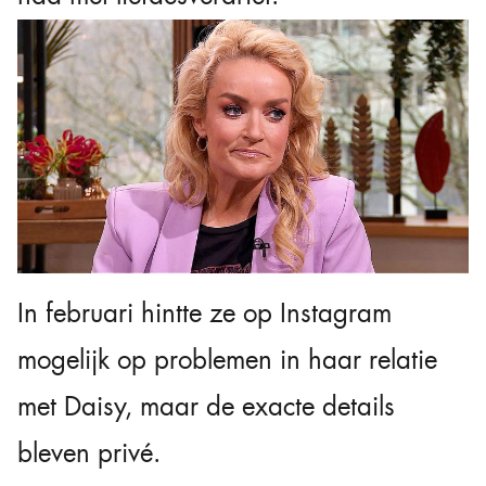
In februari hintte ze op Instagram
mogelijk op problemen in haar relatie
met Daisy, maar de exacte details
bleven privé.