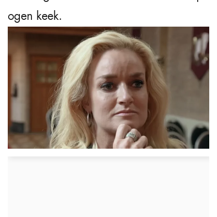
ogen keek.