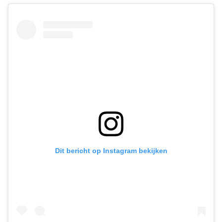
Dit bericht op Instagram bekijken