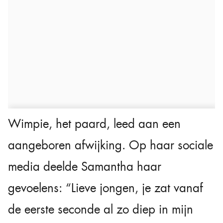
Wimpie, het paard, leed aan een
aangeboren afwijking. Op haar sociale
media deelde Samantha haar
gevoelens: “Lieve jongen, je zat vanaf
de eerste seconde al zo diep in mijn