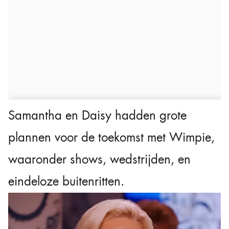
Samantha en Daisy hadden grote
plannen voor de toekomst met Wimpie,
waaronder shows, wedstrijden, en
eindeloze buitenritten.