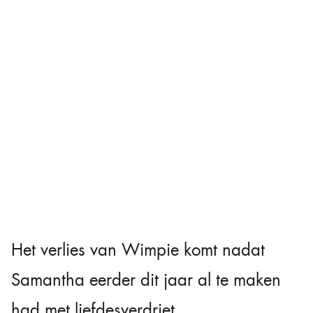
Het verlies van Wimpie komt nadat
Samantha eerder dit jaar al te maken
had met liefdesverdriet.