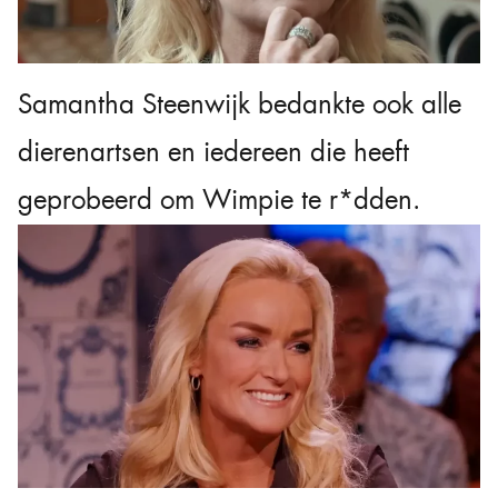
Samantha Steenwijk bedankte ook alle
dierenartsen en iedereen die heeft
geprobeerd om Wimpie te r*dden.