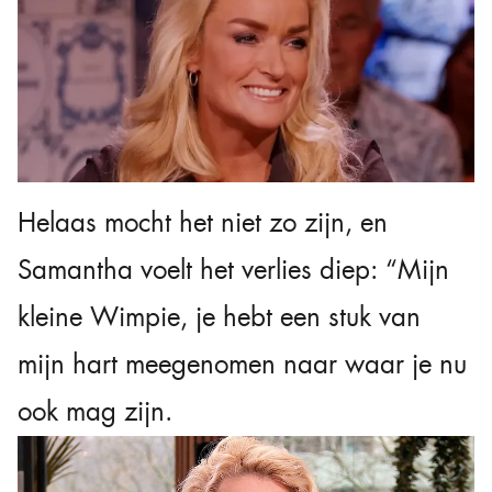
Helaas mocht het niet zo zijn, en
Samantha voelt het verlies diep: “Mijn
kleine Wimpie, je hebt een stuk van
mijn hart meegenomen naar waar je nu
ook mag zijn.