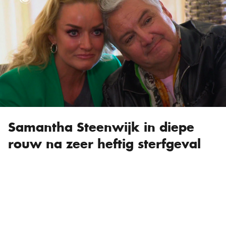
Samantha Steenwijk in diepe
rouw na zeer heftig sterfgeval