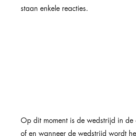
staan enkele reacties.
Op dit moment is de wedstrijd in de 
of en wanneer de wedstrijd wordt he