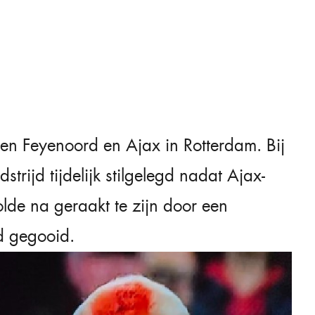
en Feyenoord en Ajax in Rotterdam. Bij
rijd tijdelijk stilgelegd nadat Ajax-
lde na geraakt te zijn door een
d gegooid.