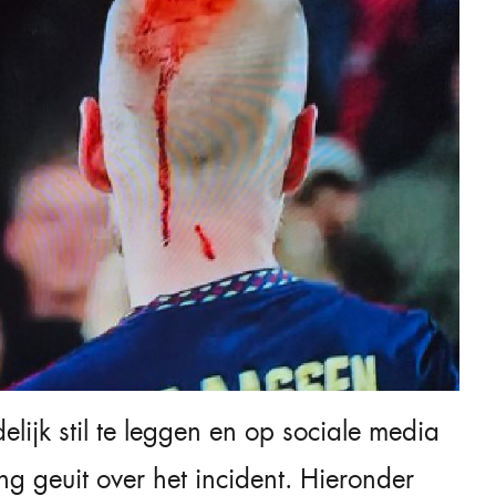
delijk stil te leggen en op sociale media
ng geuit over het incident. Hieronder