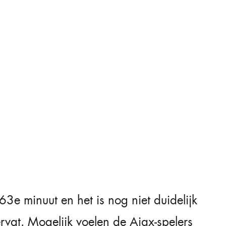
63e minuut en het is nog niet duidelijk
rvat. Mogelijk voelen de Ajax-spelers