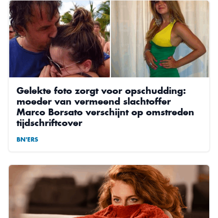
Gelekte foto zorgt voor opschudding:
moeder van vermeend slachtoffer
Marco Borsato verschijnt op omstreden
tijdschriftcover
BN'ERS