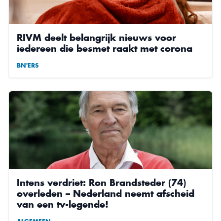
RIVM deelt belangrijk nieuws voor
iedereen die besmet raakt met corona
BN'ERS
Intens verdriet: Ron Brandsteder (74)
overleden – Nederland neemt afscheid
van een tv-legende!