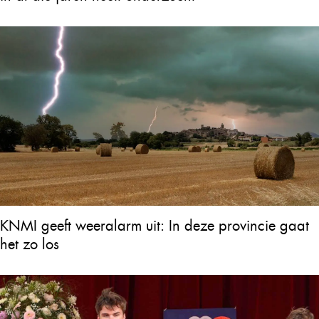
KNMI geeft weeralarm uit: In deze provincie gaat
het zo los