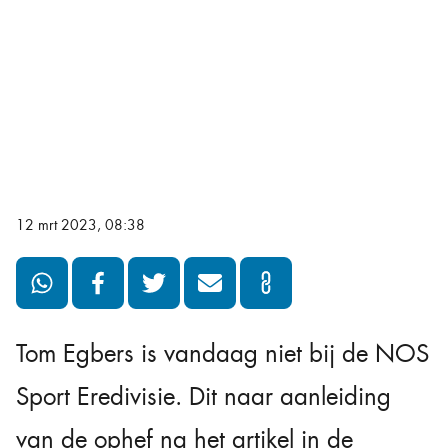
12 mrt 2023, 08:38
Tom Egbers is vandaag niet bij de NOS
Sport Eredivisie. Dit naar aanleiding
van de ophef na het artikel in de