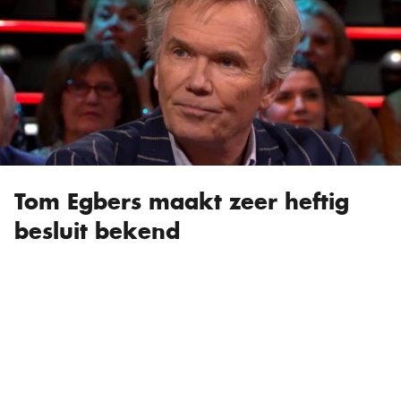
Tom Egbers maakt zeer heftig
besluit bekend