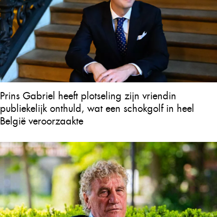
Prins Gabriel heeft plotseling zijn vriendin
publiekelijk onthuld, wat een schokgolf in heel
België veroorzaakte