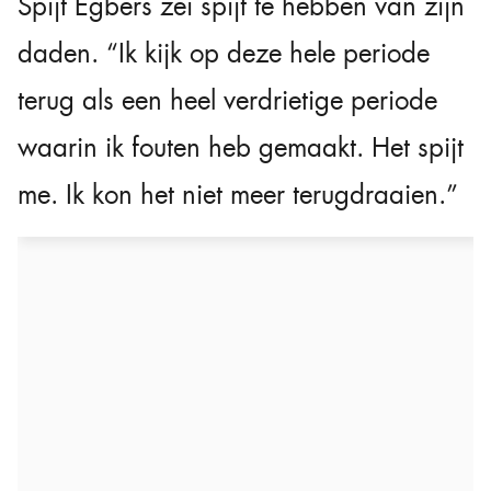
Spijt Egbers zei spijt te hebben van zijn
daden. “Ik kijk op deze hele periode
terug als een heel verdrietige periode
waarin ik fouten heb gemaakt. Het spijt
me. Ik kon het niet meer terugdraaien.”