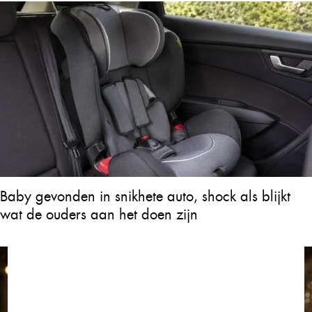
Baby gevonden in snikhete auto, shock als blijkt
wat de ouders aan het doen zijn