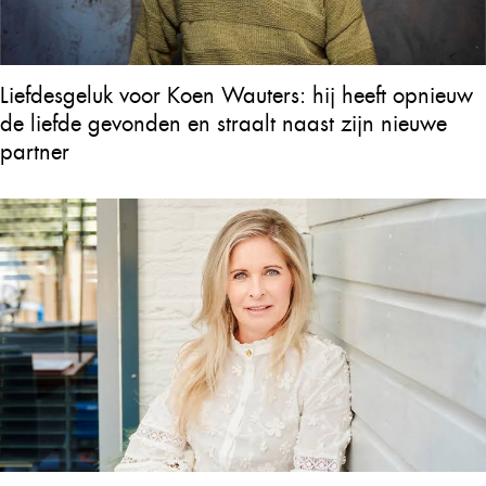
Liefdesgeluk voor Koen Wauters: hij heeft opnieuw
de liefde gevonden en straalt naast zijn nieuwe
partner