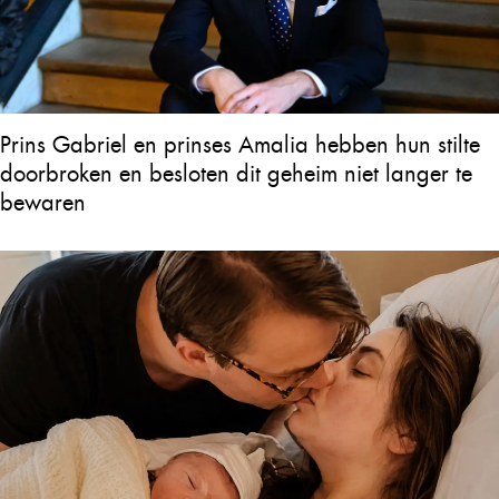
Prins Gabriel en prinses Amalia hebben hun stilte
doorbroken en besloten dit geheim niet langer te
bewaren