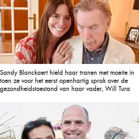
Sandy Blanckaert hield haar tranen met moeite in
toen ze voor het eerst openhartig sprak over de
gezondheidstoestand van haar vader, Will Tura