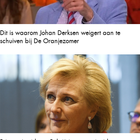
Dit is waarom Johan Derksen weigert aan te
schuiven bij De Oranjezomer