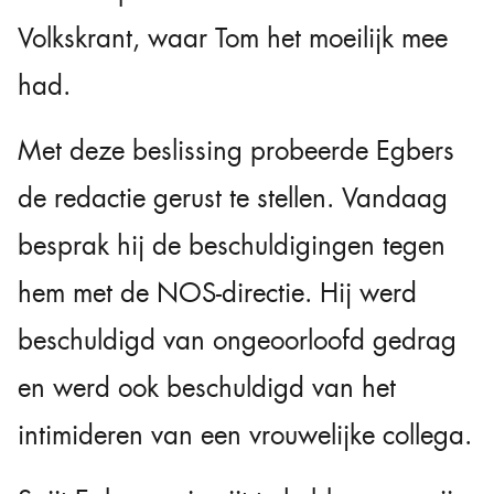
Volkskrant, waar Tom het moeilijk mee
had.
Met deze beslissing probeerde Egbers
de redactie gerust te stellen. Vandaag
besprak hij de beschuldigingen tegen
hem met de NOS-directie. Hij werd
beschuldigd van ongeoorloofd gedrag
en werd ook beschuldigd van het
intimideren van een vrouwelijke collega.