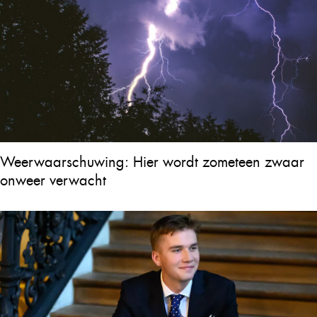
Weerwaarschuwing: Hier wordt zometeen zwaar
onweer verwacht