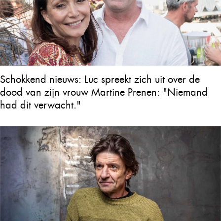
Schokkend nieuws: Luc spreekt zich uit over de
dood van zijn vrouw Martine Prenen: "Niemand
had dit verwacht."