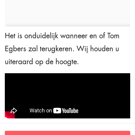
Het is onduidelijk wanneer en of Tom
Egbers zal terugkeren. Wij houden u
uiteraard op de hoogte.