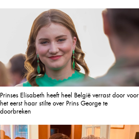
Prinses Elisabeth heeft heel België verrast door voor
het eerst haar stilte over Prins George te
doorbreken