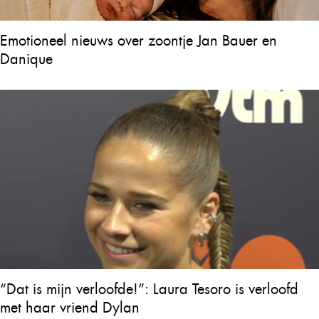
Emotioneel nieuws over zoontje Jan Bauer en
Danique
“Dat is mijn verloofde!”: Laura Tesoro is verloofd
met haar vriend Dylan