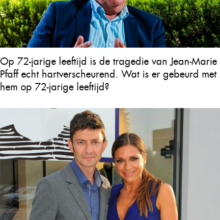
Op 72-jarige leeftijd is de tragedie van Jean-Marie
Pfaff echt hartverscheurend. Wat is er gebeurd met
hem op 72-jarige leeftijd?