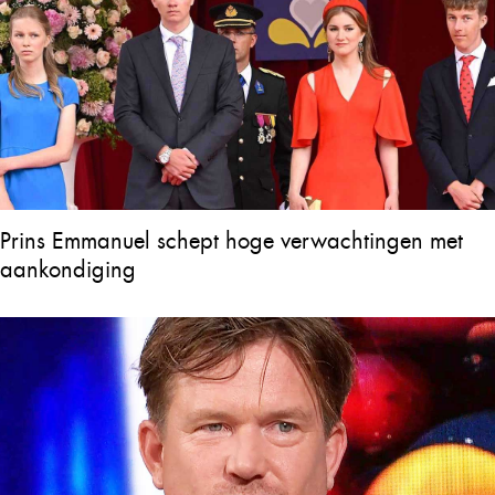
Prins Emmanuel schept hoge verwachtingen met
aankondiging