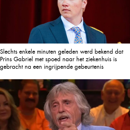
Slechts enkele minuten geleden werd bekend dat
Prins Gabriel met spoed naar het ziekenhuis is
gebracht na een ingrijpende gebeurtenis