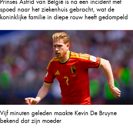
Prinses Astrid van België is na een incident met
spoed naar het ziekenhuis gebracht, wat de
koninklijke familie in diepe rouw heeft gedompeld
Vijf minuten geleden maakte Kevin De Bruyne
bekend dat zijn moeder