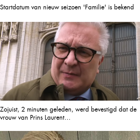
Startdatum van nieuw seizoen 'Familie' is bekend
Zojuist, 2 minuten geleden, werd bevestigd dat de
vrouw van Prins Laurent…