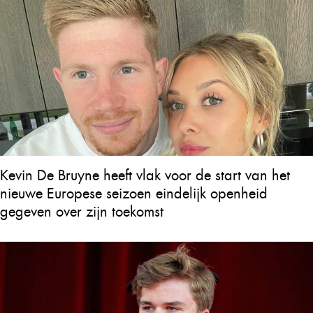
Kevin De Bruyne heeft vlak voor de start van het
nieuwe Europese seizoen eindelijk openheid
gegeven over zijn toekomst