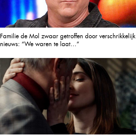
Familie de Mol zwaar getroffen door verschrikkelijk
nieuws: “We waren te laat…”