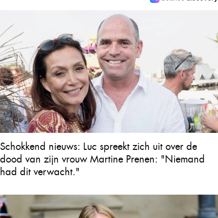
Schokkend nieuws: Luc spreekt zich uit over de
dood van zijn vrouw Martine Prenen: "Niemand
had dit verwacht."