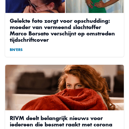
Gelekte foto zorgt voor opschudding:
moeder van vermeend slachtoffer
Marco Borsato verschijnt op omstreden
tijdschriftcover
BN'ERS
RIVM deelt belangrijk nieuws voor
iedereen die besmet raakt met corona