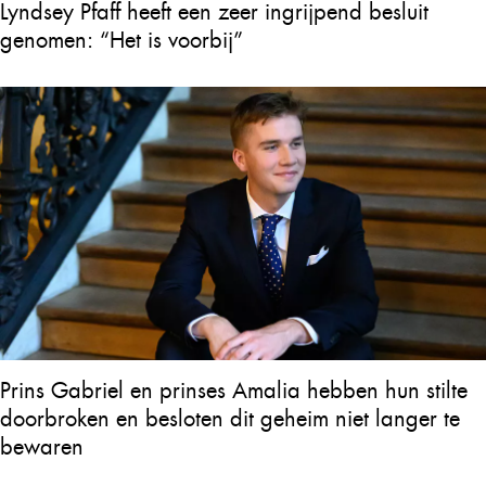
Lyndsey Pfaff heeft een zeer ingrijpend besluit
genomen: “Het is voorbij”
Prins Gabriel en prinses Amalia hebben hun stilte
doorbroken en besloten dit geheim niet langer te
bewaren