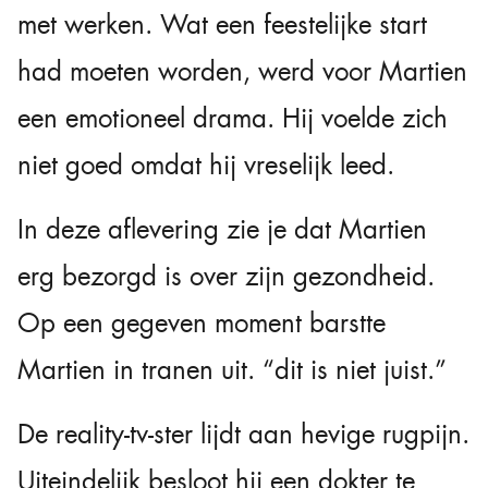
met werken. Wat een feestelijke start
had moeten worden, werd voor Martien
een emotioneel drama. Hij voelde zich
niet goed omdat hij vreselijk leed.
In deze aflevering zie je dat Martien
erg bezorgd is over zijn gezondheid.
Op een gegeven moment barstte
Martien in tranen uit. “dit is niet juist.”
De reality-tv-ster lijdt aan hevige rugpijn.
Uiteindelijk besloot hij een dokter te