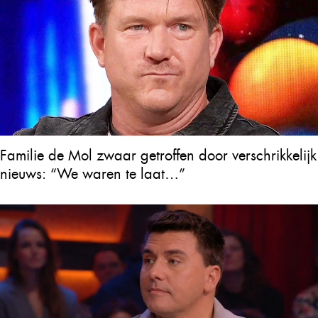
Familie de Mol zwaar getroffen door verschrikkelijk
nieuws: “We waren te laat…”