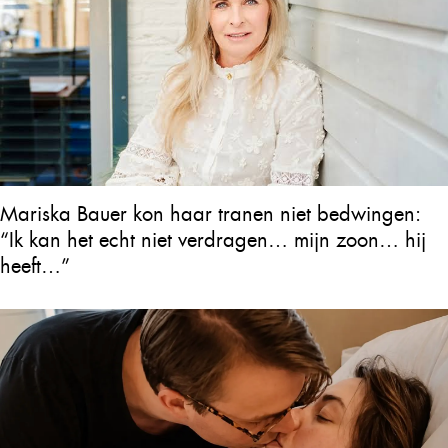
Mariska Bauer kon haar tranen niet bedwingen:
“Ik kan het echt niet verdragen… mijn zoon… hij
heeft…”