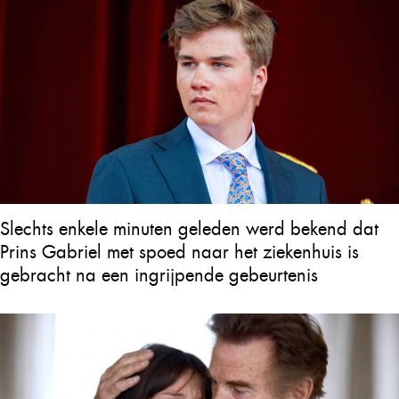
Slechts enkele minuten geleden werd bekend dat
Prins Gabriel met spoed naar het ziekenhuis is
gebracht na een ingrijpende gebeurtenis