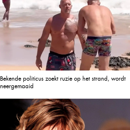
Bekende politicus zoekt ruzie op het strand, wordt
neergemaaid