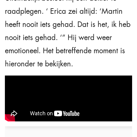
raadplegen. ‘ Erica zei altijd: ‘Martin
heeft nooit iets gehad. Dat is het, ik heb
nooit iets gehad. ‘” Hij werd weer
emotioneel. Het betreffende moment is
hieronder te bekijken.