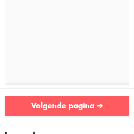
Volgende pagina ➔