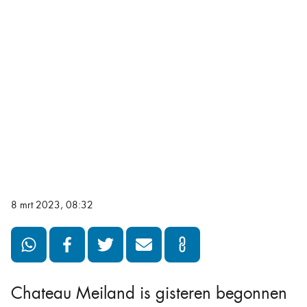
8 mrt 2023, 08:32
Chateau Meiland is gisteren begonnen