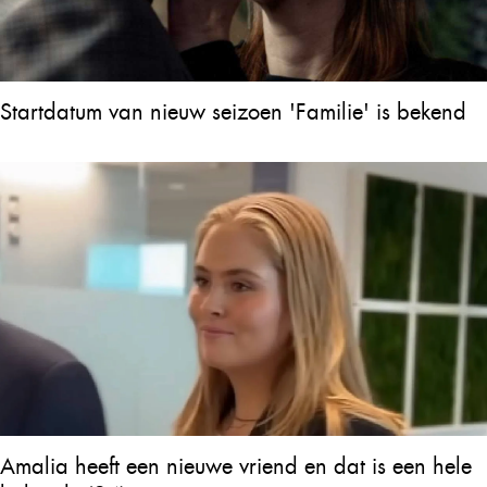
Startdatum van nieuw seizoen 'Familie' is bekend
Amalia heeft een nieuwe vriend en dat is een hele