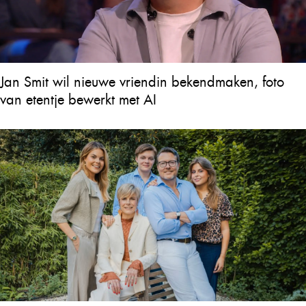
Jan Smit wil nieuwe vriendin bekendmaken, foto
van etentje bewerkt met AI