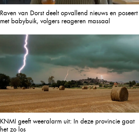
Raven van Dorst deelt opvallend nieuws en poseert
met babybuik, volgers reageren massaal
KNMI geeft weeralarm uit: In deze provincie gaat
het zo los