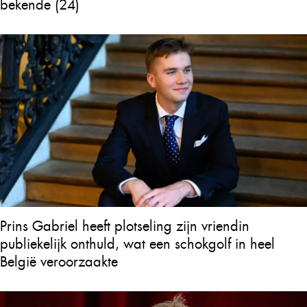
bekende (24)
Prins Gabriel heeft plotseling zijn vriendin
publiekelijk onthuld, wat een schokgolf in heel
België veroorzaakte