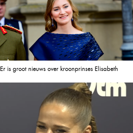
Er is groot nieuws over kroonprinses Elisabeth