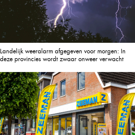
Landelijk weeralarm afgegeven voor morgen: In
deze provincies wordt zwaar onweer verwacht