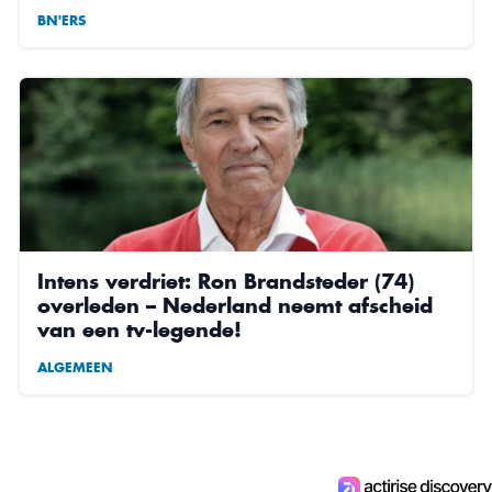
BN'ERS
Intens verdriet: Ron Brandsteder (74)
overleden – Nederland neemt afscheid
van een tv-legende!
ALGEMEEN