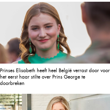
Prinses Elisabeth heeft heel België verrast door voor
het eerst haar stilte over Prins George te
doorbreken