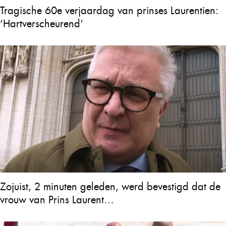
Tragische 60e verjaardag van prinses Laurentien:
‘Hartverscheurend’
Zojuist, 2 minuten geleden, werd bevestigd dat de
vrouw van Prins Laurent…