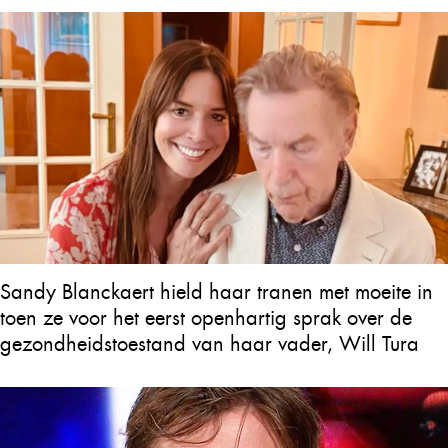
Sandy Blanckaert hield haar tranen met moeite in
toen ze voor het eerst openhartig sprak over de
gezondheidstoestand van haar vader, Will Tura