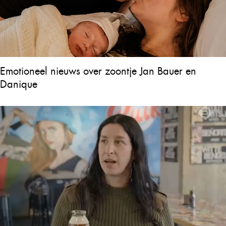
Emotioneel nieuws over zoontje Jan Bauer en
Danique