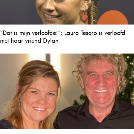
“Dat is mijn verloofde!”: Laura Tesoro is verloofd
met haar vriend Dylan