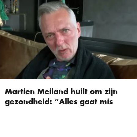
Martien Meiland huilt om zijn
gezondheid: “Alles gaat mis