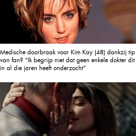
Medische doorbraak voor Kim Kay (48) dankzij tip
van fan? “Ik begrijp niet dat geen enkele dokter dit
in al die jaren heeft onderzocht”