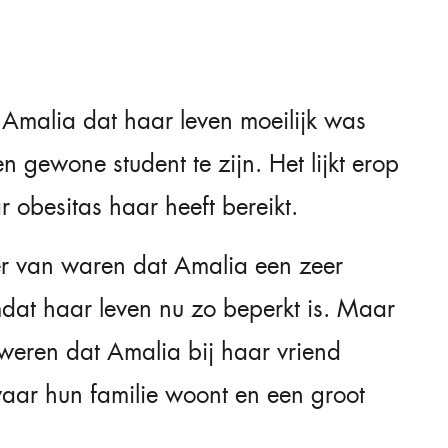
Amalia dat haar leven moeilijk was
 gewone student te zijn. Het lijkt erop
r obesitas haar heeft bereikt.
er van waren dat Amalia een zeer
dat haar leven nu zo beperkt is. Maar
weren dat Amalia bij haar vriend
waar hun familie woont en een groot