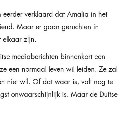
 eerder verklaard dat Amalia in het
riend. Maar er gaan geruchten in
elkaar zijn.
uitse mediaberichten binnenkort een
ze een normaal leven wil leiden. Ze zal
 niet wil. Of dat waar is, valt nog te
st onwaarschijnlijk is. Maar de Duitse