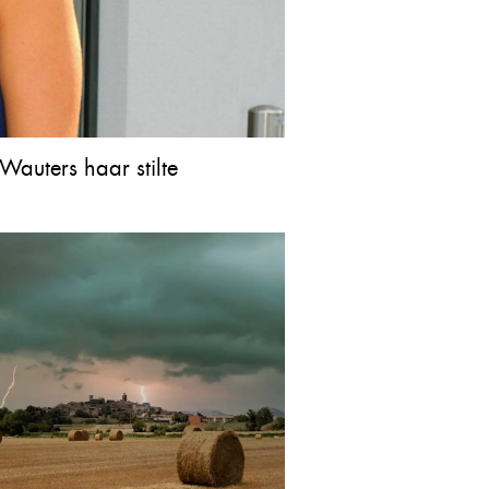
Wauters haar stilte