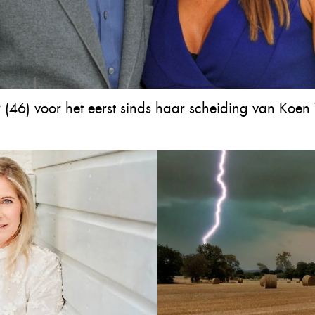
r (46) voor het eerst sinds haar scheiding van Koen 