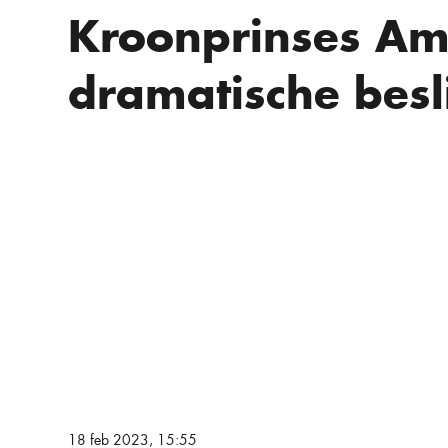
Kroonprinses Ama
dramatische besl
18 feb 2023, 15:55