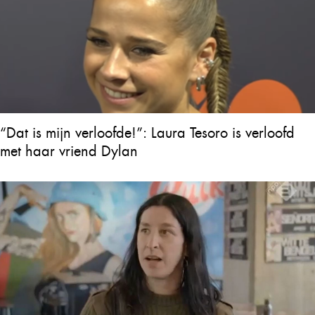
“Dat is mijn verloofde!”: Laura Tesoro is verloofd
met haar vriend Dylan