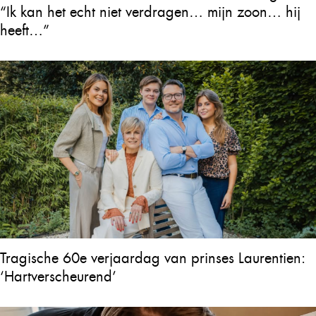
“Ik kan het echt niet verdragen… mijn zoon… hij
heeft…”
Tragische 60e verjaardag van prinses Laurentien:
‘Hartverscheurend’