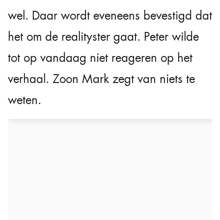
wel. Daar wordt eveneens bevestigd dat
het om de realityster gaat. Peter wilde
tot op vandaag niet reageren op het
verhaal. Zoon Mark zegt van niets te
weten.