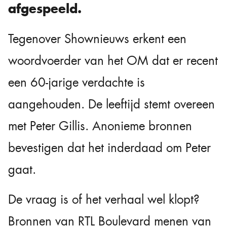
afgespeeld.
Tegenover Shownieuws erkent een
woordvoerder van het OM dat er recent
een 60-jarige verdachte is
aangehouden. De leeftijd stemt overeen
met Peter Gillis. Anonieme bronnen
bevestigen dat het inderdaad om Peter
gaat.
De vraag is of het verhaal wel klopt?
Bronnen van RTL Boulevard menen van