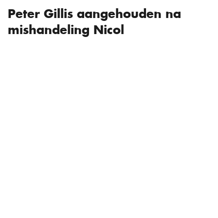
Peter Gillis aangehouden na
mishandeling Nicol