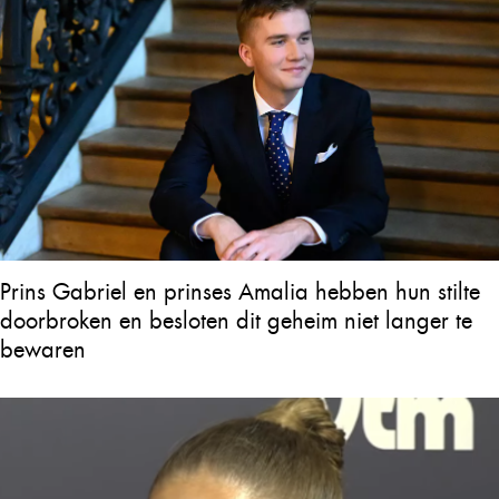
Prins Gabriel en prinses Amalia hebben hun stilte
doorbroken en besloten dit geheim niet langer te
bewaren