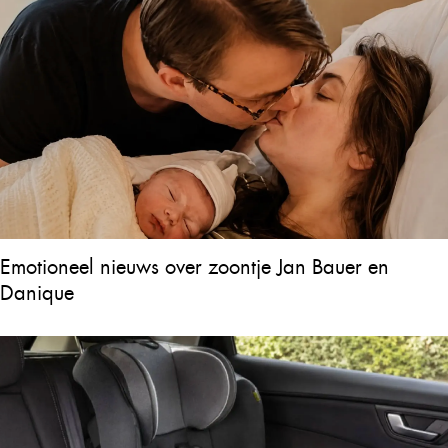
Emotioneel nieuws over zoontje Jan Bauer en
Danique