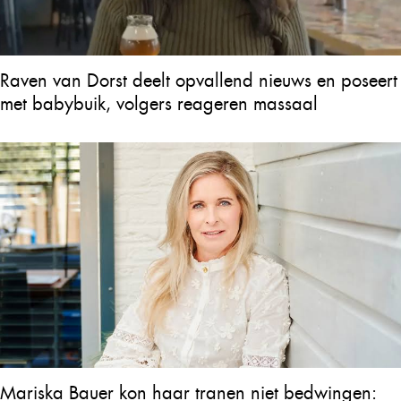
Raven van Dorst deelt opvallend nieuws en poseert
met babybuik, volgers reageren massaal
Mariska Bauer kon haar tranen niet bedwingen: