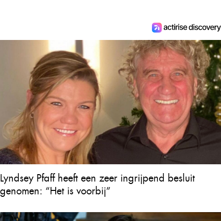
Lyndsey Pfaff heeft een zeer ingrijpend besluit
genomen: “Het is voorbij”