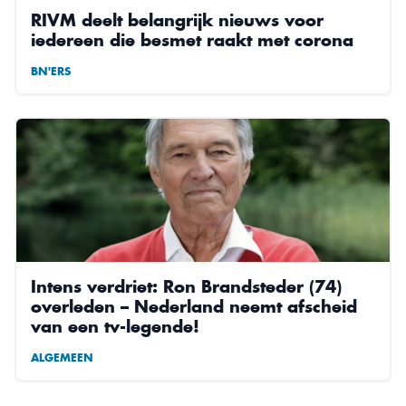
RIVM deelt belangrijk nieuws voor
iedereen die besmet raakt met corona
BN'ERS
Intens verdriet: Ron Brandsteder (74)
overleden – Nederland neemt afscheid
van een tv-legende!
ALGEMEEN