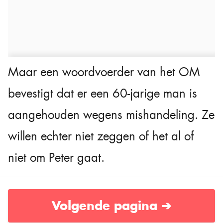
Maar een woordvoerder van het OM
bevestigt dat er een 60-jarige man is
aangehouden wegens mishandeling. Ze
willen echter niet zeggen of het al of
niet om Peter gaat.
Volgende pagina ➔