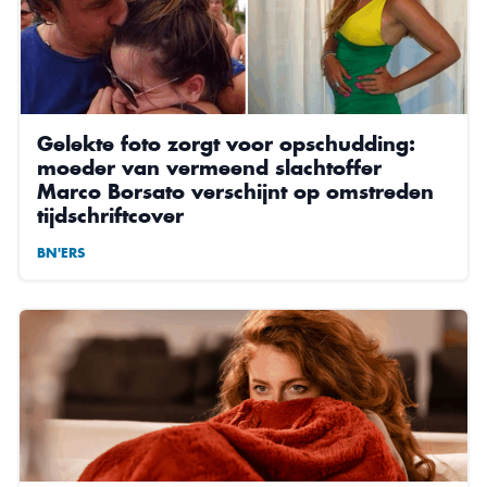
Gelekte foto zorgt voor opschudding:
moeder van vermeend slachtoffer
Marco Borsato verschijnt op omstreden
tijdschriftcover
BN'ERS