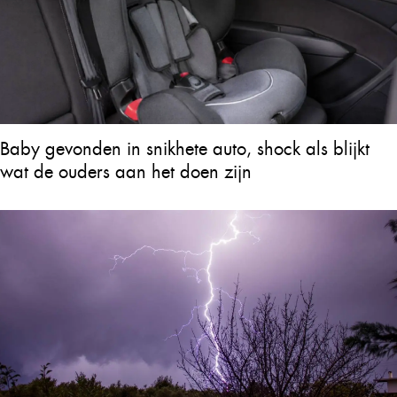
Baby gevonden in snikhete auto, shock als blijkt
wat de ouders aan het doen zijn