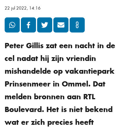
22 jul 2022, 14:16
Peter Gillis zat een nacht in de
cel nadat hij zijn vriendin
mishandelde op vakantiepark
Prinsenmeer in Ommel. Dat
melden bronnen aan RTL
Boulevard. Het is niet bekend
wat er zich precies heeft