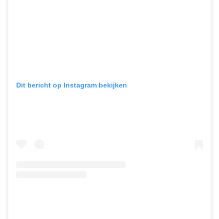
Dit bericht op Instagram bekijken