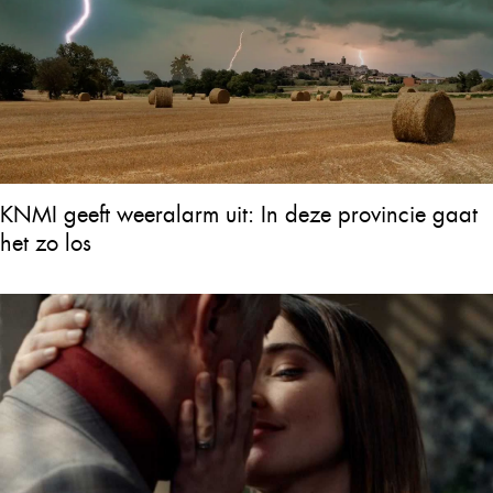
KNMI geeft weeralarm uit: In deze provincie gaat
het zo los