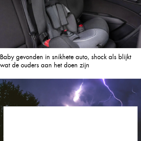
Baby gevonden in snikhete auto, shock als blijkt
wat de ouders aan het doen zijn