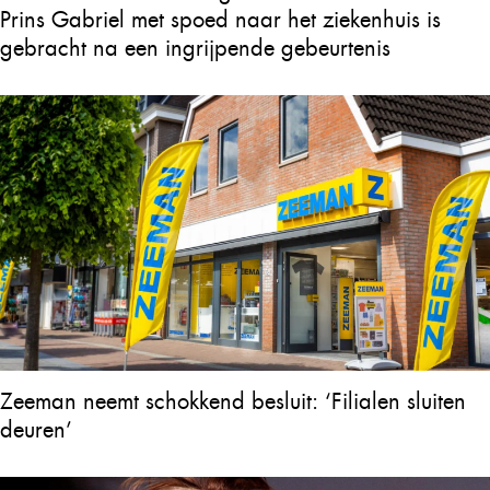
Prins Gabriel met spoed naar het ziekenhuis is
gebracht na een ingrijpende gebeurtenis
Zeeman neemt schokkend besluit: ‘Filialen sluiten
deuren’