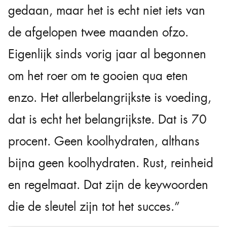
gedaan, maar het is echt niet iets van
de afgelopen twee maanden ofzo.
Eigenlijk sinds vorig jaar al begonnen
om het roer om te gooien qua eten
enzo. Het allerbelangrijkste is voeding,
dat is echt het belangrijkste. Dat is 70
procent. Geen koolhydraten, althans
bijna geen koolhydraten. Rust, reinheid
en regelmaat. Dat zijn de keywoorden
die de sleutel zijn tot het succes.”