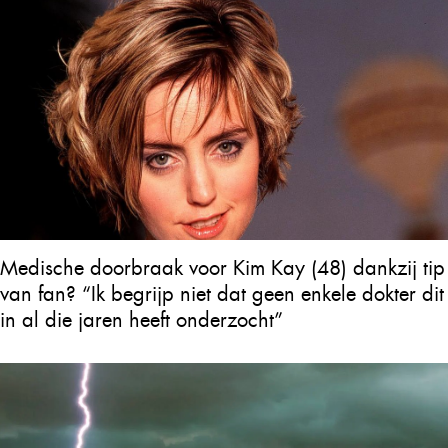
Medische doorbraak voor Kim Kay (48) dankzij tip
van fan? “Ik begrijp niet dat geen enkele dokter dit
in al die jaren heeft onderzocht”