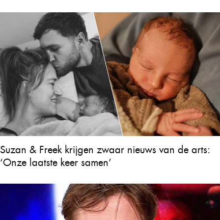
Suzan & Freek krijgen zwaar nieuws van de arts:
‘Onze laatste keer samen’