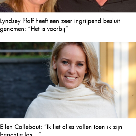
Lyndsey Pfaff heeft een zeer ingrijpend besluit
genomen: “Het is voorbij”
Ellen Callebaut: “Ik liet alles vallen toen ik zijn
berichtje las…”