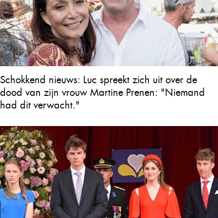
Schokkend nieuws: Luc spreekt zich uit over de
dood van zijn vrouw Martine Prenen: "Niemand
had dit verwacht."