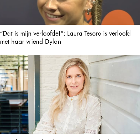
“Dat is mijn verloofde!”: Laura Tesoro is verloofd
met haar vriend Dylan