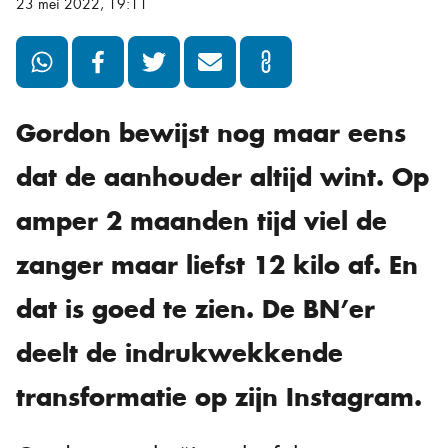
23 mei 2022, 19:11
Gordon bewijst nog maar eens
dat de aanhouder altijd wint. Op
amper 2 maanden tijd viel de
zanger maar liefst 12 kilo af. En
dat is goed te zien. De BN’er
deelt de indrukwekkende
transformatie op zijn Instagram.