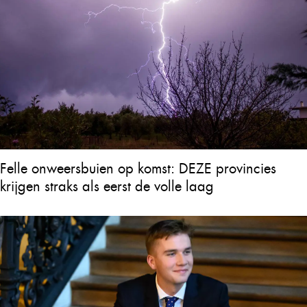
Felle onweersbuien op komst: DEZE provincies
krijgen straks als eerst de volle laag