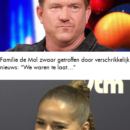
Familie de Mol zwaar getroffen door verschrikkelijk
nieuws: “We waren te laat…”