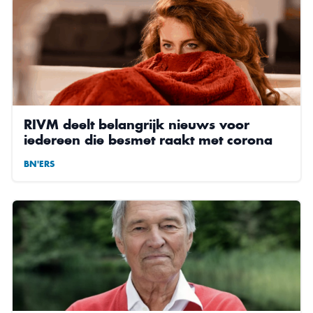
RIVM deelt belangrijk nieuws voor
iedereen die besmet raakt met corona
BN'ERS