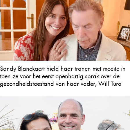
Sandy Blanckaert hield haar tranen met moeite in
toen ze voor het eerst openhartig sprak over de
gezondheidstoestand van haar vader, Will Tura