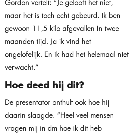
Gordon vertelt: “Je gelooft het niet,
maar het is toch echt gebeurd. Ik ben
gewoon 11,5 kilo afgevallen In twee
maanden tijd. Ja ik vind het
ongelofelijk. En ik had het helemaal niet
verwacht.”
Hoe deed hij dit?
De presentator onthult ook hoe hij
daarin slaagde. “Heel veel mensen
vragen mij in dm hoe ik dit heb