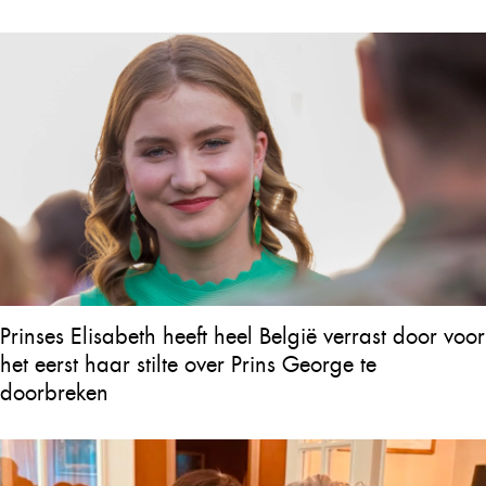
Prinses Elisabeth heeft heel België verrast door voor
het eerst haar stilte over Prins George te
doorbreken