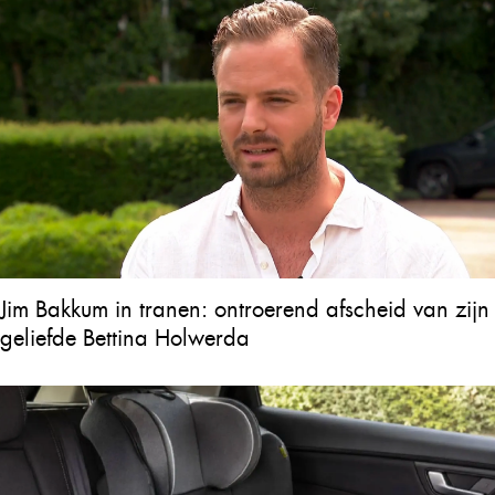
Jim Bakkum in tranen: ontroerend afscheid van zijn
geliefde Bettina Holwerda