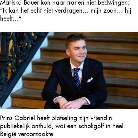
Mariska Bauer kon haar tranen niet bedwingen:
“Ik kan het echt niet verdragen… mijn zoon… hij
heeft…”
Prins Gabriel heeft plotseling zijn vriendin
publiekelijk onthuld, wat een schokgolf in heel
België veroorzaakte