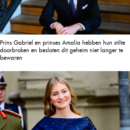
Prins Gabriel en prinses Amalia hebben hun stilte
doorbroken en besloten dit geheim niet langer te
bewaren