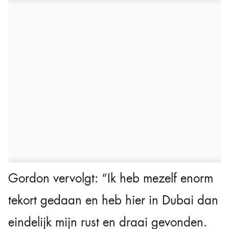
Gordon vervolgt: “Ik heb mezelf enorm
tekort gedaan en heb hier in Dubai dan
eindelijk mijn rust en draai gevonden.