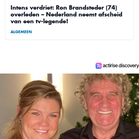
Intens verdriet: Ron Brandsteder (74)
overleden – Nederland neemt afscheid
van een tv-legende!
ALGEMEEN