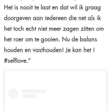
Het is nooit te laat en dat wil ik graag
doorgeven aan iedereen die net als ik
het toch echt niet meer zagen zitten om
het roer om te gooien. Nu de balans
houden en vasthouden! Je kan het !
#selflove.”