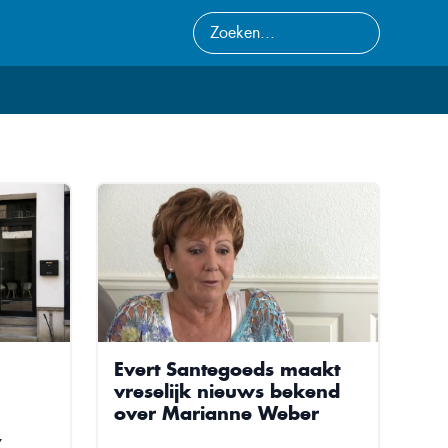
Evert Santegoeds maakt
vreselijk nieuws bekend
over Marianne Weber
,