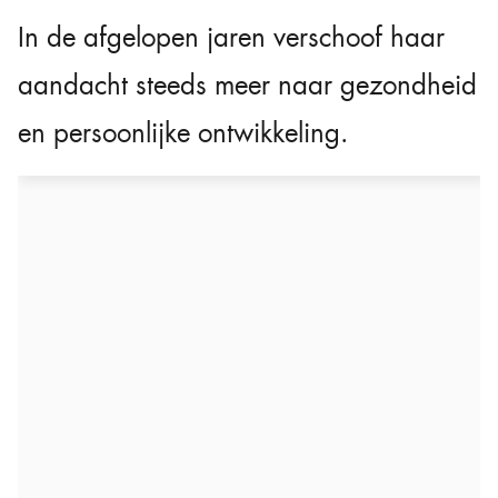
In de afgelopen jaren verschoof haar
aandacht steeds meer naar gezondheid
en persoonlijke ontwikkeling.