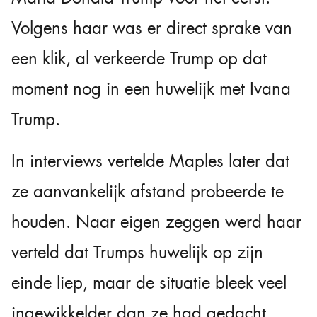
Volgens haar was er direct sprake van
een klik, al verkeerde Trump op dat
moment nog in een huwelijk met Ivana
Trump.
In interviews vertelde Maples later dat
ze aanvankelijk afstand probeerde te
houden. Naar eigen zeggen werd haar
verteld dat Trumps huwelijk op zijn
einde liep, maar de situatie bleek veel
ingewikkelder dan ze had gedacht.