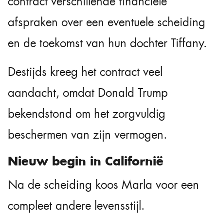
contract verschillende financiële
afspraken over een eventuele scheiding
en de toekomst van hun dochter Tiffany.
Destijds kreeg het contract veel
aandacht, omdat Donald Trump
bekendstond om het zorgvuldig
beschermen van zijn vermogen.
Nieuw begin in Californië
Na de scheiding koos Marla voor een
compleet andere levensstijl.