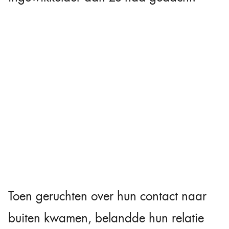
Toen geruchten over hun contact naar
buiten kwamen, belandde hun relatie