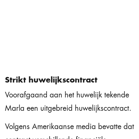
Strikt huwelijkscontract
Voorafgaand aan het huwelijk tekende
Marla een uitgebreid huwelijkscontract.
Volgens Amerikaanse media bevatte dat