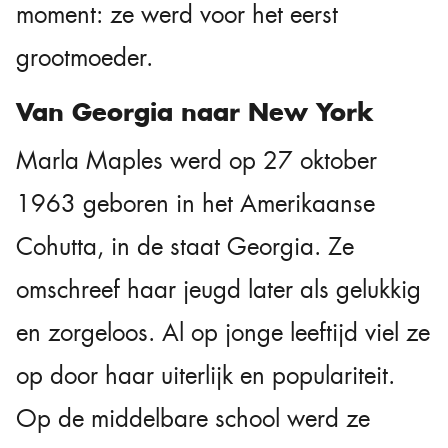
moment: ze werd voor het eerst
grootmoeder.
Van Georgia naar New York
Marla Maples werd op 27 oktober
1963 geboren in het Amerikaanse
Cohutta, in de staat Georgia. Ze
omschreef haar jeugd later als gelukkig
en zorgeloos. Al op jonge leeftijd viel ze
op door haar uiterlijk en populariteit.
Op de middelbare school werd ze