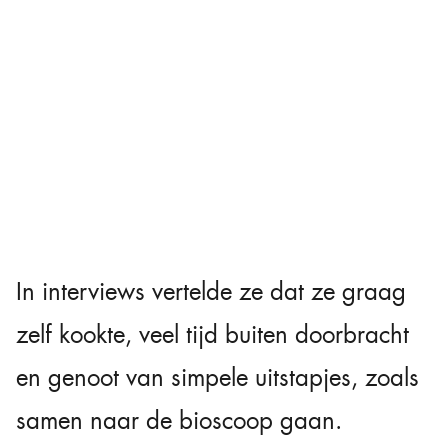
In interviews vertelde ze dat ze graag
zelf kookte, veel tijd buiten doorbracht
en genoot van simpele uitstapjes, zoals
samen naar de bioscoop gaan.