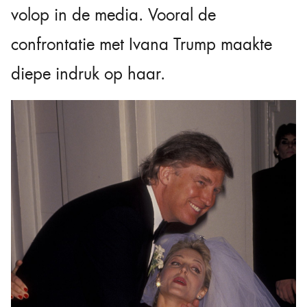
volop in de media. Vooral de
confrontatie met Ivana Trump maakte
diepe indruk op haar.