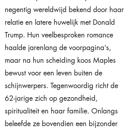
negentig wereldwijd bekend door haar
relatie en latere huwelijk met Donald
Trump. Hun veelbesproken romance
haalde jarenlang de voorpagina’s,
maar na hun scheiding koos Maples
bewust voor een leven buiten de
schijnwerpers. Tegenwoordig richt de
62-jarige zich op gezondheid,
spiritualiteit en haar familie. Onlangs
beleefde ze bovendien een bijzonder