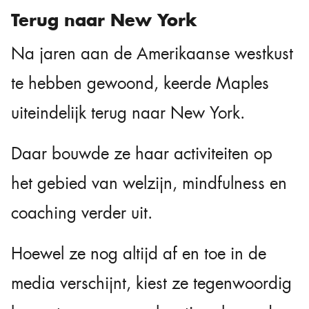
Terug naar New York
Na jaren aan de Amerikaanse westkust
te hebben gewoond, keerde Maples
uiteindelijk terug naar New York.
Daar bouwde ze haar activiteiten op
het gebied van welzijn, mindfulness en
coaching verder uit.
Hoewel ze nog altijd af en toe in de
media verschijnt, kiest ze tegenwoordig