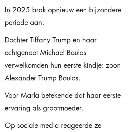
In 2025 brak opnieuw een bijzondere
periode aan.
Dochter Tiffany Trump en haar
echtgenoot Michael Boulos
verwelkomden hun eerste kindje: zoon
Alexander Trump Boulos.
Voor Marla betekende dat haar eerste
ervaring als grootmoeder.
Op sociale media reageerde ze