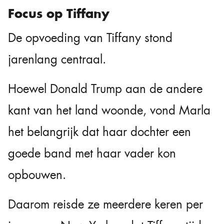
Focus op Tiffany
De opvoeding van Tiffany stond
jarenlang centraal.
Hoewel Donald Trump aan de andere
kant van het land woonde, vond Marla
het belangrijk dat haar dochter een
goede band met haar vader kon
opbouwen.
Daarom reisde ze meerdere keren per