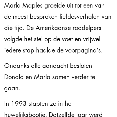
Marla Maples groeide uit tot een van
de meest besproken liefdesverhalen van
die tijd. De Amerikaanse roddelpers
volgde het stel op de voet en vrijwel
iedere stap haalde de voorpagina’s.
Ondanks alle aandacht besloten
Donald en Marla samen verder te
gaan.
In 1993 stapten ze in het
huwelijksbootje. Datzelfde jaar werd