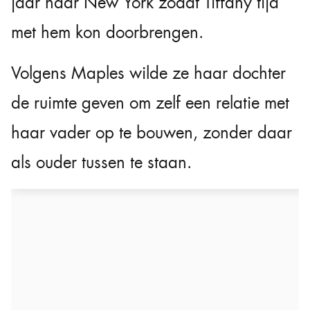
jaar naar New York zodat Tiffany tijd
met hem kon doorbrengen.
Volgens Maples wilde ze haar dochter
de ruimte geven om zelf een relatie met
haar vader op te bouwen, zonder daar
als ouder tussen te staan.