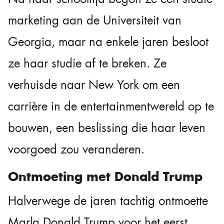
marketing aan de Universiteit van
Georgia, maar na enkele jaren besloot
ze haar studie af te breken. Ze
verhuisde naar New York om een
carrière in de entertainmentwereld op te
bouwen, een beslissing die haar leven
voorgoed zou veranderen.
Ontmoeting met Donald Trump
Halverwege de jaren tachtig ontmoette
Marla Donald Trump voor het eerst.