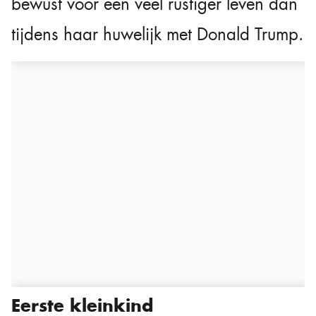
bewust voor een veel rustiger leven dan
tijdens haar huwelijk met Donald Trump.
Eerste kleinkind