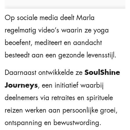
Op sociale media deelt Marla
regelmatig video’s waarin ze yoga
beoefent, mediteert en aandacht
besteedt aan een gezonde levensstijl.
SoulShine
Daarnaast ontwikkelde ze
Journeys
, een initiatief waarbij
deelnemers via retraites en spirituele
reizen werken aan persoonlijke groei,
ontspanning en bewustwording.