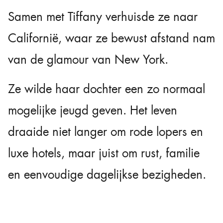
Samen met Tiffany verhuisde ze naar
Californië, waar ze bewust afstand nam
van de glamour van New York.
Ze wilde haar dochter een zo normaal
mogelijke jeugd geven. Het leven
draaide niet langer om rode lopers en
luxe hotels, maar juist om rust, familie
en eenvoudige dagelijkse bezigheden.