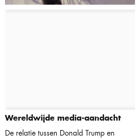
Wereldwijde media-aandacht
De relatie tussen Donald Trump en