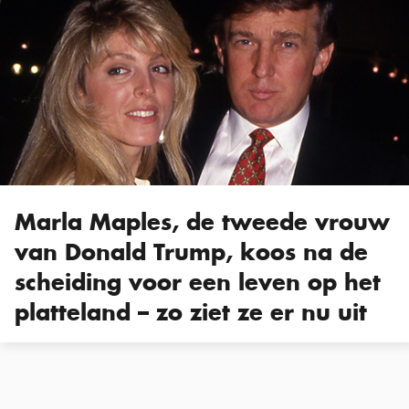
Marla Maples, de tweede vrouw
van Donald Trump, koos na de
scheiding voor een leven op het
platteland – zo ziet ze er nu uit