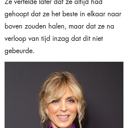
Ze vertelde later dat ze altijd had
gehoopt dat ze het beste in elkaar naar
boven zouden halen, maar dat ze na
verloop van tijd inzag dat dit niet
gebeurde.