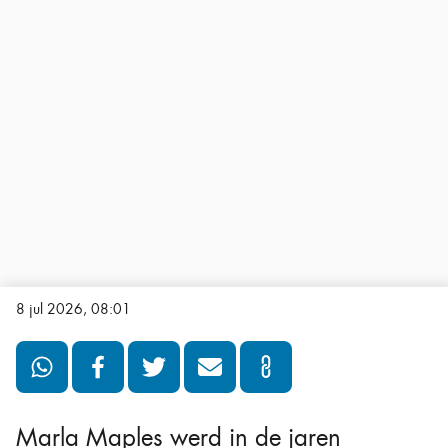
8 jul 2026, 08:01
Marla Maples werd in de jaren