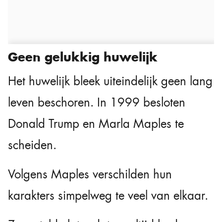
Geen gelukkig huwelijk
Het huwelijk bleek uiteindelijk geen lang
leven beschoren. In 1999 besloten
Donald Trump en Marla Maples te
scheiden.
Volgens Maples verschilden hun
karakters simpelweg te veel van elkaar.