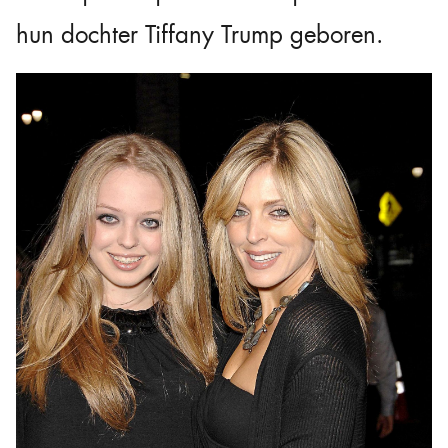
hun dochter Tiffany Trump geboren.