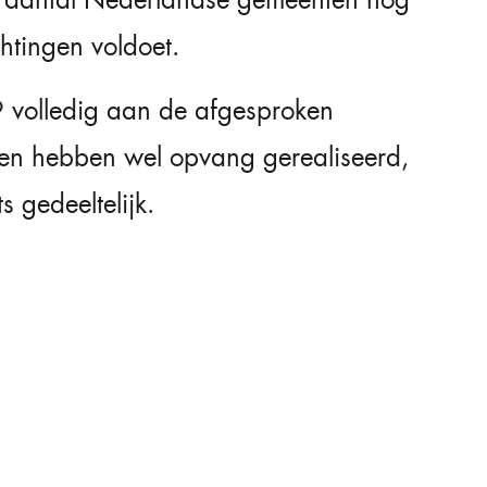
chtingen voldoet.
volledig aan de afgesproken
en hebben wel opvang gerealiseerd,
 gedeeltelijk.