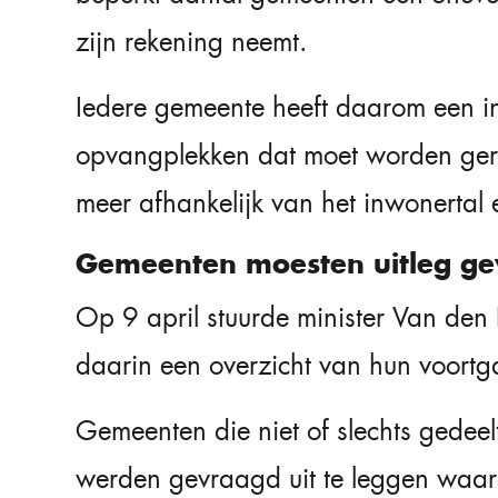
zijn rekening neemt.
Iedere gemeente heeft daarom een in
opvangplekken dat moet worden ger
meer afhankelijk van het inwonertal
Gemeenten moesten uitleg g
Op 9 april stuurde minister Van den 
daarin een overzicht van hun voortg
Gemeenten die niet of slechts gedeel
werden gevraagd uit te leggen waar