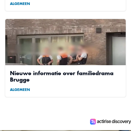
ALGEMEEN
Nieuwe informatie over familiedrama
Brugge
ALGEMEEN