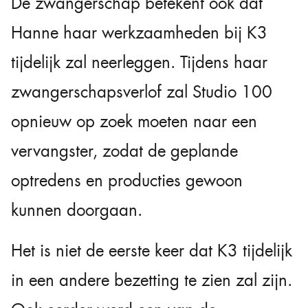
De zwangerschap betekent ook dat
Hanne haar werkzaamheden bij K3
tijdelijk zal neerleggen. Tijdens haar
zwangerschapsverlof zal Studio 100
opnieuw op zoek moeten naar een
vervangster, zodat de geplande
optredens en producties gewoon
kunnen doorgaan.
Het is niet de eerste keer dat K3 tijdelijk
in een andere bezetting te zien zal zijn.