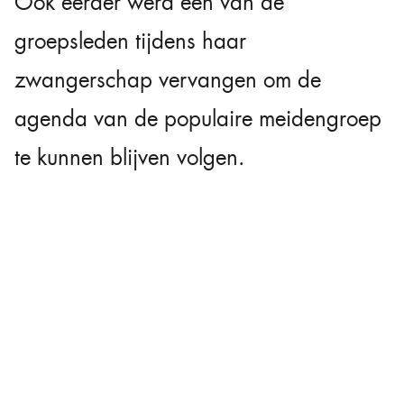
Ook eerder werd een van de
groepsleden tijdens haar
zwangerschap vervangen om de
agenda van de populaire meidengroep
te kunnen blijven volgen.