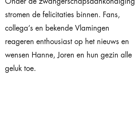
Onder de zwangerschapsaankondiging
stromen de felicitaties binnen. Fans,
collega’s en bekende Vlamingen
reageren enthousiast op het nieuws en
wensen Hanne, Joren en hun gezin alle
geluk toe.