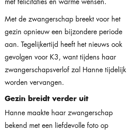
met felicitaties en warme wensen.
Met de zwangerschap breekt voor het
gezin opnieuw een bijzondere periode
aan. Tegelijkertijd heeft het nieuws ook
gevolgen voor K3, want tijdens haar
zwangerschapsverlof zal Hanne tijdelijk
worden vervangen.
Gezin breidt verder uit
Hanne maakte haar zwangerschap
bekend met een liefdevolle foto op