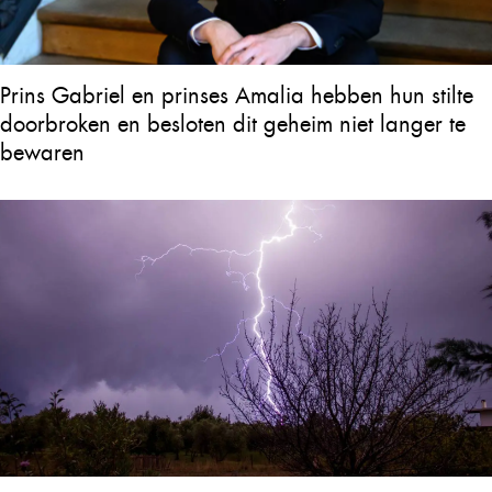
Prins Gabriel en prinses Amalia hebben hun stilte
doorbroken en besloten dit geheim niet langer te
bewaren