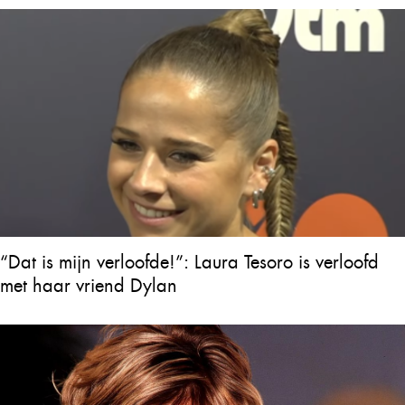
“Dat is mijn verloofde!”: Laura Tesoro is verloofd
met haar vriend Dylan