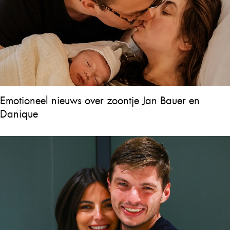
Emotioneel nieuws over zoontje Jan Bauer en
Danique