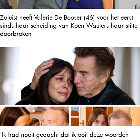
Zojuist heeft Valerie De Booser (46) voor het eerst
sinds haar scheiding van Koen Wauters haar stilte
doorbroken
'Ik had nooit gedacht dat ik ooit deze woorden