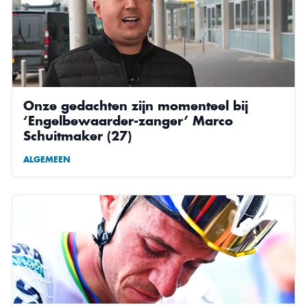
Onze gedachten zijn momenteel bij
‘Engelbewaarder-zanger’ Marco
Schuitmaker (27)
ALGEMEEN