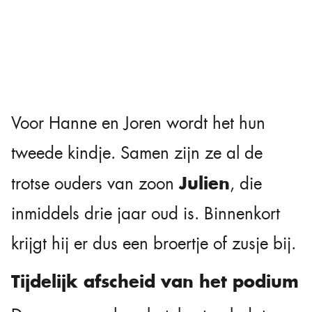
Voor Hanne en Joren wordt het hun
tweede kindje. Samen zijn ze al de
Julien
trotse ouders van zoon
, die
inmiddels drie jaar oud is. Binnenkort
krijgt hij er dus een broertje of zusje bij.
Tijdelijk afscheid van het podium