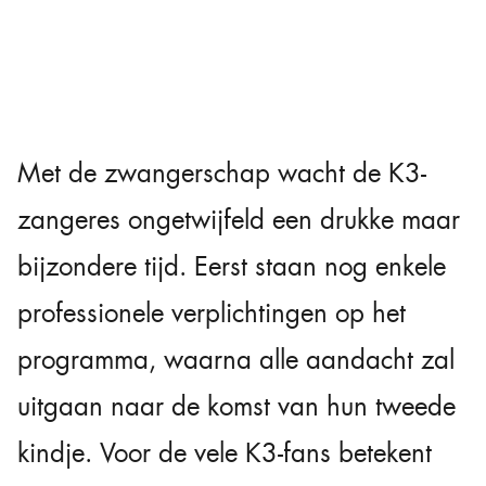
Met de zwangerschap wacht de K3-
zangeres ongetwijfeld een drukke maar
bijzondere tijd. Eerst staan nog enkele
professionele verplichtingen op het
programma, waarna alle aandacht zal
uitgaan naar de komst van hun tweede
kindje. Voor de vele K3-fans betekent