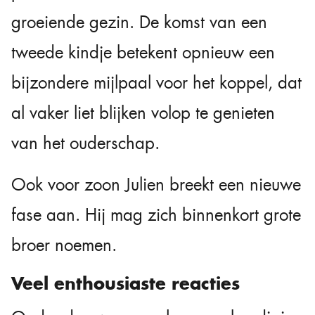
groeiende gezin. De komst van een
tweede kindje betekent opnieuw een
bijzondere mijlpaal voor het koppel, dat
al vaker liet blijken volop te genieten
van het ouderschap.
Ook voor zoon Julien breekt een nieuwe
fase aan. Hij mag zich binnenkort grote
broer noemen.
Veel enthousiaste reacties