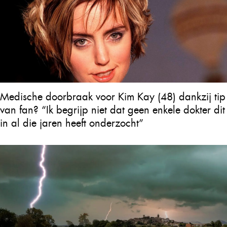
Medische doorbraak voor Kim Kay (48) dankzij tip
van fan? “Ik begrijp niet dat geen enkele dokter dit
in al die jaren heeft onderzocht”