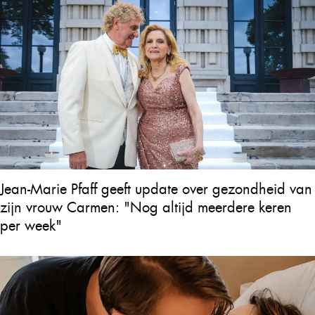
Jean-Marie Pfaff geeft update over gezondheid van
zijn vrouw Carmen: "Nog altijd meerdere keren
per week"