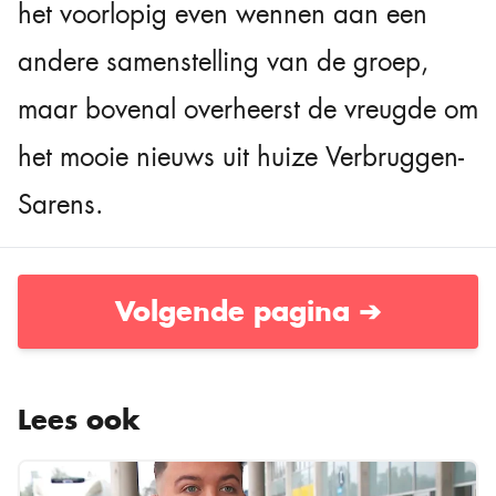
het voorlopig even wennen aan een
andere samenstelling van de groep,
maar bovenal overheerst de vreugde om
het mooie nieuws uit huize Verbruggen-
Sarens.
Volgende pagina ➔
Lees ook