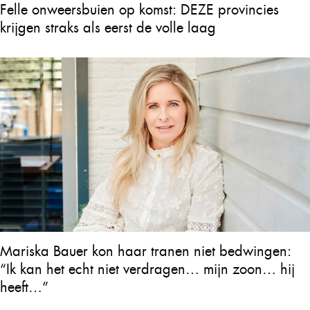
Felle onweersbuien op komst: DEZE provincies
krijgen straks als eerst de volle laag
Mariska Bauer kon haar tranen niet bedwingen:
“Ik kan het echt niet verdragen… mijn zoon… hij
heeft…”