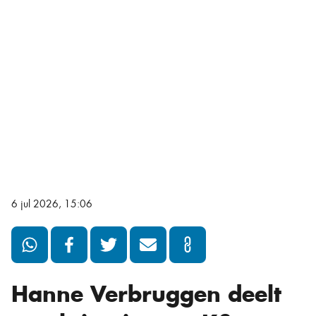
6 jul 2026, 15:06
Hanne Verbruggen deelt