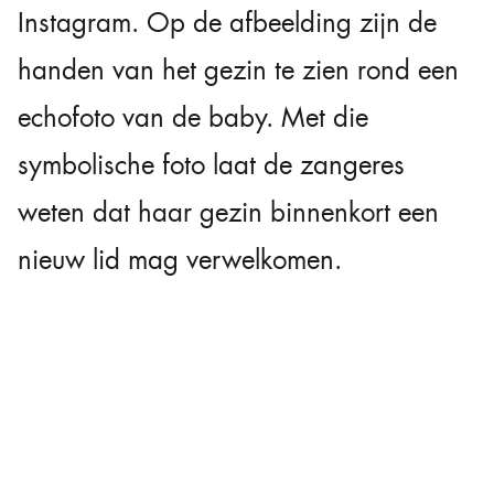
Instagram. Op de afbeelding zijn de
handen van het gezin te zien rond een
echofoto van de baby. Met die
symbolische foto laat de zangeres
weten dat haar gezin binnenkort een
nieuw lid mag verwelkomen.