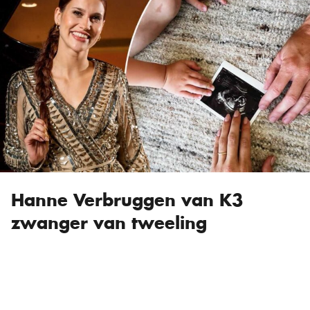
Hanne Verbruggen van K3
zwanger van tweeling