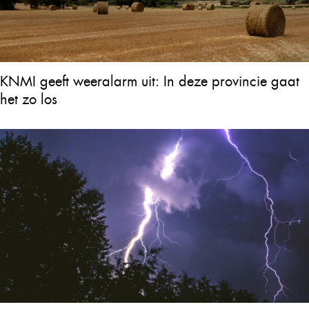
KNMI geeft weeralarm uit: In deze provincie gaat
het zo los