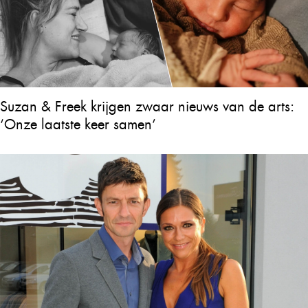
Suzan & Freek krijgen zwaar nieuws van de arts:
‘Onze laatste keer samen’