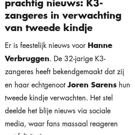
prachtig nieuws: K3-
zangeres in verwachting
van tweede kindje
Hanne
Er is feestelijk nieuws voor
Verbruggen
. De 32-jarige K3-
zangeres heeft bekendgemaakt dat zij
Joren Sarens
en haar echtgenoot
hun
tweede kindje verwachten. Het stel
deelde het blije nieuws via sociale
media, waar fans massaal reageren