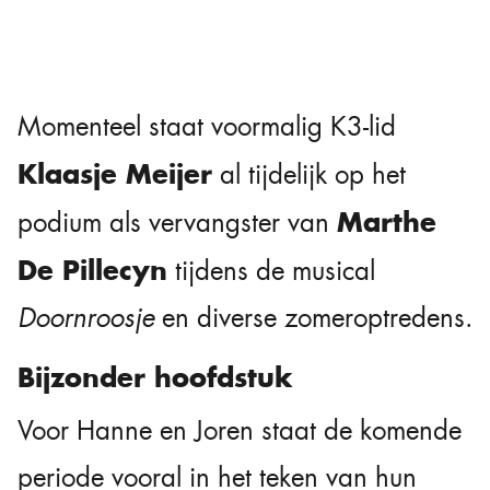
Momenteel staat voormalig K3-lid
Klaasje Meijer
al tijdelijk op het
Marthe
podium als vervangster van
De Pillecyn
tijdens de musical
Doornroosje
en diverse zomeroptredens.
Bijzonder hoofdstuk
Voor Hanne en Joren staat de komende
periode vooral in het teken van hun