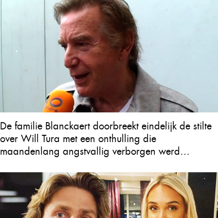
De familie Blanckaert doorbreekt eindelijk de stilte
over Will Tura met een onthulling die
maandenlang angstvallig verborgen werd
gehouden