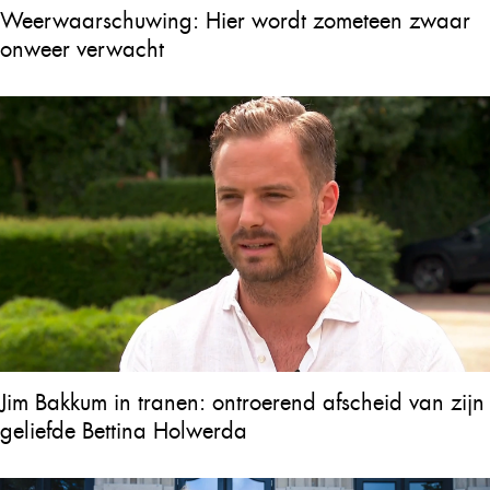
Weerwaarschuwing: Hier wordt zometeen zwaar
onweer verwacht
Jim Bakkum in tranen: ontroerend afscheid van zijn
geliefde Bettina Holwerda