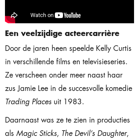
Een veelzijdige acteercarrière
Door de jaren heen speelde Kelly Curtis
in verschillende films en televisieseries.
Ze verscheen onder meer naast haar
zus Jamie Lee in de succesvolle komedie
Trading Places
uit 1983.
Daarnaast was ze te zien in producties
als
Magic Sticks
,
The Devil’s Daughter
,