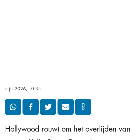
5 jul 2026, 10:35
Hollywood rouwt om het overlijden van