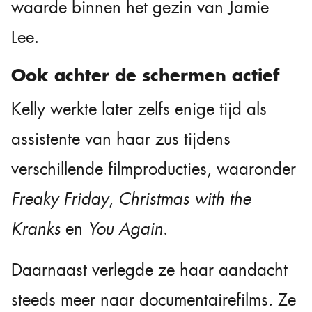
waarde binnen het gezin van Jamie
Lee.
Ook achter de schermen actief
Kelly werkte later zelfs enige tijd als
assistente van haar zus tijdens
verschillende filmproducties, waaronder
Freaky Friday
,
Christmas with the
Kranks
en
You Again
.
Daarnaast verlegde ze haar aandacht
steeds meer naar documentairefilms. Ze