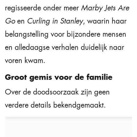
regisseerde onder meer
Marby Jets Are
Go
en
Curling in Stanley
, waarin haar
belangstelling voor bijzondere mensen
en alledaagse verhalen duidelijk naar
voren kwam.
Groot gemis voor de familie
Over de doodsoorzaak zijn geen
verdere details bekendgemaakt.