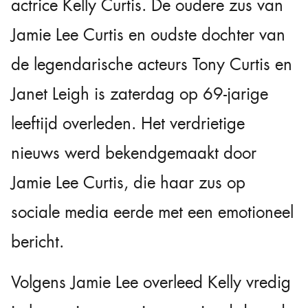
actrice Kelly Curtis. De oudere zus van
Jamie Lee Curtis en oudste dochter van
de legendarische acteurs Tony Curtis en
Janet Leigh is zaterdag op 69-jarige
leeftijd overleden. Het verdrietige
nieuws werd bekendgemaakt door
Jamie Lee Curtis, die haar zus op
sociale media eerde met een emotioneel
bericht.
Volgens Jamie Lee overleed Kelly vredig