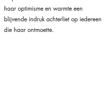
haar optimisme en warmte een
blijvende indruk achterliet op iedereen
die haar ontmoette.