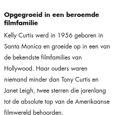
Opgegroeid in een beroemde
filmfamilie
Kelly Curtis werd in 1956 geboren in
Santa Monica en groeide op in een van
de bekendste filmfamilies van
Hollywood. Haar ouders waren
niemand minder dan Tony Curtis en
Janet Leigh, twee sterren die jarenlang
tot de absolute top van de Amerikaanse
filmwereld behoorden.