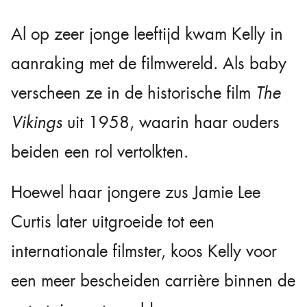
Al op zeer jonge leeftijd kwam Kelly in
aanraking met de filmwereld. Als baby
verscheen ze in de historische film
The
Vikings
uit 1958, waarin haar ouders
beiden een rol vertolkten.
Hoewel haar jongere zus Jamie Lee
Curtis later uitgroeide tot een
internationale filmster, koos Kelly voor
een meer bescheiden carrière binnen de