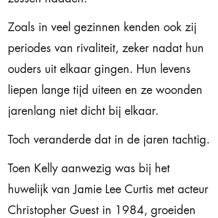
Zoals in veel gezinnen kenden ook zij
periodes van rivaliteit, zeker nadat hun
ouders uit elkaar gingen. Hun levens
liepen lange tijd uiteen en ze woonden
jarenlang niet dicht bij elkaar.
Toch veranderde dat in de jaren tachtig.
Toen Kelly aanwezig was bij het
huwelijk van Jamie Lee Curtis met acteur
Christopher Guest in 1984, groeiden