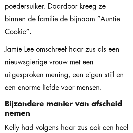
poedersuiker. Daardoor kreeg ze
binnen de familie de bijnaam “Auntie
Cookie”.
Jamie Lee omschreef haar zus als een
nieuwsgierige vrouw met een
uitgesproken mening, een eigen stijl en
een enorme liefde voor mensen.
Bijzondere manier van afscheid
nemen
Kelly had volgens haar zus ook een heel