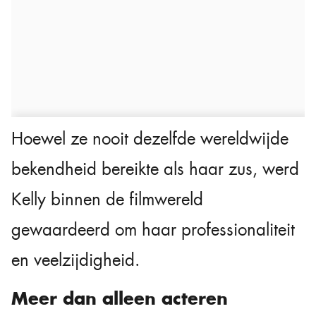
Hoewel ze nooit dezelfde wereldwijde
bekendheid bereikte als haar zus, werd
Kelly binnen de filmwereld
gewaardeerd om haar professionaliteit
en veelzijdigheid.
Meer dan alleen acteren