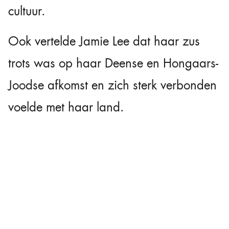
cultuur.
Ook vertelde Jamie Lee dat haar zus
trots was op haar Deense en Hongaars-
Joodse afkomst en zich sterk verbonden
voelde met haar land.