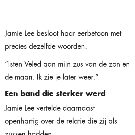
Jamie Lee besloot haar eerbetoon met
precies dezelfde woorden.
“Isten Veled aan mijn zus van de zon en
de maan. Ik zie je later weer.”
Een band die sterker werd
Jamie Lee vertelde daarnaast
openhartig over de relatie die zij als
zussen hadden.