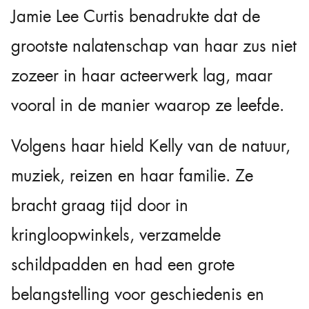
Jamie Lee Curtis benadrukte dat de
grootste nalatenschap van haar zus niet
zozeer in haar acteerwerk lag, maar
vooral in de manier waarop ze leefde.
Volgens haar hield Kelly van de natuur,
muziek, reizen en haar familie. Ze
bracht graag tijd door in
kringloopwinkels, verzamelde
schildpadden en had een grote
belangstelling voor geschiedenis en