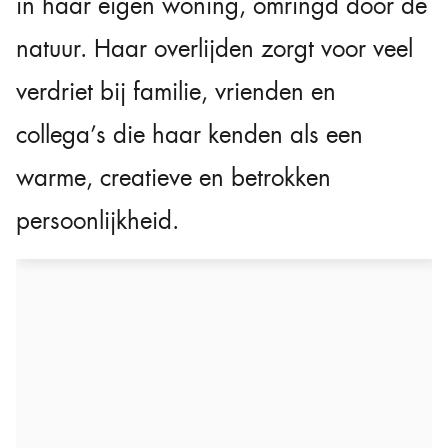
in haar eigen woning, omringd door de
natuur. Haar overlijden zorgt voor veel
verdriet bij familie, vrienden en
collega’s die haar kenden als een
warme, creatieve en betrokken
persoonlijkheid.