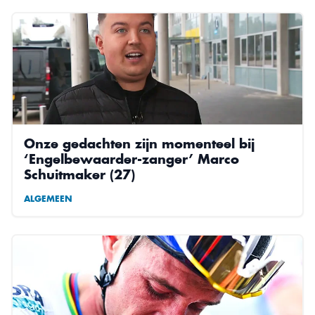
Onze gedachten zijn momenteel bij
‘Engelbewaarder-zanger’ Marco
Schuitmaker (27)
ALGEMEEN