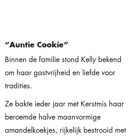
“Auntie Cookie”
Binnen de familie stond Kelly bekend
om haar gastvrijheid en liefde voor
tradities.
Ze bakte ieder jaar met Kerstmis haar
beroemde halve maanvormige
amandelkoekjes, rijkelijk bestrooid met