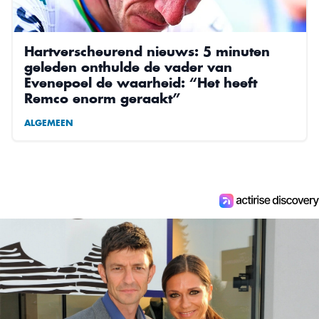
Hartverscheurend nieuws: 5 minuten
geleden onthulde de vader van
Evenepoel de waarheid: “Het heeft
Remco enorm geraakt”
ALGEMEEN