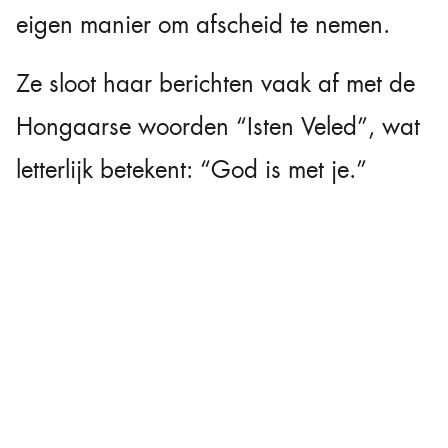
eigen manier om afscheid te nemen.
Ze sloot haar berichten vaak af met de
Hongaarse woorden “Isten Veled”, wat
letterlijk betekent: “God is met je.”