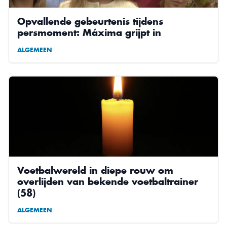
Opvallende gebeurtenis tijdens
persmoment: Máxima grijpt in
ALGEMEEN
Voetbalwereld in diepe rouw om
overlijden van bekende voetbaltrainer
(58)
ALGEMEEN