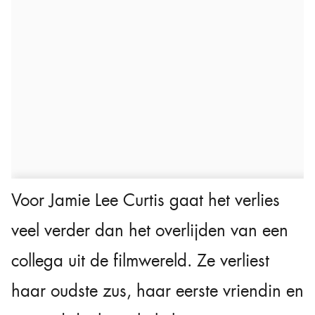
Voor Jamie Lee Curtis gaat het verlies
veel verder dan het overlijden van een
collega uit de filmwereld. Ze verliest
haar oudste zus, haar eerste vriendin en