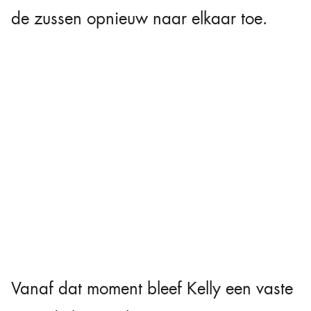
de zussen opnieuw naar elkaar toe.
Vanaf dat moment bleef Kelly een vaste