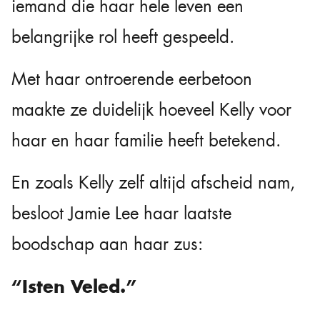
iemand die haar hele leven een
belangrijke rol heeft gespeeld.
Met haar ontroerende eerbetoon
maakte ze duidelijk hoeveel Kelly voor
haar en haar familie heeft betekend.
En zoals Kelly zelf altijd afscheid nam,
besloot Jamie Lee haar laatste
boodschap aan haar zus:
“Isten Veled.”