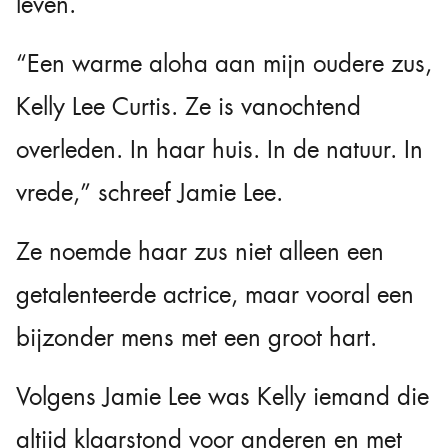
leven.
“Een warme aloha aan mijn oudere zus,
Kelly Lee Curtis. Ze is vanochtend
overleden. In haar huis. In de natuur. In
vrede,” schreef Jamie Lee.
Ze noemde haar zus niet alleen een
getalenteerde actrice, maar vooral een
bijzonder mens met een groot hart.
Volgens Jamie Lee was Kelly iemand die
altijd klaarstond voor anderen en met