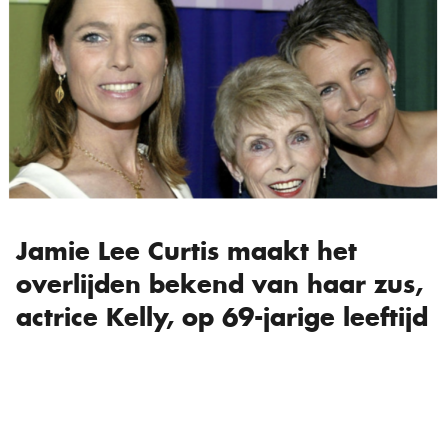
Jamie Lee Curtis maakt het
overlijden bekend van haar zus,
actrice Kelly, op 69-jarige leeftijd