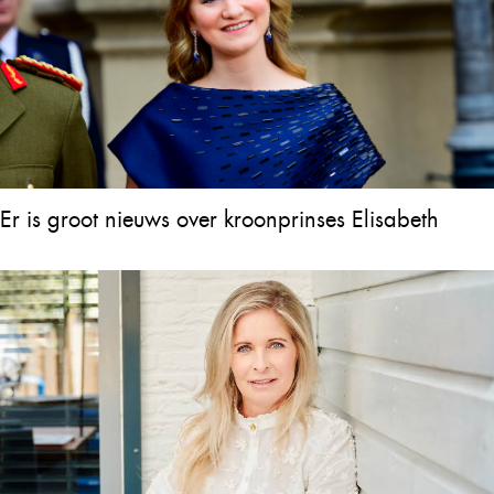
Er is groot nieuws over kroonprinses Elisabeth