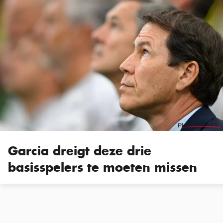
Garcia dreigt deze drie
basisspelers te moeten missen