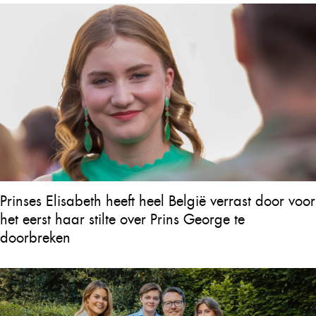
Prinses Elisabeth heeft heel België verrast door voor
het eerst haar stilte over Prins George te
doorbreken