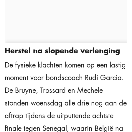
Herstel na slopende verlenging
De fysieke klachten komen op een lastig
moment voor bondscoach Rudi Garcia.
De Bruyne, Trossard en Mechele
stonden woensdag alle drie nog aan de
aftrap tijdens de uitputtende achtste
finale tegen Senegal, waarin België na