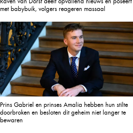
Raven van Dorst deelt opvallend nieuws en poseert
met babybuik, volgers reageren massaal
Prins Gabriel en prinses Amalia hebben hun stilte
doorbroken en besloten dit geheim niet langer te
bewaren