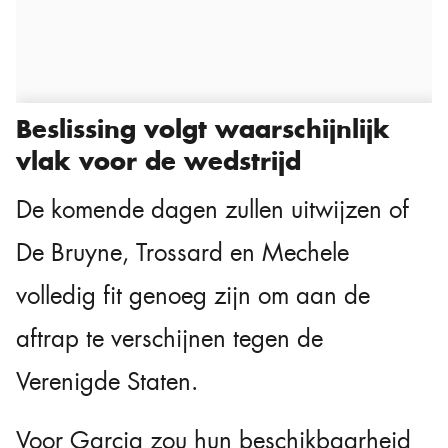
Beslissing volgt waarschijnlijk
vlak voor de wedstrijd
De komende dagen zullen uitwijzen of
De Bruyne, Trossard en Mechele
volledig fit genoeg zijn om aan de
aftrap te verschijnen tegen de
Verenigde Staten.
Voor Garcia zou hun beschikbaarheid