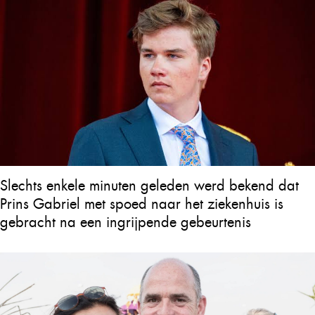
Slechts enkele minuten geleden werd bekend dat
Prins Gabriel met spoed naar het ziekenhuis is
gebracht na een ingrijpende gebeurtenis