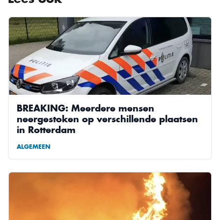
BREAKING: Meerdere mensen
neergestoken op verschillende plaatsen
in Rotterdam
ALGEMEEN