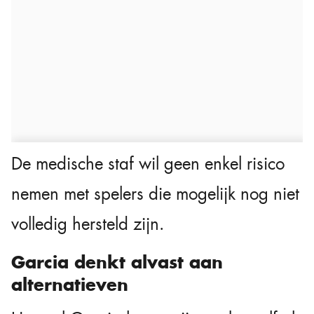
De medische staf wil geen enkel risico
nemen met spelers die mogelijk nog niet
volledig hersteld zijn.
Garcia denkt alvast aan
alternatieven