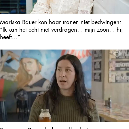
Mariska Bauer kon haar tranen niet bedwingen:
“Ik kan het echt niet verdragen… mijn zoon… hij
heeft…”