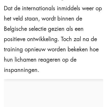
Dat de internationals inmiddels weer op
het veld staan, wordt binnen de
Belgische selectie gezien als een
positieve ontwikkeling. Toch zal na de
training opnieuw worden bekeken hoe
hun lichamen reageren op de
inspanningen.