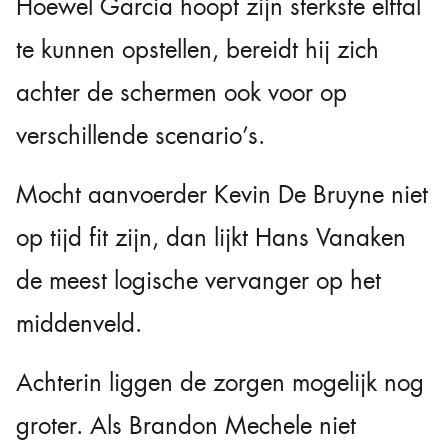
Hoewel Garcia hoopt zijn sterkste elftal
te kunnen opstellen, bereidt hij zich
achter de schermen ook voor op
verschillende scenario’s.
Mocht aanvoerder Kevin De Bruyne niet
op tijd fit zijn, dan lijkt Hans Vanaken
de meest logische vervanger op het
middenveld.
Achterin liggen de zorgen mogelijk nog
groter. Als Brandon Mechele niet