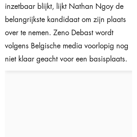
inzetbaar blijkt, lijkt Nathan Ngoy de
belangrijkste kandidaat om zijn plaats
over te nemen. Zeno Debast wordt
volgens Belgische media voorlopig nog
niet klaar geacht voor een basisplaats.