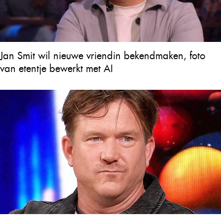
Jan Smit wil nieuwe vriendin bekendmaken, foto
van etentje bewerkt met AI