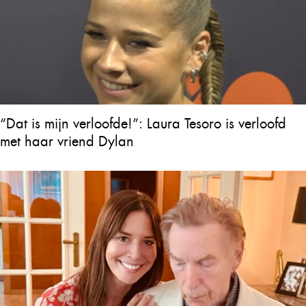
“Dat is mijn verloofde!”: Laura Tesoro is verloofd
met haar vriend Dylan