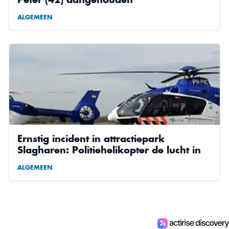
ALGEMEEN
Ernstig incident in attractiepark
Slagharen: Politiehelikopter de lucht in
ALGEMEEN