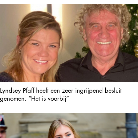
Lyndsey Pfaff heeft een zeer ingrijpend besluit
genomen: “Het is voorbij”