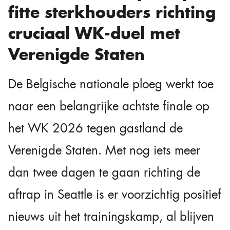
fitte sterkhouders richting
cruciaal WK-duel met
Verenigde Staten
De Belgische nationale ploeg werkt toe
naar een belangrijke achtste finale op
het WK 2026 tegen gastland de
Verenigde Staten. Met nog iets meer
dan twee dagen te gaan richting de
aftrap in Seattle is er voorzichtig positief
nieuws uit het trainingskamp, al blijven