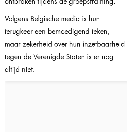
ontbraken tijdens de groepstraining.
Volgens Belgische media is hun
terugkeer een bemoedigend teken,
maar zekerheid over hun inzetbaarheid
tegen de Verenigde Staten is er nog
altijd niet.