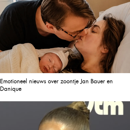
Emotioneel nieuws over zoontje Jan Bauer en
Danique