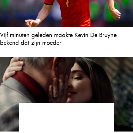
Vijf minuten geleden maakte Kevin De Bruyne
bekend dat zijn moeder