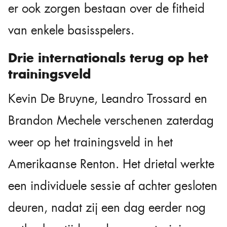
er ook zorgen bestaan over de fitheid
van enkele basisspelers.
Drie internationals terug op het
trainingsveld
Kevin De Bruyne, Leandro Trossard en
Brandon Mechele verschenen zaterdag
weer op het trainingsveld in het
Amerikaanse Renton. Het drietal werkte
een individuele sessie af achter gesloten
deuren, nadat zij een dag eerder nog