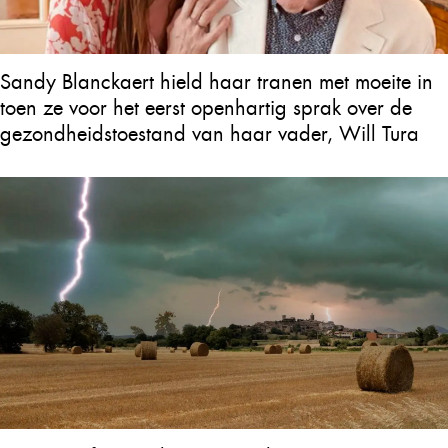
Sandy Blanckaert hield haar tranen met moeite in
toen ze voor het eerst openhartig sprak over de
gezondheidstoestand van haar vader, Will Tura