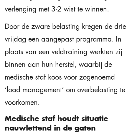
verlenging met 3-2 wist te winnen.
Door de zware belasting kregen de drie
vrijdag een aangepast programma. In
plaats van een veldtraining werkten zij
binnen aan hun herstel, waarbij de
medische staf koos voor zogenoemd
‘load management’ om overbelasting te
voorkomen.
Medische staf houdt situatie
nauwlettend in de gaten