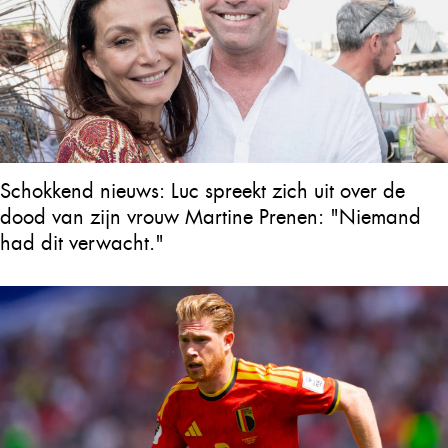
Schokkend nieuws: Luc spreekt zich uit over de
dood van zijn vrouw Martine Prenen: "Niemand
had dit verwacht."