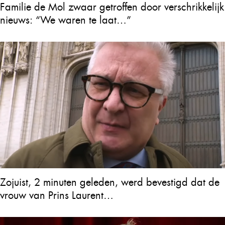
Familie de Mol zwaar getroffen door verschrikkelijk
nieuws: “We waren te laat…”
Zojuist, 2 minuten geleden, werd bevestigd dat de
vrouw van Prins Laurent…