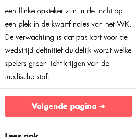
een flinke opsteker zijn in de jacht op
een plek in de kwartfinales van het WK.
De verwachting is dat pas kort voor de
wedstrijd definitief duidelijk wordt welke
spelers groen licht krijgen van de
medische staf.
Volgende pagina ➔
Lees ook