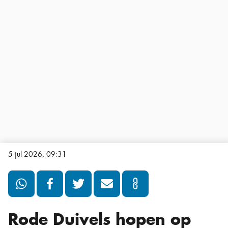
5 jul 2026, 09:31
Rode Duivels hopen op