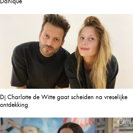
Danique
Dj Charlotte de Witte gaat scheiden na vreselijke
ontdekking