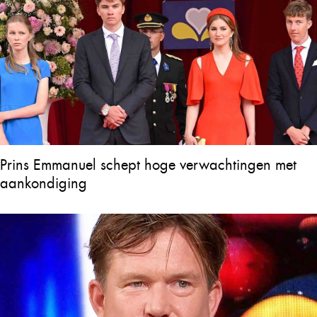
Prins Emmanuel schept hoge verwachtingen met
aankondiging