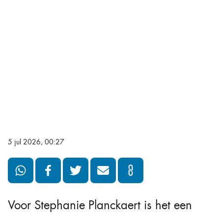
5 jul 2026, 00:27
Voor Stephanie Planckaert is het een