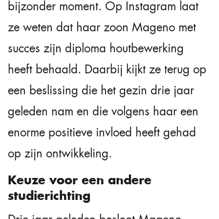
bijzonder moment. Op Instagram laat
ze weten dat haar zoon Mageno met
succes zijn diploma houtbewerking
heeft behaald. Daarbij kijkt ze terug op
een beslissing die het gezin drie jaar
geleden nam en die volgens haar een
enorme positieve invloed heeft gehad
op zijn ontwikkeling.
Keuze voor een andere
studierichting