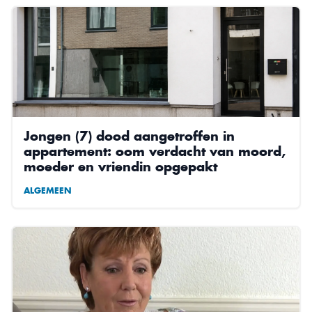
Jongen (7) dood aangetroffen in
appartement: oom verdacht van moord,
moeder en vriendin opgepakt
ALGEMEEN