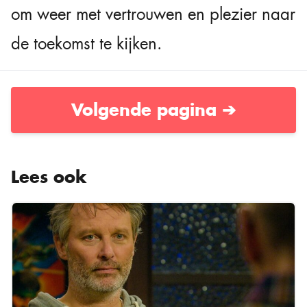
om weer met vertrouwen en plezier naar
de toekomst te kijken.
Volgende pagina ➔
Lees ook