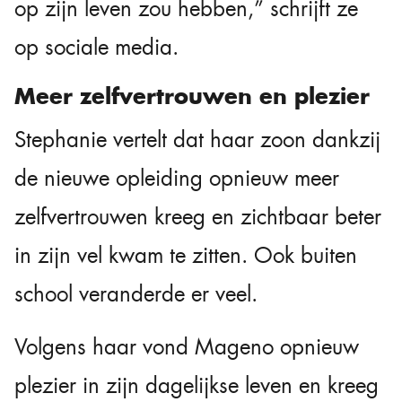
op zijn leven zou hebben,” schrijft ze
op sociale media.
Meer zelfvertrouwen en plezier
Stephanie vertelt dat haar zoon dankzij
de nieuwe opleiding opnieuw meer
zelfvertrouwen kreeg en zichtbaar beter
in zijn vel kwam te zitten. Ook buiten
school veranderde er veel.
Volgens haar vond Mageno opnieuw
plezier in zijn dagelijkse leven en kreeg