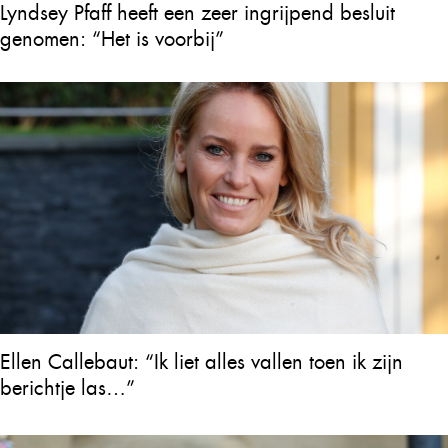
Lyndsey Pfaff heeft een zeer ingrijpend besluit
genomen: “Het is voorbij”
Ellen Callebaut: “Ik liet alles vallen toen ik zijn
berichtje las…”