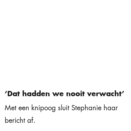
‘Dat hadden we nooit verwacht’
Met een knipoog sluit Stephanie haar
bericht af.