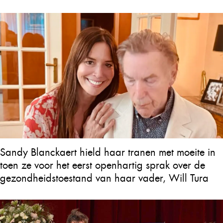
Sandy Blanckaert hield haar tranen met moeite in
toen ze voor het eerst openhartig sprak over de
gezondheidstoestand van haar vader, Will Tura