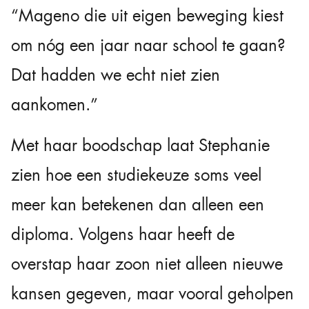
“Mageno die uit eigen beweging kiest
om nóg een jaar naar school te gaan?
Dat hadden we echt niet zien
aankomen.”
Met haar boodschap laat Stephanie
zien hoe een studiekeuze soms veel
meer kan betekenen dan alleen een
diploma. Volgens haar heeft de
overstap haar zoon niet alleen nieuwe
kansen gegeven, maar vooral geholpen