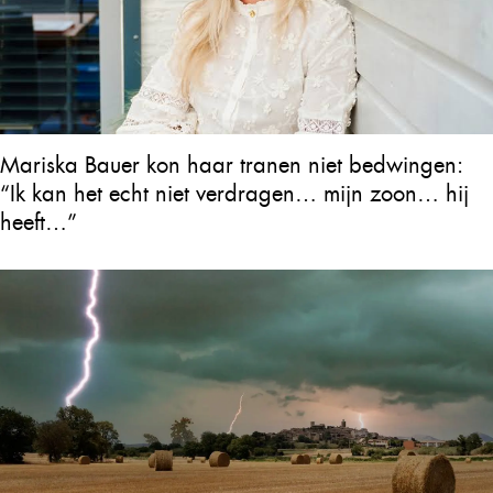
Mariska Bauer kon haar tranen niet bedwingen:
“Ik kan het echt niet verdragen… mijn zoon… hij
heeft…”