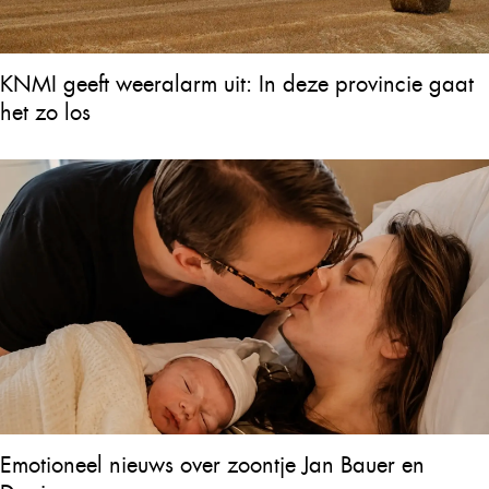
KNMI geeft weeralarm uit: In deze provincie gaat
het zo los
Emotioneel nieuws over zoontje Jan Bauer en