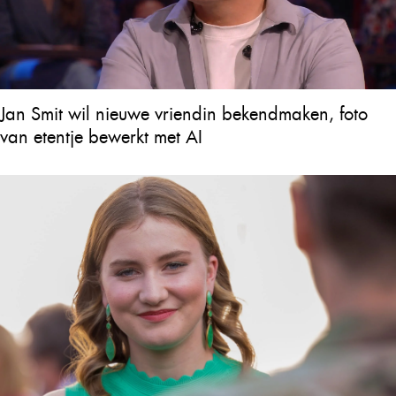
Jan Smit wil nieuwe vriendin bekendmaken, foto
van etentje bewerkt met AI