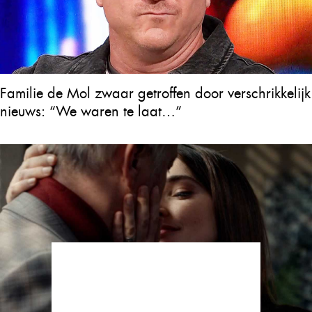
Familie de Mol zwaar getroffen door verschrikkelijk
nieuws: “We waren te laat…”