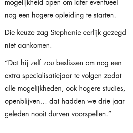
mogelijkheid open om later eventueel
nog een hogere opleiding te starten.
Die keuze zag Stephanie eerlijk gezegd
niet aankomen.
“Dat hij zelf zou beslissen om nog een
extra specialisatiejaar te volgen zodat
alle mogelijkheden, ook hogere studies,
openblijven… dat hadden we drie jaar
geleden nooit durven voorspellen.”