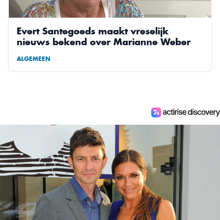
Evert Santegoeds maakt vreselijk
nieuws bekend over Marianne Weber
ALGEMEEN