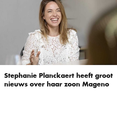
Stephanie Planckaert heeft groot
nieuws over haar zoon Mageno