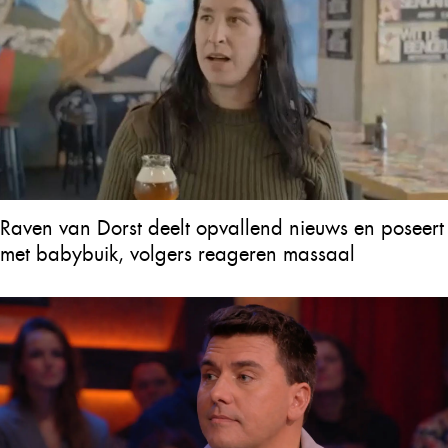
Raven van Dorst deelt opvallend nieuws en poseert
met babybuik, volgers reageren massaal