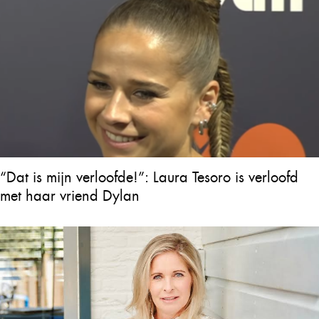
“Dat is mijn verloofde!”: Laura Tesoro is verloofd
met haar vriend Dylan