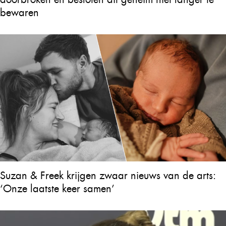
bewaren
Suzan & Freek krijgen zwaar nieuws van de arts:
‘Onze laatste keer samen’