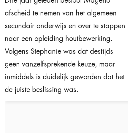
Drie jaar geleden besloot Mageno
afscheid te nemen van het algemeen
secundair onderwijs en over te stappen
naar een opleiding houtbewerking.
Volgens Stephanie was dat destijds
geen vanzelfsprekende keuze, maar
inmiddels is duidelijk geworden dat het
de juiste beslissing was.