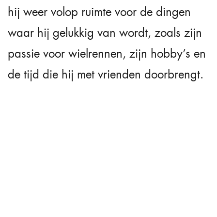
hij weer volop ruimte voor de dingen
waar hij gelukkig van wordt, zoals zijn
passie voor wielrennen, zijn hobby’s en
de tijd die hij met vrienden doorbrengt.