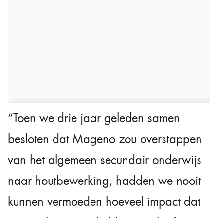
“Toen we drie jaar geleden samen
besloten dat Mageno zou overstappen
van het algemeen secundair onderwijs
naar houtbewerking, hadden we nooit
kunnen vermoeden hoeveel impact dat