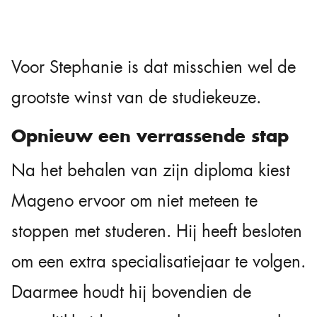
Voor Stephanie is dat misschien wel de
grootste winst van de studiekeuze.
Opnieuw een verrassende stap
Na het behalen van zijn diploma kiest
Mageno ervoor om niet meteen te
stoppen met studeren. Hij heeft besloten
om een extra specialisatiejaar te volgen.
Daarmee houdt hij bovendien de