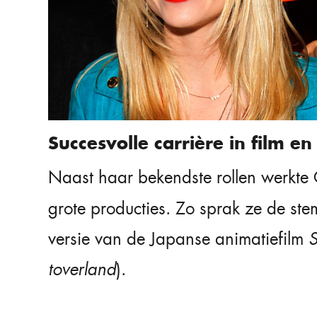
Succesvolle carrière in film en 
Naast haar bekendste rollen werkte
grote producties. Zo sprak ze de st
versie van de Japanse animatiefilm
S
toverland
).