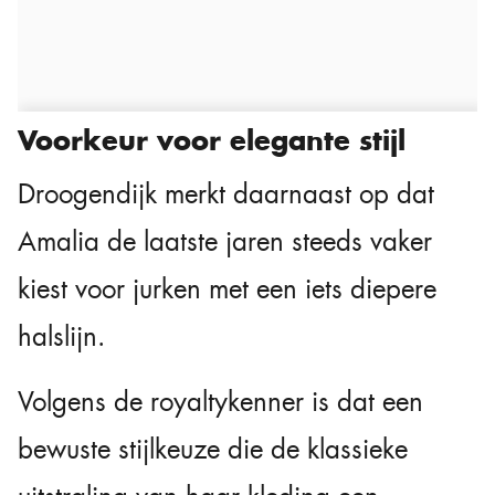
Voorkeur voor elegante stijl
Droogendijk merkt daarnaast op dat
Amalia de laatste jaren steeds vaker
kiest voor jurken met een iets diepere
halslijn.
Volgens de royaltykenner is dat een
bewuste stijlkeuze die de klassieke