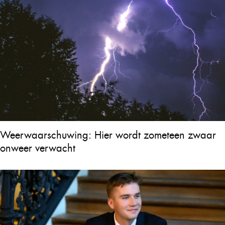
Weerwaarschuwing: Hier wordt zometeen zwaar
onweer verwacht