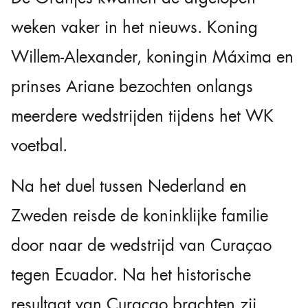
weken vaker in het nieuws. Koning
Willem-Alexander, koningin Máxima en
prinses Ariane bezochten onlangs
meerdere wedstrijden tijdens het WK
voetbal.
Na het duel tussen Nederland en
Zweden reisde de koninklijke familie
door naar de wedstrijd van Curaçao
tegen Ecuador. Na het historische
resultaat van Curaçao brachten zij