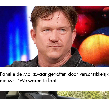
Familie de Mol zwaar getroffen door verschrikkelijk
nieuws: “We waren te laat…”