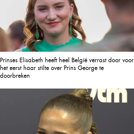
Prinses Elisabeth heeft heel België verrast door voor
het eerst haar stilte over Prins George te
doorbreken