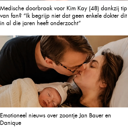
Medische doorbraak voor Kim Kay (48) dankzij tip
van fan? “Ik begrijp niet dat geen enkele dokter dit
in al die jaren heeft onderzocht”
Emotioneel nieuws over zoontje Jan Bauer en
Danique