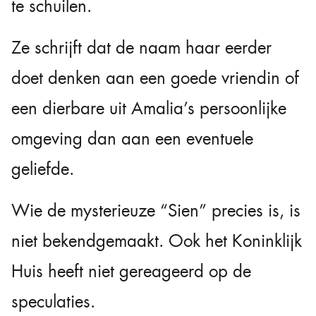
te schuilen.
Ze schrijft dat de naam haar eerder
doet denken aan een goede vriendin of
een dierbare uit Amalia’s persoonlijke
omgeving dan aan een eventuele
geliefde.
Wie de mysterieuze “Sien” precies is, is
niet bekendgemaakt. Ook het Koninklijk
Huis heeft niet gereageerd op de
speculaties.