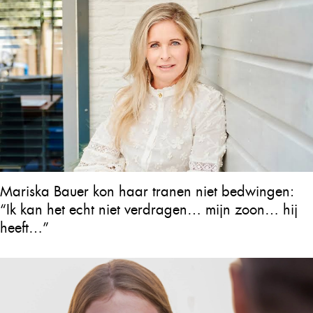
Mariska Bauer kon haar tranen niet bedwingen:
“Ik kan het echt niet verdragen… mijn zoon… hij
heeft…”