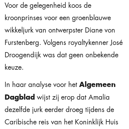
Voor de gelegenheid koos de
kroonprinses voor een groenblauwe
wikkeljurk van ontwerpster Diane von
Furstenberg. Volgens royaltykenner José
Droogendijk was dat geen onbekende
keuze.
Algemeen
In haar analyse voor het
Dagblad
wijst zij erop dat Amalia
dezelfde jurk eerder droeg tijdens de
Caribische reis van het Koninklijk Huis