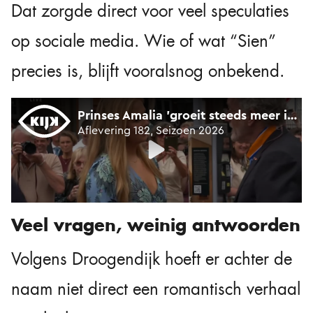
Dat zorgde direct voor veel speculaties
op sociale media. Wie of wat “Sien”
precies is, blijft vooralsnog onbekend.
Veel vragen, weinig antwoorden
Volgens Droogendijk hoeft er achter de
naam niet direct een romantisch verhaal