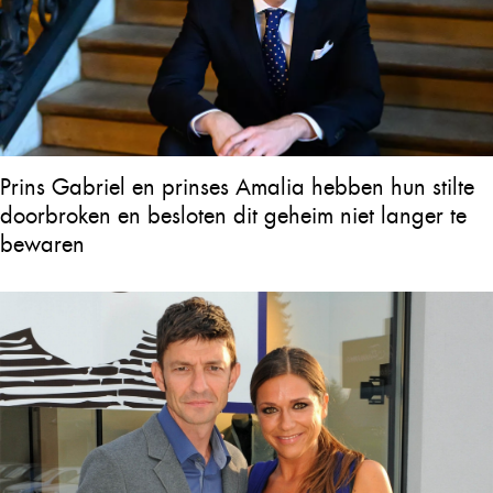
Prins Gabriel en prinses Amalia hebben hun stilte
doorbroken en besloten dit geheim niet langer te
bewaren