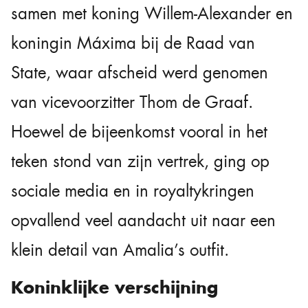
samen met koning Willem-Alexander en
koningin Máxima bij de Raad van
State, waar afscheid werd genomen
van vicevoorzitter Thom de Graaf.
Hoewel de bijeenkomst vooral in het
teken stond van zijn vertrek, ging op
sociale media en in royaltykringen
opvallend veel aandacht uit naar een
klein detail van Amalia’s outfit.
Koninklijke verschijning