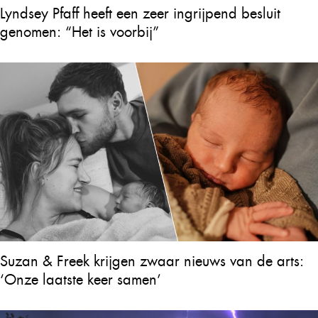
Lyndsey Pfaff heeft een zeer ingrijpend besluit
genomen: “Het is voorbij”
Suzan & Freek krijgen zwaar nieuws van de arts:
‘Onze laatste keer samen’