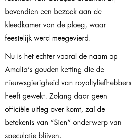
bovendien een bezoek aan de
kleedkamer van de ploeg, waar
feestelijk werd meegevierd.
Nu is het echter vooral de naam op
Amalia’s gouden ketting die de
nieuwsgierigheid van royaltyliefhebbers
heeft gewekt. Zolang daar geen
officiële uitleg over komt, zal de
betekenis van “Sien” onderwerp van
speculatie blijven.