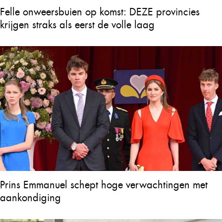
Felle onweersbuien op komst: DEZE provincies
krijgen straks als eerst de volle laag
Prins Emmanuel schept hoge verwachtingen met
aankondiging