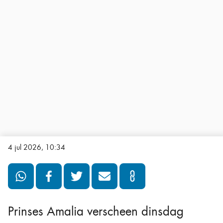
4 jul 2026, 10:34
Prinses Amalia verscheen dinsdag