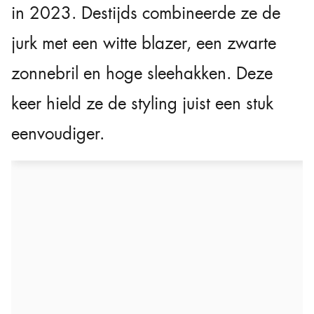
in 2023. Destijds combineerde ze de
jurk met een witte blazer, een zwarte
zonnebril en hoge sleehakken. Deze
keer hield ze de styling juist een stuk
eenvoudiger.