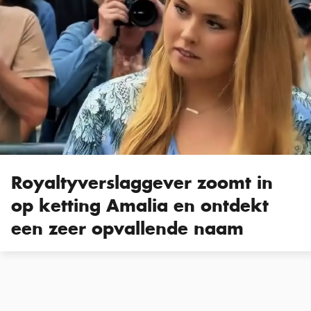
Royaltyverslaggever zoomt in
op ketting Amalia en ontdekt
een zeer opvallende naam