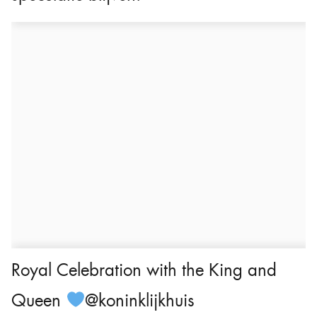
Royal Celebration with the King and
Queen
@koninklijkhuis