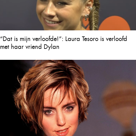
“Dat is mijn verloofde!”: Laura Tesoro is verloofd
met haar vriend Dylan