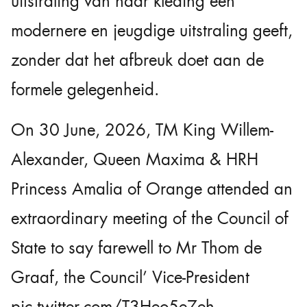
uitstraling van haar kleding een
modernere en jeugdige uitstraling geeft,
zonder dat het afbreuk doet aan de
formele gelegenheid.
On 30 June, 2026, TM King Willem-
Alexander, Queen Maxima & HRH
Princess Amalia of Orange attended an
extraordinary meeting of the Council of
State to say farewell to Mr Thom de
Graaf, the Council’ Vice-President