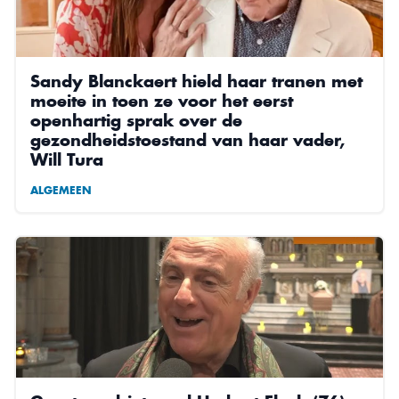
Sandy Blanckaert hield haar tranen met
moeite in toen ze voor het eerst
openhartig sprak over de
gezondheidstoestand van haar vader,
Will Tura
ALGEMEEN