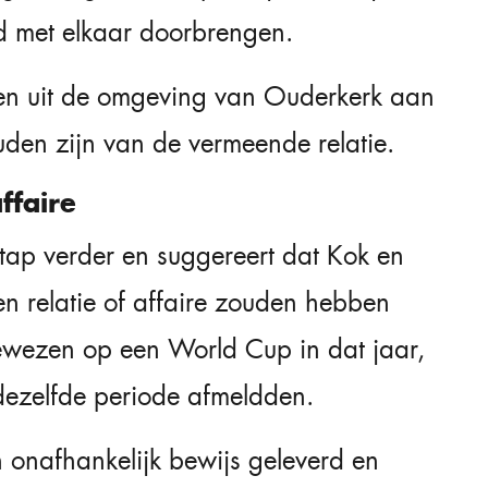
jd met elkaar doorbrengen.
n uit de omgeving van Ouderkerk aan
uden zijn van de vermeende relatie.
ffaire
tap verder en suggereert dat Kok en
n relatie of affaire zouden hebben
wezen op een World Cup in dat jaar,
dezelfde periode afmeldden.
 onafhankelijk bewijs geleverd en