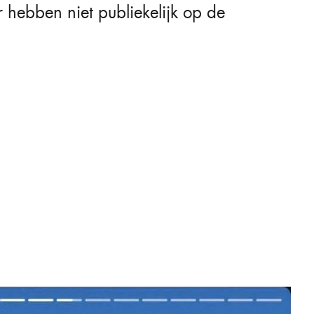
 hebben niet publiekelijk op de