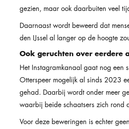
gezien, maar ook daarbuiten veel ti
Daarnaast wordt beweerd dat mense
den IJssel al langer op de hoogte zo
Ook geruchten over eerdere a
Het Instagramkanaal gaat nog een s
Otterspeer mogelijk al sinds 2023 ee
gehad. Daarbij wordt onder meer ge
waarbij beide schaatsers zich rond 
Voor deze beweringen is echter geen