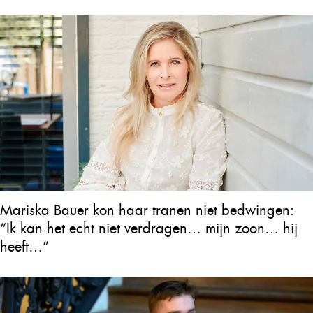
Mariska Bauer kon haar tranen niet bedwingen:
“Ik kan het echt niet verdragen… mijn zoon… hij
heeft…”