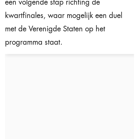
een volgende stap richting de
kwartfinales, waar mogelijk een duel
met de Verenigde Staten op het
programma staat.