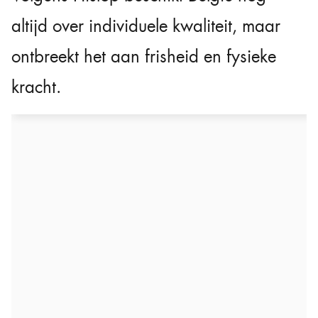
altijd over individuele kwaliteit, maar
ontbreekt het aan frisheid en fysieke
kracht.