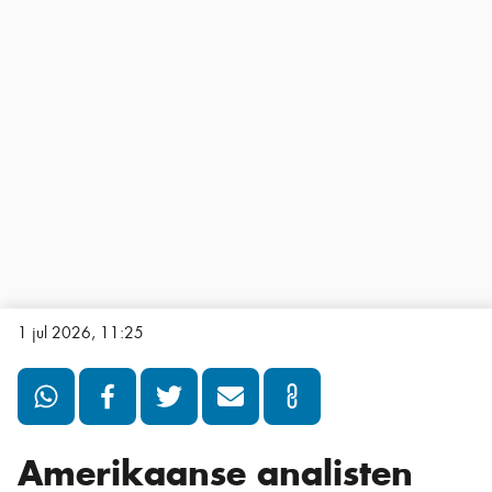
1 jul 2026, 11:25
Amerikaanse analisten