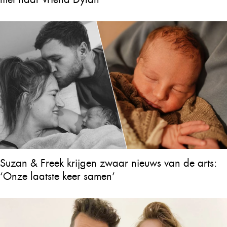
Suzan & Freek krijgen zwaar nieuws van de arts:
‘Onze laatste keer samen’