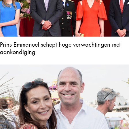
Prins Emmanuel schept hoge verwachtingen met
aankondiging