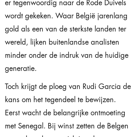
er tegenwoordig naar de Rode Duivels
wordt gekeken. Waar België jarenlang
gold als een van de sterkste landen ter
wereld, lijken buitenlandse analisten
minder onder de indruk van de huidige
generatie.
Toch krijgt de ploeg van Rudi Garcia de
kans om het tegendeel te bewijzen.
Eerst wacht de belangrijke ontmoeting
met Senegal. Bij winst zetten de Belgen