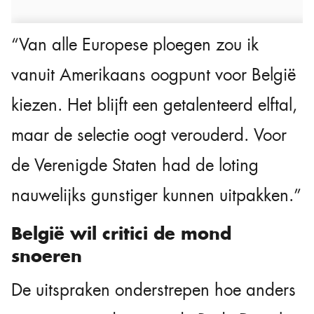
“Van alle Europese ploegen zou ik
vanuit Amerikaans oogpunt voor België
kiezen. Het blijft een getalenteerd elftal,
maar de selectie oogt verouderd. Voor
de Verenigde Staten had de loting
nauwelijks gunstiger kunnen uitpakken.”
België wil critici de mond
snoeren
De uitspraken onderstrepen hoe anders