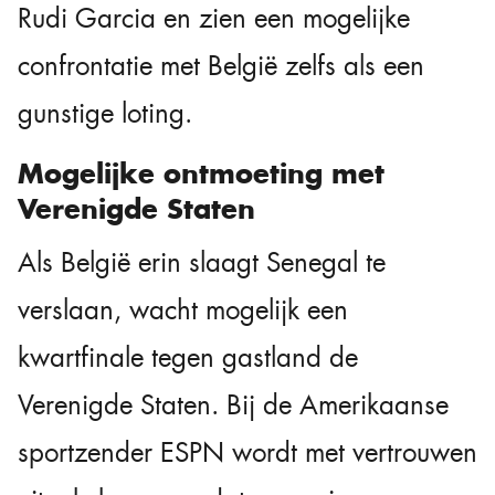
Rudi Garcia en zien een mogelijke
confrontatie met België zelfs als een
gunstige loting.
Mogelijke ontmoeting met
Verenigde Staten
Als België erin slaagt Senegal te
verslaan, wacht mogelijk een
kwartfinale tegen gastland de
Verenigde Staten. Bij de Amerikaanse
sportzender ESPN wordt met vertrouwen