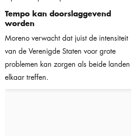
Tempo kan doorslaggevend
worden
Moreno verwacht dat juist de intensiteit
van de Verenigde Staten voor grote
problemen kan zorgen als beide landen
elkaar treffen.