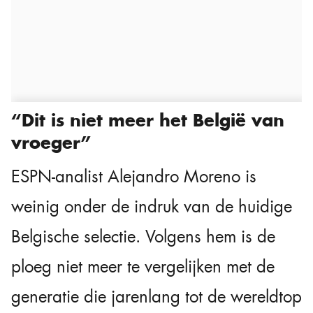
“Dit is niet meer het België van
vroeger”
ESPN-analist Alejandro Moreno is
weinig onder de indruk van de huidige
Belgische selectie. Volgens hem is de
ploeg niet meer te vergelijken met de
generatie die jarenlang tot de wereldtop