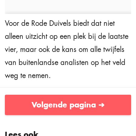
Voor de Rode Duivels biedt dat niet
alleen uitzicht op een plek bij de laatste
vier, maar ook de kans om alle twijfels
van buitenlandse analisten op het veld
weg te nemen.
Volgende pagina ➔
Lees ook