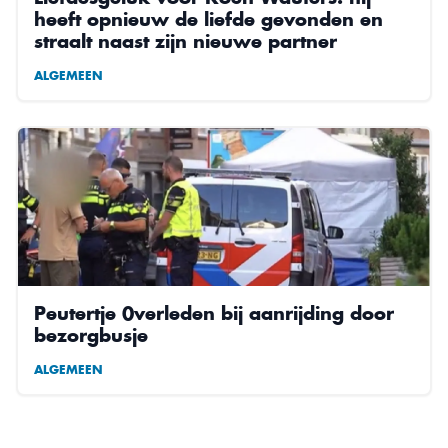
heeft opnieuw de liefde gevonden en
straalt naast zijn nieuwe partner
ALGEMEEN
Peutertje 0verleden bij aanrijding door
bezorgbusje
ALGEMEEN