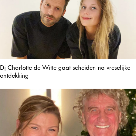
Dj Charlotte de Witte gaat scheiden na vreselijke
ontdekking