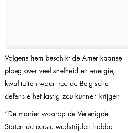
Volgens hem beschikt de Amerikaanse
ploeg over veel snelheid en energie,
kwaliteiten waarmee de Belgische
defensie het lastig zou kunnen krijgen.
“De manier waarop de Verenigde
Staten de eerste wedstrijden hebben