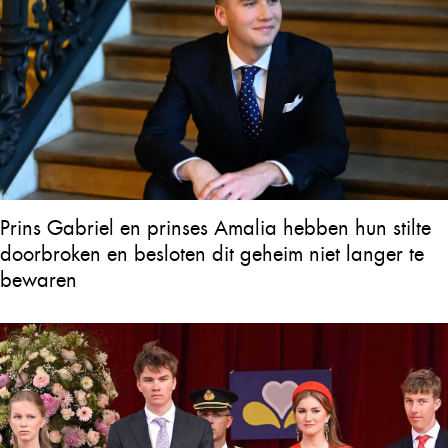
Prins Gabriel en prinses Amalia hebben hun stilte
doorbroken en besloten dit geheim niet langer te
bewaren