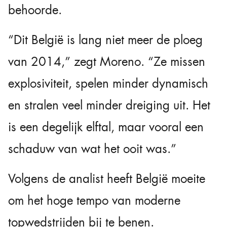
behoorde.
“Dit België is lang niet meer de ploeg
van 2014,” zegt Moreno. “Ze missen
explosiviteit, spelen minder dynamisch
en stralen veel minder dreiging uit. Het
is een degelijk elftal, maar vooral een
schaduw van wat het ooit was.”
Volgens de analist heeft België moeite
om het hoge tempo van moderne
topwedstrijden bij te benen.