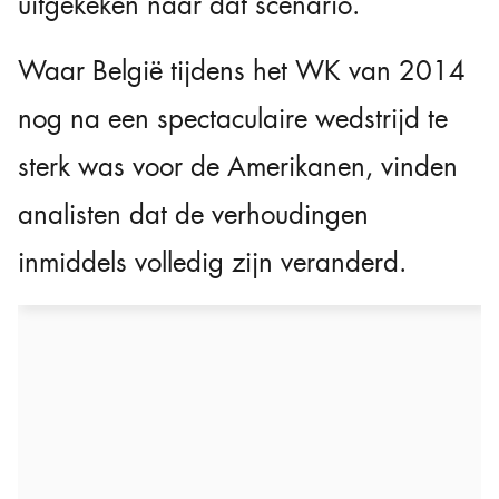
uitgekeken naar dat scenario.
Waar België tijdens het WK van 2014
nog na een spectaculaire wedstrijd te
sterk was voor de Amerikanen, vinden
analisten dat de verhoudingen
inmiddels volledig zijn veranderd.