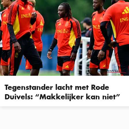
Tegenstander lacht met Rode
Duivels: “Makkelijker kan niet”