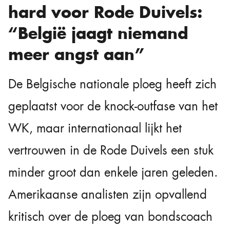
hard voor Rode Duivels:
“België jaagt niemand
meer angst aan”
De Belgische nationale ploeg heeft zich
geplaatst voor de knock-outfase van het
WK, maar internationaal lijkt het
vertrouwen in de Rode Duivels een stuk
minder groot dan enkele jaren geleden.
Amerikaanse analisten zijn opvallend
kritisch over de ploeg van bondscoach