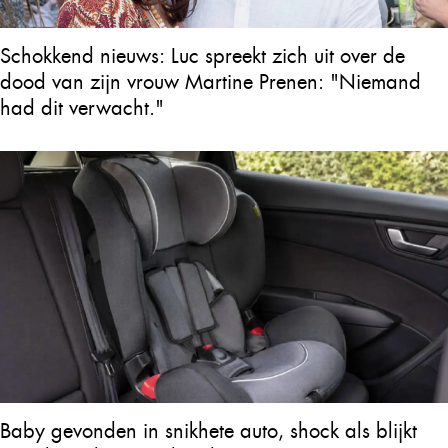
Schokkend nieuws: Luc spreekt zich uit over de
dood van zijn vrouw Martine Prenen: "Niemand
had dit verwacht."
Baby gevonden in snikhete auto, shock als blijkt