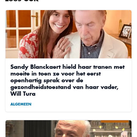
Sandy Blanckaert hield haar tranen met
moeite in toen ze voor het eerst
openhartig sprak over de
gezondheidstoestand van haar vader,
Will Tura
ALGEMEEN