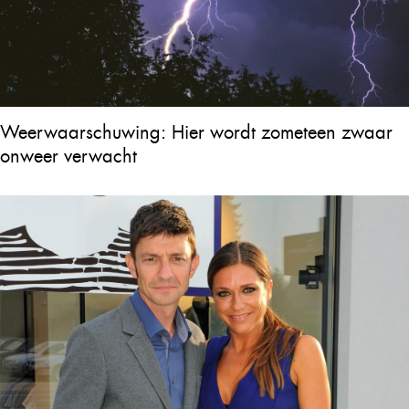
Weerwaarschuwing: Hier wordt zometeen zwaar
onweer verwacht