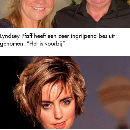
Lyndsey Pfaff heeft een zeer ingrijpend besluit
genomen: “Het is voorbij”