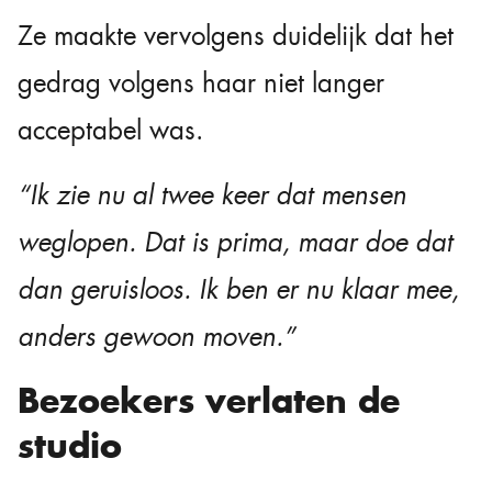
Ze maakte vervolgens duidelijk dat het
gedrag volgens haar niet langer
acceptabel was.
“Ik zie nu al twee keer dat mensen
weglopen. Dat is prima, maar doe dat
dan geruisloos. Ik ben er nu klaar mee,
anders gewoon moven.”
Bezoekers verlaten de
studio