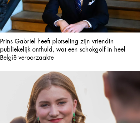
Prins Gabriel heeft plotseling zijn vriendin
publiekelijk onthuld, wat een schokgolf in heel
België veroorzaakte