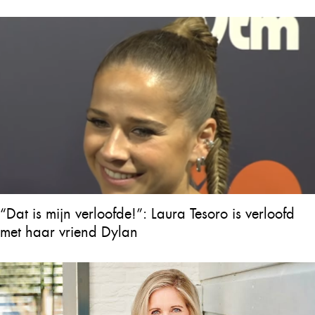
“Dat is mijn verloofde!”: Laura Tesoro is verloofd
met haar vriend Dylan