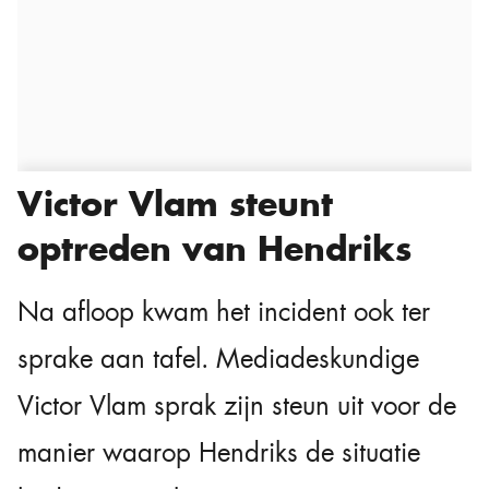
Victor Vlam steunt
optreden van Hendriks
Na afloop kwam het incident ook ter
sprake aan tafel. Mediadeskundige
Victor Vlam sprak zijn steun uit voor de
manier waarop Hendriks de situatie