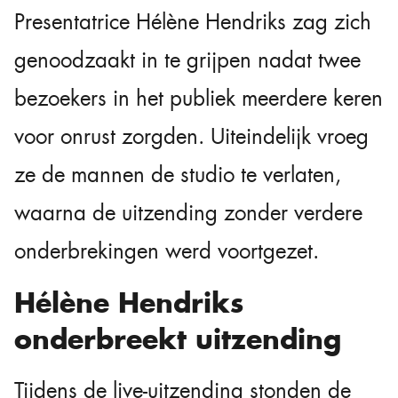
Presentatrice Hélène Hendriks zag zich
genoodzaakt in te grijpen nadat twee
bezoekers in het publiek meerdere keren
voor onrust zorgden. Uiteindelijk vroeg
ze de mannen de studio te verlaten,
waarna de uitzending zonder verdere
onderbrekingen werd voortgezet.
Hélène Hendriks
onderbreekt uitzending
Tijdens de live-uitzending stonden de