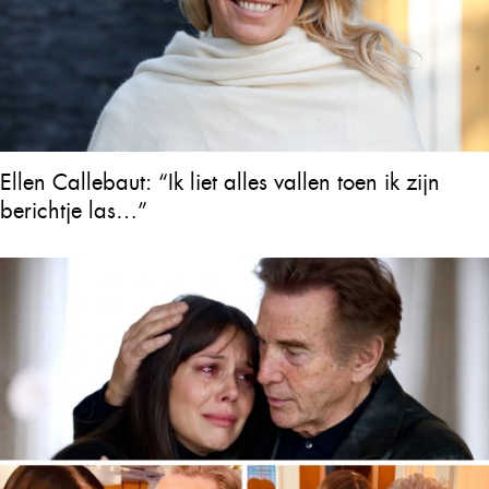
Ellen Callebaut: “Ik liet alles vallen toen ik zijn
berichtje las…”