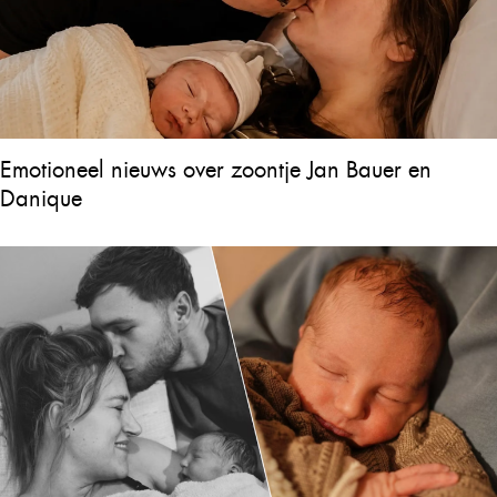
Emotioneel nieuws over zoontje Jan Bauer en
Danique