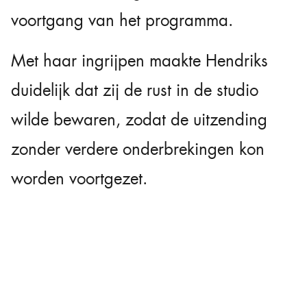
voortgang van het programma.
Met haar ingrijpen maakte Hendriks
duidelijk dat zij de rust in de studio
wilde bewaren, zodat de uitzending
zonder verdere onderbrekingen kon
worden voortgezet.