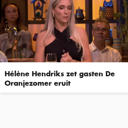
Hélène Hendriks zet gasten De
Oranjezomer eruit