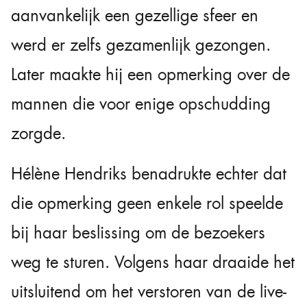
aanvankelijk een gezellige sfeer en
werd er zelfs gezamenlijk gezongen.
Later maakte hij een opmerking over de
mannen die voor enige opschudding
zorgde.
Hélène Hendriks benadrukte echter dat
die opmerking geen enkele rol speelde
bij haar beslissing om de bezoekers
weg te sturen. Volgens haar draaide het
uitsluitend om het verstoren van de live-