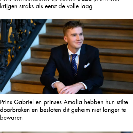
krijgen straks als eerst de volle laag
Prins Gabriel en prinses Amalia hebben hun stilte
doorbroken en besloten dit geheim niet langer te
bewaren