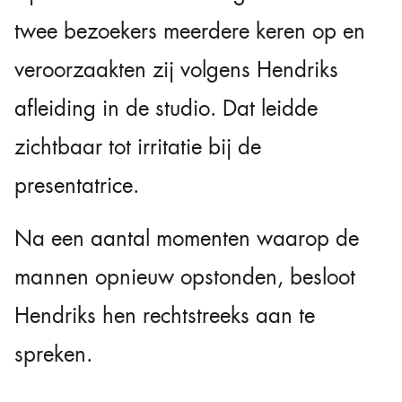
twee bezoekers meerdere keren op en
veroorzaakten zij volgens Hendriks
afleiding in de studio. Dat leidde
zichtbaar tot irritatie bij de
presentatrice.
Na een aantal momenten waarop de
mannen opnieuw opstonden, besloot
Hendriks hen rechtstreeks aan te
spreken.