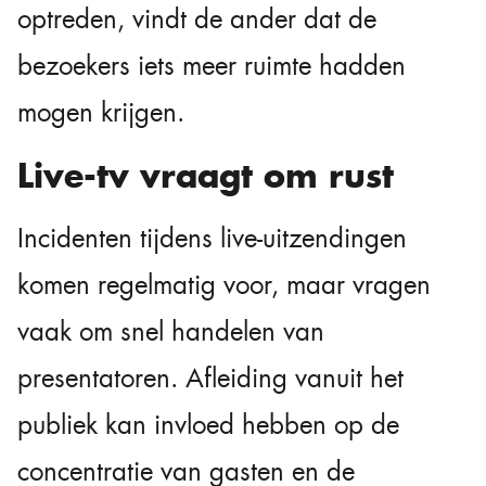
optreden, vindt de ander dat de
bezoekers iets meer ruimte hadden
mogen krijgen.
Live-tv vraagt om rust
Incidenten tijdens live-uitzendingen
komen regelmatig voor, maar vragen
vaak om snel handelen van
presentatoren. Afleiding vanuit het
publiek kan invloed hebben op de
concentratie van gasten en de