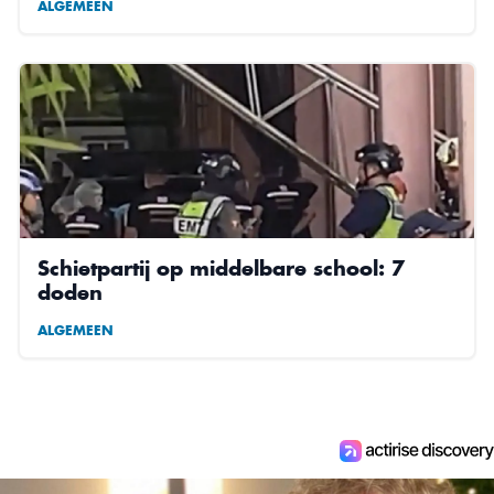
ALGEMEEN
Schietpartij op middelbare school: 7
doden
ALGEMEEN