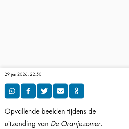
29 jun 2026, 22:50
Opvallende beelden tijdens de
uitzending van
De Oranjezomer
.