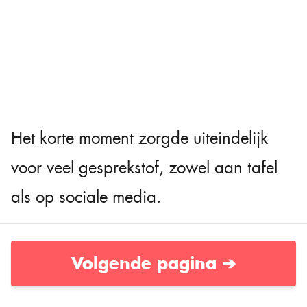
Het korte moment zorgde uiteindelijk
voor veel gesprekstof, zowel aan tafel
als op sociale media.
Volgende pagina ➔