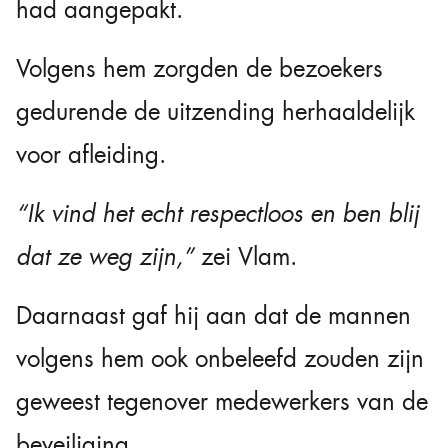
had aangepakt.
Volgens hem zorgden de bezoekers
gedurende de uitzending herhaaldelijk
voor afleiding.
“Ik vind het echt respectloos en ben blij
dat ze weg zijn,”
zei Vlam.
Daarnaast gaf hij aan dat de mannen
volgens hem ook onbeleefd zouden zijn
geweest tegenover medewerkers van de
beveiliging.