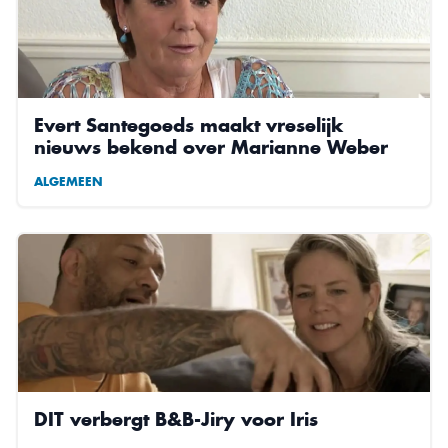
Evert Santegoeds maakt vreselijk
nieuws bekend over Marianne Weber
ALGEMEEN
DIT verbergt B&B-Jiry voor Iris