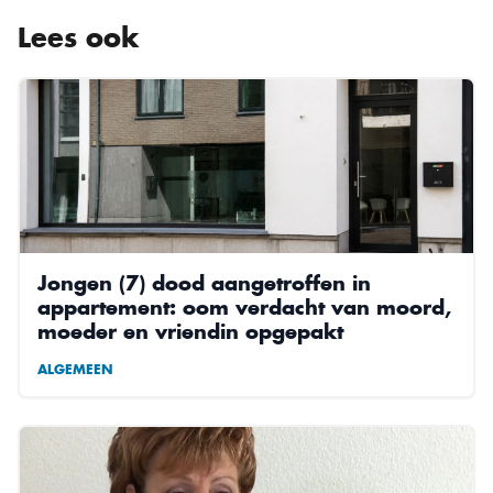
Lees ook
Jongen (7) dood aangetroffen in
appartement: oom verdacht van moord,
moeder en vriendin opgepakt
ALGEMEEN