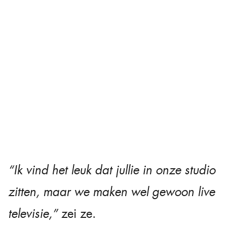
“Ik vind het leuk dat jullie in onze studio
zitten, maar we maken wel gewoon live
televisie,”
zei ze.