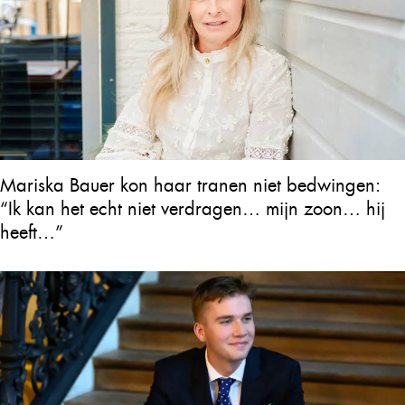
Mariska Bauer kon haar tranen niet bedwingen:
“Ik kan het echt niet verdragen… mijn zoon… hij
heeft…”