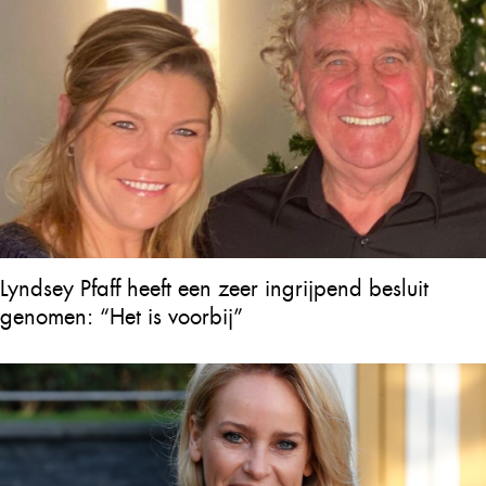
Lyndsey Pfaff heeft een zeer ingrijpend besluit
genomen: “Het is voorbij”