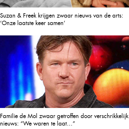
Suzan & Freek krijgen zwaar nieuws van de arts:
‘Onze laatste keer samen’
Familie de Mol zwaar getroffen door verschrikkelijk
nieuws: “We waren te laat…”