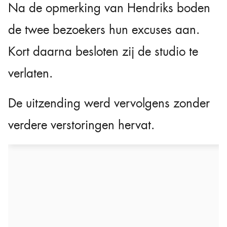
Na de opmerking van Hendriks boden
de twee bezoekers hun excuses aan.
Kort daarna besloten zij de studio te
verlaten.
De uitzending werd vervolgens zonder
verdere verstoringen hervat.