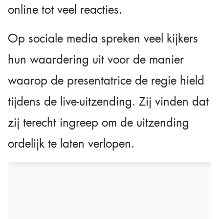
online tot veel reacties.
Op sociale media spreken veel kijkers
hun waardering uit voor de manier
waarop de presentatrice de regie hield
tijdens de live-uitzending. Zij vinden dat
zij terecht ingreep om de uitzending
ordelijk te laten verlopen.