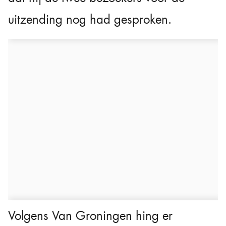
uitzending nog had gesproken.
Volgens Van Groningen hing er