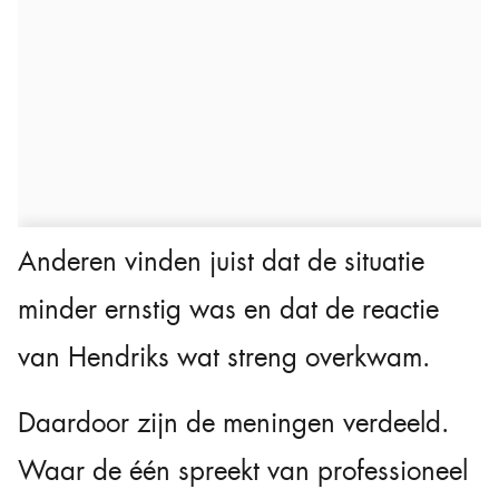
Anderen vinden juist dat de situatie
minder ernstig was en dat de reactie
van Hendriks wat streng overkwam.
Daardoor zijn de meningen verdeeld.
Waar de één spreekt van professioneel