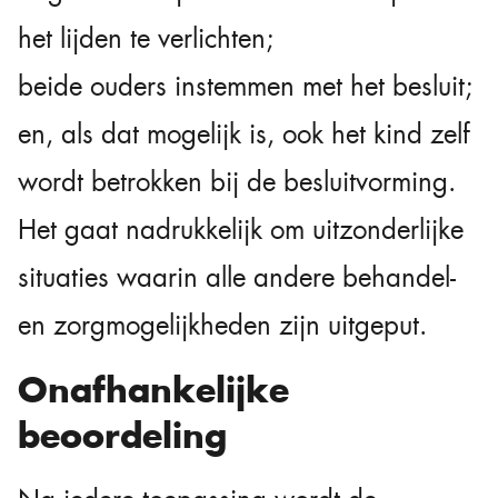
het lijden te verlichten;
beide ouders instemmen met het besluit;
en, als dat mogelijk is, ook het kind zelf
wordt betrokken bij de besluitvorming.
Het gaat nadrukkelijk om uitzonderlijke
situaties waarin alle andere behandel-
en zorgmogelijkheden zijn uitgeput.
Onafhankelijke
beoordeling