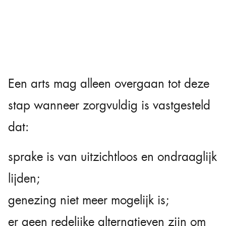
Een arts mag alleen overgaan tot deze
stap wanneer zorgvuldig is vastgesteld
dat:
sprake is van uitzichtloos en ondraaglijk
lijden;
genezing niet meer mogelijk is;
er geen redelijke alternatieven zijn om