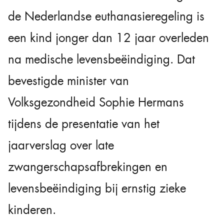
de Nederlandse euthanasieregeling is
een kind jonger dan 12 jaar overleden
na medische levensbeëindiging. Dat
bevestigde minister van
Volksgezondheid Sophie Hermans
tijdens de presentatie van het
jaarverslag over late
zwangerschapsafbrekingen en
levensbeëindiging bij ernstig zieke
kinderen.