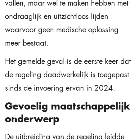
vallen, maar wel te maken hebben met
ondraaglijk en uitzichtloos lijden
waarvoor geen medische oplossing
meer bestaat.
Het gemelde geval is de eerste keer dat
de regeling daadwerkelijk is toegepast
sinds de invoering ervan in 2024.
Gevoelig maatschappelijk
onderwerp
De uitbreiding van de regeling leidde