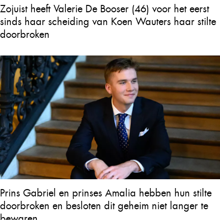
Zojuist heeft Valerie De Booser (46) voor het eerst
sinds haar scheiding van Koen Wauters haar stilte
doorbroken
Prins Gabriel en prinses Amalia hebben hun stilte
doorbroken en besloten dit geheim niet langer te
bewaren