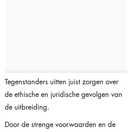
Tegenstanders uitten juist zorgen over
de ethische en juridische gevolgen van
de uitbreiding.
Door de strenge voorwaarden en de