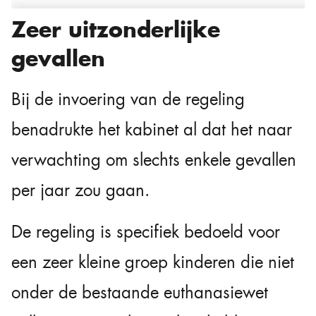
Zeer uitzonderlijke
gevallen
Bij de invoering van de regeling
benadrukte het kabinet al dat het naar
verwachting om slechts enkele gevallen
per jaar zou gaan.
De regeling is specifiek bedoeld voor
een zeer kleine groep kinderen die niet
onder de bestaande euthanasiewet