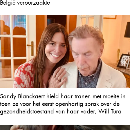
België veroorzaakte
Sandy Blanckaert hield haar tranen met moeite in
toen ze voor het eerst openhartig sprak over de
gezondheidstoestand van haar vader, Will Tura