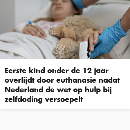
Eerste kind onder de 12 jaar
overlijdt door euthanasie nadat
Nederland de wet op hulp bij
zelfdoding versoepelt