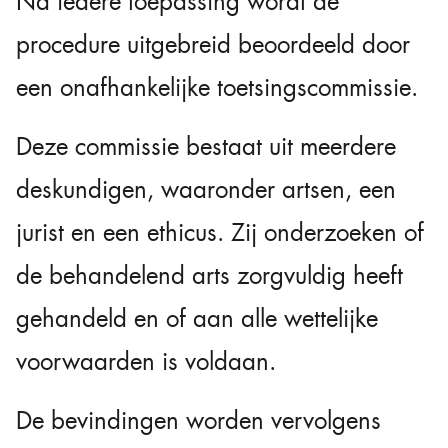
Na iedere toepassing wordt de
procedure uitgebreid beoordeeld door
een onafhankelijke toetsingscommissie.
Deze commissie bestaat uit meerdere
deskundigen, waaronder artsen, een
jurist en een ethicus. Zij onderzoeken of
de behandelend arts zorgvuldig heeft
gehandeld en of aan alle wettelijke
voorwaarden is voldaan.
De bevindingen worden vervolgens