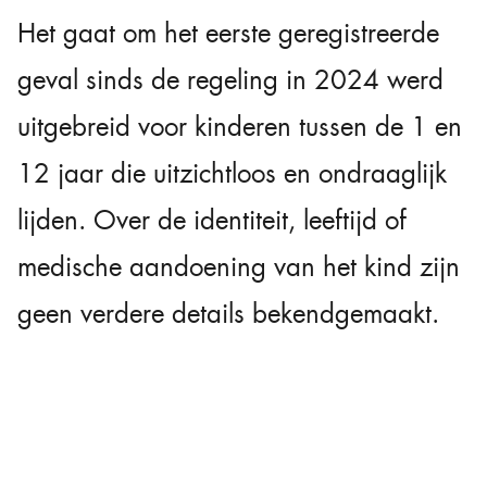
Het gaat om het eerste geregistreerde
geval sinds de regeling in 2024 werd
uitgebreid voor kinderen tussen de 1 en
12 jaar die uitzichtloos en ondraaglijk
lijden. Over de identiteit, leeftijd of
medische aandoening van het kind zijn
geen verdere details bekendgemaakt.