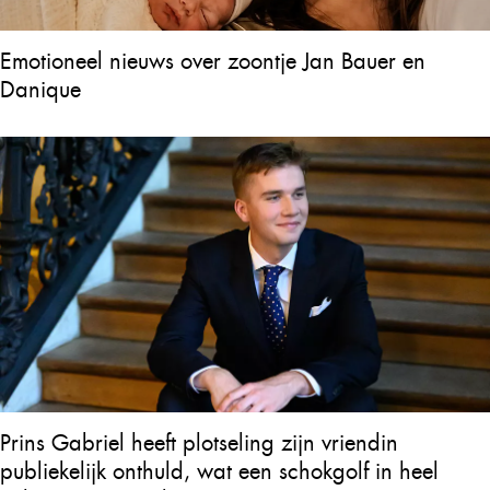
Emotioneel nieuws over zoontje Jan Bauer en
Danique
Prins Gabriel heeft plotseling zijn vriendin
publiekelijk onthuld, wat een schokgolf in heel