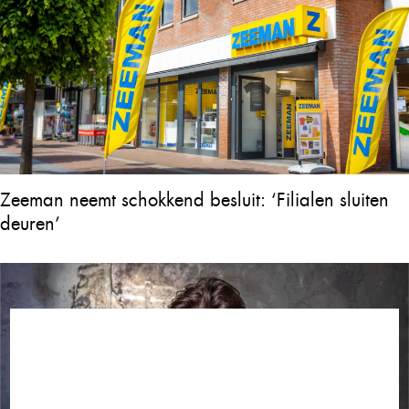
Zeeman neemt schokkend besluit: ‘Filialen sluiten
deuren’