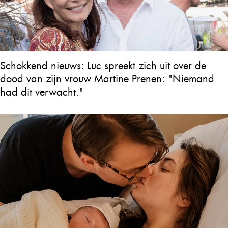
Schokkend nieuws: Luc spreekt zich uit over de
dood van zijn vrouw Martine Prenen: "Niemand
had dit verwacht."