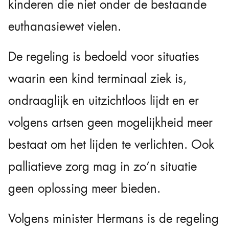
kinderen die niet onder de bestaande
euthanasiewet vielen.
De regeling is bedoeld voor situaties
waarin een kind terminaal ziek is,
ondraaglijk en uitzichtloos lijdt en er
volgens artsen geen mogelijkheid meer
bestaat om het lijden te verlichten. Ook
palliatieve zorg mag in zo’n situatie
geen oplossing meer bieden.
Volgens minister Hermans is de regeling