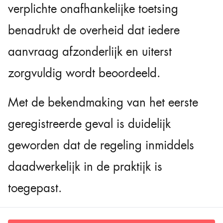
verplichte onafhankelijke toetsing
benadrukt de overheid dat iedere
aanvraag afzonderlijk en uiterst
zorgvuldig wordt beoordeeld.
Met de bekendmaking van het eerste
geregistreerde geval is duidelijk
geworden dat de regeling inmiddels
daadwerkelijk in de praktijk is
toegepast.