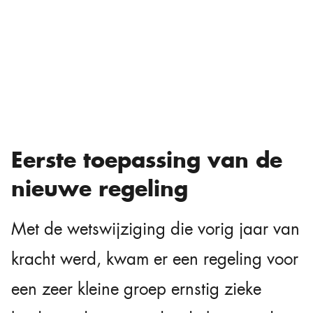
Eerste toepassing van de
nieuwe regeling
Met de wetswijziging die vorig jaar van
kracht werd, kwam er een regeling voor
een zeer kleine groep ernstig zieke