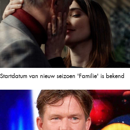
Startdatum van nieuw seizoen 'Familie' is bekend