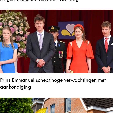
Prins Emmanuel schept hoge verwachtingen met
aankondiging