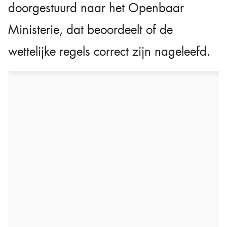
doorgestuurd naar het Openbaar
Ministerie, dat beoordeelt of de
wettelijke regels correct zijn nageleefd.