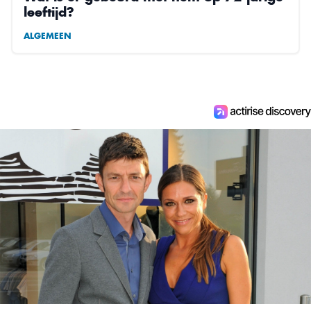
leeftijd?
ALGEMEEN