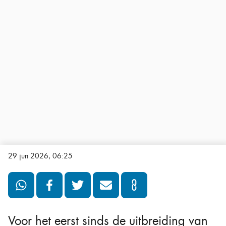
29 jun 2026, 06:25
Voor het eerst sinds de uitbreiding van