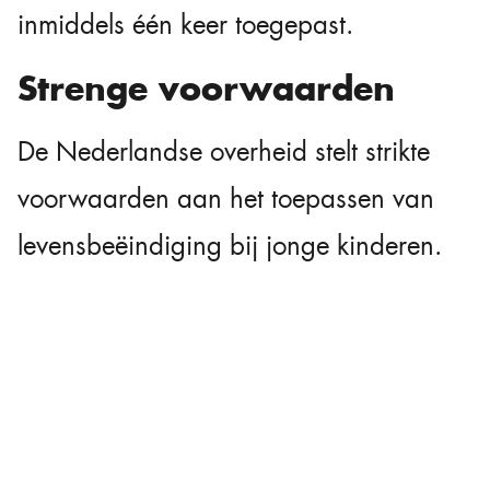
inmiddels één keer toegepast.
Strenge voorwaarden
De Nederlandse overheid stelt strikte
voorwaarden aan het toepassen van
levensbeëindiging bij jonge kinderen.