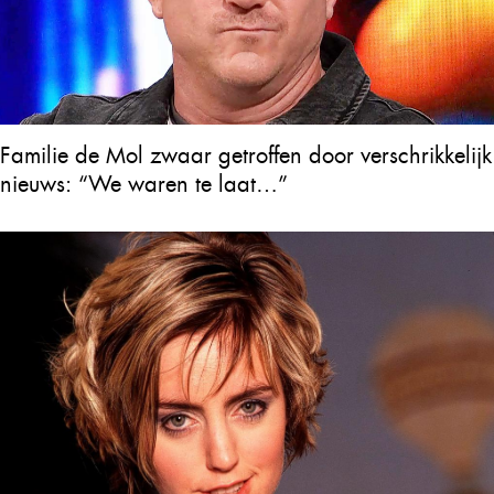
Familie de Mol zwaar getroffen door verschrikkelijk
nieuws: “We waren te laat…”