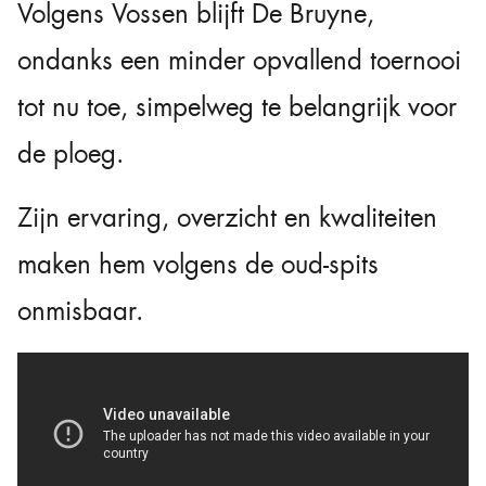
Volgens Vossen blijft De Bruyne,
ondanks een minder opvallend toernooi
tot nu toe, simpelweg te belangrijk voor
de ploeg.
Zijn ervaring, overzicht en kwaliteiten
maken hem volgens de oud-spits
onmisbaar.