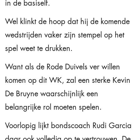
in de basiself.
Wel klinkt de hoop dat hij de komende
wedstrijden vaker zijn stempel op het
spel weet te drukken.
Want als de Rode Duivels ver willen
komen op dit WK, zal een sterke Kevin
De Bruyne waarschijnlijk een
belangrijke rol moeten spelen.
Voorlopig lijkt bondscoach Rudi Garcia
daar ook volledig op te vertrouwen. De