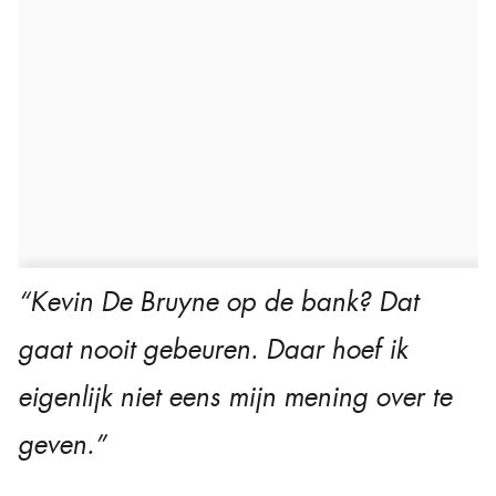
“Kevin De Bruyne op de bank? Dat
gaat nooit gebeuren. Daar hoef ik
eigenlijk niet eens mijn mening over te
geven.”