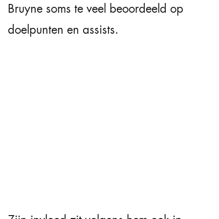
Bruyne soms te veel beoordeeld op
doelpunten en assists.