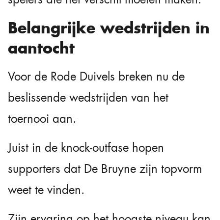
Belangrijke wedstrijden in
aantocht
Voor de Rode Duivels breken nu de
beslissende wedstrijden van het
toernooi aan.
Juist in de knock-outfase hopen
supporters dat De Bruyne zijn topvorm
weet te vinden.
Zijn ervaring op het hoogste niveau kan