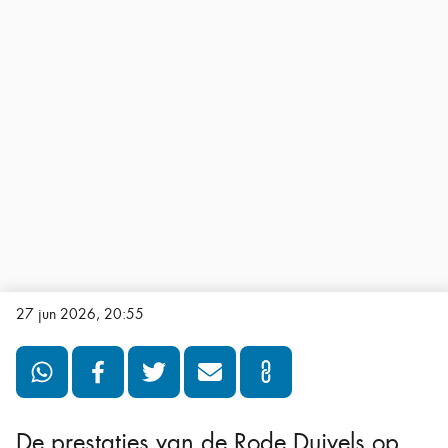
27 jun 2026, 20:55
De prestaties van de Rode Duivels op