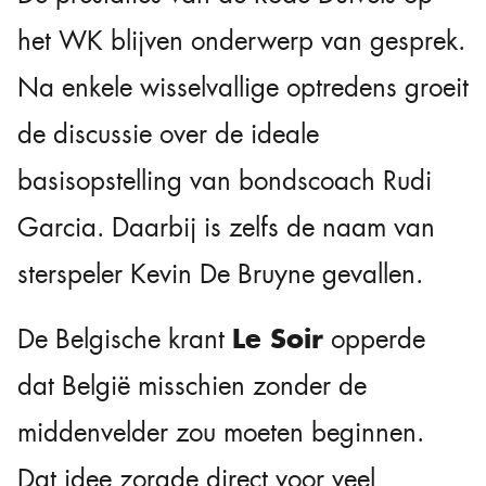
het WK blijven onderwerp van gesprek.
Na enkele wisselvallige optredens groeit
de discussie over de ideale
basisopstelling van bondscoach Rudi
Garcia. Daarbij is zelfs de naam van
sterspeler Kevin De Bruyne gevallen.
Le Soir
De Belgische krant
opperde
dat België misschien zonder de
middenvelder zou moeten beginnen.
Dat idee zorgde direct voor veel