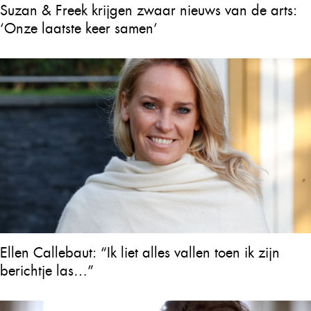
Suzan & Freek krijgen zwaar nieuws van de arts:
‘Onze laatste keer samen’
Ellen Callebaut: “Ik liet alles vallen toen ik zijn
berichtje las…”