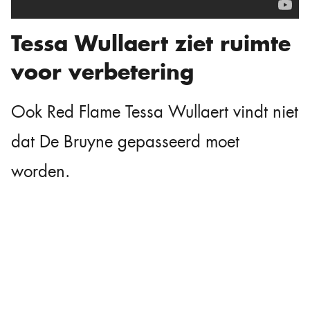
Tessa Wullaert ziet ruimte
voor verbetering
Ook Red Flame Tessa Wullaert vindt niet
dat De Bruyne gepasseerd moet
worden.