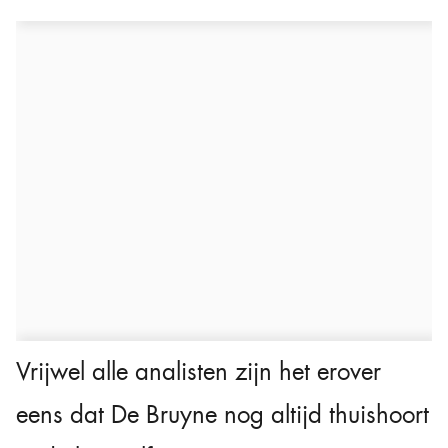
Vrijwel alle analisten zijn het erover
eens dat De Bruyne nog altijd thuishoort