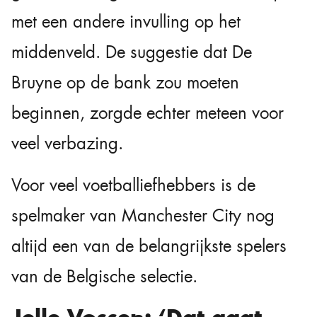
met een andere invulling op het
middenveld. De suggestie dat De
Bruyne op de bank zou moeten
beginnen, zorgde echter meteen voor
veel verbazing.
Voor veel voetballiefhebbers is de
spelmaker van Manchester City nog
altijd een van de belangrijkste spelers
van de Belgische selectie.