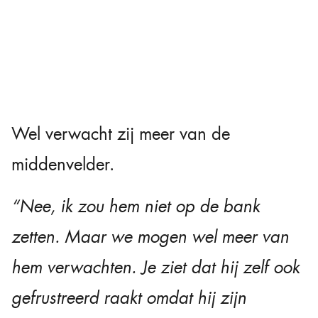
Wel verwacht zij meer van de
middenvelder.
“Nee, ik zou hem niet op de bank
zetten. Maar we mogen wel meer van
hem verwachten. Je ziet dat hij zelf ook
gefrustreerd raakt omdat hij zijn