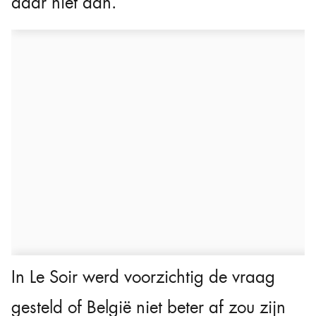
daar niet aan.
In Le Soir werd voorzichtig de vraag
gesteld of België niet beter af zou zijn