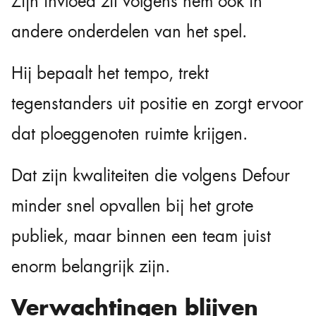
Zijn invloed zit volgens hem ook in
andere onderdelen van het spel.
Hij bepaalt het tempo, trekt
tegenstanders uit positie en zorgt ervoor
dat ploeggenoten ruimte krijgen.
Dat zijn kwaliteiten die volgens Defour
minder snel opvallen bij het grote
publiek, maar binnen een team juist
enorm belangrijk zijn.
Verwachtingen blijven