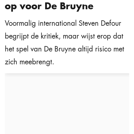
op voor De Bruyne
Voormalig international Steven Defour
begrijpt de kritiek, maar wijst erop dat
het spel van De Bruyne altijd risico met
zich meebrengt.