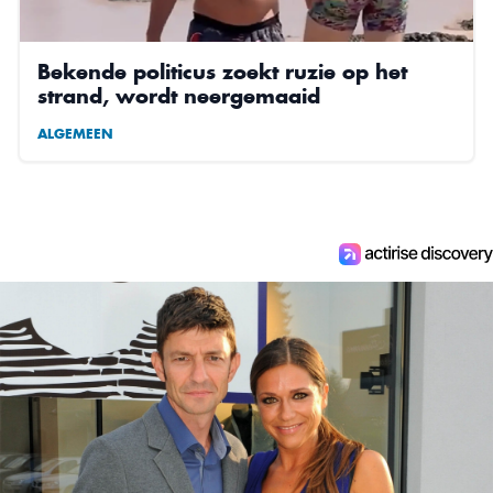
Bekende politicus zoekt ruzie op het
strand, wordt neergemaaid
ALGEMEEN