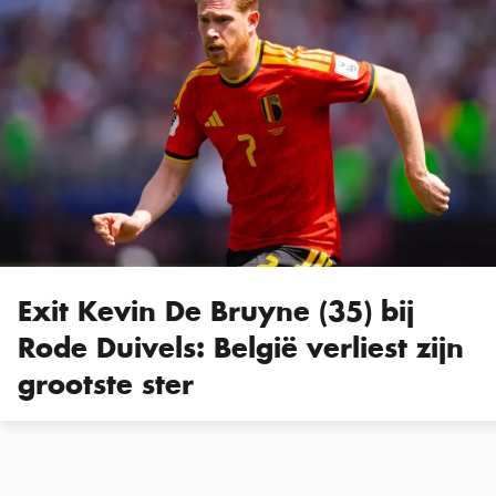
Exit Kevin De Bruyne (35) bij
Rode Duivels: België verliest zijn
grootste ster