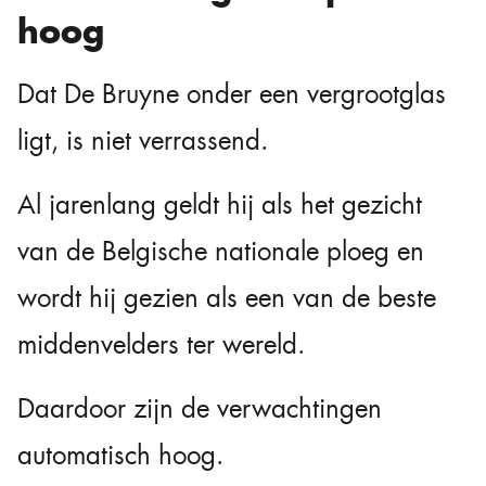
hoog
Dat De Bruyne onder een vergrootglas
ligt, is niet verrassend.
Al jarenlang geldt hij als het gezicht
van de Belgische nationale ploeg en
wordt hij gezien als een van de beste
middenvelders ter wereld.
Daardoor zijn de verwachtingen
automatisch hoog.