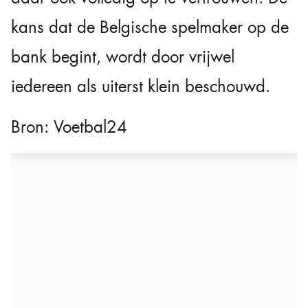
kans dat de Belgische spelmaker op de
bank begint, wordt door vrijwel
iedereen als uiterst klein beschouwd.
Bron:
Voetbal24