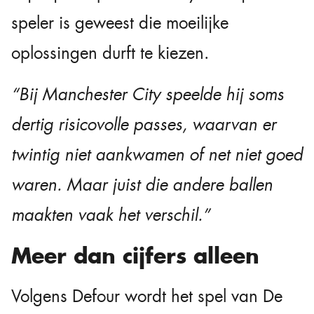
speler is geweest die moeilijke
oplossingen durft te kiezen.
“Bij Manchester City speelde hij soms
dertig risicovolle passes, waarvan er
twintig niet aankwamen of net niet goed
waren. Maar juist die andere ballen
maakten vaak het verschil.”
Meer dan cijfers alleen
Volgens Defour wordt het spel van De