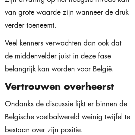
van grote waarde zijn wanneer de druk
verder toeneemt.
Veel kenners verwachten dan ook dat
de middenvelder juist in deze fase
belangrijk kan worden voor België.
Vertrouwen overheerst
Ondanks de discussie lijkt er binnen de
Belgische voetbalwereld weinig twijfel te
bestaan over zijn positie.