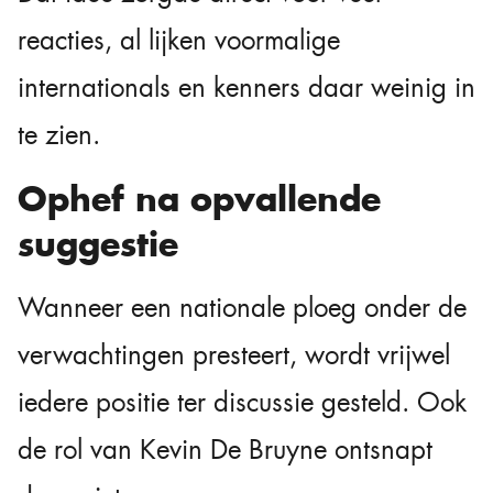
reacties, al lijken voormalige
internationals en kenners daar weinig in
te zien.
Ophef na opvallende
suggestie
Wanneer een nationale ploeg onder de
verwachtingen presteert, wordt vrijwel
iedere positie ter discussie gesteld. Ook
de rol van Kevin De Bruyne ontsnapt