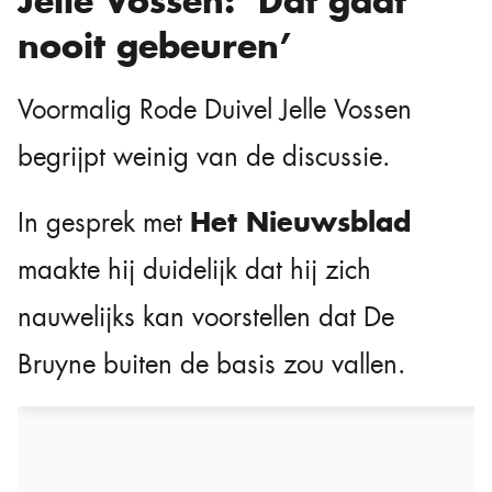
Jelle Vossen: ‘Dat gaat
nooit gebeuren’
Voormalig Rode Duivel Jelle Vossen
begrijpt weinig van de discussie.
Het Nieuwsblad
In gesprek met
maakte hij duidelijk dat hij zich
nauwelijks kan voorstellen dat De
Bruyne buiten de basis zou vallen.