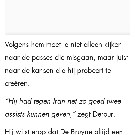
Volgens hem moet je niet alleen kijken
naar de passes die misgaan, maar juist
naar de kansen die hij probeert te
creëren.
“Hij had tegen Iran net zo goed twee
assists kunnen geven,”
zegt Defour.
Hij wijst erop dat De Bruyne altijd een