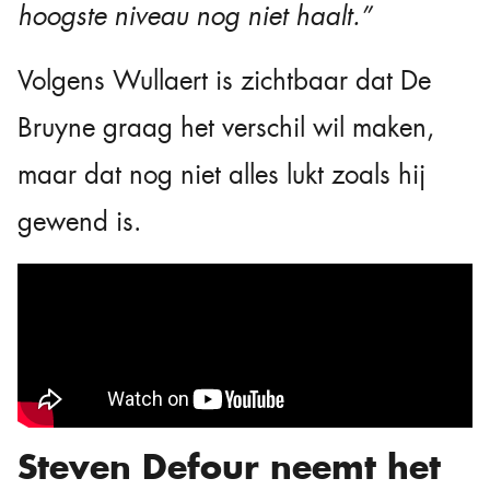
hoogste niveau nog niet haalt.”
Volgens Wullaert is zichtbaar dat De
Bruyne graag het verschil wil maken,
maar dat nog niet alles lukt zoals hij
gewend is.
Steven Defour neemt het