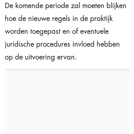
De komende periode zal moeten blijken
hoe de nieuwe regels in de praktijk
worden toegepast en of eventuele
juridische procedures invloed hebben
op de uitvoering ervan.