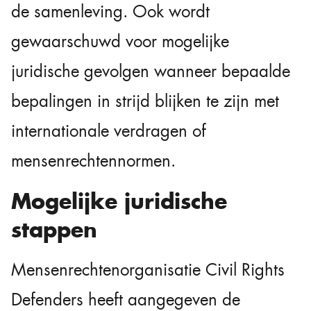
de samenleving. Ook wordt
gewaarschuwd voor mogelijke
juridische gevolgen wanneer bepaalde
bepalingen in strijd blijken te zijn met
internationale verdragen of
mensenrechtennormen.
Mogelijke juridische
stappen
Mensenrechtenorganisatie Civil Rights
Defenders heeft aangegeven de