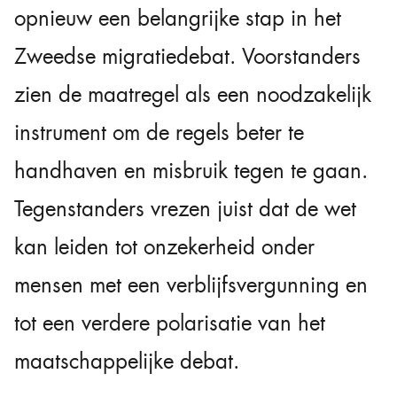
opnieuw een belangrijke stap in het
Zweedse migratiedebat. Voorstanders
zien de maatregel als een noodzakelijk
instrument om de regels beter te
handhaven en misbruik tegen te gaan.
Tegenstanders vrezen juist dat de wet
kan leiden tot onzekerheid onder
mensen met een verblijfsvergunning en
tot een verdere polarisatie van het
maatschappelijke debat.