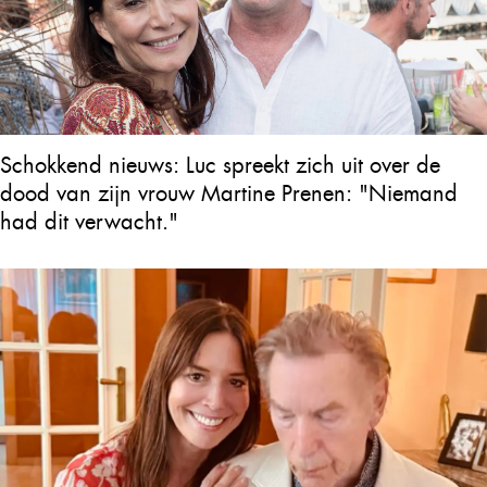
Schokkend nieuws: Luc spreekt zich uit over de
dood van zijn vrouw Martine Prenen: "Niemand
had dit verwacht."