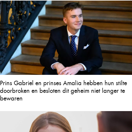
Prins Gabriel en prinses Amalia hebben hun stilte
doorbroken en besloten dit geheim niet langer te
bewaren