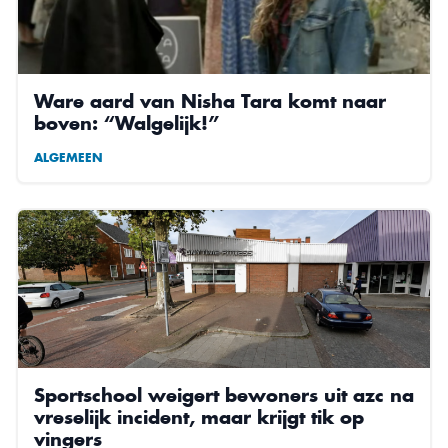
Ware aard van Nisha Tara komt naar
boven: “Walgelijk!”
ALGEMEEN
Sportschool weigert bewoners uit azc na
vreselijk incident, maar krijgt tik op
vingers