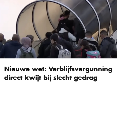
Nieuwe wet: Verblijfsvergunning
direct kwijt bij slecht gedrag