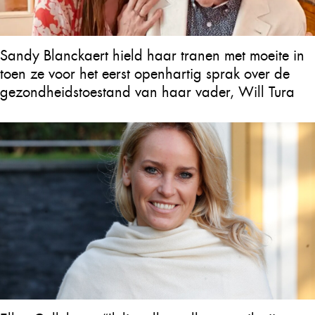
Sandy Blanckaert hield haar tranen met moeite in
toen ze voor het eerst openhartig sprak over de
gezondheidstoestand van haar vader, Will Tura