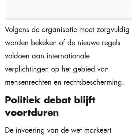
Volgens de organisatie moet zorgvuldig
worden bekeken of de nieuwe regels
voldoen aan internationale
verplichtingen op het gebied van
mensenrechten en rechtsbescherming.
Politiek debat blijft
voortduren
De invoering van de wet markeert