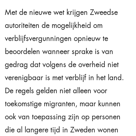
Met de nieuwe wet krijgen Zweedse
autoriteiten de mogelijkheid om
verblijfsvergunningen opnieuw te
beoordelen wanneer sprake is van
gedrag dat volgens de overheid niet
verenigbaar is met verblijf in het land.
De regels gelden niet alleen voor
toekomstige migranten, maar kunnen
ook van toepassing zijn op personen
die al langere tijd in Zweden wonen