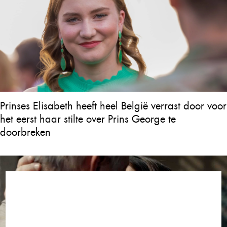
Prinses Elisabeth heeft heel België verrast door voor
het eerst haar stilte over Prins George te
doorbreken