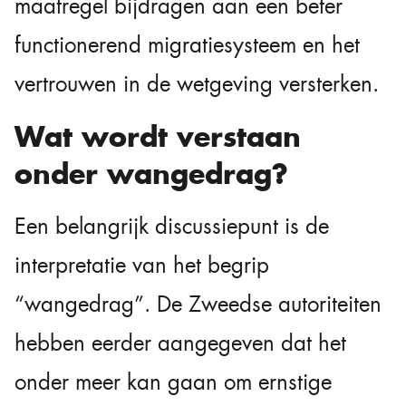
maatregel bijdragen aan een beter
functionerend migratiesysteem en het
vertrouwen in de wetgeving versterken.
Wat wordt verstaan
onder wangedrag?
Een belangrijk discussiepunt is de
interpretatie van het begrip
“wangedrag”. De Zweedse autoriteiten
hebben eerder aangegeven dat het
onder meer kan gaan om ernstige