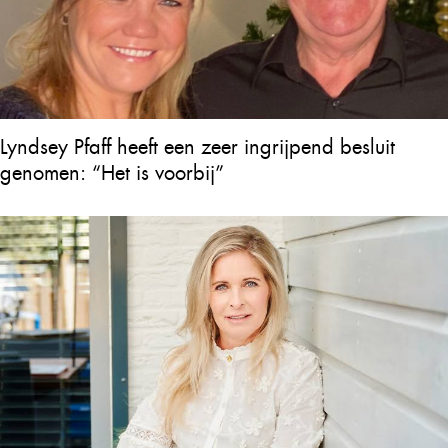
Lyndsey Pfaff heeft een zeer ingrijpend besluit
genomen: “Het is voorbij”