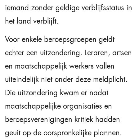
iemand zonder geldige verblijfsstatus in
het land verblijft.
Voor enkele beroepsgroepen geldt
echter een uitzondering. Leraren, artsen
en maatschappelijk werkers vallen
uiteindelijk niet onder deze meldplicht.
Die uitzondering kwam er nadat
maatschappelijke organisaties en
beroepsverenigingen kritiek hadden
geuit op de oorspronkelijke plannen.