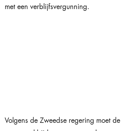
met een verblijfsvergunning.
Volgens de Zweedse regering moet de