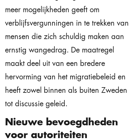
meer mogelijkheden geeft om
verblijfsvergunningen in te trekken van
mensen die zich schuldig maken aan
ernstig wangedrag. De maatregel
maakt deel uit van een bredere
hervorming van het migratiebeleid en
heeft zowel binnen als buiten Zweden
tot discussie geleid.
Nieuwe bevoegdheden
voor autoriteiten