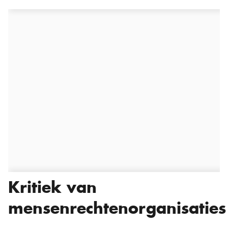
Kritiek van
mensenrechtenorganisaties