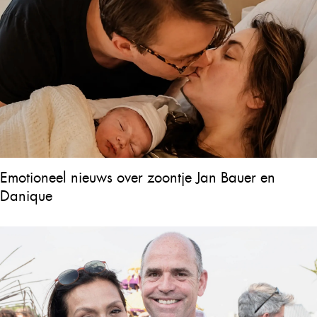
Emotioneel nieuws over zoontje Jan Bauer en
Danique