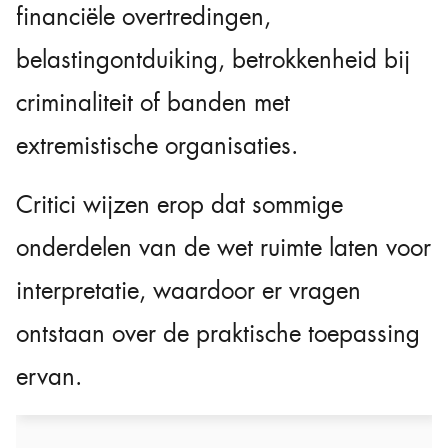
financiële overtredingen,
belastingontduiking, betrokkenheid bij
criminaliteit of banden met
extremistische organisaties.
Critici wijzen erop dat sommige
onderdelen van de wet ruimte laten voor
interpretatie, waardoor er vragen
ontstaan over de praktische toepassing
ervan.