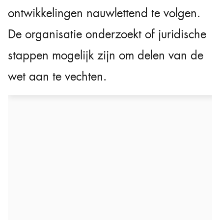
ontwikkelingen nauwlettend te volgen.
De organisatie onderzoekt of juridische
stappen mogelijk zijn om delen van de
wet aan te vechten.