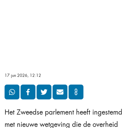
17 jun 2026, 12:12
Het Zweedse parlement heeft ingestemd
met nieuwe wetgeving die de overheid