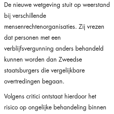
De nieuwe wetgeving stuit op weerstand
bij verschillende
mensenrechtenorganisaties. Zij vrezen
dat personen met een
verblijfsvergunning anders behandeld
kunnen worden dan Zweedse
staatsburgers die vergelijkbare
overtredingen begaan.
Volgens critici ontstaat hierdoor het
risico op ongelijke behandeling binnen