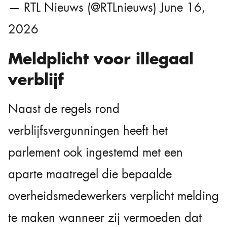
— RTL Nieuws (@RTLnieuws)
June 16,
2026
Meldplicht voor illegaal
verblijf
Naast de regels rond
verblijfsvergunningen heeft het
parlement ook ingestemd met een
aparte maatregel die bepaalde
overheidsmedewerkers verplicht melding
te maken wanneer zij vermoeden dat