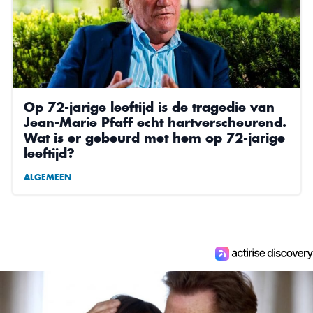
Op 72-jarige leeftijd is de tragedie van
Jean-Marie Pfaff echt hartverscheurend.
Wat is er gebeurd met hem op 72-jarige
leeftijd?
ALGEMEEN