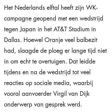
Het Nederlands elftal heeft zijn WK-
campagne geopend met een wedstrijd
tegen Japan in het AT&T Stadium in
Dallas. Hoewel Oranje veel balbezit
had, slaagde de ploeg er lange tijd niet
in om echt te overtuigen. Dat leidde
tijdens en na de wedstrijd tot veel
reacties op sociale media, waarbij
vooral aanvoerder Virgil van Dijk
onderwerp van gesprek werd.