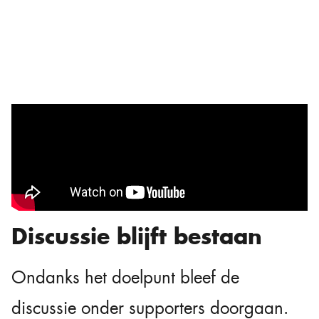
Discussie blijft bestaan
Ondanks het doelpunt bleef de
discussie onder supporters doorgaan.