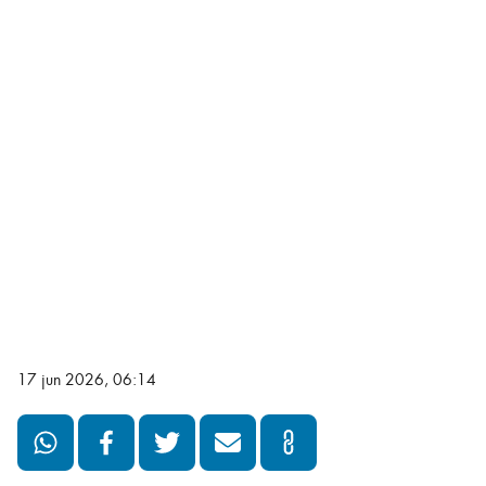
17 jun 2026, 06:14