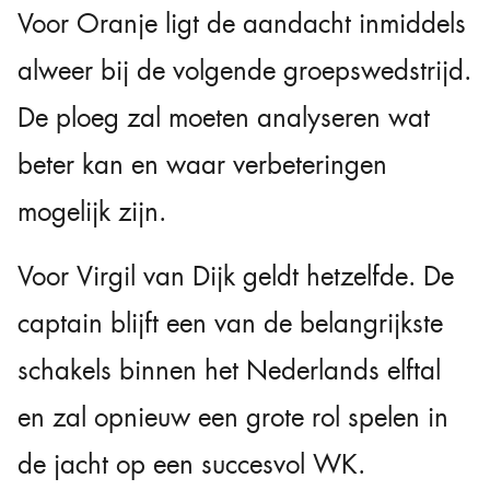
Voor Oranje ligt de aandacht inmiddels
alweer bij de volgende groepswedstrijd.
De ploeg zal moeten analyseren wat
beter kan en waar verbeteringen
mogelijk zijn.
Voor Virgil van Dijk geldt hetzelfde. De
captain blijft een van de belangrijkste
schakels binnen het Nederlands elftal
en zal opnieuw een grote rol spelen in
de jacht op een succesvol WK.