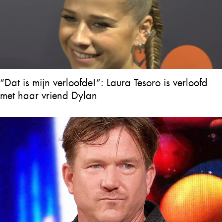
“Dat is mijn verloofde!”: Laura Tesoro is verloofd
met haar vriend Dylan