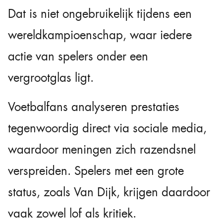
Dat is niet ongebruikelijk tijdens een
wereldkampioenschap, waar iedere
actie van spelers onder een
vergrootglas ligt.
Voetbalfans analyseren prestaties
tegenwoordig direct via sociale media,
waardoor meningen zich razendsnel
verspreiden. Spelers met een grote
status, zoals Van Dijk, krijgen daardoor
vaak zowel lof als kritiek.