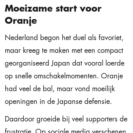
Moeizame start voor
Oranje
Nederland begon het duel als favoriet,
maar kreeg te maken met een compact
georganiseerd Japan dat vooral loerde
op snelle omschakelmomenten. Oranje
had veel de bal, maar vond moeilijk
openingen in de Japanse defensie.
Daardoor groeide bij veel supporters de
frustratie. Op sociale media verschenen