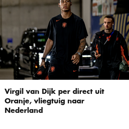
Virgil van Dijk per direct uit
Oranje, vliegtuig naar
Nederland