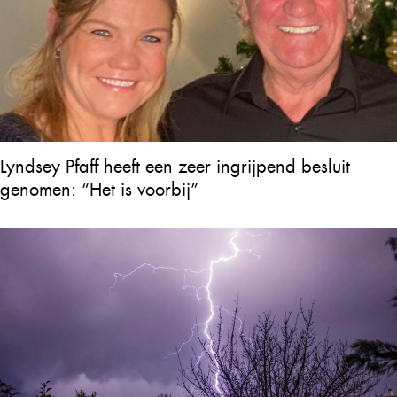
Lyndsey Pfaff heeft een zeer ingrijpend besluit
genomen: “Het is voorbij”