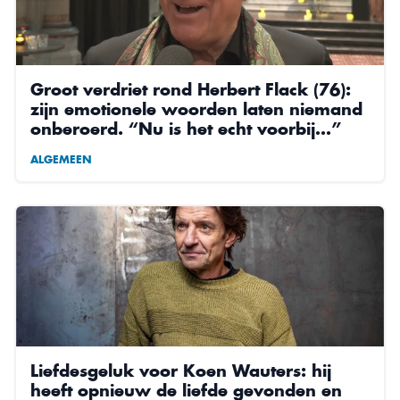
Groot verdriet rond Herbert Flack (76):
zijn emotionele woorden laten niemand
onberoerd. “Nu is het echt voorbij…”
ALGEMEEN
Liefdesgeluk voor Koen Wauters: hij
heeft opnieuw de liefde gevonden en