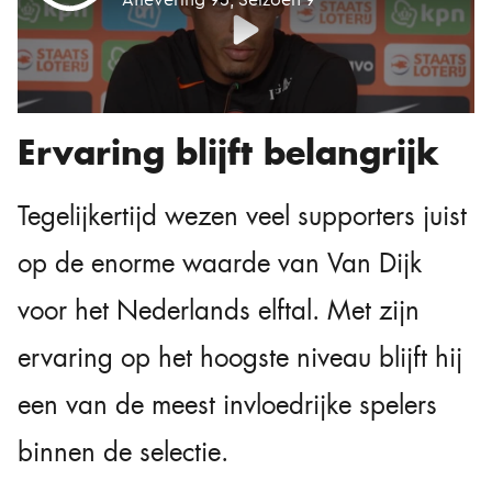
Ervaring blijft belangrijk
Tegelijkertijd wezen veel supporters juist
op de enorme waarde van Van Dijk
voor het Nederlands elftal. Met zijn
ervaring op het hoogste niveau blijft hij
een van de meest invloedrijke spelers
binnen de selectie.