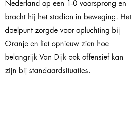
Nederland op een 1-0 voorsprong en
bracht hij het stadion in beweging. Het
doelpunt zorgde voor opluchting bij
Oranje en liet opnieuw zien hoe
belangrijk Van Dijk ook offensief kan
zijn bij standaardsituaties.