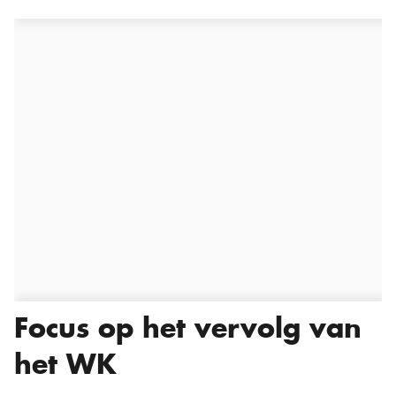
Focus op het vervolg van
het WK