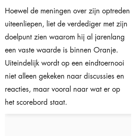
Hoewel de meningen over zijn optreden
uiteenliepen, liet de verdediger met zijn
doelpunt zien waarom hij al jarenlang
een vaste waarde is binnen Oranje.
Uiteindelijk wordt op een eindtoernooi
niet alleen gekeken naar discussies en
reacties, maar vooral naar wat er op
het scorebord staat.