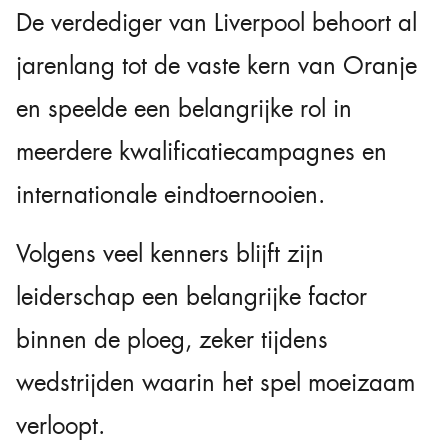
De verdediger van Liverpool behoort al
jarenlang tot de vaste kern van Oranje
en speelde een belangrijke rol in
meerdere kwalificatiecampagnes en
internationale eindtoernooien.
Volgens veel kenners blijft zijn
leiderschap een belangrijke factor
binnen de ploeg, zeker tijdens
wedstrijden waarin het spel moeizaam
verloopt.