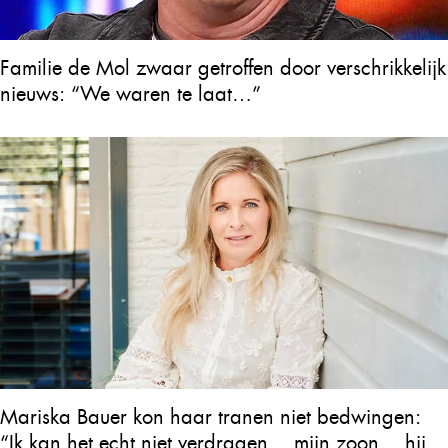
Familie de Mol zwaar getroffen door verschrikkelijk
nieuws: “We waren te laat…”
Mariska Bauer kon haar tranen niet bedwingen:
“Ik kan het echt niet verdragen… mijn zoon… hij