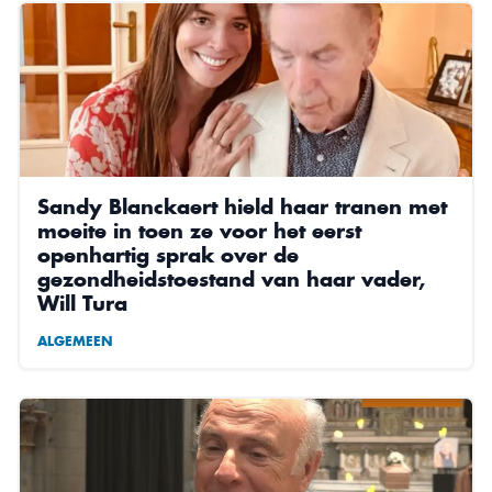
Sandy Blanckaert hield haar tranen met
moeite in toen ze voor het eerst
openhartig sprak over de
gezondheidstoestand van haar vader,
Will Tura
ALGEMEEN