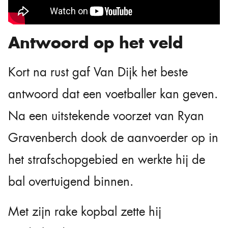
Antwoord op het veld
Kort na rust gaf Van Dijk het beste
antwoord dat een voetballer kan geven.
Na een uitstekende voorzet van Ryan
Gravenberch dook de aanvoerder op in
het strafschopgebied en werkte hij de
bal overtuigend binnen.
Met zijn rake kopbal zette hij