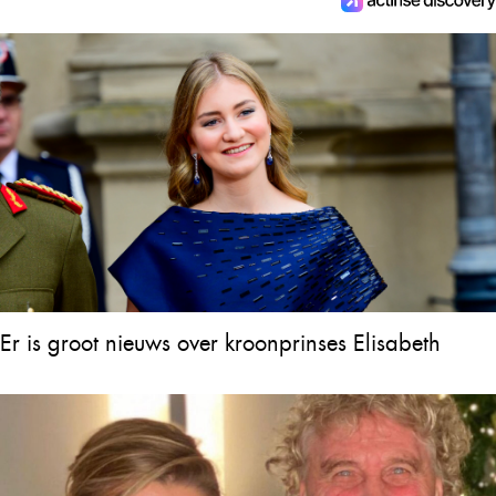
Er is groot nieuws over kroonprinses Elisabeth