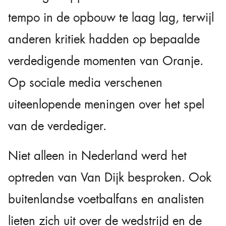
tempo in de opbouw te laag lag, terwijl
anderen kritiek hadden op bepaalde
verdedigende momenten van Oranje.
Op sociale media verschenen
uiteenlopende meningen over het spel
van de verdediger.
Niet alleen in Nederland werd het
optreden van Van Dijk besproken. Ook
buitenlandse voetbalfans en analisten
lieten zich uit over de wedstrijd en de