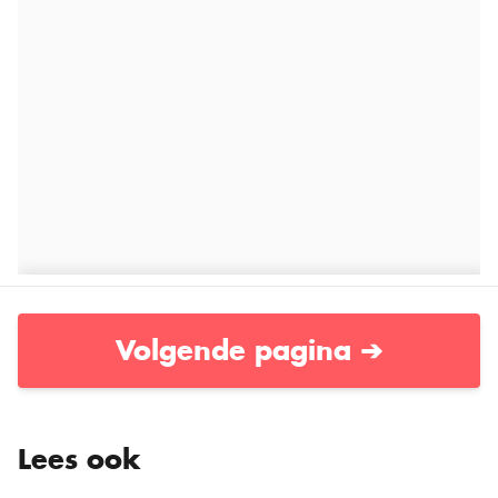
Volgende pagina ➔
Lees ook