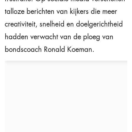
talloze berichten van kijkers die meer
creativiteit, snelheid en doelgerichtheid
hadden verwacht van de ploeg van
bondscoach Ronald Koeman.