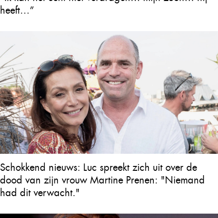
heeft…”
Schokkend nieuws: Luc spreekt zich uit over de
dood van zijn vrouw Martine Prenen: "Niemand
had dit verwacht."