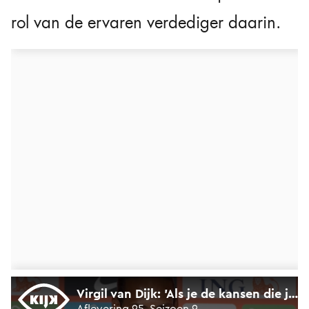
rol van de ervaren verdediger daarin.