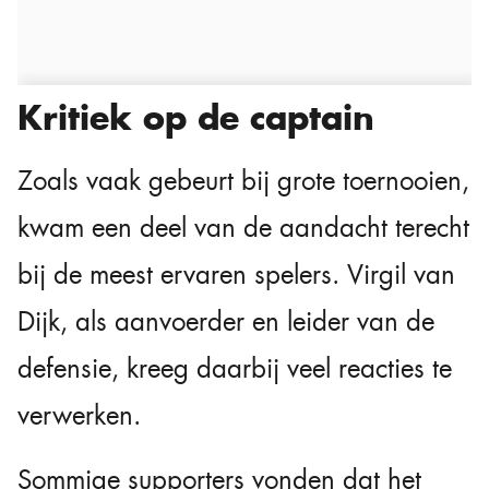
Kritiek op de captain
Zoals vaak gebeurt bij grote toernooien,
kwam een deel van de aandacht terecht
bij de meest ervaren spelers. Virgil van
Dijk, als aanvoerder en leider van de
defensie, kreeg daarbij veel reacties te
verwerken.
Sommige supporters vonden dat het