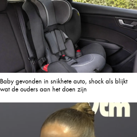
Baby gevonden in snikhete auto, shock als blijkt
wat de ouders aan het doen zijn