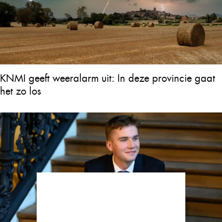
KNMI geeft weeralarm uit: In deze provincie gaat
het zo los