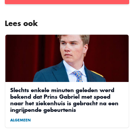
Lees ook
Slechts enkele minuten geleden werd
bekend dat Prins Gabriel met spoed
naar het ziekenhuis is gebracht na een
ingrijpende gebeurtenis
ALGEMEEN