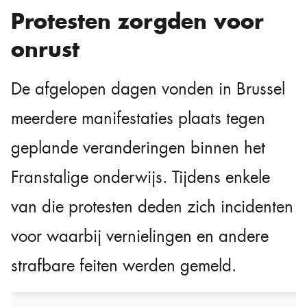
Protesten zorgden voor
onrust
De afgelopen dagen vonden in Brussel
meerdere manifestaties plaats tegen
geplande veranderingen binnen het
Franstalige onderwijs. Tijdens enkele
van die protesten deden zich incidenten
voor waarbij vernielingen en andere
strafbare feiten werden gemeld.