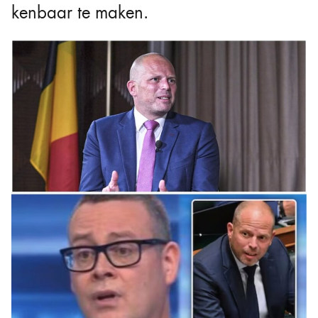
kenbaar te maken.