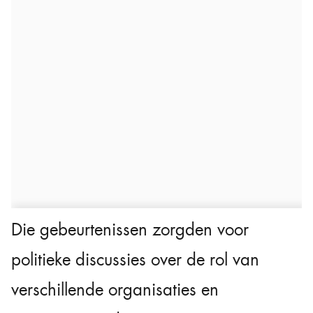
Die gebeurtenissen zorgden voor
politieke discussies over de rol van
verschillende organisaties en