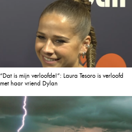
“Dat is mijn verloofde!”: Laura Tesoro is verloofd
met haar vriend Dylan