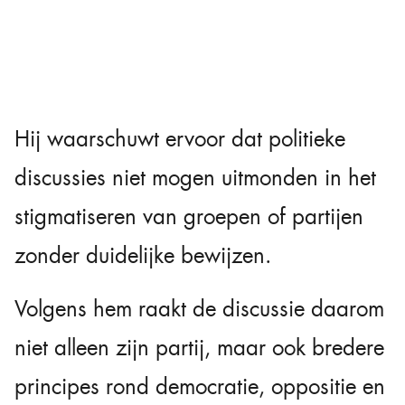
Hij waarschuwt ervoor dat politieke
discussies niet mogen uitmonden in het
stigmatiseren van groepen of partijen
zonder duidelijke bewijzen.
Volgens hem raakt de discussie daarom
niet alleen zijn partij, maar ook bredere
principes rond democratie, oppositie en