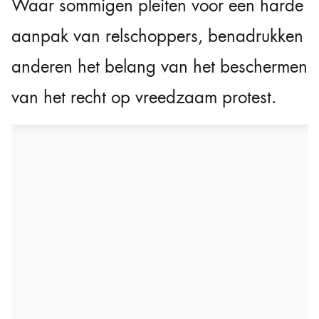
Waar sommigen pleiten voor een harde
aanpak van relschoppers, benadrukken
anderen het belang van het beschermen
van het recht op vreedzaam protest.