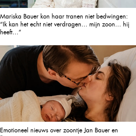
Mariska Bauer kon haar tranen niet bedwingen:
“Ik kan het echt niet verdragen… mijn zoon… hij
heeft…”
Emotioneel nieuws over zoontje Jan Bauer en