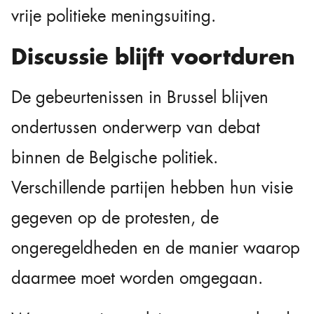
vrije politieke meningsuiting.
Discussie blijft voortduren
De gebeurtenissen in Brussel blijven
ondertussen onderwerp van debat
binnen de Belgische politiek.
Verschillende partijen hebben hun visie
gegeven op de protesten, de
ongeregeldheden en de manier waarop
daarmee moet worden omgegaan.