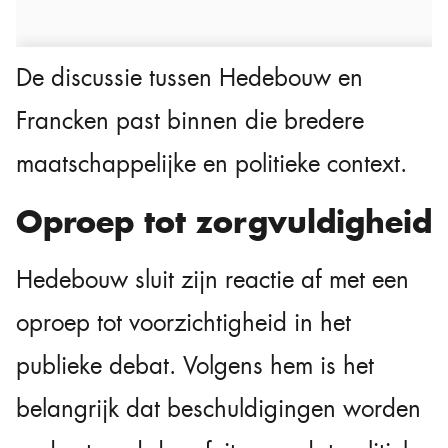
De discussie tussen Hedebouw en
Francken past binnen die bredere
maatschappelijke en politieke context.
Oproep tot zorgvuldigheid
Hedebouw sluit zijn reactie af met een
oproep tot voorzichtigheid in het
publieke debat. Volgens hem is het
belangrijk dat beschuldigingen worden