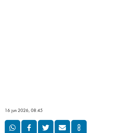
16 jun 2026, 08:45