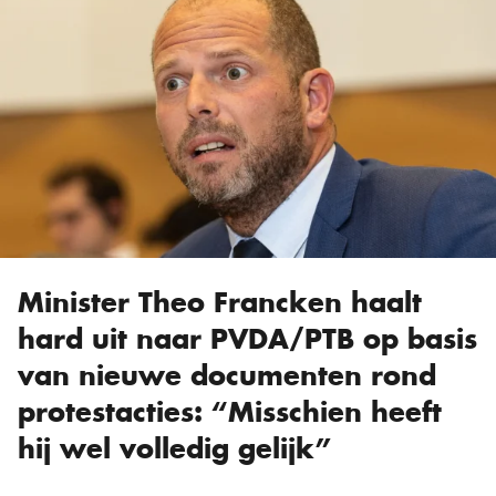
Minister Theo Francken haalt
hard uit naar PVDA/PTB op basis
van nieuwe documenten rond
protestacties: “Misschien heeft
hij wel volledig gelijk”