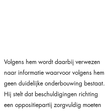
Volgens hem wordt daarbij verwezen
naar informatie waarvoor volgens hem
geen duidelijke onderbouwing bestaat.
Hij stelt dat beschuldigingen richting
een oppositiepartij zorgvuldig moeten