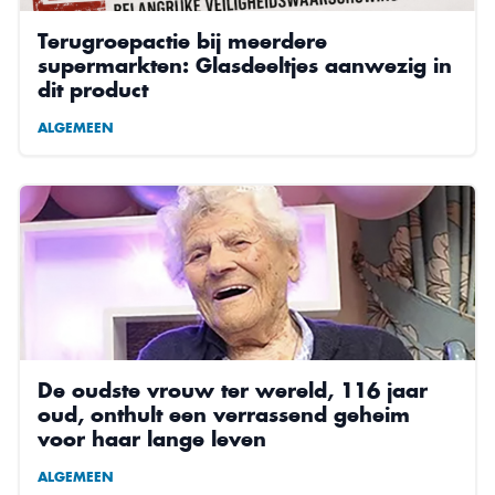
Terugroepactie bij meerdere
supermarkten: Glasdeeltjes aanwezig in
dit product
ALGEMEEN
De oudste vrouw ter wereld, 116 jaar
oud, onthult een verrassend geheim
voor haar lange leven
ALGEMEEN