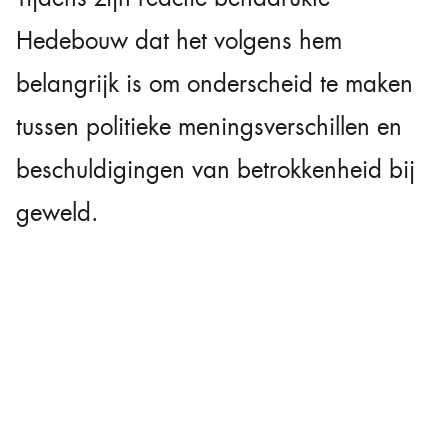
Hedebouw dat het volgens hem
belangrijk is om onderscheid te maken
tussen politieke meningsverschillen en
beschuldigingen van betrokkenheid bij
geweld.