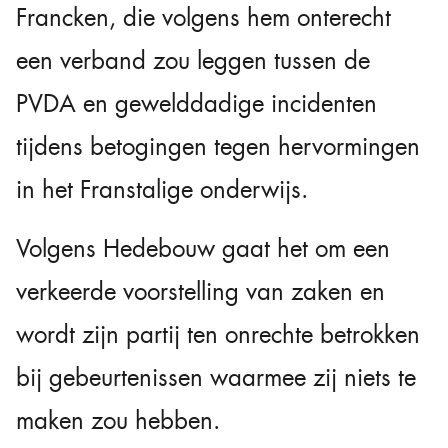
Francken, die volgens hem onterecht
een verband zou leggen tussen de
PVDA en gewelddadige incidenten
tijdens betogingen tegen hervormingen
in het Franstalige onderwijs.
Volgens Hedebouw gaat het om een
verkeerde voorstelling van zaken en
wordt zijn partij ten onrechte betrokken
bij gebeurtenissen waarmee zij niets te
maken zou hebben.