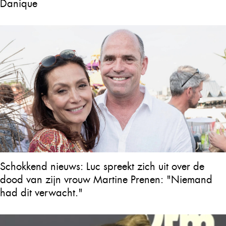
Danique
Schokkend nieuws: Luc spreekt zich uit over de
dood van zijn vrouw Martine Prenen: "Niemand
had dit verwacht."