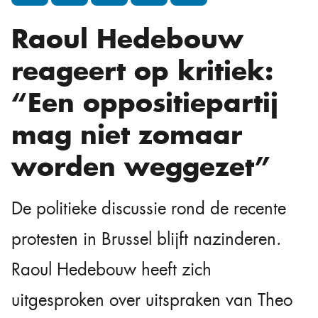
Raoul Hedebouw
reageert op kritiek:
“Een oppositiepartij
mag niet zomaar
worden weggezet”
De politieke discussie rond de recente
protesten in Brussel blijft nazinderen.
Raoul Hedebouw heeft zich
uitgesproken over uitspraken van Theo