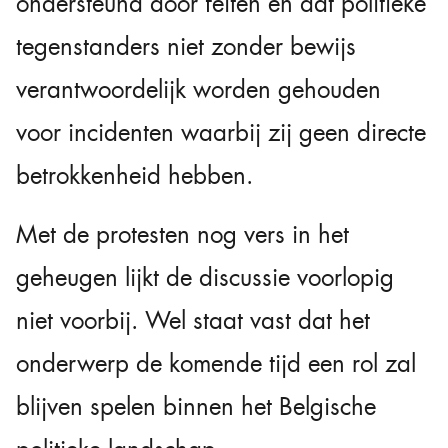
ondersteund door feiten en dat politieke
tegenstanders niet zonder bewijs
verantwoordelijk worden gehouden
voor incidenten waarbij zij geen directe
betrokkenheid hebben.
Met de protesten nog vers in het
geheugen lijkt de discussie voorlopig
niet voorbij. Wel staat vast dat het
onderwerp de komende tijd een rol zal
blijven spelen binnen het Belgische