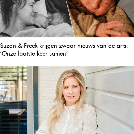
Suzan & Freek krijgen zwaar nieuws van de arts:
‘Onze laatste keer samen’