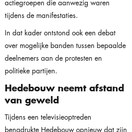
actiegroepen die aanwezig waren
tijdens de manifestaties.
In dat kader ontstond ook een debat
over mogelijke banden tussen bepaalde
deelnemers aan de protesten en
politieke partijen.
Hedebouw neemt afstand
van geweld
Tijdens een televisieoptreden
benadrukte Hedebouw opnieuw dat zijn