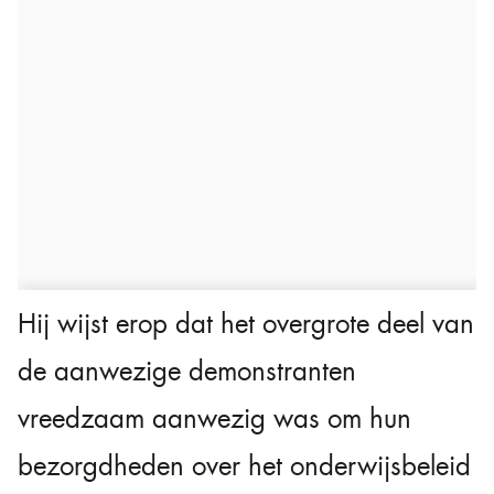
Hij wijst erop dat het overgrote deel van
de aanwezige demonstranten
vreedzaam aanwezig was om hun
bezorgdheden over het onderwijsbeleid