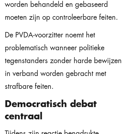
worden behandeld en gebaseerd
moeten zijn op controleerbare feiten.
De PVDA-voorzitter noemt het
problematisch wanneer politieke
tegenstanders zonder harde bewijzen
in verband worden gebracht met
strafbare feiten.
Democratisch debat
centraal
Tijdens zijn reactie benadrukte