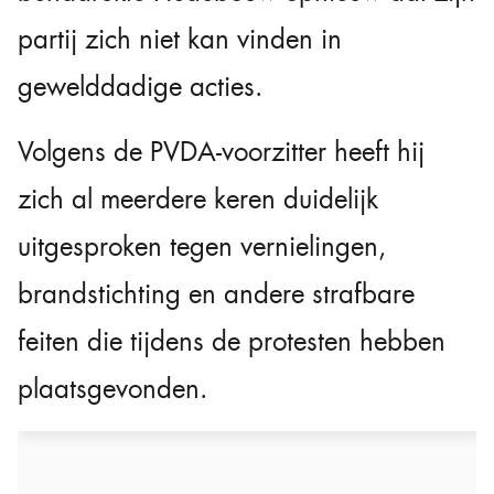
partij zich niet kan vinden in
gewelddadige acties.
Volgens de PVDA-voorzitter heeft hij
zich al meerdere keren duidelijk
uitgesproken tegen vernielingen,
brandstichting en andere strafbare
feiten die tijdens de protesten hebben
plaatsgevonden.