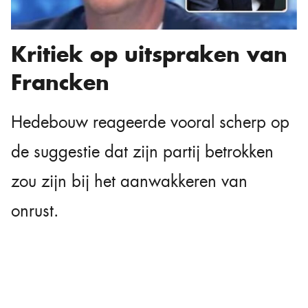
Kritiek op uitspraken van
Francken
Hedebouw reageerde vooral scherp op
de suggestie dat zijn partij betrokken
zou zijn bij het aanwakkeren van
onrust.