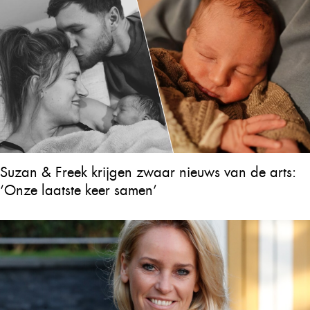
Suzan & Freek krijgen zwaar nieuws van de arts:
‘Onze laatste keer samen’