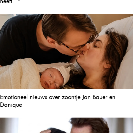
heeft…”
Emotioneel nieuws over zoontje Jan Bauer en
Danique