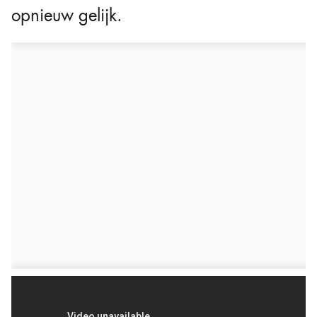
opnieuw gelijk.