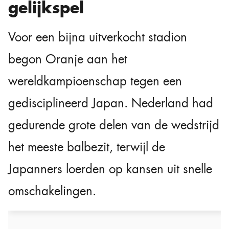
gelijkspel
Voor een bijna uitverkocht stadion
begon Oranje aan het
wereldkampioenschap tegen een
gedisciplineerd Japan. Nederland had
gedurende grote delen van de wedstrijd
het meeste balbezit, terwijl de
Japanners loerden op kansen uit snelle
omschakelingen.