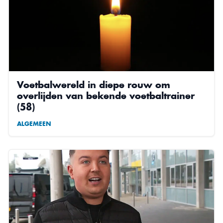
Voetbalwereld in diepe rouw om
overlijden van bekende voetbaltrainer
(58)
ALGEMEEN