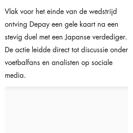
Vlak voor het einde van de wedstrijd
ontving Depay een gele kaart na een
stevig duel met een Japanse verdediger.
De actie leidde direct tot discussie onder
voetbalfans en analisten op sociale
media.