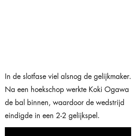
In de slotfase viel alsnog de gelijkmaker.
Na een hoekschop werkte Koki Ogawa
de bal binnen, waardoor de wedstrijd
eindigde in een 2-2 gelijkspel.