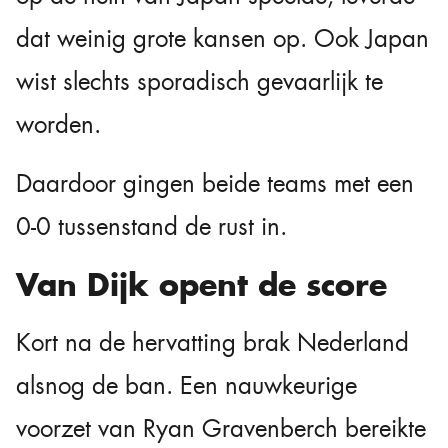
dat weinig grote kansen op. Ook Japan
wist slechts sporadisch gevaarlijk te
worden.
Daardoor gingen beide teams met een
0-0 tussenstand de rust in.
Van Dijk opent de score
Kort na de hervatting brak Nederland
alsnog de ban. Een nauwkeurige
voorzet van Ryan Gravenberch bereikte