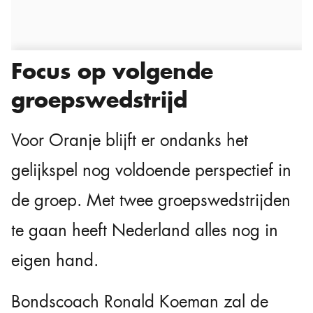
Focus op volgende
groepswedstrijd
Voor Oranje blijft er ondanks het
gelijkspel nog voldoende perspectief in
de groep. Met twee groepswedstrijden
te gaan heeft Nederland alles nog in
eigen hand.
Bondscoach Ronald Koeman zal de