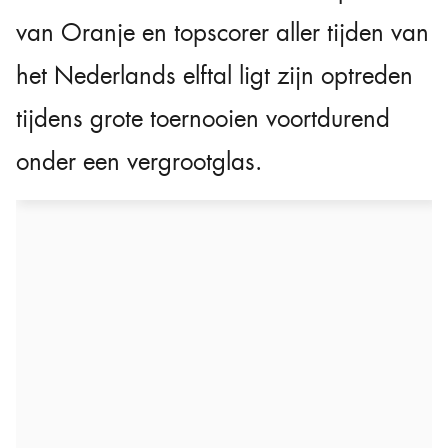
van Oranje en topscorer aller tijden van
het Nederlands elftal ligt zijn optreden
tijdens grote toernooien voortdurend
onder een vergrootglas.