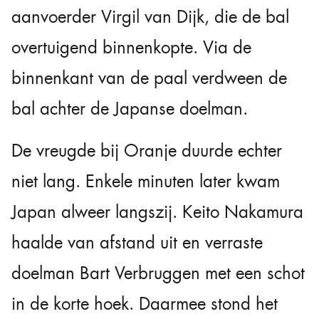
aanvoerder Virgil van Dijk, die de bal
overtuigend binnenkopte. Via de
binnenkant van de paal verdween de
bal achter de Japanse doelman.
De vreugde bij Oranje duurde echter
niet lang. Enkele minuten later kwam
Japan alweer langszij. Keito Nakamura
haalde van afstand uit en verraste
doelman Bart Verbruggen met een schot
in de korte hoek. Daarmee stond het