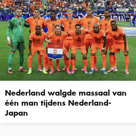
Nederland walgde massaal van
één man tijdens Nederland-
Japan