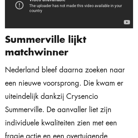
Summerville lijkt
matchwinner
Nederland bleef daarna zoeken naar
een nieuwe voorsprong. Die kwam er
uiteindelijk dankzij Crysencio
Summerville. De aanvaller liet zijn
individuele kwaliteiten zien met een
fraaie actie en een overtuigende