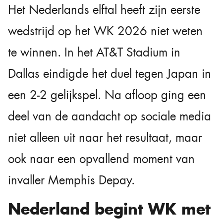
Het Nederlands elftal heeft zijn eerste
wedstrijd op het WK 2026 niet weten
te winnen. In het AT&T Stadium in
Dallas eindigde het duel tegen Japan in
een 2-2 gelijkspel. Na afloop ging een
deel van de aandacht op sociale media
niet alleen uit naar het resultaat, maar
ook naar een opvallend moment van
invaller Memphis Depay.
Nederland begint WK met