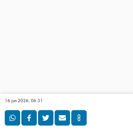
16 jun 2026, 06:31