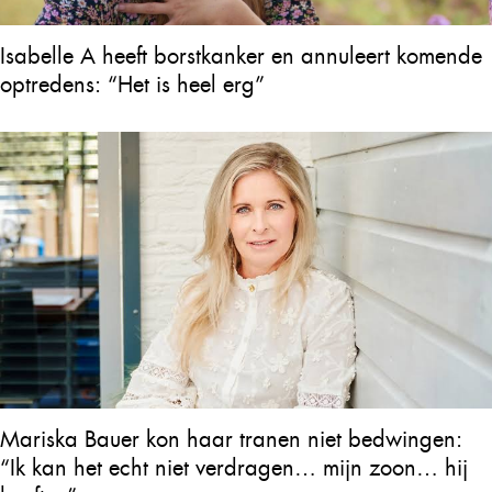
Isabelle A heeft borstkanker en annuleert komende
optredens: “Het is heel erg”
Mariska Bauer kon haar tranen niet bedwingen:
“Ik kan het echt niet verdragen… mijn zoon… hij