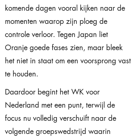
komende dagen vooral kijken naar de
momenten waarop zijn ploeg de
controle verloor. Tegen Japan liet
Oranje goede fases zien, maar bleek
het niet in staat om een voorsprong vast
te houden.
Daardoor begint het WK voor
Nederland met een punt, terwijl de
focus nu volledig verschuift naar de
volgende groepswedstrijd waarin