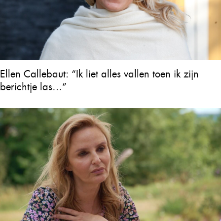
Ellen Callebaut: “Ik liet alles vallen toen ik zijn
berichtje las…”