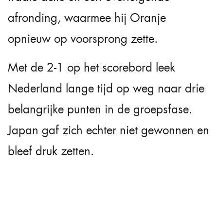
afronding, waarmee hij Oranje
opnieuw op voorsprong zette.
Met de 2-1 op het scorebord leek
Nederland lange tijd op weg naar drie
belangrijke punten in de groepsfase.
Japan gaf zich echter niet gewonnen en
bleef druk zetten.