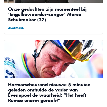
Onze gedachten zijn momenteel bij
‘Engelbewaarder-zanger’ Marco
Schuitmaker (27)
ALGEMEEN
Hartverscheurend nieuws: 5 minuten
geleden onthulde de vader van
Evenepoel de waarheid: “Het heeft
Remco enorm geraakt”