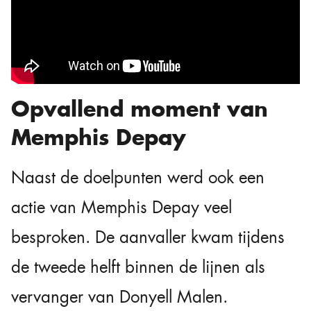
Opvallend moment van
Memphis Depay
Naast de doelpunten werd ook een
actie van Memphis Depay veel
besproken. De aanvaller kwam tijdens
de tweede helft binnen de lijnen als
vervanger van Donyell Malen.