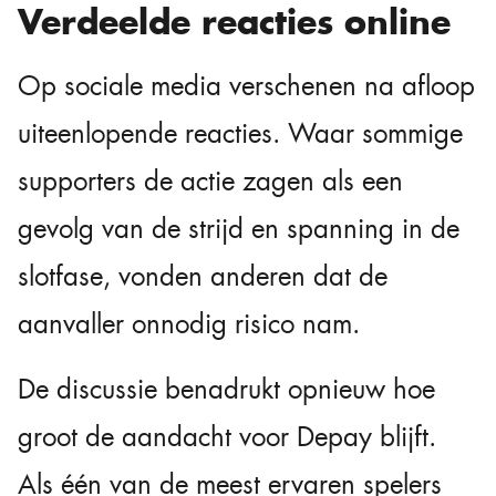
Verdeelde reacties online
Op sociale media verschenen na afloop
uiteenlopende reacties. Waar sommige
supporters de actie zagen als een
gevolg van de strijd en spanning in de
slotfase, vonden anderen dat de
aanvaller onnodig risico nam.
De discussie benadrukt opnieuw hoe
groot de aandacht voor Depay blijft.
Als één van de meest ervaren spelers