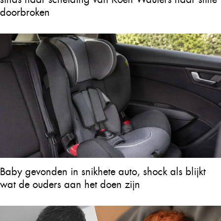
doorbroken
Baby gevonden in snikhete auto, shock als blijkt
wat de ouders aan het doen zijn