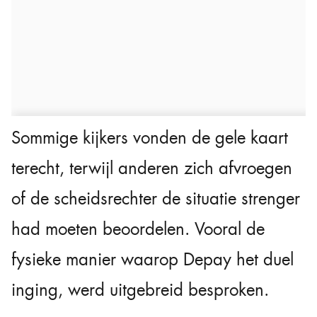
Sommige kijkers vonden de gele kaart
terecht, terwijl anderen zich afvroegen
of de scheidsrechter de situatie strenger
had moeten beoordelen. Vooral de
fysieke manier waarop Depay het duel
inging, werd uitgebreid besproken.