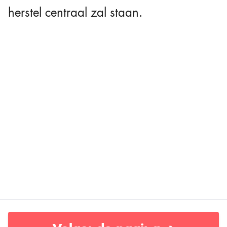
herstel centraal zal staan.