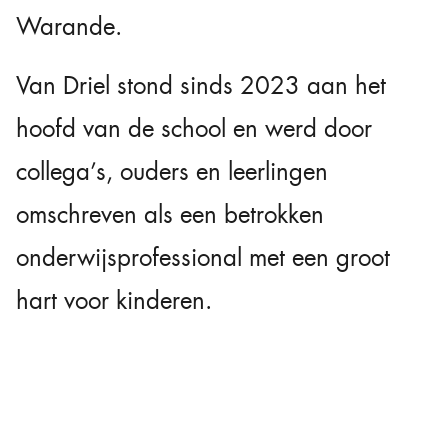
Warande.
Van Driel stond sinds 2023 aan het
hoofd van de school en werd door
collega’s, ouders en leerlingen
omschreven als een betrokken
onderwijsprofessional met een groot
hart voor kinderen.