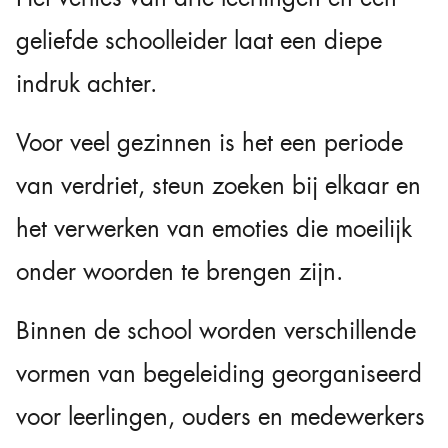
geliefde schoolleider laat een diepe
indruk achter.
Voor veel gezinnen is het een periode
van verdriet, steun zoeken bij elkaar en
het verwerken van emoties die moeilijk
onder woorden te brengen zijn.
Binnen de school worden verschillende
vormen van begeleiding georganiseerd
voor leerlingen, ouders en medewerkers