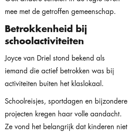
mee met de getroffen gemeenschap.
Betrokkenheid bij
schoolactiviteiten
Joyce van Driel stond bekend als
iemand die actief betrokken was bij
activiteiten buiten het klaslokaal.
Schoolreisjes, sportdagen en bijzondere
projecten kregen haar volle aandacht.
Ze vond het belangrijk dat kinderen niet