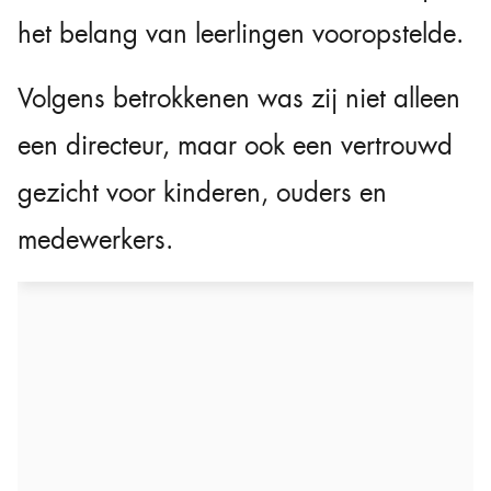
het belang van leerlingen vooropstelde.
Volgens betrokkenen was zij niet alleen
een directeur, maar ook een vertrouwd
gezicht voor kinderen, ouders en
medewerkers.