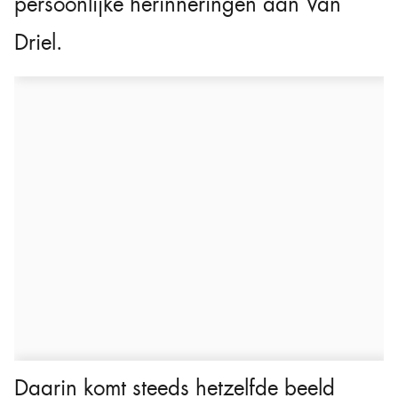
persoonlijke herinneringen aan Van
Driel.
Daarin komt steeds hetzelfde beeld