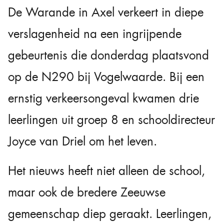
De Warande in Axel verkeert in diepe
verslagenheid na een ingrijpende
gebeurtenis die donderdag plaatsvond
op de N290 bij Vogelwaarde. Bij een
ernstig verkeersongeval kwamen drie
leerlingen uit groep 8 en schooldirecteur
Joyce van Driel om het leven.
Het nieuws heeft niet alleen de school,
maar ook de bredere Zeeuwse
gemeenschap diep geraakt. Leerlingen,