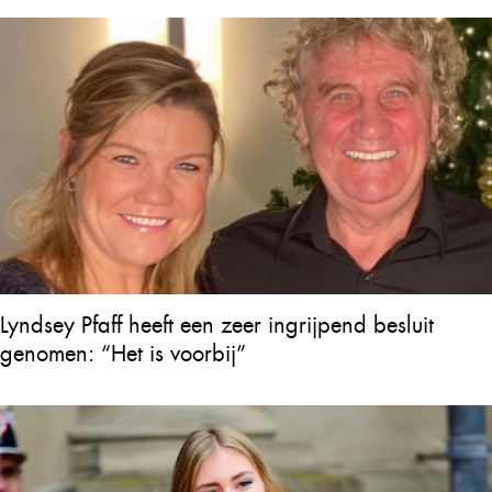
Lyndsey Pfaff heeft een zeer ingrijpend besluit
genomen: “Het is voorbij”