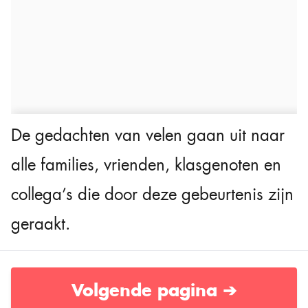
De gedachten van velen gaan uit naar
alle families, vrienden, klasgenoten en
collega’s die door deze gebeurtenis zijn
geraakt.
Volgende pagina ➔