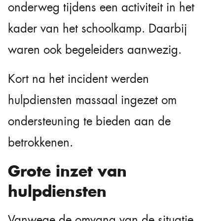
onderweg tijdens een activiteit in het
kader van het schoolkamp. Daarbij
waren ook begeleiders aanwezig.
Kort na het incident werden
hulpdiensten massaal ingezet om
ondersteuning te bieden aan de
betrokkenen.
Grote inzet van
hulpdiensten
Vanwege de omvang van de situatie