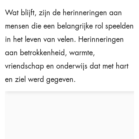
Wat blijft, zijn de herinneringen aan
mensen die een belangrijke rol speelden
in het leven van velen. Herinneringen
aan betrokkenheid, warmte,
vriendschap en onderwijs dat met hart
en ziel werd gegeven.