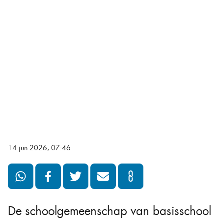
14 jun 2026, 07:46
De schoolgemeenschap van basisschool