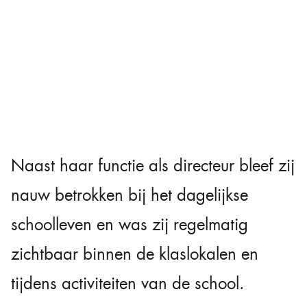
Naast haar functie als directeur bleef zij
nauw betrokken bij het dagelijkse
schoolleven en was zij regelmatig
zichtbaar binnen de klaslokalen en
tijdens activiteiten van de school.