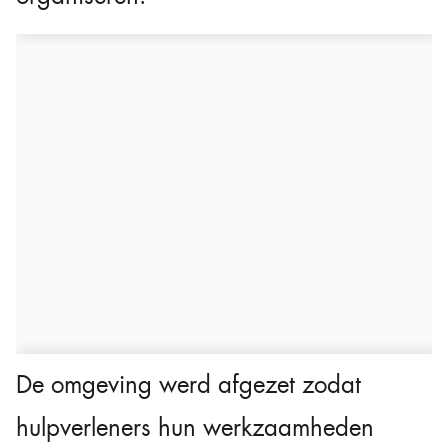
De omgeving werd afgezet zodat
hulpverleners hun werkzaamheden