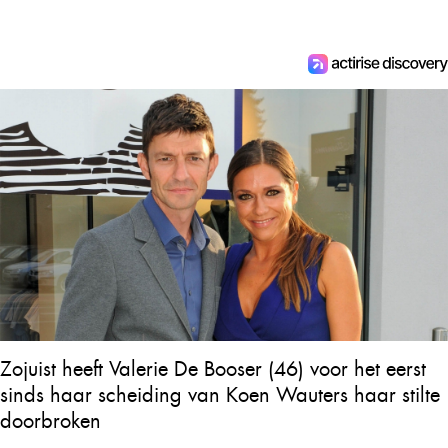
Zojuist heeft Valerie De Booser (46) voor het eerst
sinds haar scheiding van Koen Wauters haar stilte
doorbroken