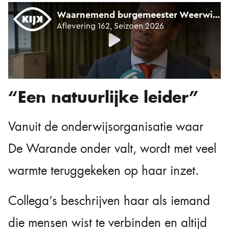
“Een natuurlijke leider”
Vanuit de onderwijsorganisatie waar
De Warande onder valt, wordt met veel
warmte teruggekeken op haar inzet.
Collega’s beschrijven haar als iemand
die mensen wist te verbinden en altijd