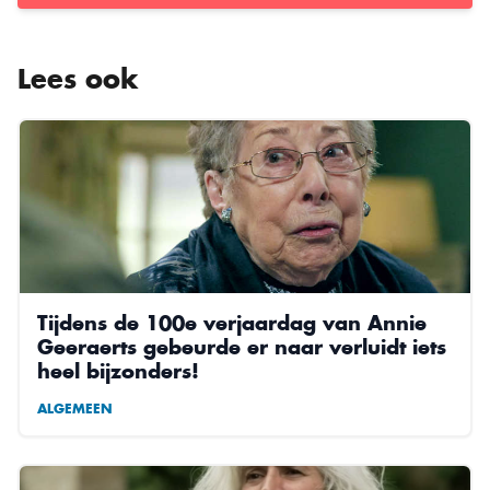
Lees ook
Tijdens de 100e verjaardag van Annie
Geeraerts gebeurde er naar verluidt iets
heel bijzonders!
ALGEMEEN