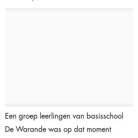
Een groep leerlingen van basisschool
De Warande was op dat moment