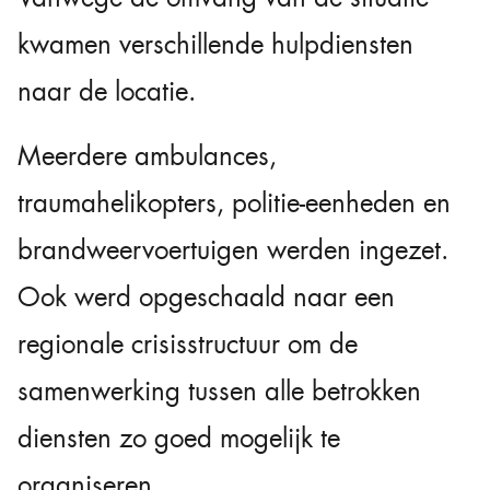
kwamen verschillende hulpdiensten
naar de locatie.
Meerdere ambulances,
traumahelikopters, politie-eenheden en
brandweervoertuigen werden ingezet.
Ook werd opgeschaald naar een
regionale crisisstructuur om de
samenwerking tussen alle betrokken
diensten zo goed mogelijk te
organiseren.