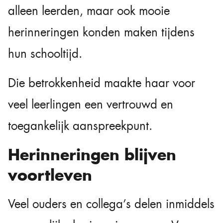
alleen leerden, maar ook mooie
herinneringen konden maken tijdens
hun schooltijd.
Die betrokkenheid maakte haar voor
veel leerlingen een vertrouwd en
toegankelijk aanspreekpunt.
Herinneringen blijven
voortleven
Veel ouders en collega’s delen inmiddels