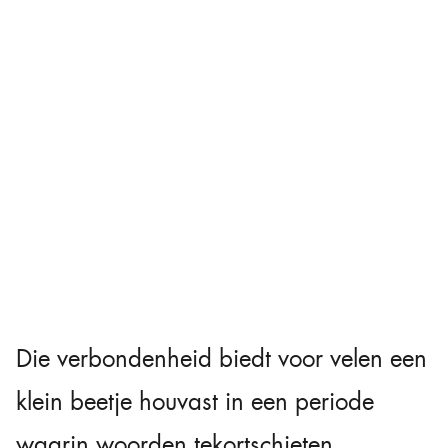
Die verbondenheid biedt voor velen een
klein beetje houvast in een periode
waarin woorden tekortschieten.