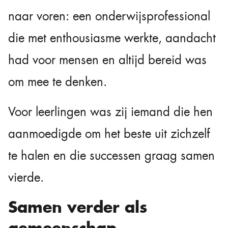
naar voren: een onderwijsprofessional
die met enthousiasme werkte, aandacht
had voor mensen en altijd bereid was
om mee te denken.
Voor leerlingen was zij iemand die hen
aanmoedigde om het beste uit zichzelf
te halen en die successen graag samen
vierde.
Samen verder als
gemeenschap