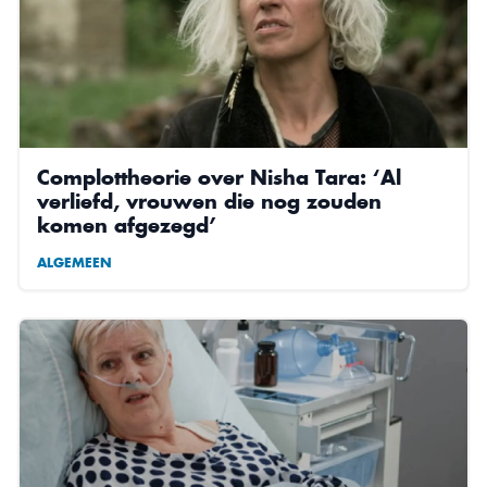
Complottheorie over Nisha Tara: ‘Al
verliefd, vrouwen die nog zouden
komen afgezegd’
ALGEMEEN