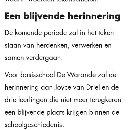
Een blijvende herinnering
De komende periode zal in het teken
staan van herdenken, verwerken en
samen verdergaan.
Voor basisschool De Warande zal de
herinnering aan Joyce van Driel en de
drie leerlingen die niet meer terugkeren
een blijvende plaats krijgen binnen de
schoolgeschiedenis.