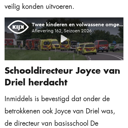
veilig konden uitvoeren.
Schooldirecteur Joyce van
Driel herdacht
Inmiddels is bevestigd dat onder de
betrokkenen ook Joyce van Driel was,
de directeur van basisschool De