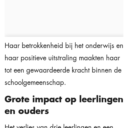
Haar betrokkenheid bij het onderwijs en
haar positieve uitstraling maakten haar
tot een gewaardeerde kracht binnen de
schoolgemeenschap.
Grote impact op leerlingen
en ouders
Het verlies van drie leerlingen en een