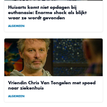
Huisarts komt niet opdagen bij
euthanasie: Enorme shock als blijkt
waar ze wordt gevonden
ALGEMEEN
Vriendin Chris Van Tongelen met spoed
naar ziekenhuis
ALGEMEEN