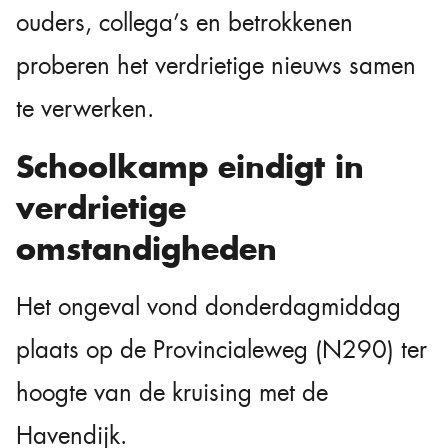
ouders, collega’s en betrokkenen
proberen het verdrietige nieuws samen
te verwerken.
Schoolkamp eindigt in
verdrietige
omstandigheden
Het ongeval vond donderdagmiddag
plaats op de Provincialeweg (N290) ter
hoogte van de kruising met de
Havendijk.