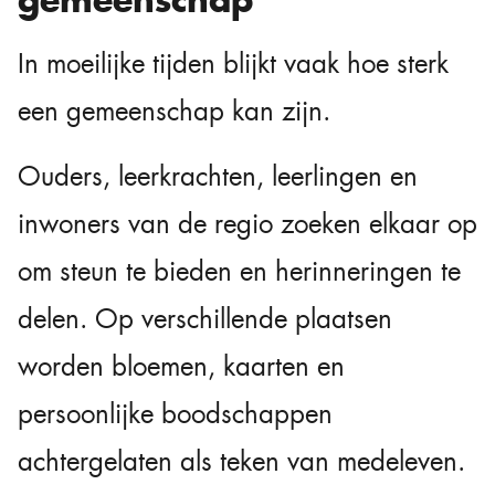
In moeilijke tijden blijkt vaak hoe sterk
een gemeenschap kan zijn.
Ouders, leerkrachten, leerlingen en
inwoners van de regio zoeken elkaar op
om steun te bieden en herinneringen te
delen. Op verschillende plaatsen
worden bloemen, kaarten en
persoonlijke boodschappen
achtergelaten als teken van medeleven.