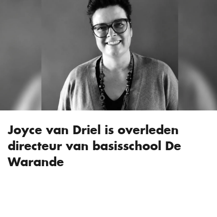
Joyce van Driel is overleden
directeur van basisschool De
Warande