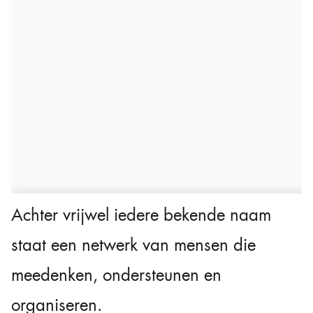
Achter vrijwel iedere bekende naam
staat een netwerk van mensen die
meedenken, ondersteunen en
organiseren.