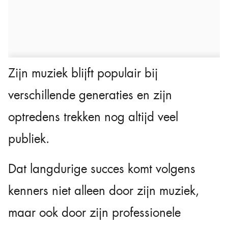
Zijn muziek blijft populair bij
verschillende generaties en zijn
optredens trekken nog altijd veel
publiek.
Dat langdurige succes komt volgens
kenners niet alleen door zijn muziek,
maar ook door zijn professionele