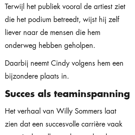
Terwijl het publiek vooral de artiest ziet
die het podium betreedt, wijst hij zelf
liever naar de mensen die hem
onderweg hebben geholpen.
Daarbij neemt Cindy volgens hem een
bijzondere plaats in.
Succes als teaminspanning
Het verhaal van Willy Sommers laat
zien dat een succesvolle carrière vaak