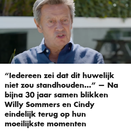
“Iedereen zei dat dit huwelijk
niet zou standhouden…” — Na
bijna 30 jaar samen blikken
Willy Sommers en Cindy
eindelijk terug op hun
moeilijkste momenten