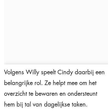
Volgens Willy speelt Cindy daarbij een
belangrijke rol. Ze helpt mee om het
overzicht te bewaren en ondersteunt
hem bij tal van dagelijkse taken.