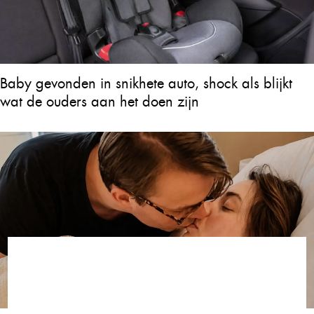
Baby gevonden in snikhete auto, shock als blijkt
wat de ouders aan het doen zijn