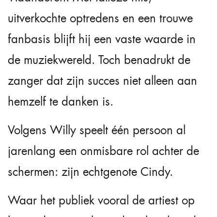
uitverkochte optredens en een trouwe
fanbasis blijft hij een vaste waarde in
de muziekwereld. Toch benadrukt de
zanger dat zijn succes niet alleen aan
hemzelf te danken is.
Volgens Willy speelt één persoon al
jarenlang een onmisbare rol achter de
schermen: zijn echtgenote Cindy.
Waar het publiek vooral de artiest op