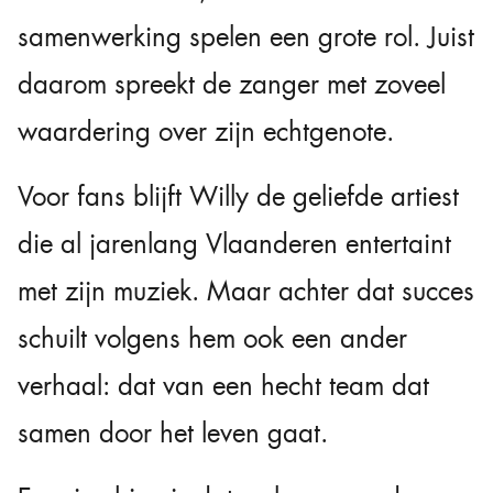
samenwerking spelen een grote rol. Juist
daarom spreekt de zanger met zoveel
waardering over zijn echtgenote.
Voor fans blijft Willy de geliefde artiest
die al jarenlang Vlaanderen entertaint
met zijn muziek. Maar achter dat succes
schuilt volgens hem ook een ander
verhaal: dat van een hecht team dat
samen door het leven gaat.