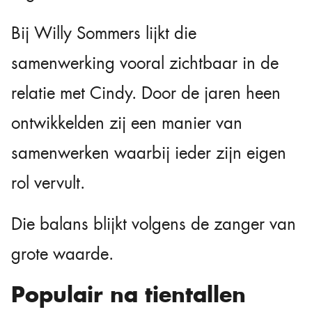
Bij Willy Sommers lijkt die
samenwerking vooral zichtbaar in de
relatie met Cindy. Door de jaren heen
ontwikkelden zij een manier van
samenwerken waarbij ieder zijn eigen
rol vervult.
Die balans blijkt volgens de zanger van
grote waarde.
Populair na tientallen