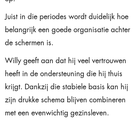
Juist in die periodes wordt duidelijk hoe
belangrijk een goede organisatie achter
de schermen is.
Willy geeft aan dat hij veel vertrouwen
heeft in de ondersteuning die hij thuis
krijgt. Dankzij die stabiele basis kan hij
zijn drukke schema blijven combineren
met een evenwichtig gezinsleven.