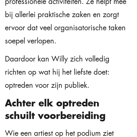
professionele activiteiten. Ze helpt mee
bij allerlei praktische zaken en zorgt
ervoor dat veel organisatorische taken
soepel verlopen.
Daardoor kan Willy zich volledig
richten op wat hij het liefste doet:
optreden voor zijn publiek.
Achter elk optreden
schuilt voorbereiding
Wie een artiest op het podium ziet