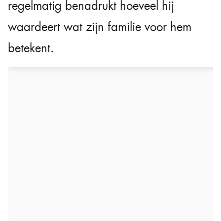
regelmatig benadrukt hoeveel hij
waardeert wat zijn familie voor hem
betekent.