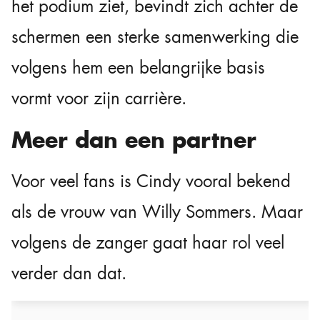
het podium ziet, bevindt zich achter de
schermen een sterke samenwerking die
volgens hem een belangrijke basis
vormt voor zijn carrière.
Meer dan een partner
Voor veel fans is Cindy vooral bekend
als de vrouw van Willy Sommers. Maar
volgens de zanger gaat haar rol veel
verder dan dat.