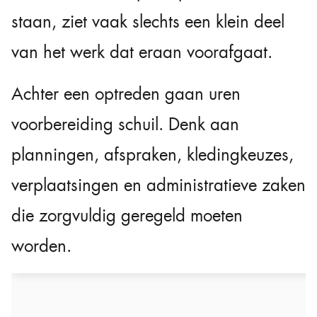
staan, ziet vaak slechts een klein deel
van het werk dat eraan voorafgaat.
Achter een optreden gaan uren
voorbereiding schuil. Denk aan
planningen, afspraken, kledingkeuzes,
verplaatsingen en administratieve zaken
die zorgvuldig geregeld moeten
worden.