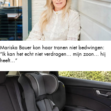
Mariska Bauer kon haar tranen niet bedwingen:
“Ik kan het echt niet verdragen… mijn zoon… hij
heeft…”