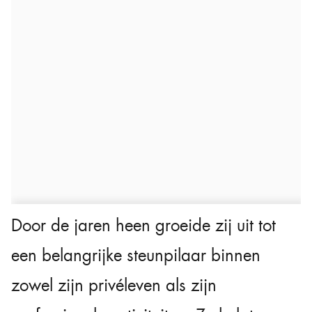
Door de jaren heen groeide zij uit tot
een belangrijke steunpilaar binnen
zowel zijn privéleven als zijn