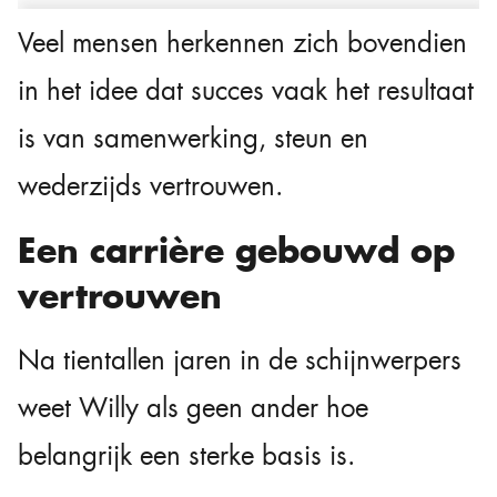
Veel mensen herkennen zich bovendien
in het idee dat succes vaak het resultaat
is van samenwerking, steun en
wederzijds vertrouwen.
Een carrière gebouwd op
vertrouwen
Na tientallen jaren in de schijnwerpers
weet Willy als geen ander hoe
belangrijk een sterke basis is.