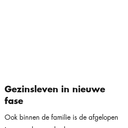
Gezinsleven in nieuwe
fase
Ook binnen de familie is de afgelopen