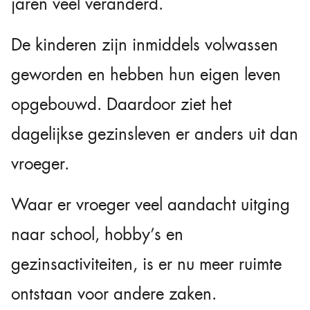
jaren veel veranderd.
De kinderen zijn inmiddels volwassen
geworden en hebben hun eigen leven
opgebouwd. Daardoor ziet het
dagelijkse gezinsleven er anders uit dan
vroeger.
Waar er vroeger veel aandacht uitging
naar school, hobby’s en
gezinsactiviteiten, is er nu meer ruimte
ontstaan voor andere zaken.