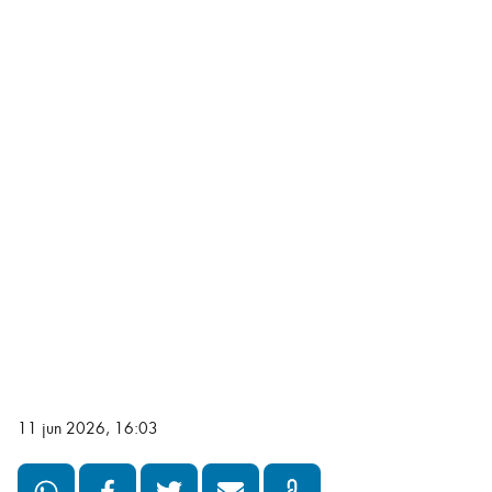
11 jun 2026, 16:03