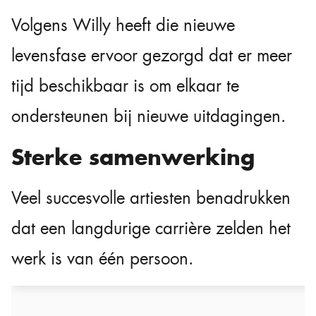
Volgens Willy heeft die nieuwe
levensfase ervoor gezorgd dat er meer
tijd beschikbaar is om elkaar te
ondersteunen bij nieuwe uitdagingen.
Sterke samenwerking
Veel succesvolle artiesten benadrukken
dat een langdurige carrière zelden het
werk is van één persoon.