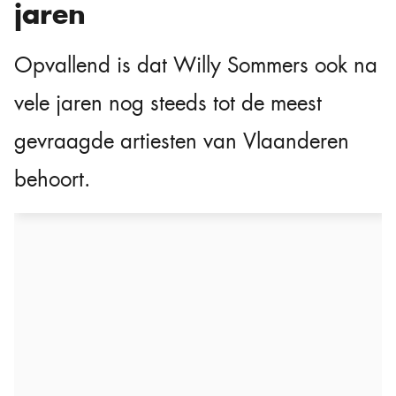
jaren
Opvallend is dat Willy Sommers ook na
vele jaren nog steeds tot de meest
gevraagde artiesten van Vlaanderen
behoort.