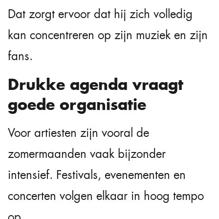
Dat zorgt ervoor dat hij zich volledig
kan concentreren op zijn muziek en zijn
fans.
Drukke agenda vraagt
goede organisatie
Voor artiesten zijn vooral de
zomermaanden vaak bijzonder
intensief. Festivals, evenementen en
concerten volgen elkaar in hoog tempo
op.