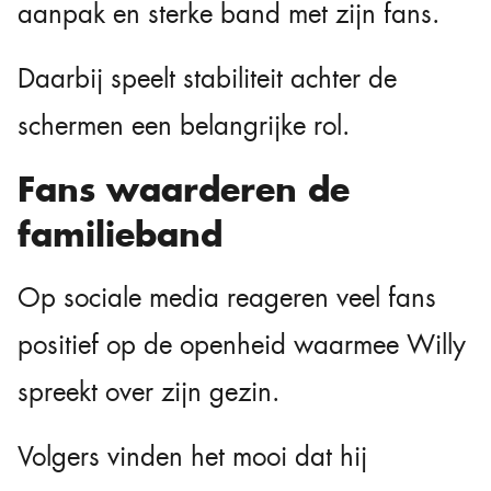
aanpak en sterke band met zijn fans.
Daarbij speelt stabiliteit achter de
schermen een belangrijke rol.
Fans waarderen de
familieband
Op sociale media reageren veel fans
positief op de openheid waarmee Willy
spreekt over zijn gezin.
Volgers vinden het mooi dat hij