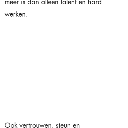
meer is dan alleen talent en hard
werken.
Ook vertrouwen, steun en