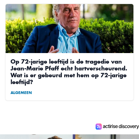
Op 72-jarige leeftijd is de tragedie van
Jean-Marie Pfaff echt hartverscheurend.
Wat is er gebeurd met hem op 72-jarige
leeftijd?
ALGEMEEN