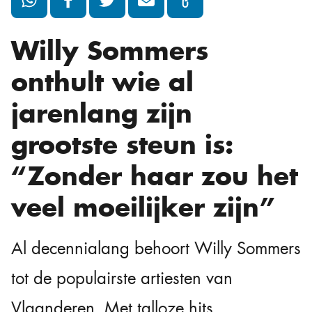
Willy Sommers
onthult wie al
jarenlang zijn
grootste steun is:
“Zonder haar zou het
veel moeilijker zijn”
Al decennialang behoort Willy Sommers
tot de populairste artiesten van
Vlaanderen. Met talloze hits,