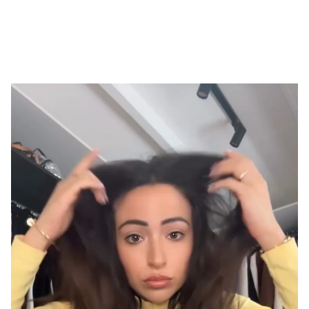
Videospeler