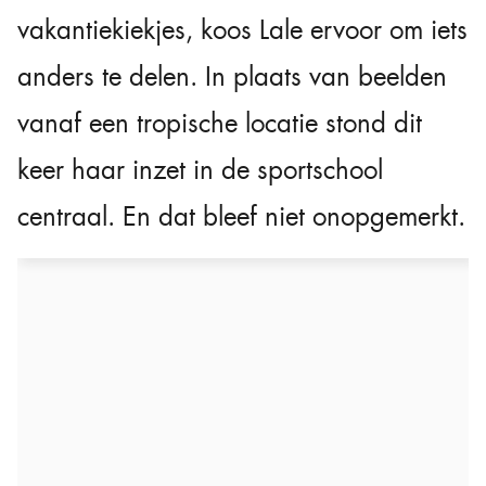
vakantiekiekjes, koos Lale ervoor om iets
anders te delen. In plaats van beelden
vanaf een tropische locatie stond dit
keer haar inzet in de sportschool
centraal. En dat bleef niet onopgemerkt.