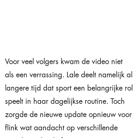
Voor veel volgers kwam de video niet
als een verrassing. Lale deelt namelijk al
langere tijd dat sport een belangrijke rol
speelt in haar dagelijkse routine. Toch
zorgde de nieuwe update opnieuw voor
flink wat aandacht op verschillende