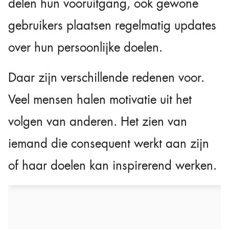
delen hun vooruitgang, ook gewone
gebruikers plaatsen regelmatig updates
over hun persoonlijke doelen.
Daar zijn verschillende redenen voor.
Veel mensen halen motivatie uit het
volgen van anderen. Het zien van
iemand die consequent werkt aan zijn
of haar doelen kan inspirerend werken.