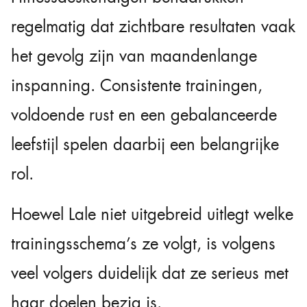
regelmatig dat zichtbare resultaten vaak
het gevolg zijn van maandenlange
inspanning. Consistente trainingen,
voldoende rust en een gebalanceerde
leefstijl spelen daarbij een belangrijke
rol.
Hoewel Lale niet uitgebreid uitlegt welke
trainingsschema’s ze volgt, is volgens
veel volgers duidelijk dat ze serieus met
haar doelen bezig is.