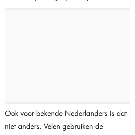
Ook voor bekende Nederlanders is dat
niet anders. Velen gebruiken de