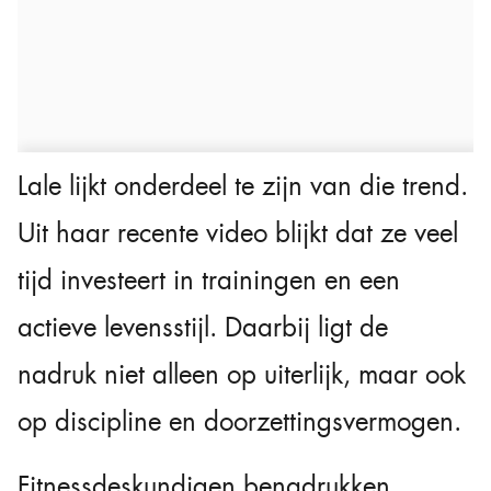
Lale lijkt onderdeel te zijn van die trend.
Uit haar recente video blijkt dat ze veel
tijd investeert in trainingen en een
actieve levensstijl. Daarbij ligt de
nadruk niet alleen op uiterlijk, maar ook
op discipline en doorzettingsvermogen.
Fitnessdeskundigen benadrukken