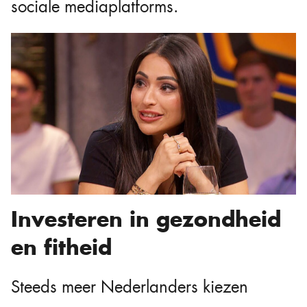
sociale mediaplatforms.
Investeren in gezondheid
en fitheid
Steeds meer Nederlanders kiezen