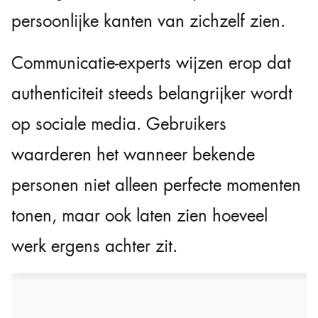
persoonlijke kanten van zichzelf zien.
Communicatie-experts wijzen erop dat
authenticiteit steeds belangrijker wordt
op sociale media. Gebruikers
waarderen het wanneer bekende
personen niet alleen perfecte momenten
tonen, maar ook laten zien hoeveel
werk ergens achter zit.