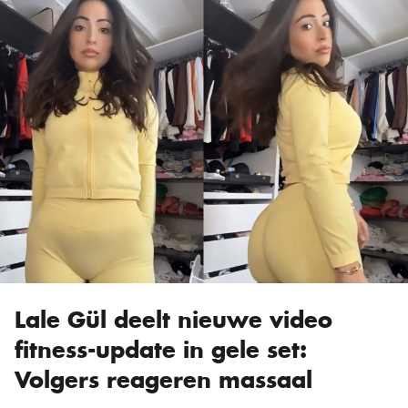
Lale Gül deelt nieuwe video
fitness-update in gele set:
Volgers reageren massaal