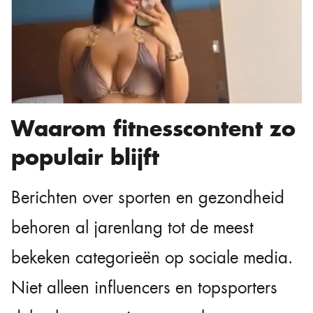
Waarom fitnesscontent zo
populair blijft
Berichten over sporten en gezondheid
behoren al jarenlang tot de meest
bekeken categorieën op sociale media.
Niet alleen influencers en topsporters