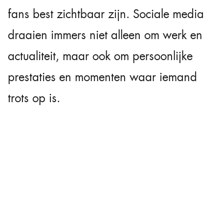
fans best zichtbaar zijn. Sociale media
draaien immers niet alleen om werk en
actualiteit, maar ook om persoonlijke
prestaties en momenten waar iemand
trots op is.