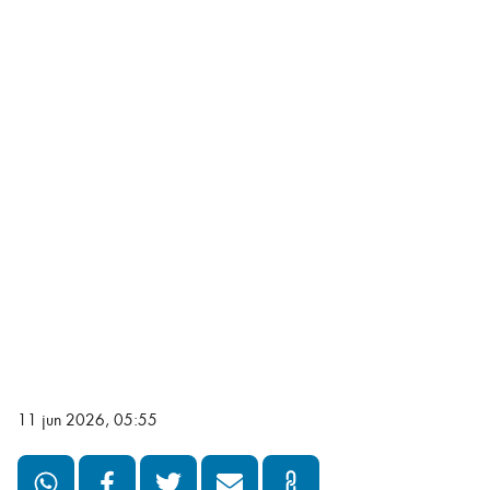
11 jun 2026, 05:55