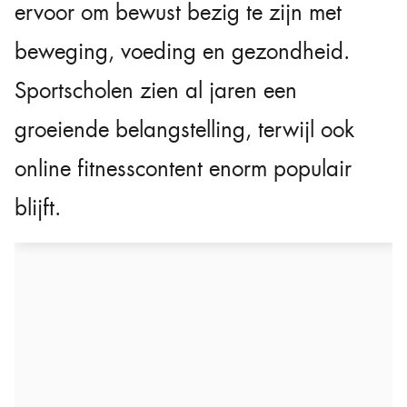
ervoor om bewust bezig te zijn met
beweging, voeding en gezondheid.
Sportscholen zien al jaren een
groeiende belangstelling, terwijl ook
online fitnesscontent enorm populair
blijft.