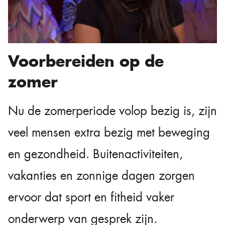
Voorbereiden op de
zomer
Nu de zomerperiode volop bezig is, zijn
veel mensen extra bezig met beweging
en gezondheid. Buitenactiviteiten,
vakanties en zonnige dagen zorgen
ervoor dat sport en fitheid vaker
onderwerp van gesprek zijn.