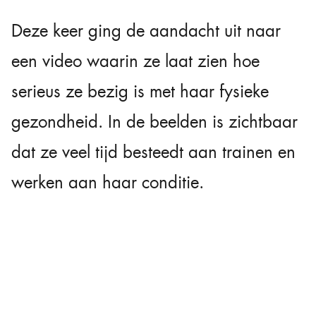
Deze keer ging de aandacht uit naar
een video waarin ze laat zien hoe
serieus ze bezig is met haar fysieke
gezondheid. In de beelden is zichtbaar
dat ze veel tijd besteedt aan trainen en
werken aan haar conditie.