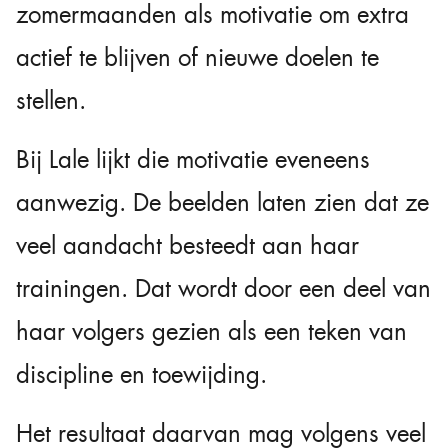
zomermaanden als motivatie om extra
actief te blijven of nieuwe doelen te
stellen.
Bij Lale lijkt die motivatie eveneens
aanwezig. De beelden laten zien dat ze
veel aandacht besteedt aan haar
trainingen. Dat wordt door een deel van
haar volgers gezien als een teken van
discipline en toewijding.
Het resultaat daarvan mag volgens veel