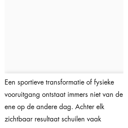
Een sportieve transformatie of fysieke
vooruitgang ontstaat immers niet van de
ene op de andere dag. Achter elk
zichtbaar resultaat schuilen vaak