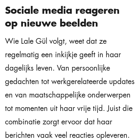
Sociale media reageren
op nieuwe beelden
Wie Lale Gül volgt, weet dat ze
regelmatig een inkijkje geeft in haar
dagelijks leven. Van persoonlijke
gedachten tot werkgerelateerde updates
en van maatschappelijke onderwerpen
tot momenten uit haar vrije tijd. Juist die
combinatie zorgt ervoor dat haar
berichten vaak veel reacties opleveren.