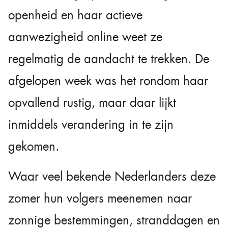
openheid en haar actieve
aanwezigheid online weet ze
regelmatig de aandacht te trekken. De
afgelopen week was het rondom haar
opvallend rustig, maar daar lijkt
inmiddels verandering in te zijn
gekomen.
Waar veel bekende Nederlanders deze
zomer hun volgers meenemen naar
zonnige bestemmingen, stranddagen en