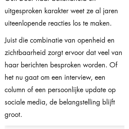
uitgesproken karakter weet ze al jaren
uiteenlopende reacties los te maken.
Juist die combinatie van openheid en
zichtbaarheid zorgt ervoor dat veel van
haar berichten besproken worden. Of
het nu gaat om een interview, een
column of een persoonlijke update op
sociale media, de belangstelling blijft
groot.