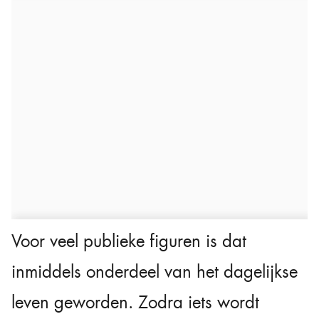
Voor veel publieke figuren is dat
inmiddels onderdeel van het dagelijkse
leven geworden. Zodra iets wordt