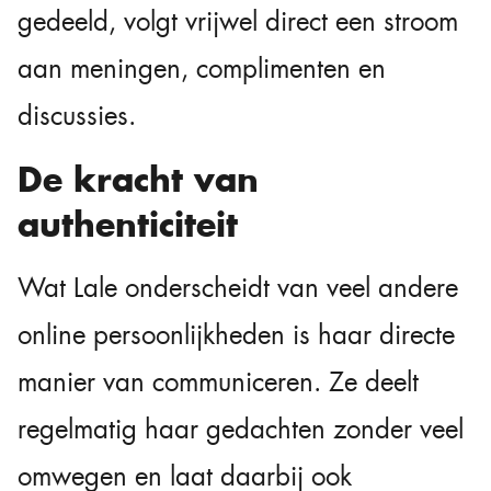
gedeeld, volgt vrijwel direct een stroom
aan meningen, complimenten en
discussies.
De kracht van
authenticiteit
Wat Lale onderscheidt van veel andere
online persoonlijkheden is haar directe
manier van communiceren. Ze deelt
regelmatig haar gedachten zonder veel
omwegen en laat daarbij ook