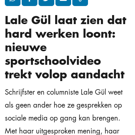
Lale Gül laat zien dat
hard werken loont:
nieuwe
sportschoolvideo
trekt volop aandacht
Schrijfster en columniste Lale Gül weet
als geen ander hoe ze gesprekken op
sociale media op gang kan brengen.
Met haar uitgesproken mening, haar