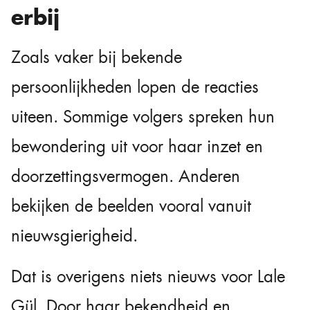
erbij
Zoals vaker bij bekende
persoonlijkheden lopen de reacties
uiteen. Sommige volgers spreken hun
bewondering uit voor haar inzet en
doorzettingsvermogen. Anderen
bekijken de beelden vooral vanuit
nieuwsgierigheid.
Dat is overigens niets nieuws voor Lale
Gül. Door haar bekendheid en