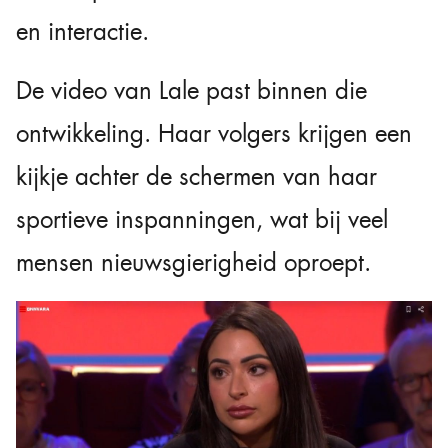
en interactie.
De video van Lale past binnen die
ontwikkeling. Haar volgers krijgen een
kijkje achter de schermen van haar
sportieve inspanningen, wat bij veel
mensen nieuwsgierigheid oproept.