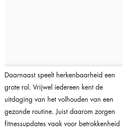
Daarnaast speelt herkenbaarheid een
grote rol. Vrijwel iedereen kent de
uitdaging van het volhouden van een
gezonde routine. Juist daarom zorgen
fitnessupdates vaak voor betrokkenheid