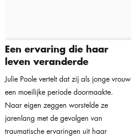
Een ervaring die haar
leven veranderde
Julie Poole vertelt dat zij als jonge vrouw
een moeilijke periode doormaakte.
Naar eigen zeggen worstelde ze
jarenlang met de gevolgen van
traumatische ervaringen uit haar