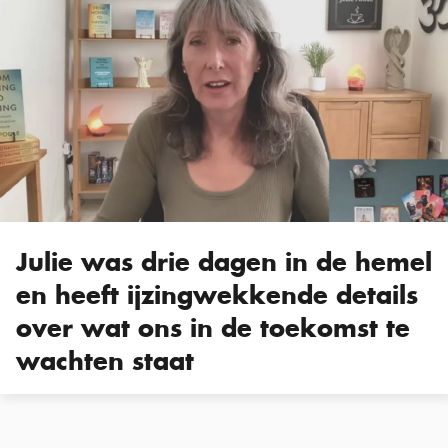
Julie was drie dagen in de hemel
en heeft ijzingwekkende details
over wat ons in de toekomst te
wachten staat