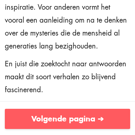
inspiratie. Voor anderen vormt het
vooral een aanleiding om na te denken
over de mysteries die de mensheid al
generaties lang bezighouden.
En juist die zoektocht naar antwoorden
maakt dit soort verhalen zo blijvend
fascinerend.
Volgende pagina ➔