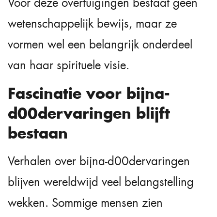
Voor deze overtuigingen bestaat geen
wetenschappelijk bewijs, maar ze
vormen wel een belangrijk onderdeel
van haar spirituele visie.
Fascinatie voor bijna-
d00dervaringen blijft
bestaan
Verhalen over bijna-d00dervaringen
blijven wereldwijd veel belangstelling
wekken. Sommige mensen zien