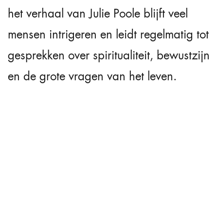
het verhaal van Julie Poole blijft veel
mensen intrigeren en leidt regelmatig tot
gesprekken over spiritualiteit, bewustzijn
en de grote vragen van het leven.