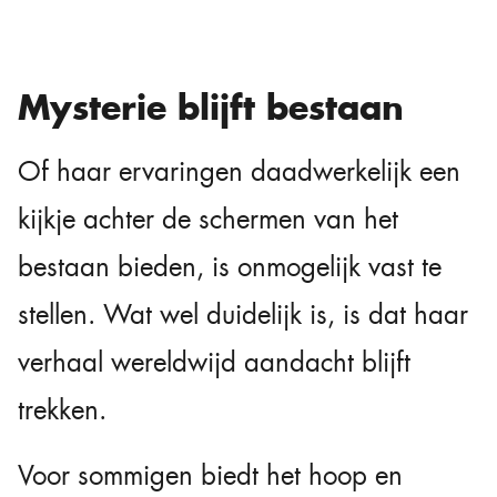
Mysterie blijft bestaan
Of haar ervaringen daadwerkelijk een
kijkje achter de schermen van het
bestaan bieden, is onmogelijk vast te
stellen. Wat wel duidelijk is, is dat haar
verhaal wereldwijd aandacht blijft
trekken.
Voor sommigen biedt het hoop en