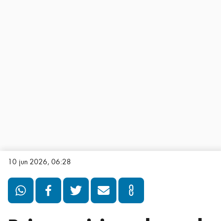
10 jun 2026, 06:28