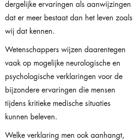
dergelijke ervaringen als aanwijzingen
dat er meer bestaat dan het leven zoals
wij dat kennen.
Wetenschappers wijzen daarentegen
vaak op mogelijke neurologische en
psychologische verklaringen voor de
bijzondere ervaringen die mensen
tijdens kritieke medische situaties
kunnen beleven.
Welke verklaring men ook aanhangt,