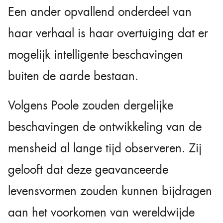
Een ander opvallend onderdeel van
haar verhaal is haar overtuiging dat er
mogelijk intelligente beschavingen
buiten de aarde bestaan.
Volgens Poole zouden dergelijke
beschavingen de ontwikkeling van de
mensheid al lange tijd observeren. Zij
gelooft dat deze geavanceerde
levensvormen zouden kunnen bijdragen
aan het voorkomen van wereldwijde