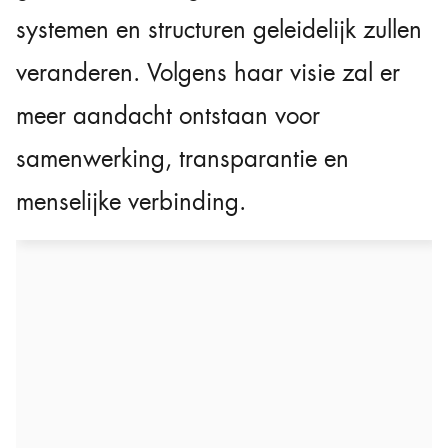
systemen en structuren geleidelijk zullen
veranderen. Volgens haar visie zal er
meer aandacht ontstaan voor
samenwerking, transparantie en
menselijke verbinding.