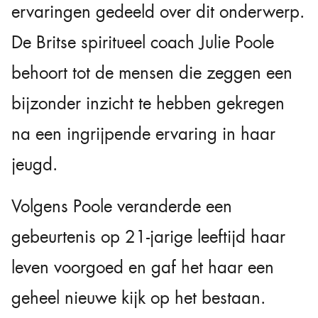
ervaringen gedeeld over dit onderwerp.
De Britse spiritueel coach Julie Poole
behoort tot de mensen die zeggen een
bijzonder inzicht te hebben gekregen
na een ingrijpende ervaring in haar
jeugd.
Volgens Poole veranderde een
gebeurtenis op 21-jarige leeftijd haar
leven voorgoed en gaf het haar een
geheel nieuwe kijk op het bestaan.