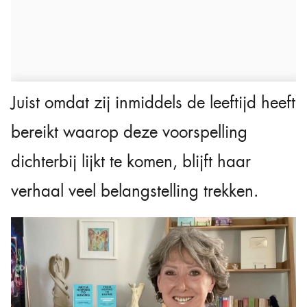
Juist omdat zij inmiddels de leeftijd heeft
bereikt waarop deze voorspelling
dichterbij lijkt te komen, blijft haar
verhaal veel belangstelling trekken.