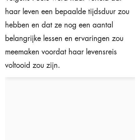
haar leven een bepaalde tijdsduur zou
hebben en dat ze nog een aantal
belangrijke lessen en ervaringen zou
meemaken voordat haar levensreis
voltooid zou zijn.