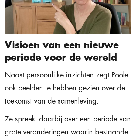
Visioen van een nieuwe
periode voor de wereld
Naast persoonlijke inzichten zegt Poole
ook beelden te hebben gezien over de
toekomst van de samenleving.
Ze spreekt daarbij over een periode van
grote veranderingen waarin bestaande