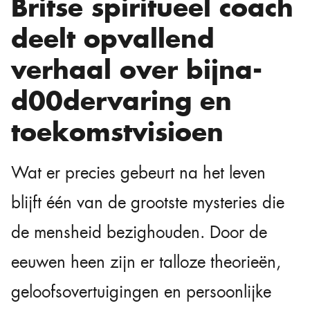
Britse spiritueel coach
deelt opvallend
verhaal over bijna-
d00dervaring en
toekomstvisioen
Wat er precies gebeurt na het leven
blijft één van de grootste mysteries die
de mensheid bezighouden. Door de
eeuwen heen zijn er talloze theorieën,
geloofsovertuigingen en persoonlijke