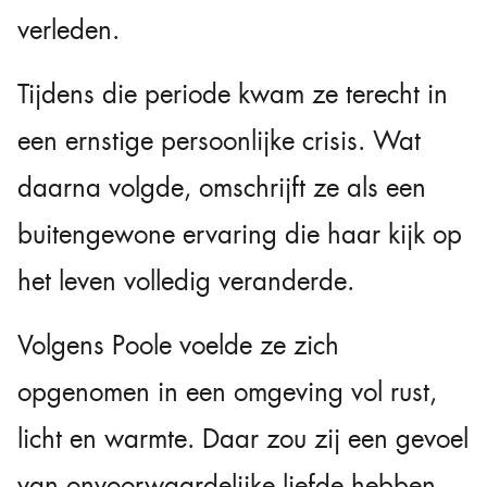
verleden.
Tijdens die periode kwam ze terecht in
een ernstige persoonlijke crisis. Wat
daarna volgde, omschrijft ze als een
buitengewone ervaring die haar kijk op
het leven volledig veranderde.
Volgens Poole voelde ze zich
opgenomen in een omgeving vol rust,
licht en warmte. Daar zou zij een gevoel
van onvoorwaardelijke liefde hebben