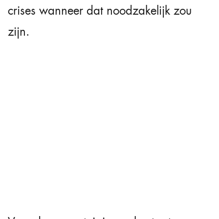
crises wanneer dat noodzakelijk zou
zijn.