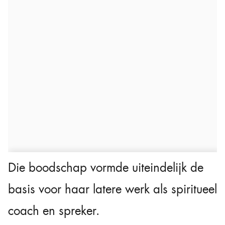
Die boodschap vormde uiteindelijk de
basis voor haar latere werk als spiritueel
coach en spreker.