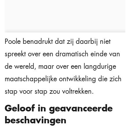
Poole benadrukt dat zij daarbij niet
spreekt over een dramatisch einde van
de wereld, maar over een langdurige
maatschappelijke ontwikkeling die zich
stap voor stap zou voltrekken.
Geloof in geavanceerde
beschavingen