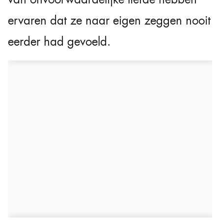
ervaren dat ze naar eigen zeggen nooit
eerder had gevoeld.