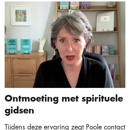
Ontmoeting met spirituele
gidsen
Tijdens deze ervaring zegt Poole contact