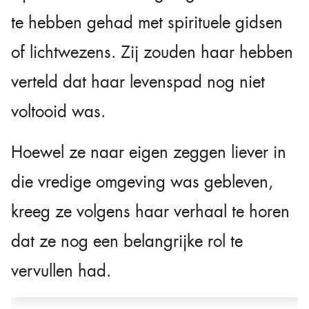
te hebben gehad met spirituele gidsen
of lichtwezens. Zij zouden haar hebben
verteld dat haar levenspad nog niet
voltooid was.
Hoewel ze naar eigen zeggen liever in
die vredige omgeving was gebleven,
kreeg ze volgens haar verhaal te horen
dat ze nog een belangrijke rol te
vervullen had.