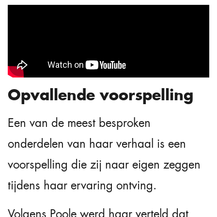
Opvallende voorspelling
Een van de meest besproken
onderdelen van haar verhaal is een
voorspelling die zij naar eigen zeggen
tijdens haar ervaring ontving.
Volgens Poole werd haar verteld dat