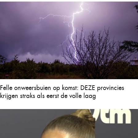
Felle onweersbuien op komst: DEZE provincies
krijgen straks als eerst de volle laag