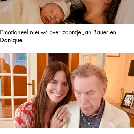
Emotioneel nieuws over zoontje Jan Bauer en
Danique