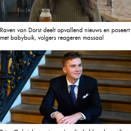
Raven van Dorst deelt opvallend nieuws en poseert
met babybuik, volgers reageren massaal