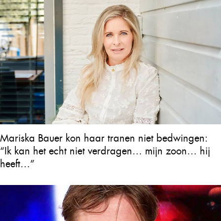
Mariska Bauer kon haar tranen niet bedwingen:
“Ik kan het echt niet verdragen… mijn zoon… hij
heeft…”