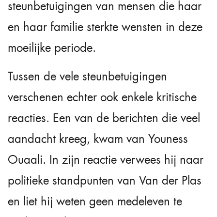
steunbetuigingen van mensen die haar
en haar familie sterkte wensten in deze
moeilijke periode.
Tussen de vele steunbetuigingen
verschenen echter ook enkele kritische
reacties. Een van de berichten die veel
aandacht kreeg, kwam van Youness
Ouaali. In zijn reactie verwees hij naar
politieke standpunten van Van der Plas
en liet hij weten geen medeleven te