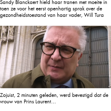
Sandy Blanckaert hield haar tranen met moeite in
toen ze voor het eerst openhartig sprak over de
gezondheidstoestand van haar vader, Will Tura
Zojuist, 2 minuten geleden, werd bevestigd dat de
vrouw van Prins Laurent…