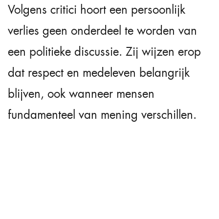
Volgens critici hoort een persoonlijk
verlies geen onderdeel te worden van
een politieke discussie. Zij wijzen erop
dat respect en medeleven belangrijk
blijven, ook wanneer mensen
fundamenteel van mening verschillen.