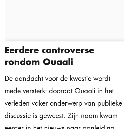
Eerdere controverse
rondom Ouaali
De aandacht voor de kwestie wordt
mede versterkt doordat Ouaali in het
verleden vaker onderwerp van publieke
discussie is geweest. Zijn naam kwam
eerder in het nieuws naar aanleiding