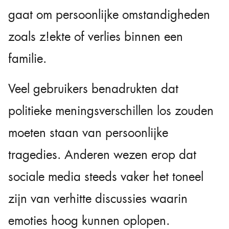
gaat om persoonlijke omstandigheden
zoals z!ekte of verlies binnen een
familie.
Veel gebruikers benadrukten dat
politieke meningsverschillen los zouden
moeten staan van persoonlijke
tragedies. Anderen wezen erop dat
sociale media steeds vaker het toneel
zijn van verhitte discussies waarin
emoties hoog kunnen oplopen.