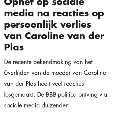
Ophef op sociale
media na reacties op
persoonlijk verlies
van Caroline van der
Plas
De recente bekendmaking van het
0verlijden van de moeder van Caroline
van der Plas heeft veel reacties
losgemaakt. De BBB-politica ontving via
sociale media duizenden