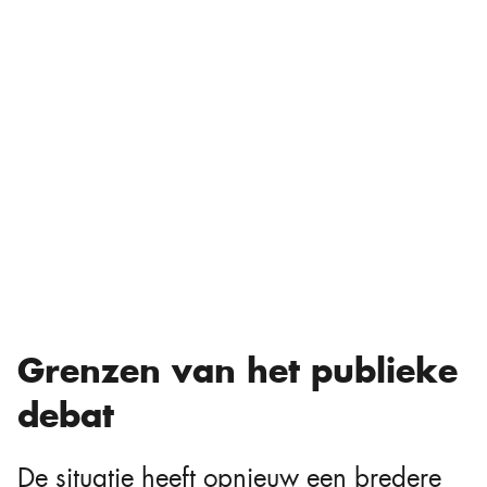
Grenzen van het publieke
debat
De situatie heeft opnieuw een bredere