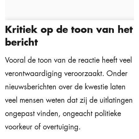
Kritiek op de toon van het
bericht
Vooral de toon van de reactie heeft veel
verontwaardiging veroorzaakt. Onder
nieuwsberichten over de kwestie laten
veel mensen weten dat zij de uitlatingen
ongepast vinden, ongeacht politieke
voorkeur of overtuiging.