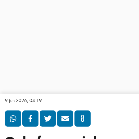
9 jun 2026, 04:19