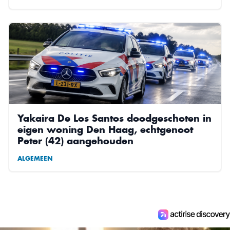
Yakaira De Los Santos doodgeschoten in
eigen woning Den Haag, echtgenoot
Peter (42) aangehouden
ALGEMEEN