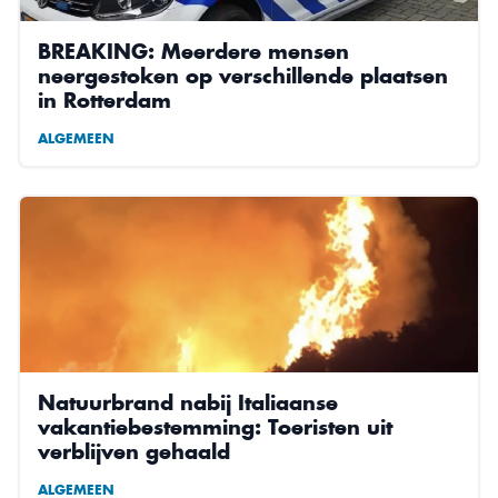
BREAKING: Meerdere mensen
neergestoken op verschillende plaatsen
in Rotterdam
ALGEMEEN
Natuurbrand nabij Italiaanse
vakantiebestemming: Toeristen uit
verblijven gehaald
ALGEMEEN