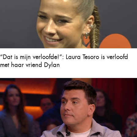
“Dat is mijn verloofde!”: Laura Tesoro is verloofd
met haar vriend Dylan