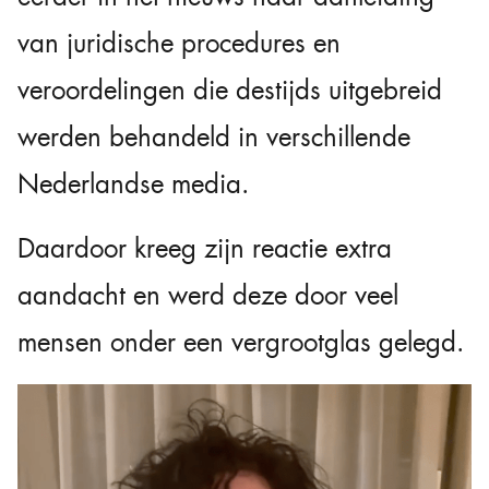
van juridische procedures en
veroordelingen die destijds uitgebreid
werden behandeld in verschillende
Nederlandse media.
Daardoor kreeg zijn reactie extra
aandacht en werd deze door veel
mensen onder een vergrootglas gelegd.