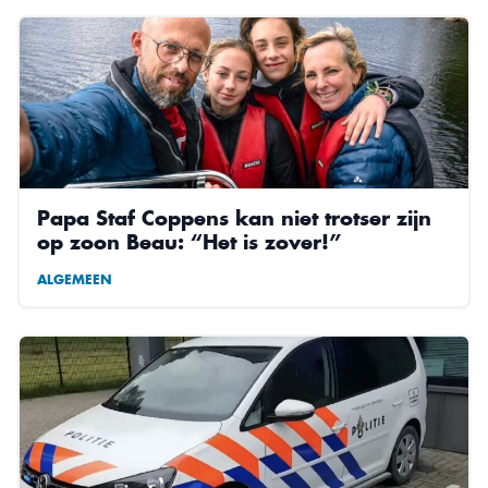
Papa Staf Coppens kan niet trotser zijn
op zoon Beau: “Het is zover!”
ALGEMEEN