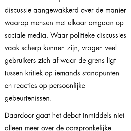
discussie aangewakkerd over de manier
waarop mensen met elkaar omgaan op
sociale media. Waar politieke discussies
vaak scherp kunnen zijn, vragen veel
gebruikers zich af waar de grens ligt
tussen kritiek op iemands standpunten
en reacties op persoonlijke
gebeurtenissen.
Daardoor gaat het debat inmiddels niet
alleen meer over de oorspronkelijke