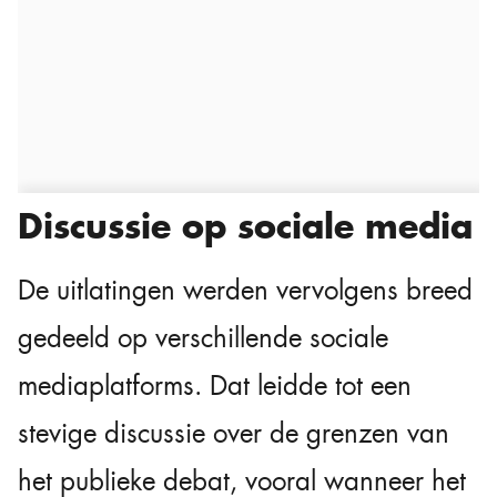
Discussie op sociale media
De uitlatingen werden vervolgens breed
gedeeld op verschillende sociale
mediaplatforms. Dat leidde tot een
stevige discussie over de grenzen van
het publieke debat, vooral wanneer het