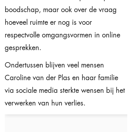
boodschap, maar ook over de vraag
hoeveel ruimte er nog is voor
respectvolle omgangsvormen in online
gesprekken.
Ondertussen blijven veel mensen
Caroline van der Plas en haar familie
via sociale media sterkte wensen bij het
verwerken van hun verlies.