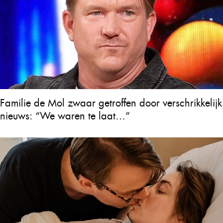
Familie de Mol zwaar getroffen door verschrikkelijk
nieuws: “We waren te laat…”