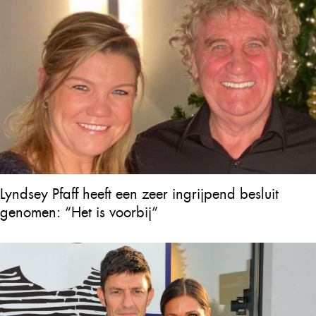
Lyndsey Pfaff heeft een zeer ingrijpend besluit
genomen: “Het is voorbij”