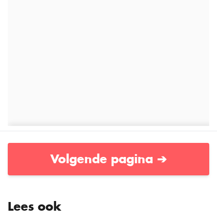
Volgende pagina ➔
Lees ook