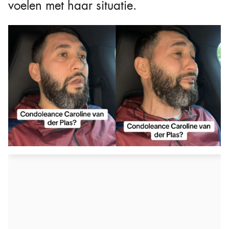
voelen met haar situatie.