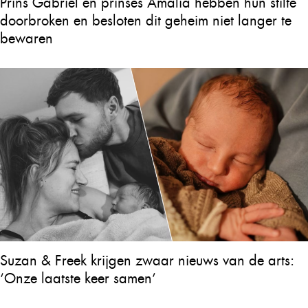
Prins Gabriel en prinses Amalia hebben hun stilte
doorbroken en besloten dit geheim niet langer te
bewaren
Suzan & Freek krijgen zwaar nieuws van de arts:
‘Onze laatste keer samen’