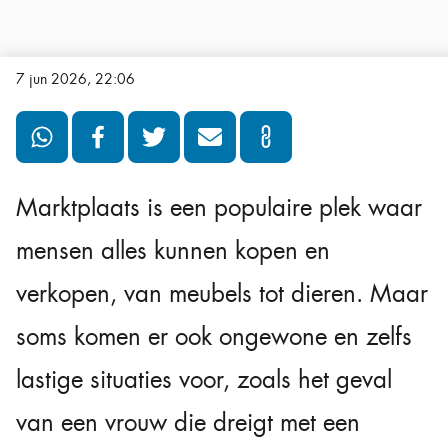
7 jun 2026, 22:06
Marktplaats is een populaire plek waar
mensen alles kunnen kopen en
verkopen, van meubels tot dieren. Maar
soms komen er ook ongewone en zelfs
lastige situaties voor, zoals het geval
van een vrouw die dreigt met een