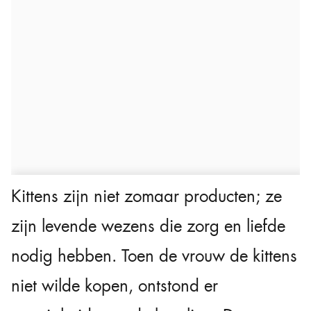
Kittens zijn niet zomaar producten; ze
zijn levende wezens die zorg en liefde
nodig hebben. Toen de vrouw de kittens
niet wilde kopen, ontstond er