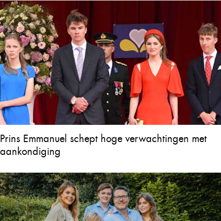
Prins Emmanuel schept hoge verwachtingen met
aankondiging