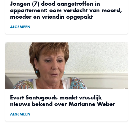
Jongen (7) dood aangetroffen in
appartement: oom verdacht van moord,
moeder en vriendin opgepakt
ALGEMEEN
Evert Santegoeds maakt vreselijk
nieuws bekend over Marianne Weber
ALGEMEEN