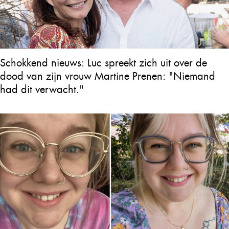
Schokkend nieuws: Luc spreekt zich uit over de
dood van zijn vrouw Martine Prenen: "Niemand
had dit verwacht."