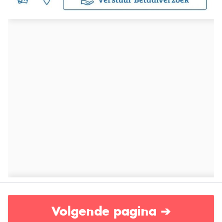
Volgende pagina ➔