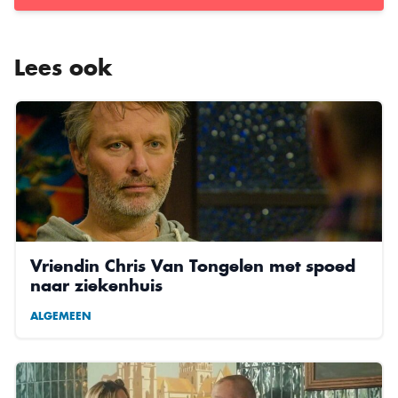
Lees ook
Vriendin Chris Van Tongelen met spoed
naar ziekenhuis
ALGEMEEN