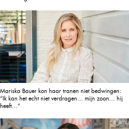
Mariska Bauer kon haar tranen niet bedwingen:
“Ik kan het echt niet verdragen… mijn zoon… hij
heeft…”