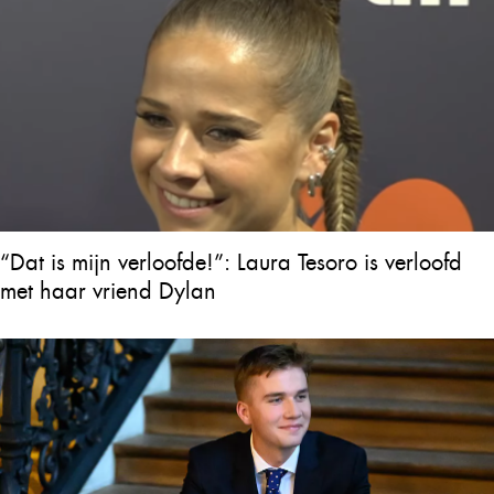
“Dat is mijn verloofde!”: Laura Tesoro is verloofd
met haar vriend Dylan