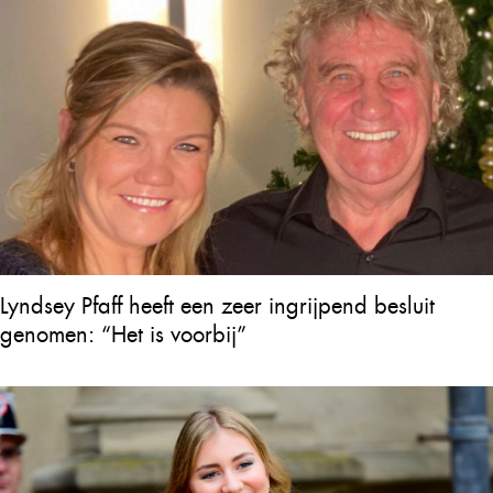
Lyndsey Pfaff heeft een zeer ingrijpend besluit
genomen: “Het is voorbij”