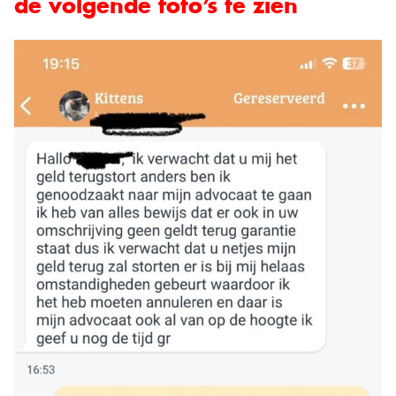
de volgende foto’s te zien