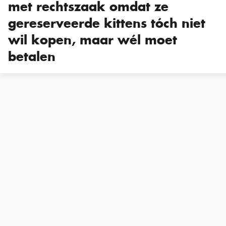
met rechtszaak omdat ze
gereserveerde kittens tóch niet
wil kopen, maar wél moet
betalen