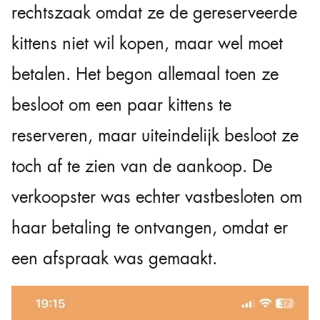
rechtszaak omdat ze de gereserveerde
kittens niet wil kopen, maar wel moet
betalen. Het begon allemaal toen ze
besloot om een paar kittens te
reserveren, maar uiteindelijk besloot ze
toch af te zien van de aankoop. De
verkoopster was echter vastbesloten om
haar betaling te ontvangen, omdat er
een afspraak was gemaakt.