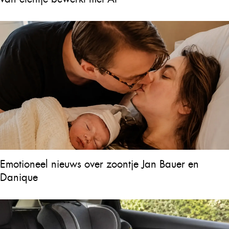
Emotioneel nieuws over zoontje Jan Bauer en
Danique