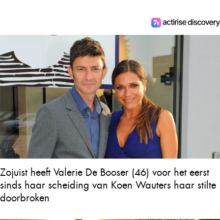
Zojuist heeft Valerie De Booser (46) voor het eerst
sinds haar scheiding van Koen Wauters haar stilte
doorbroken