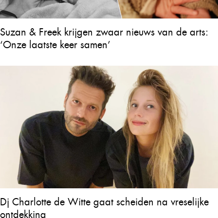
Suzan & Freek krijgen zwaar nieuws van de arts:
‘Onze laatste keer samen’
Dj Charlotte de Witte gaat scheiden na vreselijke
ontdekking