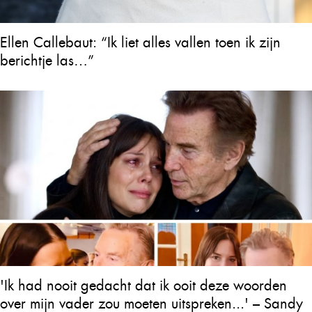
Ellen Callebaut: “Ik liet alles vallen toen ik zijn
berichtje las…”
'Ik had nooit gedacht dat ik ooit deze woorden
over mijn vader zou moeten uitspreken...' – Sandy