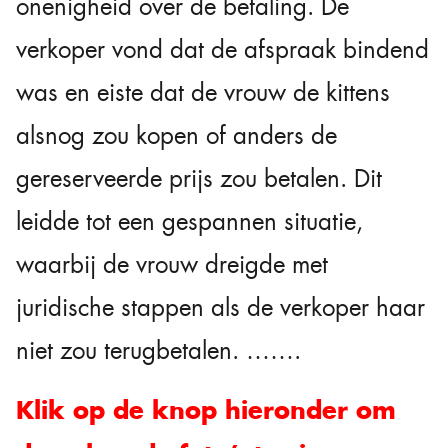
onenigheid over de betaling. De
verkoper vond dat de afspraak bindend
was en eiste dat de vrouw de kittens
alsnog zou kopen of anders de
gereserveerde prijs zou betalen. Dit
leidde tot een gespannen situatie,
waarbij de vrouw dreigde met
juridische stappen als de verkoper haar
niet zou terugbetalen. …….
Klik op de knop hieronder om