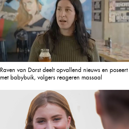
Raven van Dorst deelt opvallend nieuws en poseert
met babybuik, volgers reageren massaal