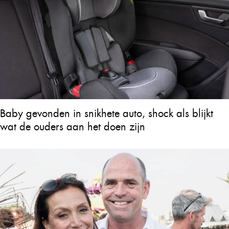
Baby gevonden in snikhete auto, shock als blijkt
wat de ouders aan het doen zijn