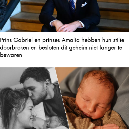
Prins Gabriel en prinses Amalia hebben hun stilte
doorbroken en besloten dit geheim niet langer te
bewaren