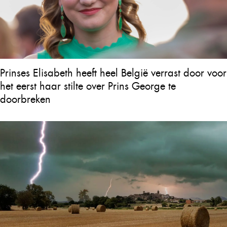
Prinses Elisabeth heeft heel België verrast door voor
het eerst haar stilte over Prins George te
doorbreken