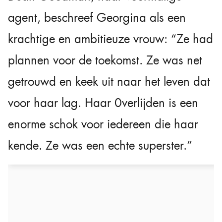
agent, beschreef Georgina als een
krachtige en ambitieuze vrouw: “Ze had
plannen voor de toekomst. Ze was net
getrouwd en keek uit naar het leven dat
voor haar lag. Haar 0verlijden is een
enorme schok voor iedereen die haar
kende. Ze was een echte superster.”