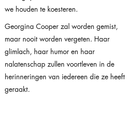
we houden te koesteren.
Georgina Cooper zal worden gemist,
maar nooit worden vergeten. Haar
glimlach, haar humor en haar
nalatenschap zullen voortleven in de
herinneringen van iedereen die ze heeft
geraakt.