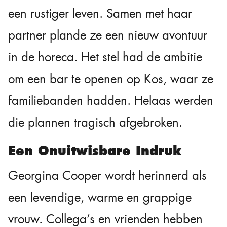
een rustiger leven. Samen met haar
partner plande ze een nieuw avontuur
in de horeca. Het stel had de ambitie
om een bar te openen op Kos, waar ze
familiebanden hadden. Helaas werden
die plannen tragisch afgebroken.
Een Onuitwisbare Indruk
Georgina Cooper wordt herinnerd als
een levendige, warme en grappige
vrouw. Collega’s en vrienden hebben