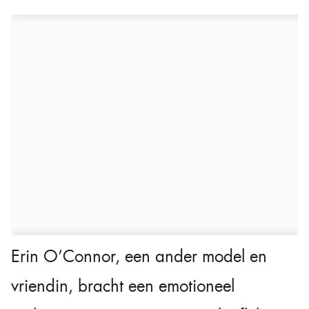
Erin O’Connor, een ander model en
vriendin, bracht een emotioneel