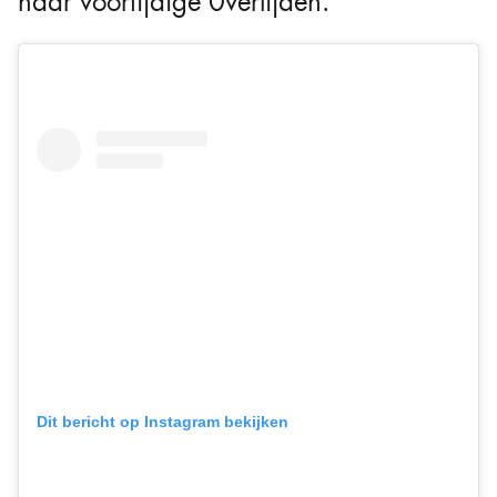
haar voortijdige 0verlijden.
Dit bericht op Instagram bekijken