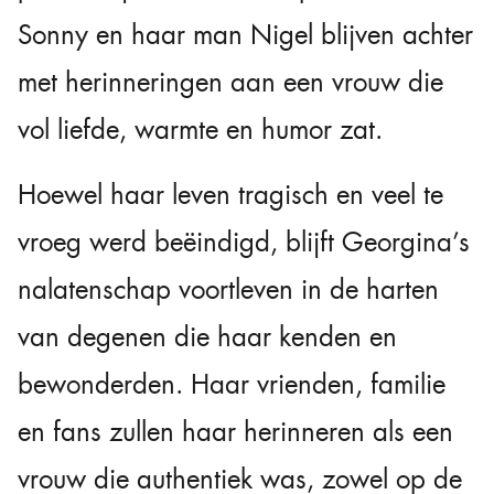
Sonny en haar man Nigel blijven achter
met herinneringen aan een vrouw die
vol liefde, warmte en humor zat.
Hoewel haar leven tragisch en veel te
vroeg werd beëindigd, blijft Georgina’s
nalatenschap voortleven in de harten
van degenen die haar kenden en
bewonderden. Haar vrienden, familie
en fans zullen haar herinneren als een
vrouw die authentiek was, zowel op de