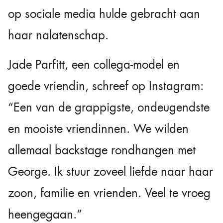
op sociale media hulde gebracht aan
haar nalatenschap.
Jade Parfitt, een collega-model en
goede vriendin, schreef op Instagram:
“Een van de grappigste, ondeugendste
en mooiste vriendinnen. We wilden
allemaal backstage rondhangen met
George. Ik stuur zoveel liefde naar haar
zoon, familie en vrienden. Veel te vroeg
heengegaan.”