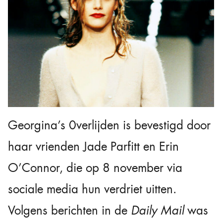
Georgina’s 0verlijden is bevestigd door
haar vrienden Jade Parfitt en Erin
O’Connor, die op 8 november via
sociale media hun verdriet uitten.
Volgens berichten in de
Daily Mail
was