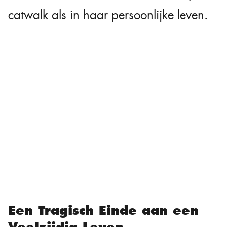
catwalk als in haar persoonlijke leven.
Een Tragisch Einde aan een