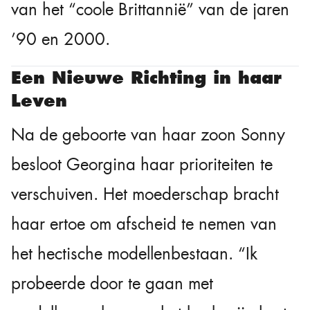
van het “coole Brittannië” van de jaren
’90 en 2000.
Een Nieuwe Richting in haar
Leven
Na de geboorte van haar zoon Sonny
besloot Georgina haar prioriteiten te
verschuiven. Het moederschap bracht
haar ertoe om afscheid te nemen van
het hectische modellenbestaan. “Ik
probeerde door te gaan met