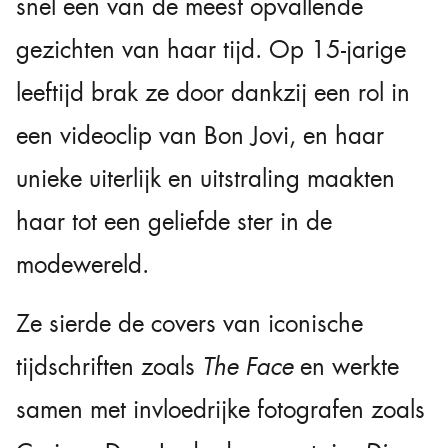
snel een van de meest opvallende
gezichten van haar tijd. Op 15-jarige
leeftijd brak ze door dankzij een rol in
een videoclip van Bon Jovi, en haar
unieke uiterlijk en uitstraling maakten
haar tot een geliefde ster in de
modewereld.
Ze sierde de covers van iconische
tijdschriften zoals
The Face
en werkte
samen met invloedrijke fotografen zoals