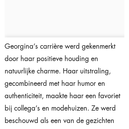
Georgina’s carrière werd gekenmerkt
door haar positieve houding en
natuurlijke charme. Haar uitstraling,
gecombineerd met haar humor en
authenticiteit, maakte haar een favoriet
bij collega’s en modehuizen. Ze werd
beschouwd als een van de gezichten