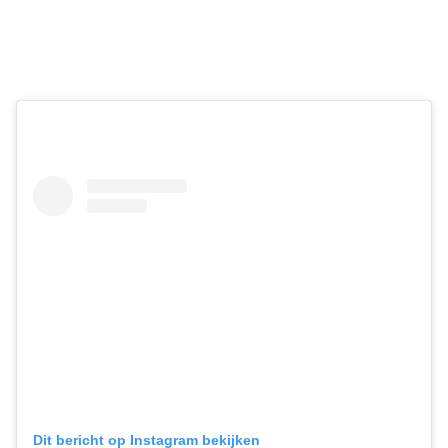
Dit bericht op Instagram bekijken