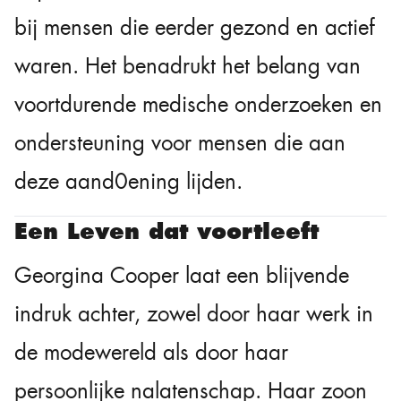
bij mensen die eerder gezond en actief
waren. Het benadrukt het belang van
voortdurende medische onderzoeken en
ondersteuning voor mensen die aan
deze aand0ening lijden.
Een Leven dat voortleeft
Georgina Cooper laat een blijvende
indruk achter, zowel door haar werk in
de modewereld als door haar
persoonlijke nalatenschap. Haar zoon