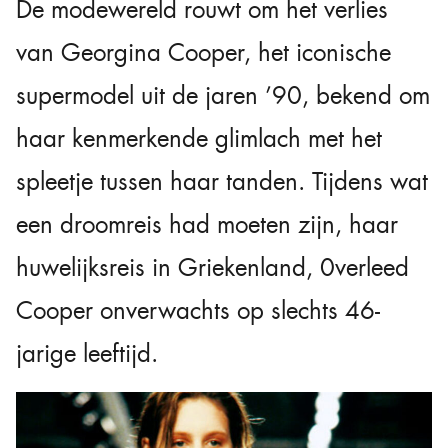
De modewereld rouwt om het verlies
van Georgina Cooper, het iconische
supermodel uit de jaren ’90, bekend om
haar kenmerkende glimlach met het
spleetje tussen haar tanden. Tijdens wat
een droomreis had moeten zijn, haar
huwelijksreis in Griekenland, 0verleed
Cooper onverwachts op slechts 46-
jarige leeftijd.