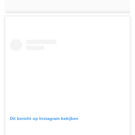
Dit bericht op Instagram bekijken