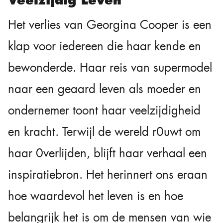
Veelzijdig Leven
Het verlies van Georgina Cooper is een
klap voor iedereen die haar kende en
bewonderde. Haar reis van supermodel
naar een geaard leven als moeder en
ondernemer toont haar veelzijdigheid
en kracht. Terwijl de wereld r0uwt om
haar 0verlijden, blijft haar verhaal een
inspiratiebron. Het herinnert ons eraan
hoe waardevol het leven is en hoe
belangrijk het is om de mensen van wie