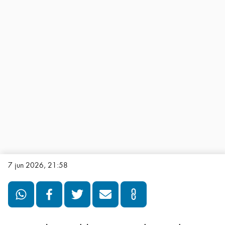
7 jun 2026, 21:58