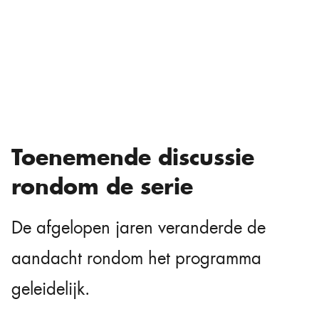
Toenemende discussie
rondom de serie
De afgelopen jaren veranderde de
aandacht rondom het programma
geleidelijk.