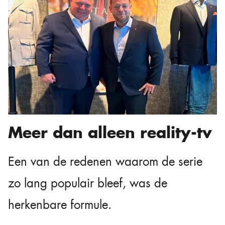
Meer dan alleen reality-tv
Een van de redenen waarom de serie
zo lang populair bleef, was de
herkenbare formule.