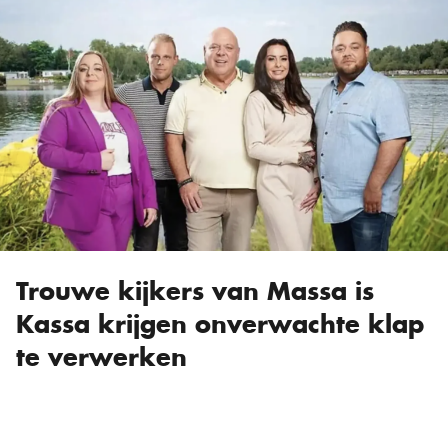
Trouwe kijkers van Massa is
Kassa krijgen onverwachte klap
te verwerken