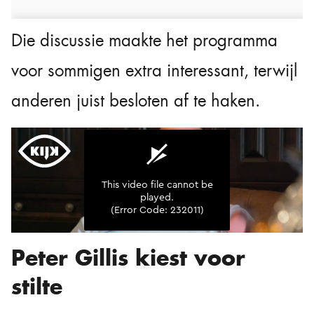
Die discussie maakte het programma
voor sommigen extra interessant, terwijl
anderen juist besloten af te haken.
Peter Gillis kiest voor
stilte