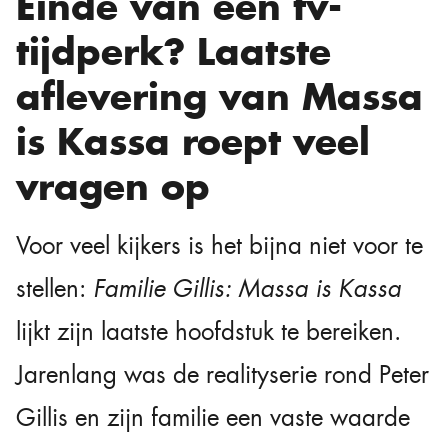
Einde van een tv-
tijdperk? Laatste
aflevering van Massa
is Kassa roept veel
vragen op
Voor veel kijkers is het bijna niet voor te
stellen:
Familie Gillis: Massa is Kassa
lijkt zijn laatste hoofdstuk te bereiken.
Jarenlang was de realityserie rond Peter
Gillis en zijn familie een vaste waarde