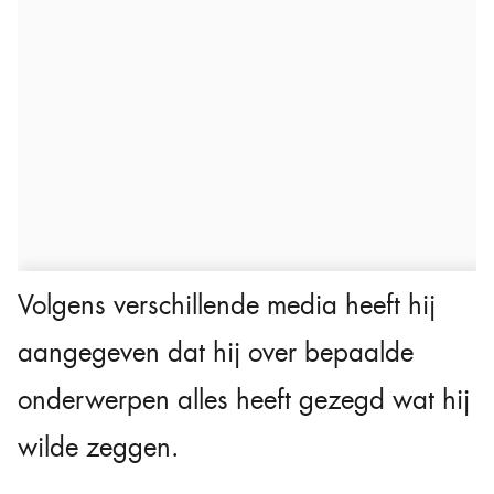
Volgens verschillende media heeft hij
aangegeven dat hij over bepaalde
onderwerpen alles heeft gezegd wat hij
wilde zeggen.