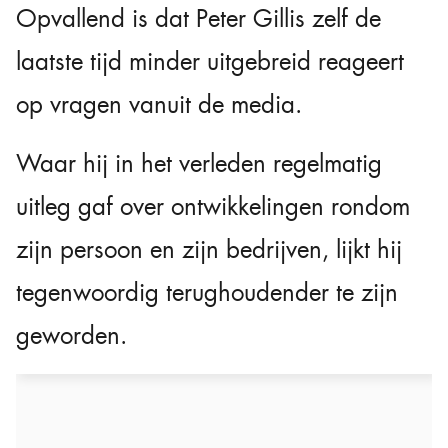
Opvallend is dat Peter Gillis zelf de
laatste tijd minder uitgebreid reageert
op vragen vanuit de media.
Waar hij in het verleden regelmatig
uitleg gaf over ontwikkelingen rondom
zijn persoon en zijn bedrijven, lijkt hij
tegenwoordig terughoudender te zijn
geworden.