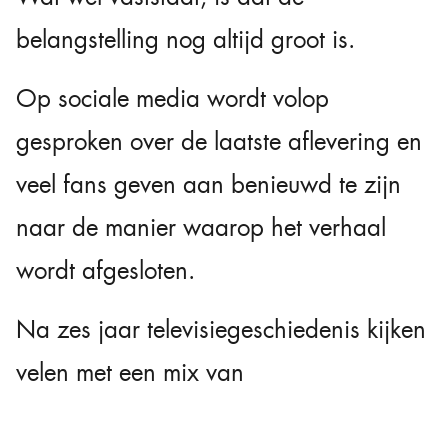
belangstelling nog altijd groot is.
Op sociale media wordt volop
gesproken over de laatste aflevering en
veel fans geven aan benieuwd te zijn
naar de manier waarop het verhaal
wordt afgesloten.
Na zes jaar televisiegeschiedenis kijken
velen met een mix van
nieuwsgierigheid, nostalgie en