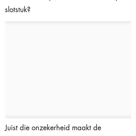
slotstuk?
Juist die onzekerheid maakt de