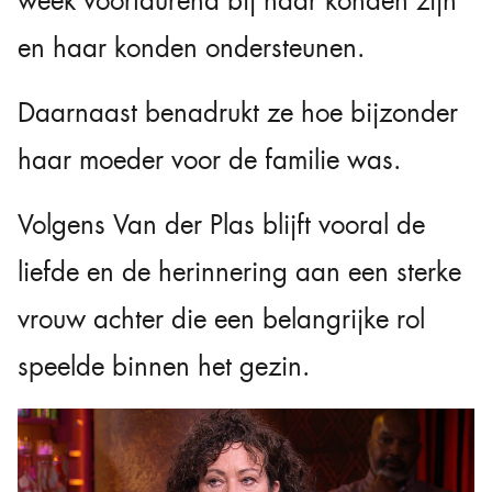
week voortdurend bij haar konden zijn
en haar konden ondersteunen.
Daarnaast benadrukt ze hoe bijzonder
haar moeder voor de familie was.
Volgens Van der Plas blijft vooral de
liefde en de herinnering aan een sterke
vrouw achter die een belangrijke rol
speelde binnen het gezin.