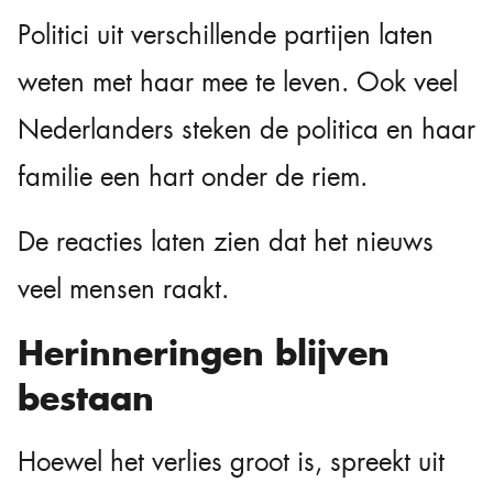
Politici uit verschillende partijen laten
weten met haar mee te leven. Ook veel
Nederlanders steken de politica en haar
familie een hart onder de riem.
De reacties laten zien dat het nieuws
veel mensen raakt.
Herinneringen blijven
bestaan
Hoewel het verlies groot is, spreekt uit