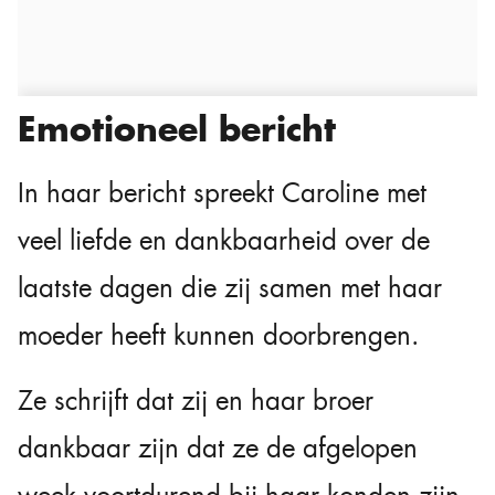
Emotioneel bericht
In haar bericht spreekt Caroline met
veel liefde en dankbaarheid over de
laatste dagen die zij samen met haar
moeder heeft kunnen doorbrengen.
Ze schrijft dat zij en haar broer
dankbaar zijn dat ze de afgelopen