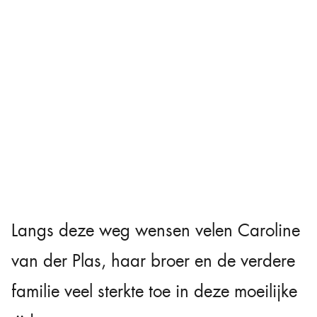
Langs deze weg wensen velen Caroline
van der Plas, haar broer en de verdere
familie veel sterkte toe in deze moeilijke