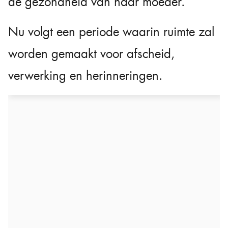
de gezondheid van haar moeder.
Nu volgt een periode waarin ruimte zal
worden gemaakt voor afscheid,
verwerking en herinneringen.