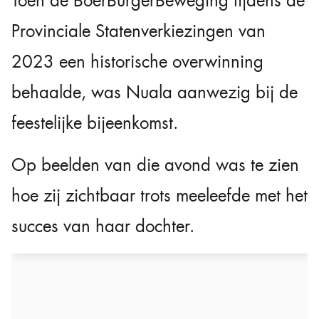
Toen de BoerBurgerBeweging tijdens de
Provinciale Statenverkiezingen van
2023 een historische overwinning
behaalde, was Nuala aanwezig bij de
feestelijke bijeenkomst.
Op beelden van die avond was te zien
hoe zij zichtbaar trots meeleefde met het
succes van haar dochter.