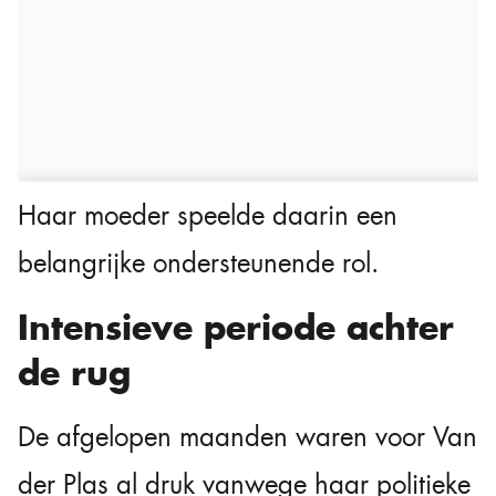
Haar moeder speelde daarin een
belangrijke ondersteunende rol.
Intensieve periode achter
de rug
De afgelopen maanden waren voor Van
der Plas al druk vanwege haar politieke