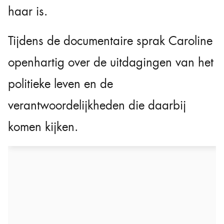
haar is.
Tijdens de documentaire sprak Caroline
openhartig over de uitdagingen van het
politieke leven en de
verantwoordelijkheden die daarbij
komen kijken.