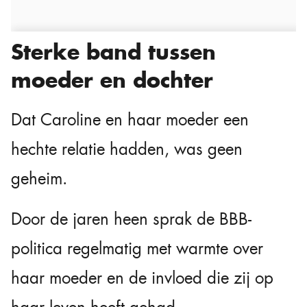
Sterke band tussen
moeder en dochter
Dat Caroline en haar moeder een
hechte relatie hadden, was geen
geheim.
Door de jaren heen sprak de BBB-
politica regelmatig met warmte over
haar moeder en de invloed die zij op