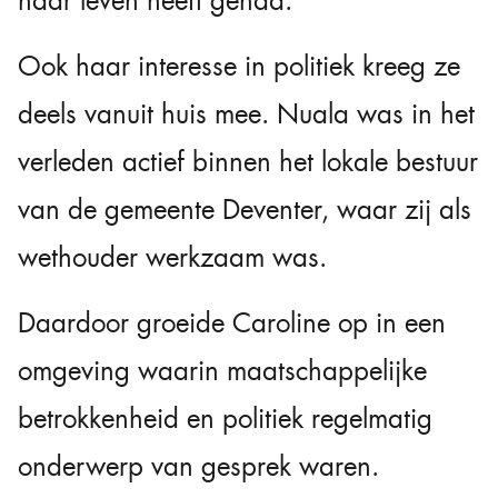
haar leven heeft gehad.
Ook haar interesse in politiek kreeg ze
deels vanuit huis mee. Nuala was in het
verleden actief binnen het lokale bestuur
van de gemeente Deventer, waar zij als
wethouder werkzaam was.
Daardoor groeide Caroline op in een
omgeving waarin maatschappelijke
betrokkenheid en politiek regelmatig
onderwerp van gesprek waren.