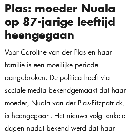
Plas: moeder Nuala
op 87-jarige leeftijd
heengegaan
Voor Caroline van der Plas en haar
familie is een moeilijke periode
aangebroken. De politica heeft via
sociale media bekendgemaakt dat haar
moeder, Nuala van der Plas-Fitzpatrick,
is heengegaan. Het nieuws volgt enkele
dagen nadat bekend werd dat haar