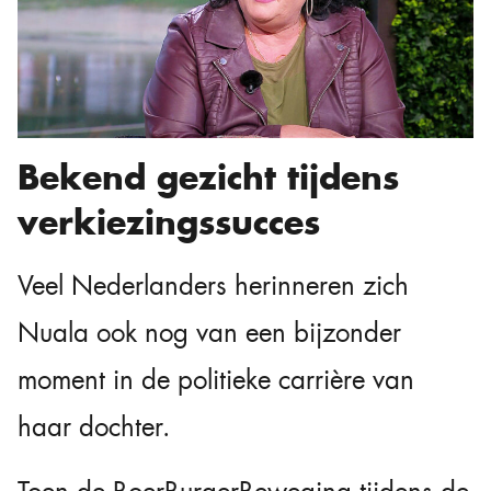
Bekend gezicht tijdens
verkiezingssucces
Veel Nederlanders herinneren zich
Nuala ook nog van een bijzonder
moment in de politieke carrière van
haar dochter.