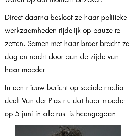
Direct daarna besloot ze haar politieke
werkzaamheden tijdelijk op pauze te
zetten. Samen met haar broer bracht ze
dag en nacht door aan de zijde van
haar moeder.
In een nieuw bericht op sociale media
deelt Van der Plas nu dat haar moeder
op 5 juni in alle rust is heengegaan.