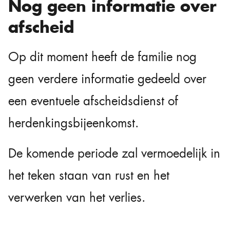
Nog geen informatie over
afscheid
Op dit moment heeft de familie nog
geen verdere informatie gedeeld over
een eventuele afscheidsdienst of
herdenkingsbijeenkomst.
De komende periode zal vermoedelijk in
het teken staan van rust en het
verwerken van het verlies.