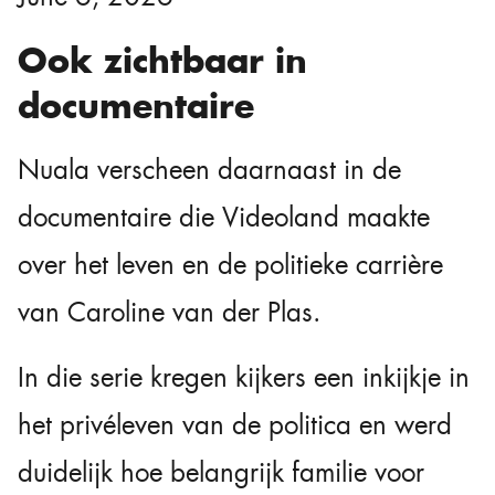
Ook zichtbaar in
documentaire
Nuala verscheen daarnaast in de
documentaire die Videoland maakte
over het leven en de politieke carrière
van Caroline van der Plas.
In die serie kregen kijkers een inkijkje in
het privéleven van de politica en werd
duidelijk hoe belangrijk familie voor