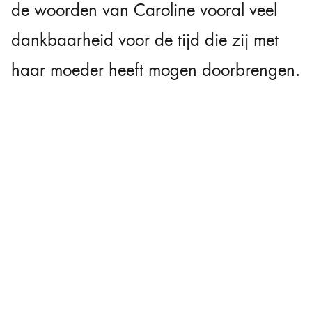
de woorden van Caroline vooral veel
dankbaarheid voor de tijd die zij met
haar moeder heeft mogen doorbrengen.