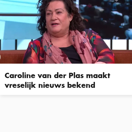
Caroline van der Plas maakt
vreselijk nieuws bekend