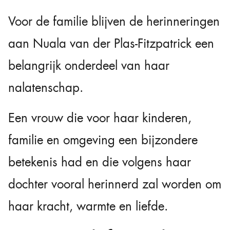
Voor de familie blijven de herinneringen
aan Nuala van der Plas-Fitzpatrick een
belangrijk onderdeel van haar
nalatenschap.
Een vrouw die voor haar kinderen,
familie en omgeving een bijzondere
betekenis had en die volgens haar
dochter vooral herinnerd zal worden om
haar kracht, warmte en liefde.