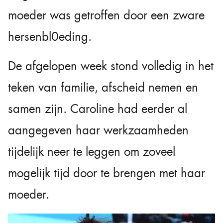
moeder was getroffen door een zware
hersenbl0eding.
De afgelopen week stond volledig in het
teken van familie, afscheid nemen en
samen zijn. Caroline had eerder al
aangegeven haar werkzaamheden
tijdelijk neer te leggen om zoveel
mogelijk tijd door te brengen met haar
moeder.