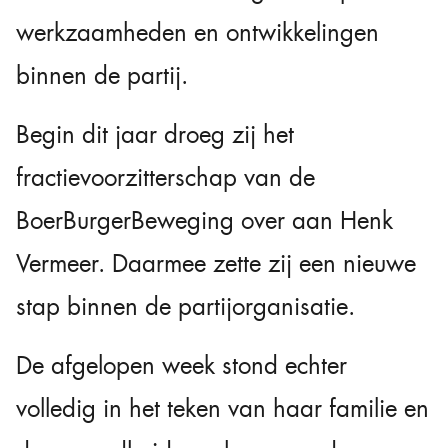
werkzaamheden en ontwikkelingen
binnen de partij.
Begin dit jaar droeg zij het
fractievoorzitterschap van de
BoerBurgerBeweging over aan Henk
Vermeer. Daarmee zette zij een nieuwe
stap binnen de partijorganisatie.
De afgelopen week stond echter
volledig in het teken van haar familie en