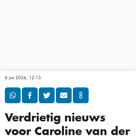
6 jun 2026, 12:15
Verdrietig nieuws
voor Caroline van der