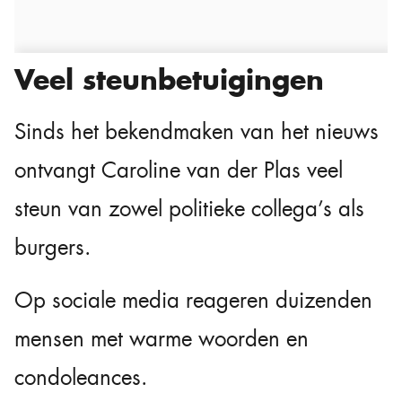
Veel steunbetuigingen
Sinds het bekendmaken van het nieuws
ontvangt Caroline van der Plas veel
steun van zowel politieke collega’s als
burgers.
Op sociale media reageren duizenden
mensen met warme woorden en
condoleances.