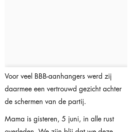
Voor veel BBB-aanhangers werd zij
daarmee een vertrouwd gezicht achter
de schermen van de partij.
Mama is gisteren, 5 juni, in alle rust
overleden. We zijn blij dat we deze