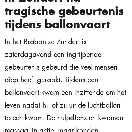
tragische gebeurtenis
tijdens ballonvaart
In het Brabantse Zundert is
zaterdagavond een ingrijpende
gebeurtenis gebeurd die veel mensen
diep heeft geraakt. Tijdens een
ballonvaart kwam een inzittende om het
leven nadat hij of zij uit de luchtballon
terechtkwam. De hulpd!ensten kwamen
massaal in actie, maar konden