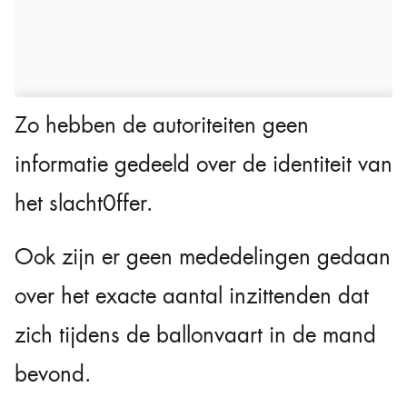
Zo hebben de autoriteiten geen
informatie gedeeld over de identiteit van
het slacht0ffer.
Ook zijn er geen mededelingen gedaan
over het exacte aantal inzittenden dat
zich tijdens de ballonvaart in de mand
bevond.