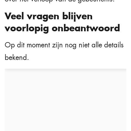
Veel vragen blijven
voorlopig onbeantwoord
Op dit moment zijn nog niet alle details
bekend.