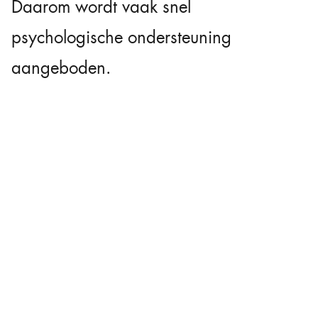
Daarom wordt vaak snel
psychologische ondersteuning
aangeboden.