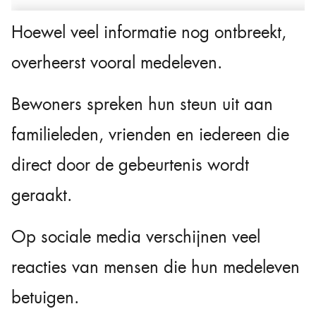
Hoewel veel informatie nog ontbreekt,
overheerst vooral medeleven.
Bewoners spreken hun steun uit aan
familieleden, vrienden en iedereen die
direct door de gebeurtenis wordt
geraakt.
Op sociale media verschijnen veel
reacties van mensen die hun medeleven
betuigen.