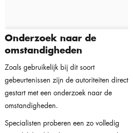
Onderzoek naar de
omstandigheden
Zoals gebruikelijk bij dit soort
gebeurtenissen zijn de autoriteiten direct
gestart met een onderzoek naar de
omstandigheden.
Specialisten proberen een zo volledig