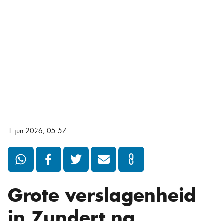
1 jun 2026, 05:57
Grote verslagenheid
in Zundert na