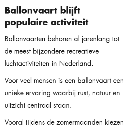
Ballonvaart blijft
populaire activiteit
Ballonvaarten behoren al jarenlang tot
de meest bijzondere recreatieve
luchtactiviteiten in Nederland.
Voor veel mensen is een ballonvaart een
unieke ervaring waarbij rust, natuur en
uitzicht centraal staan.
Vooral tijdens de zomermaanden kiezen