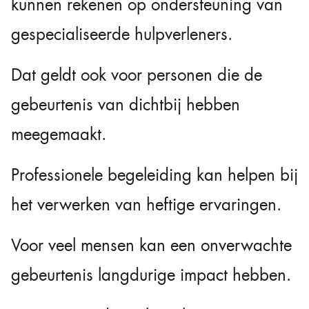
kunnen rekenen op ondersteuning van
gespecialiseerde hulpverleners.
Dat geldt ook voor personen die de
gebeurtenis van dichtbij hebben
meegemaakt.
Professionele begeleiding kan helpen bij
het verwerken van heftige ervaringen.
Voor veel mensen kan een onverwachte
gebeurtenis langdurige impact hebben.