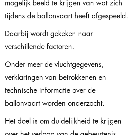
mogelijk beeld te krijgen van wat zich
tijdens de ballonvaart heeft afgespeeld.
Daarbij wordt gekeken naar
verschillende factoren.
Onder meer de vluchtgegevens,
verklaringen van betrokkenen en
technische informatie over de
ballonvaart worden onderzocht.
Het doel is om duidelijkheid te krijgen
over het verloop van de gebeurtenis.