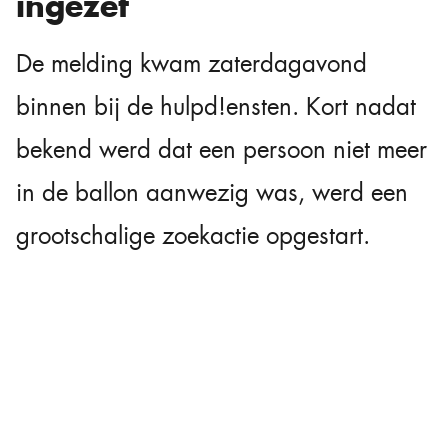
ingezet
De melding kwam zaterdagavond
binnen bij de hulpd!ensten. Kort nadat
bekend werd dat een persoon niet meer
in de ballon aanwezig was, werd een
grootschalige zoekactie opgestart.