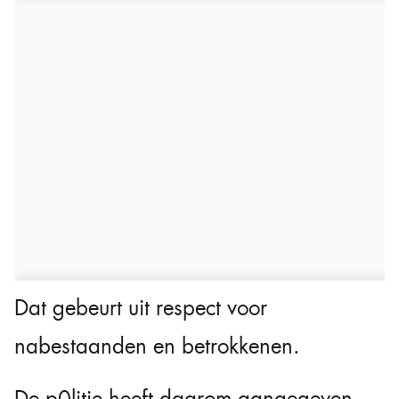
Dat gebeurt uit respect voor
nabestaanden en betrokkenen.