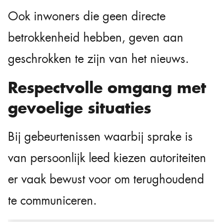
Ook inwoners die geen directe
betrokkenheid hebben, geven aan
geschrokken te zijn van het nieuws.
Respectvolle omgang met
gevoelige situaties
Bij gebeurtenissen waarbij sprake is
van persoonlijk leed kiezen autoriteiten
er vaak bewust voor om terughoudend
te communiceren.