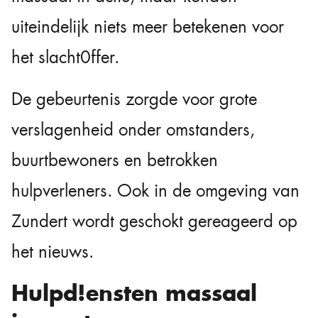
uiteindelijk niets meer betekenen voor
het slacht0ffer.
De gebeurtenis zorgde voor grote
verslagenheid onder omstanders,
buurtbewoners en betrokken
hulpverleners. Ook in de omgeving van
Zundert wordt geschokt gereageerd op
het nieuws.
Hulpd!ensten massaal