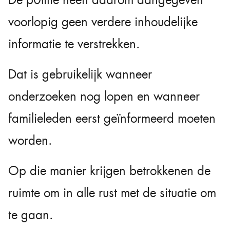
De p0litie heeft daarom aangegeven
voorlopig geen verdere inhoudelijke
informatie te verstrekken.
Dat is gebruikelijk wanneer
onderzoeken nog lopen en wanneer
familieleden eerst geïnformeerd moeten
worden.
Op die manier krijgen betrokkenen de
ruimte om in alle rust met de situatie om
te gaan.