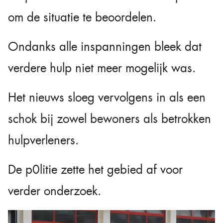
om de situatie te beoordelen.
Ondanks alle inspanningen bleek dat
verdere hulp niet meer mogelijk was.
Het nieuws sloeg vervolgens in als een
schok bij zowel bewoners als betrokken
hulpverleners.
De p0litie zette het gebied af voor
verder onderzoek.