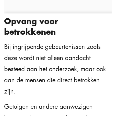
Opvang voor
betrokkenen
Bij ingrijpende gebeurtenissen zoals
deze wordt niet alleen aandacht
besteed aan het onderzoek, maar ook
aan de mensen die direct betrokken
zijn.
Getuigen en andere aanwezigen