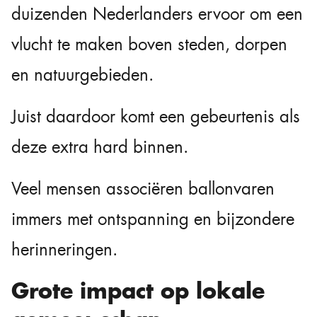
duizenden Nederlanders ervoor om een
vlucht te maken boven steden, dorpen
en natuurgebieden.
Juist daardoor komt een gebeurtenis als
deze extra hard binnen.
Veel mensen associëren ballonvaren
immers met ontspanning en bijzondere
herinneringen.
Grote impact op lokale