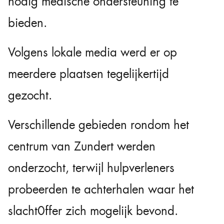
nodig medische ondersteuning te
bieden.
Volgens lokale media werd er op
meerdere plaatsen tegelijkertijd
gezocht.
Verschillende gebieden rondom het
centrum van Zundert werden
onderzocht, terwijl hulpverleners
probeerden te achterhalen waar het
slacht0ffer zich mogelijk bevond.