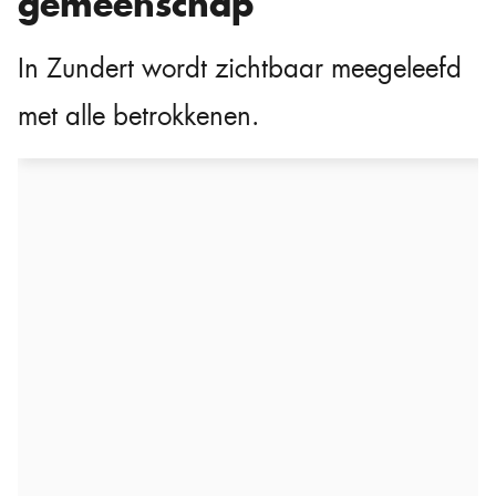
gemeenschap
In Zundert wordt zichtbaar meegeleefd
met alle betrokkenen.