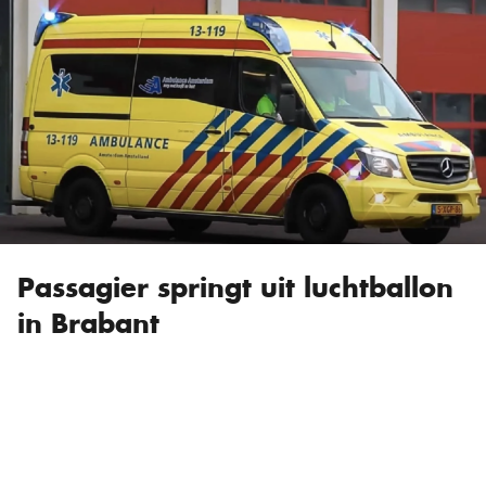
Passagier springt uit luchtballon
in Brabant