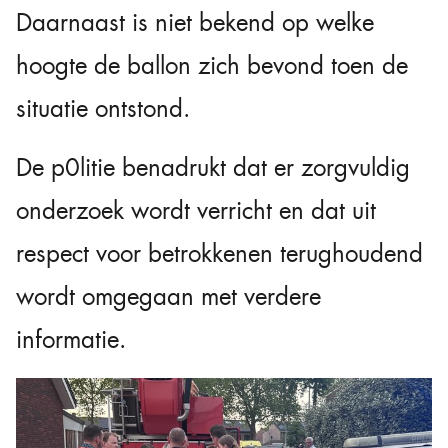
Daarnaast is niet bekend op welke
hoogte de ballon zich bevond toen de
situatie ontstond.
De p0litie benadrukt dat er zorgvuldig
onderzoek wordt verricht en dat uit
respect voor betrokkenen terughoudend
wordt omgegaan met verdere
informatie.