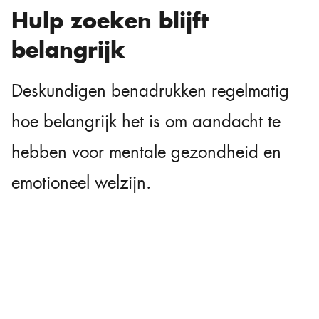
Hulp zoeken blijft
belangrijk
Deskundigen benadrukken regelmatig
hoe belangrijk het is om aandacht te
hebben voor mentale gezondheid en
emotioneel welzijn.