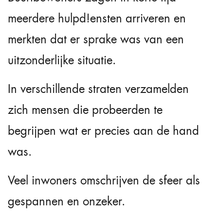
meerdere hulpd!ensten arriveren en
merkten dat er sprake was van een
uitzonderlijke situatie.
In verschillende straten verzamelden
zich mensen die probeerden te
begrijpen wat er precies aan de hand
was.
Veel inwoners omschrijven de sfeer als
gespannen en onzeker.