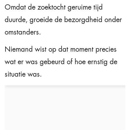
Omdat de zoektocht geruime tijd
duurde, groeide de bezorgdheid onder
omstanders.
Niemand wist op dat moment precies
wat er was gebeurd of hoe ernstig de
situatie was.