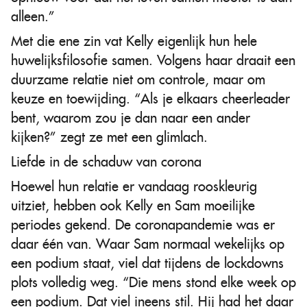
alleen.”
Met die ene zin vat Kelly eigenlijk hun hele
huwelijksfilosofie samen. Volgens haar draait een
duurzame relatie niet om controle, maar om
keuze en toewijding. “Als je elkaars cheerleader
bent, waarom zou je dan naar een ander
kijken?” zegt ze met een glimlach.
Liefde in de schaduw van corona
Hoewel hun relatie er vandaag rooskleurig
uitziet, hebben ook Kelly en Sam moeilijke
periodes gekend. De coronapandemie was er
daar één van. Waar Sam normaal wekelijks op
een podium staat, viel dat tijdens de lockdowns
plots volledig weg. “Die mens stond elke week op
een podium. Dat viel ineens stil. Hij had het daar