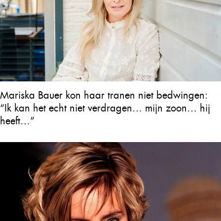
Mariska Bauer kon haar tranen niet bedwingen:
“Ik kan het echt niet verdragen… mijn zoon… hij
heeft…”