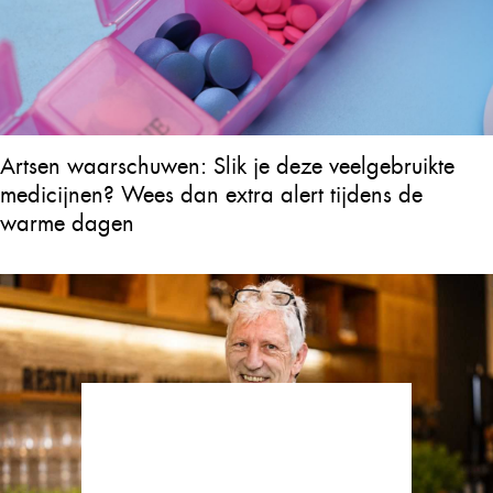
Artsen waarschuwen: Slik je deze veelgebruikte
medicijnen? Wees dan extra alert tijdens de
warme dagen