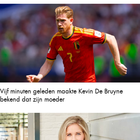
Vijf minuten geleden maakte Kevin De Bruyne
bekend dat zijn moeder