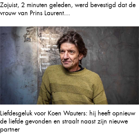
Zojuist, 2 minuten geleden, werd bevestigd dat de
vrouw van Prins Laurent…
Liefdesgeluk voor Koen Wauters: hij heeft opnieuw
de liefde gevonden en straalt naast zijn nieuwe
partner