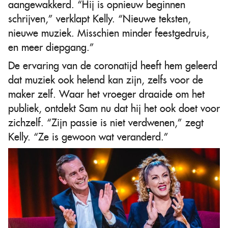
aangewakkerd. “Hij is opnieuw beginnen
schrijven,” verklapt Kelly. “Nieuwe teksten,
nieuwe muziek. Misschien minder feestgedruis,
en meer diepgang.”
De ervaring van de coronatijd heeft hem geleerd
dat muziek ook helend kan zijn, zelfs voor de
maker zelf. Waar het vroeger draaide om het
publiek, ontdekt Sam nu dat hij het ook doet voor
zichzelf. “Zijn passie is niet verdwenen,” zegt
Kelly. “Ze is gewoon wat veranderd.”