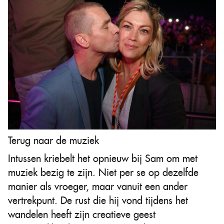
Terug naar de muziek
Intussen kriebelt het opnieuw bij Sam om met
muziek bezig te zijn. Niet per se op dezelfde
manier als vroeger, maar vanuit een ander
vertrekpunt. De rust die hij vond tijdens het
wandelen heeft zijn creatieve geest