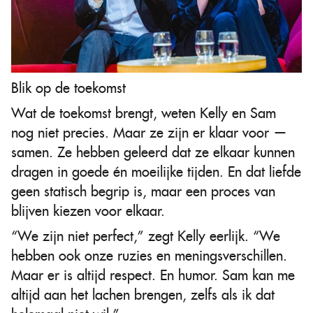
Blik op de toekomst
Wat de toekomst brengt, weten Kelly en Sam
nog niet precies. Maar ze zijn er klaar voor —
samen. Ze hebben geleerd dat ze elkaar kunnen
dragen in goede én moeilijke tijden. En dat liefde
geen statisch begrip is, maar een proces van
blijven kiezen voor elkaar.
“We zijn niet perfect,” zegt Kelly eerlijk. “We
hebben ook onze ruzies en meningsverschillen.
Maar er is altijd respect. En humor. Sam kan me
altijd aan het lachen brengen, zelfs als ik dat