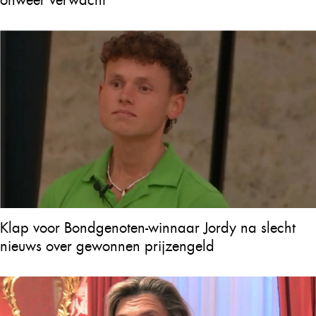
Klap voor Bondgenoten-winnaar Jordy na slecht
nieuws over gewonnen prijzengeld