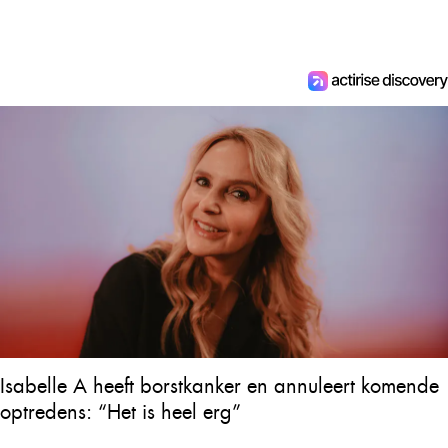
Isabelle A heeft borstkanker en annuleert komende
optredens: “Het is heel erg”