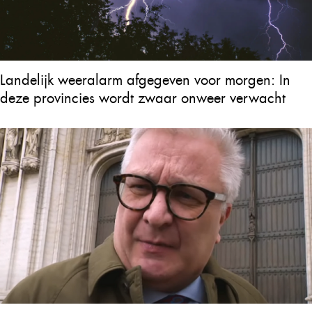
Landelijk weeralarm afgegeven voor morgen: In
deze provincies wordt zwaar onweer verwacht