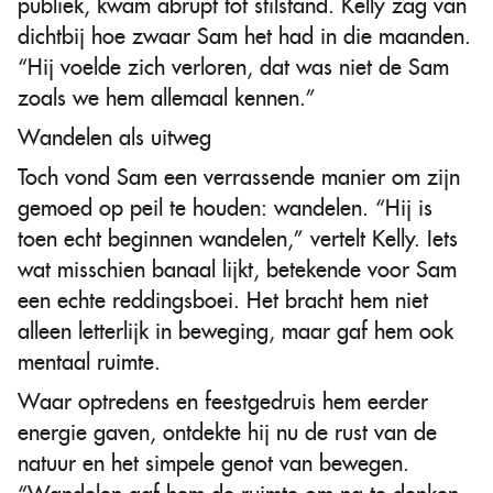
publiek, kwam abrupt tot stilstand. Kelly zag van
dichtbij hoe zwaar Sam het had in die maanden.
“Hij voelde zich verloren, dat was niet de Sam
zoals we hem allemaal kennen.”
Wandelen als uitweg
Toch vond Sam een verrassende manier om zijn
gemoed op peil te houden: wandelen. “Hij is
toen echt beginnen wandelen,” vertelt Kelly. Iets
wat misschien banaal lijkt, betekende voor Sam
een echte reddingsboei. Het bracht hem niet
alleen letterlijk in beweging, maar gaf hem ook
mentaal ruimte.
Waar optredens en feestgedruis hem eerder
energie gaven, ontdekte hij nu de rust van de
natuur en het simpele genot van bewegen.