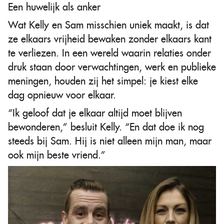
Een huwelijk als anker
Wat Kelly en Sam misschien uniek maakt, is dat
ze elkaars vrijheid bewaken zonder elkaars kant
te verliezen. In een wereld waarin relaties onder
druk staan door verwachtingen, werk en publieke
meningen, houden zij het simpel: je kiest elke
dag opnieuw voor elkaar.
“Ik geloof dat je elkaar altijd moet blijven
bewonderen,” besluit Kelly. “En dat doe ik nog
steeds bij Sam. Hij is niet alleen mijn man, maar
ook mijn beste vriend.”