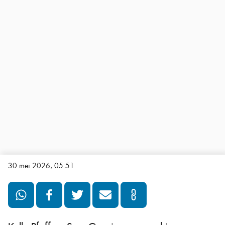
30 mei 2026, 05:51