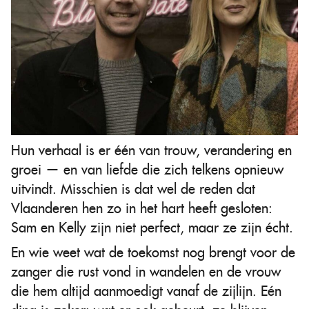
Hun verhaal is er één van trouw, verandering en
groei — en van liefde die zich telkens opnieuw
uitvindt. Misschien is dat wel de reden dat
Vlaanderen hen zo in het hart heeft gesloten:
Sam en Kelly zijn niet perfect, maar ze zijn écht.
En wie weet wat de toekomst nog brengt voor de
zanger die rust vond in wandelen en de vrouw
die hem altijd aanmoedigt vanaf de zijlijn. Eén