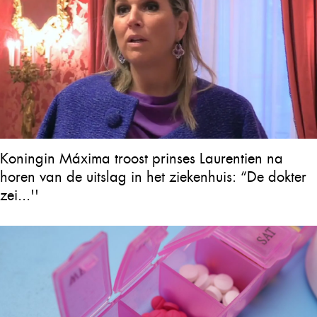
Koningin Máxima troost prinses Laurentien na
horen van de uitslag in het ziekenhuis: “De dokter
zei...''