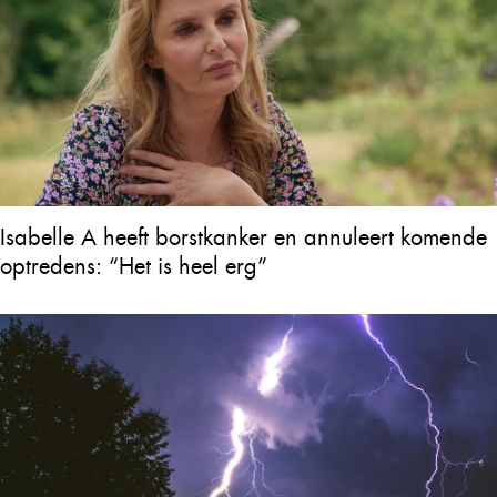
Isabelle A heeft borstkanker en annuleert komende
optredens: “Het is heel erg”