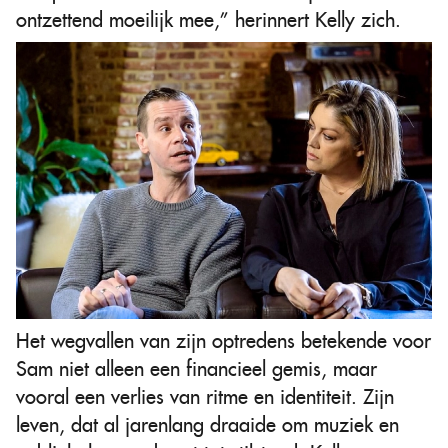
ontzettend moeilijk mee,” herinnert Kelly zich.
Het wegvallen van zijn optredens betekende voor
Sam niet alleen een financieel gemis, maar
vooral een verlies van ritme en identiteit. Zijn
leven, dat al jarenlang draaide om muziek en