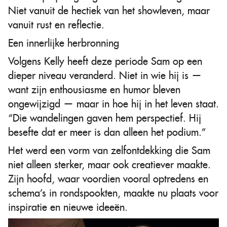
Niet vanuit de hectiek van het showleven, maar
vanuit rust en reflectie.
Een innerlijke herbronning
Volgens Kelly heeft deze periode Sam op een
dieper niveau veranderd. Niet in wie hij is —
want zijn enthousiasme en humor bleven
ongewijzigd — maar in hoe hij in het leven staat.
“Die wandelingen gaven hem perspectief. Hij
besefte dat er meer is dan alleen het podium.”
Het werd een vorm van zelfontdekking die Sam
niet alleen sterker, maar ook creatiever maakte.
Zijn hoofd, waar voordien vooral optredens en
schema’s in rondspookten, maakte nu plaats voor
inspiratie en nieuwe ideeën.