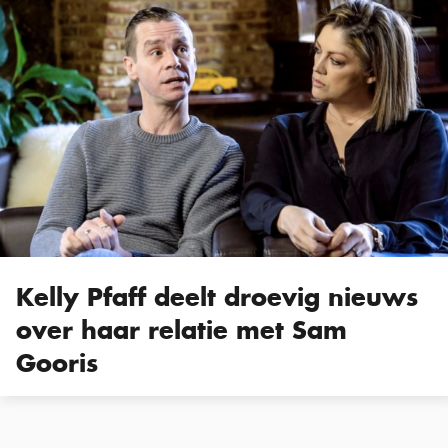
Kelly Pfaff deelt droevig nieuws
over haar relatie met Sam
Gooris