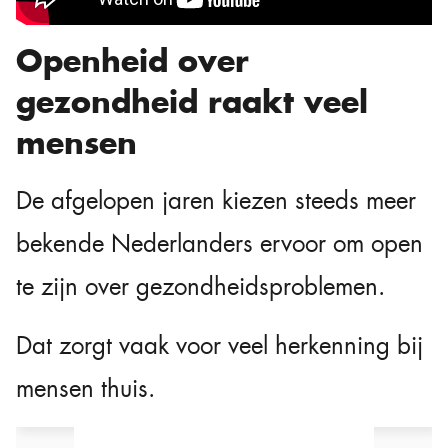
Openheid over
gezondheid raakt veel
mensen
De afgelopen jaren kiezen steeds meer
bekende Nederlanders ervoor om open
te zijn over gezondheidsproblemen.
Dat zorgt vaak voor veel herkenning bij
mensen thuis.