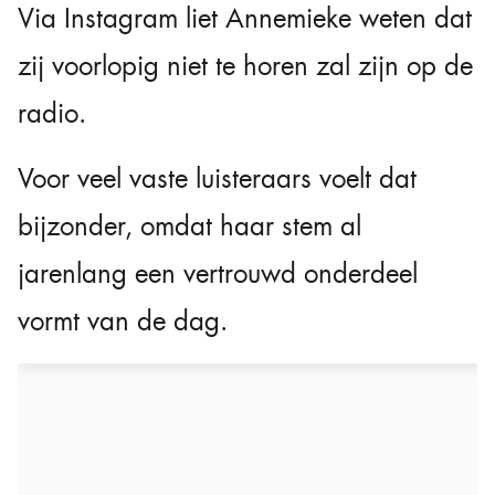
Via Instagram liet Annemieke weten dat
zij voorlopig niet te horen zal zijn op de
radio.
Voor veel vaste luisteraars voelt dat
bijzonder, omdat haar stem al
jarenlang een vertrouwd onderdeel
vormt van de dag.