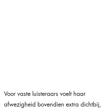
Voor vaste luisteraars voelt haar
afwezigheid bovendien extra dichtbij,