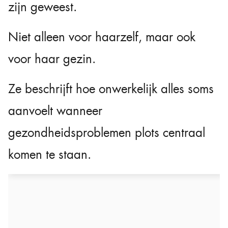
zijn geweest.
Niet alleen voor haarzelf, maar ook
voor haar gezin.
Ze beschrijft hoe onwerkelijk alles soms
aanvoelt wanneer
gezondheidsproblemen plots centraal
komen te staan.