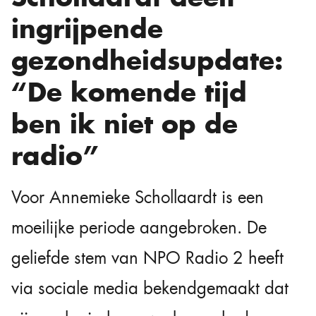
ingrijpende
gezondheidsupdate:
“De komende tijd
ben ik niet op de
radio”
Voor Annemieke Schollaardt is een
moeilijke periode aangebroken. De
geliefde stem van NPO Radio 2 heeft
via sociale media bekendgemaakt dat