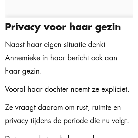
Privacy voor haar gezin
Naast haar eigen situatie denkt
Annemieke in haar bericht ook aan
haar gezin.
Vooral haar dochter noemt ze expliciet.
Ze vraagt daarom om rust, ruimte en
privacy tijdens de periode die nu volgt.