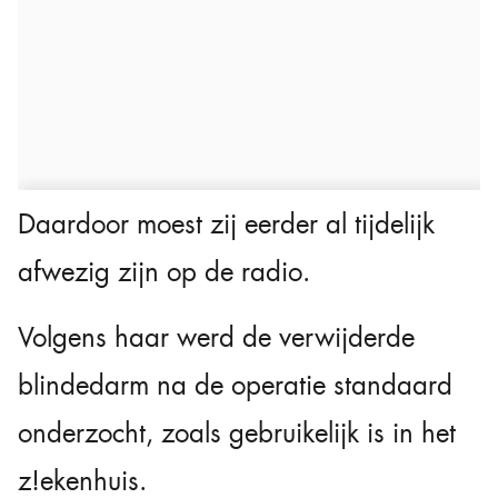
Daardoor moest zij eerder al tijdelijk
afwezig zijn op de radio.
Volgens haar werd de verwijderde
blindedarm na de operatie standaard
onderzocht, zoals gebruikelijk is in het
z!ekenhuis.