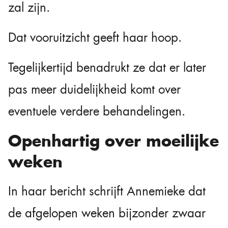
zal zijn.
Dat vooruitzicht geeft haar hoop.
Tegelijkertijd benadrukt ze dat er later
pas meer duidelijkheid komt over
eventuele verdere behandelingen.
Openhartig over moeilijke
weken
In haar bericht schrijft Annemieke dat
de afgelopen weken bijzonder zwaar