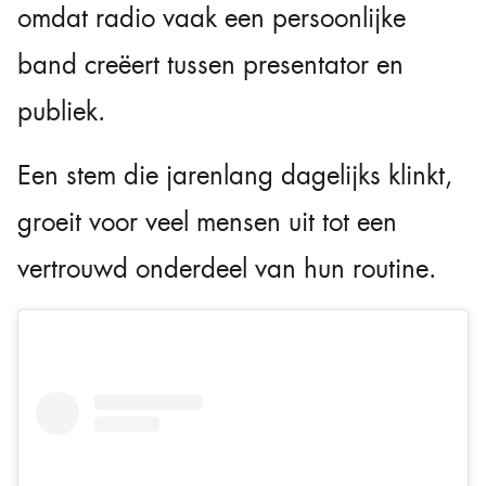
omdat radio vaak een persoonlijke
band creëert tussen presentator en
publiek.
Een stem die jarenlang dagelijks klinkt,
groeit voor veel mensen uit tot een
vertrouwd onderdeel van hun routine.