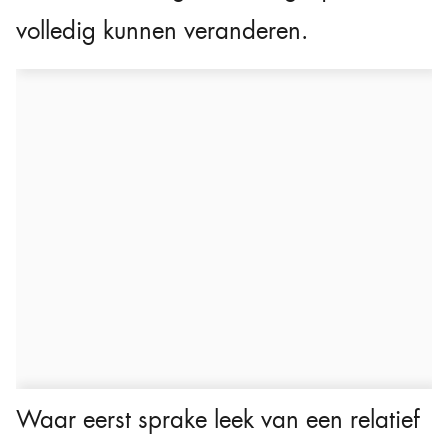
volledig kunnen veranderen.
Waar eerst sprake leek van een relatief