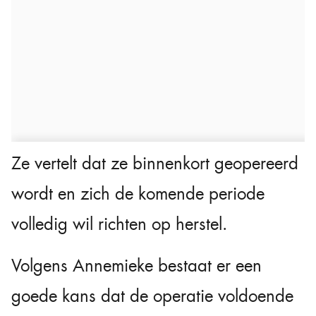
Ze vertelt dat ze binnenkort geopereerd
wordt en zich de komende periode
volledig wil richten op herstel.
Volgens Annemieke bestaat er een
goede kans dat de operatie voldoende