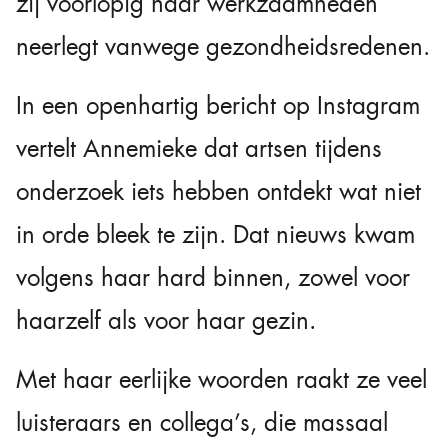
zij voorlopig haar werkzaamheden
neerlegt vanwege gezondheidsredenen.
In een openhartig bericht op Instagram
vertelt Annemieke dat artsen tijdens
onderzoek iets hebben ontdekt wat niet
in orde bleek te zijn. Dat nieuws kwam
volgens haar hard binnen, zowel voor
haarzelf als voor haar gezin.
Met haar eerlijke woorden raakt ze veel
luisteraars en collega’s, die massaal