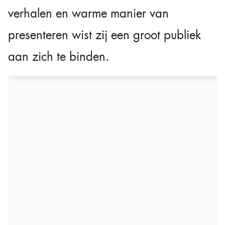
verhalen en warme manier van
presenteren wist zij een groot publiek
aan zich te binden.