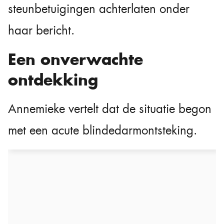
steunbetuigingen achterlaten onder
haar bericht.
Een onverwachte
ontdekking
Annemieke vertelt dat de situatie begon
met een acute blindedarmontsteking.