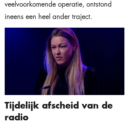
veelvoorkomende operatie, ontstond
ineens een heel ander traject.
Tijdelijk afscheid van de
radio