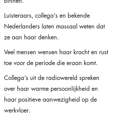
binnen.
Luisteraars, collega’s en bekende
Nederlanders laten massaal weten dat
ze aan haar denken.
Veel mensen wensen haar kracht en rust
toe voor de periode die eraan komt.
Collega’s uit de radiowereld spreken
over haar warme persoonlijkheid en
haar positieve aanwezigheid op de
werkvloer.