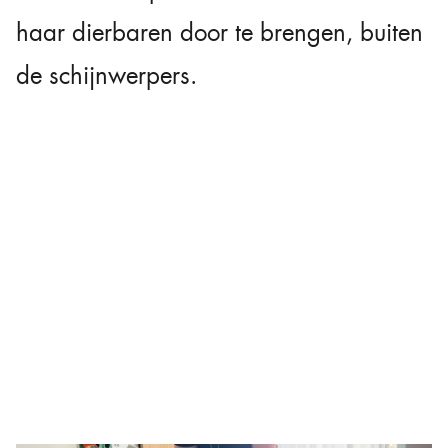
haar dierbaren door te brengen, buiten
de schijnwerpers.