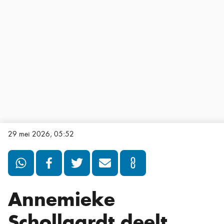
29 mei 2026, 05:52
Annemieke
Schollaardt deelt