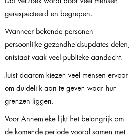
Dat verzoek wordt door veel mensen
gerespecteerd en begrepen.
Wanneer bekende personen
persoonlijke gezondheidsupdates delen,
ontstaat vaak veel publieke aandacht.
Juist daarom kiezen veel mensen ervoor
om duidelijk aan te geven waar hun
grenzen liggen.
Voor Annemieke lijkt het belangrijk om
de komende periode vooral samen met