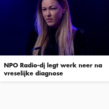
NPO Radio-dj legt werk neer na
vreselijke diagnose