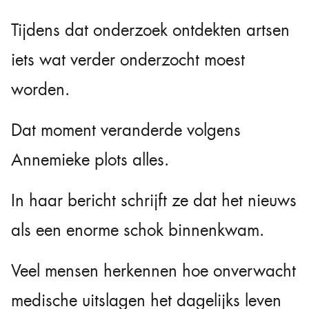
Tijdens dat onderzoek ontdekten artsen
iets wat verder onderzocht moest
worden.
Dat moment veranderde volgens
Annemieke plots alles.
In haar bericht schrijft ze dat het nieuws
als een enorme schok binnenkwam.
Veel mensen herkennen hoe onverwacht
medische uitslagen het dagelijks leven