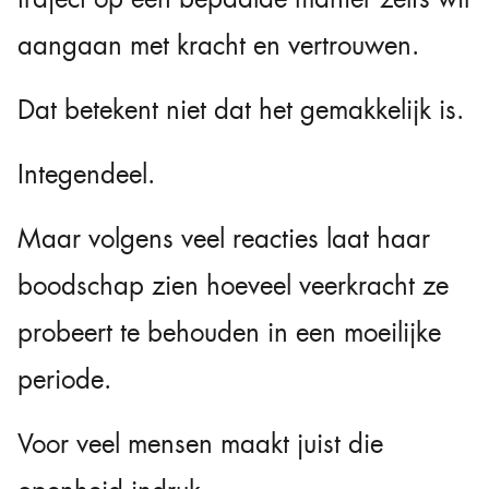
aangaan met kracht en vertrouwen.
Dat betekent niet dat het gemakkelijk is.
Integendeel.
Maar volgens veel reacties laat haar
boodschap zien hoeveel veerkracht ze
probeert te behouden in een moeilijke
periode.
Voor veel mensen maakt juist die