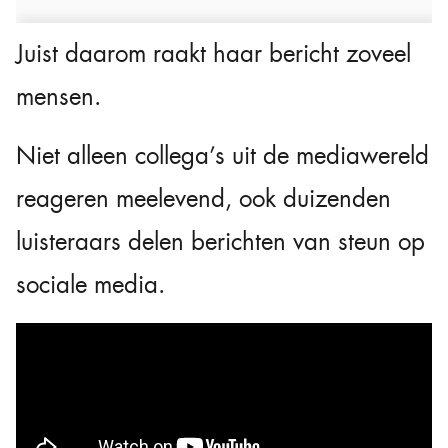
Juist daarom raakt haar bericht zoveel
mensen.
Niet alleen collega’s uit de mediawereld
reageren meelevend, ook duizenden
luisteraars delen berichten van steun op
sociale media.