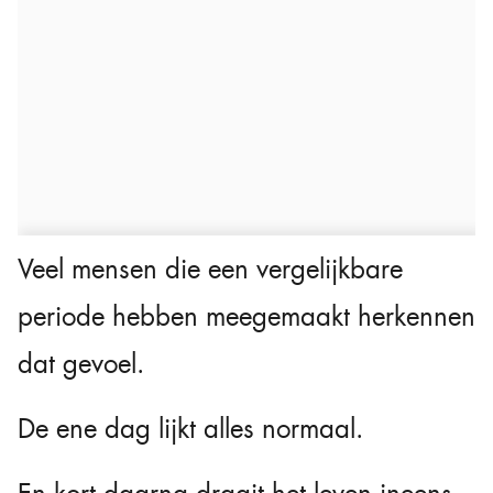
Veel mensen die een vergelijkbare
periode hebben meegemaakt herkennen
dat gevoel.
De ene dag lijkt alles normaal.