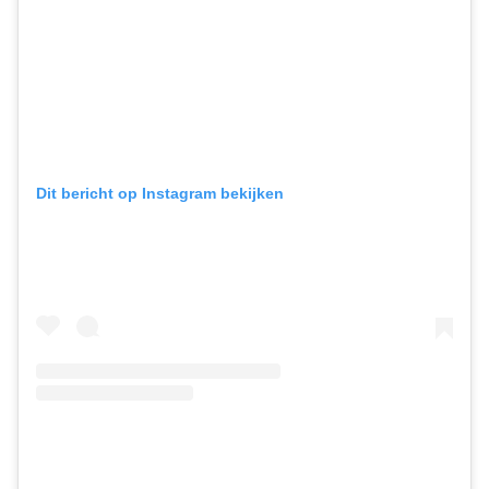
Dit bericht op Instagram bekijken