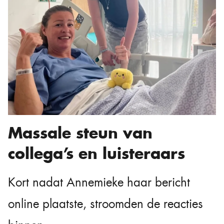
Massale steun van
collega’s en luisteraars
Kort nadat Annemieke haar bericht
online plaatste, stroomden de reacties