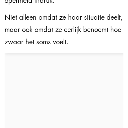
openheid indruk.
Niet alleen omdat ze haar situatie deelt,
maar ook omdat ze eerlijk benoemt hoe
zwaar het soms voelt.