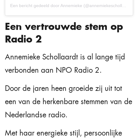
Een bericht gedeeld door Annemieke (@annemiekeschollaardt)
Een vertrouwde stem op
Radio 2
Annemieke Schollaardt is al lange tijd
verbonden aan NPO Radio 2.
Door de jaren heen groeide zij uit tot
een van de herkenbare stemmen van de
Nederlandse radio.
Met haar energieke stijl, persoonlijke