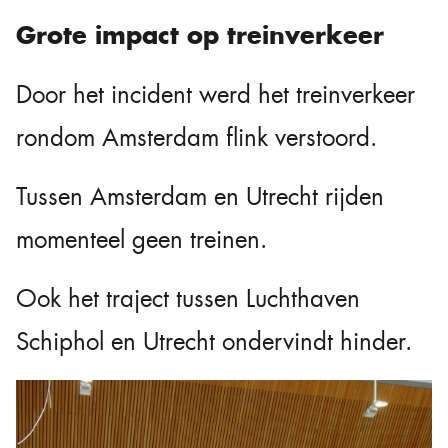
Grote impact op treinverkeer
Door het incident werd het treinverkeer
rondom Amsterdam flink verstoord.
Tussen Amsterdam en Utrecht rijden
momenteel geen treinen.
Ook het traject tussen Luchthaven
Schiphol en Utrecht ondervindt hinder.