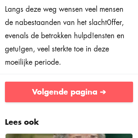
Langs deze weg wensen veel mensen
de nabestaanden van het slacht0ffer,
evenals de betrokken hulpd!ensten en
getu!gen, veel sterkte toe in deze
moeilijke periode.
Volgende pagina ➔
Lees ook