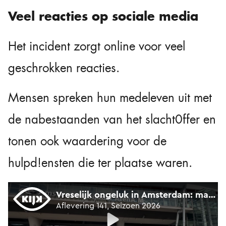
Veel reacties op sociale media
Het incident zorgt online voor veel
geschrokken reacties.
Mensen spreken hun medeleven uit met
de nabestaanden van het slacht0ffer en
tonen ook waardering voor de
hulpd!ensten die ter plaatse waren.