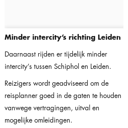
Minder intercity’s richting Leiden
Daarnaast rijden er tijdelijk minder
intercity’s tussen Schiphol en Leiden.
Reizigers wordt geadviseerd om de
reisplanner goed in de gaten te houden
vanwege vertragingen, uitval en
mogelijke omleidingen.