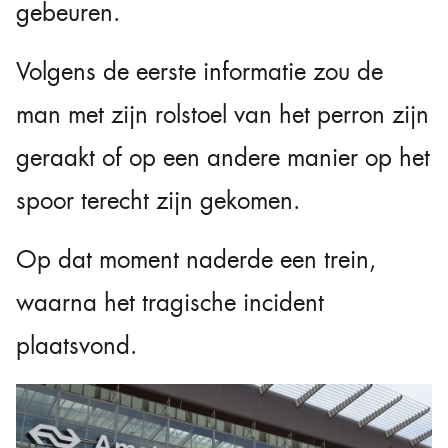
gebeuren.
Volgens de eerste informatie zou de
man met zijn rolstoel van het perron zijn
geraakt of op een andere manier op het
spoor terecht zijn gekomen.
Op dat moment naderde een trein,
waarna het tragische incident
plaatsvond.