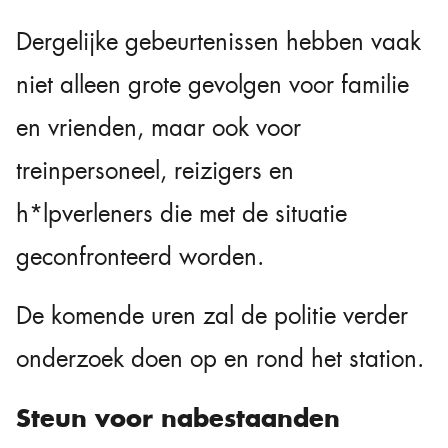
Dergelijke gebeurtenissen hebben vaak
niet alleen grote gevolgen voor familie
en vrienden, maar ook voor
treinpersoneel, reizigers en
h*lpverleners die met de situatie
geconfronteerd worden.
De komende uren zal de politie verder
onderzoek doen op en rond het station.
Steun voor nabestaanden