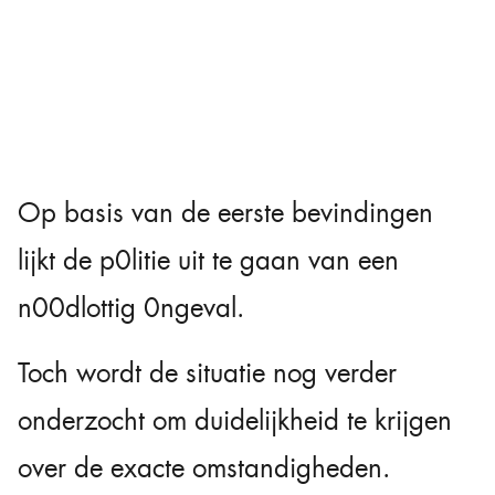
Op basis van de eerste bevindingen
lijkt de p0litie uit te gaan van een
n00dlottig 0ngeval.
Toch wordt de situatie nog verder
onderzocht om duidelijkheid te krijgen
over de exacte omstandigheden.