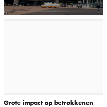
Grote impact op betrokkenen