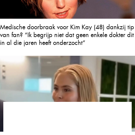
Medische doorbraak voor Kim Kay (48) dankzij tip
van fan? “Ik begrijp niet dat geen enkele dokter dit
in al die jaren heeft onderzocht”