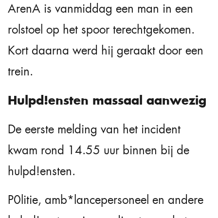
ArenA is vanmiddag een man in een
rolstoel op het spoor terechtgekomen.
Kort daarna werd hij geraakt door een
trein.
Hulpd!ensten massaal aanwezig
De eerste melding van het incident
kwam rond 14.55 uur binnen bij de
hulpd!ensten.
P0litie, amb*lancepersoneel en andere