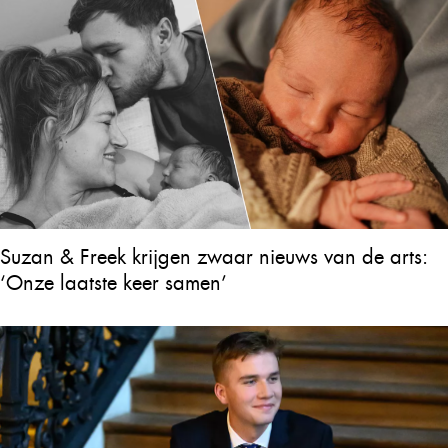
Suzan & Freek krijgen zwaar nieuws van de arts:
‘Onze laatste keer samen’