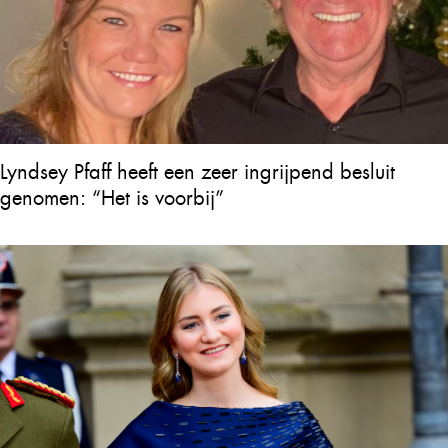
Lyndsey Pfaff heeft een zeer ingrijpend besluit
genomen: “Het is voorbij”