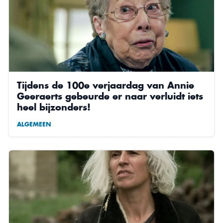
Tijdens de 100e verjaardag van Annie
Geeraerts gebeurde er naar verluidt iets
heel bijzonders!
ALGEMEEN