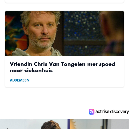
Vriendin Chris Van Tongelen met spoed
naar ziekenhuis
ALGEMEEN