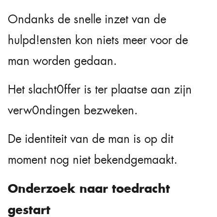
Ondanks de snelle inzet van de
hulpd!ensten kon niets meer voor de
man worden gedaan.
Het slacht0ffer is ter plaatse aan zijn
verw0ndingen bezweken.
De identiteit van de man is op dit
moment nog niet bekendgemaakt.
Onderzoek naar toedracht
gestart