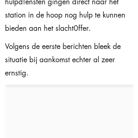
hulpd!ensten gingen direct naar het
station in de hoop nog hulp te kunnen
bieden aan het slacht0ffer.
Volgens de eerste berichten bleek de
situatie bij aankomst echter al zeer
ernstig.