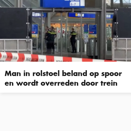
Man in rolstoel beland op spoor
en wordt overreden door trein