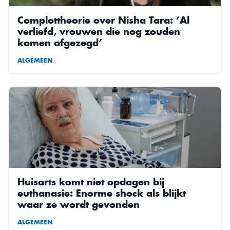
Complottheorie over Nisha Tara: ‘Al
verliefd, vrouwen die nog zouden
komen afgezegd’
ALGEMEEN
Huisarts komt niet opdagen bij
euthanasie: Enorme shock als blijkt
waar ze wordt gevonden
ALGEMEEN