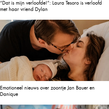
“Dat is mijn verloofde!”: Laura Tesoro is verloofd
met haar vriend Dylan
Emotioneel nieuws over zoontje Jan Bauer en
Danique