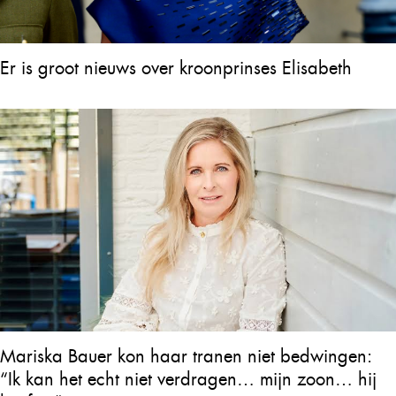
Er is groot nieuws over kroonprinses Elisabeth
Mariska Bauer kon haar tranen niet bedwingen:
“Ik kan het echt niet verdragen… mijn zoon… hij