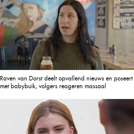
Raven van Dorst deelt opvallend nieuws en poseert
met babybuik, volgers reageren massaal