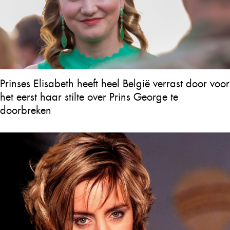
Prinses Elisabeth heeft heel België verrast door voor
het eerst haar stilte over Prins George te
doorbreken