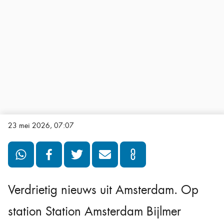
23 mei 2026, 07:07
Verdrietig nieuws uit Amsterdam. Op
station Station Amsterdam Bijlmer