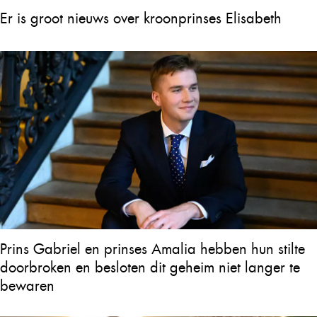
Er is groot nieuws over kroonprinses Elisabeth
Prins Gabriel en prinses Amalia hebben hun stilte
doorbroken en besloten dit geheim niet langer te
bewaren