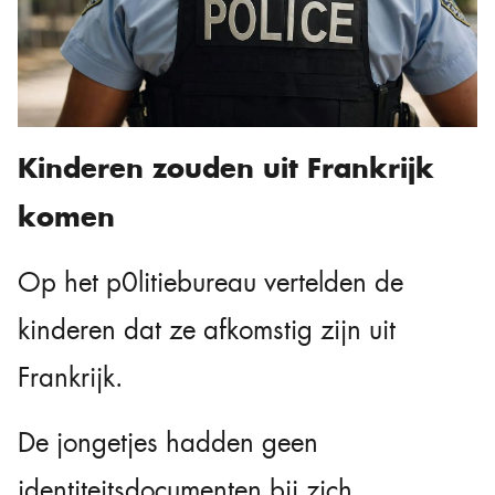
Kinderen zouden uit Frankrijk
komen
Op het p0litiebureau vertelden de
kinderen dat ze afkomstig zijn uit
Frankrijk.
De jongetjes hadden geen
identiteitsdocumenten bij zich,