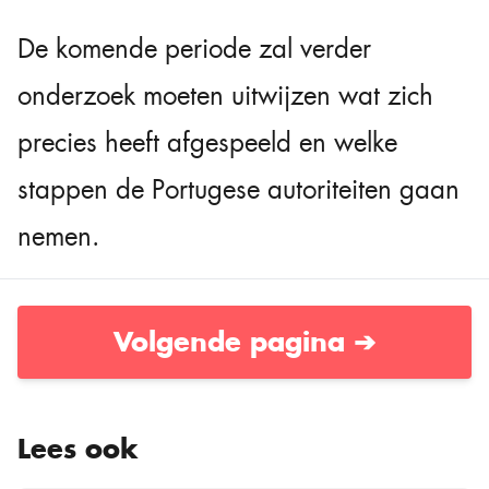
De komende periode zal verder
onderzoek moeten uitwijzen wat zich
precies heeft afgespeeld en welke
stappen de Portugese autoriteiten gaan
nemen.
Volgende pagina ➔
Lees ook