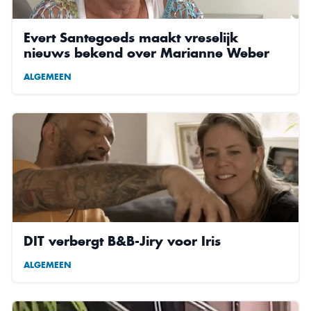
Evert Santegoeds maakt vreselijk
nieuws bekend over Marianne Weber
ALGEMEEN
DIT verbergt B&B-Jiry voor Iris
ALGEMEEN