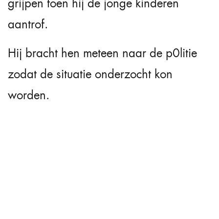
grijpen toen hij de jonge kinderen
aantrof.
Hij bracht hen meteen naar de p0litie
zodat de situatie onderzocht kon
worden.