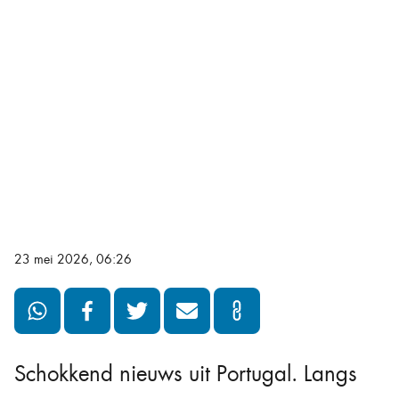
23 mei 2026, 06:26
Schokkend nieuws uit Portugal. Langs