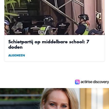
Schietpartij op middelbare school: 7
doden
ALGEMEEN