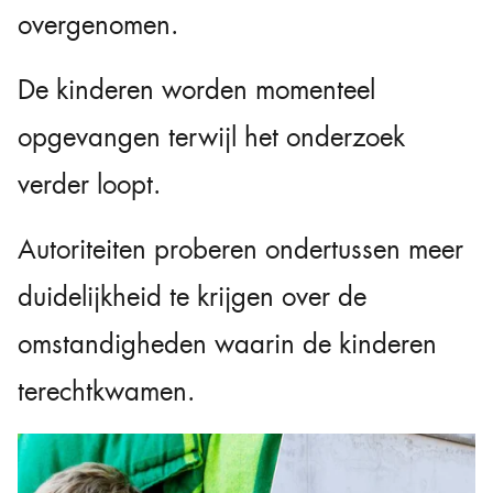
overgenomen.
De kinderen worden momenteel
opgevangen terwijl het onderzoek
verder loopt.
Autoriteiten proberen ondertussen meer
duidelijkheid te krijgen over de
omstandigheden waarin de kinderen
terechtkwamen.