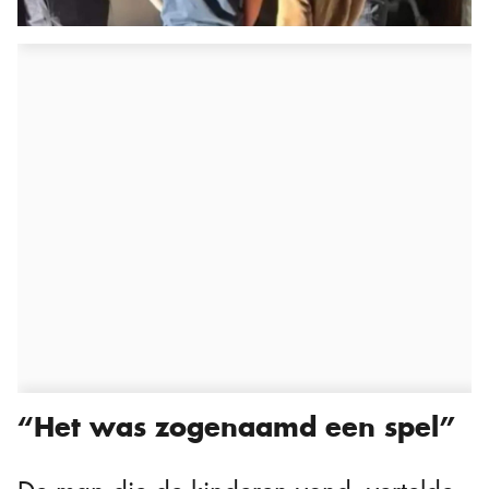
“Het was zogenaamd een spel”