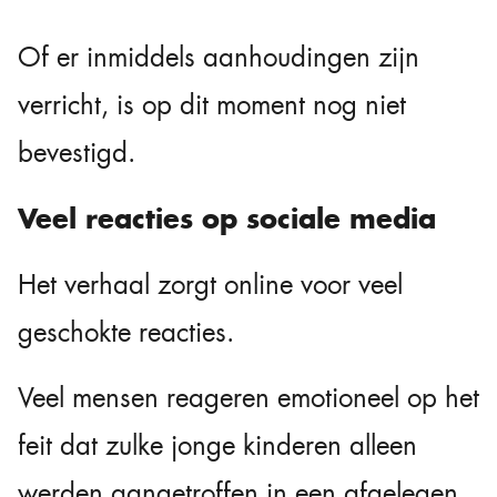
Of er inmiddels aanhoudingen zijn
verricht, is op dit moment nog niet
bevestigd.
Veel reacties op sociale media
Het verhaal zorgt online voor veel
geschokte reacties.
Veel mensen reageren emotioneel op het
feit dat zulke jonge kinderen alleen
werden aangetroffen in een afgelegen