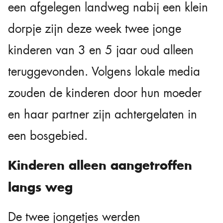
een afgelegen landweg nabij een klein
dorpje zijn deze week twee jonge
kinderen van 3 en 5 jaar oud alleen
teruggevonden. Volgens lokale media
zouden de kinderen door hun moeder
en haar partner zijn achtergelaten in
een bosgebied.
Kinderen alleen aangetroffen
langs weg
De twee jongetjes werden