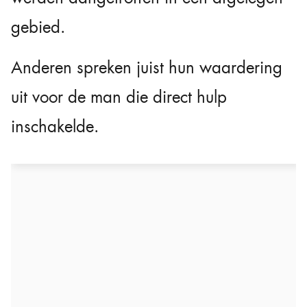
gebied.
Anderen spreken juist hun waardering
uit voor de man die direct hulp
inschakelde.