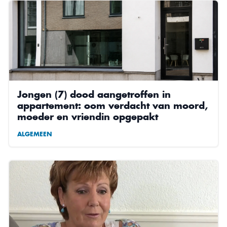
Jongen (7) dood aangetroffen in
appartement: oom verdacht van moord,
moeder en vriendin opgepakt
ALGEMEEN