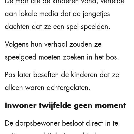
De man die de kinderen vond, vertelde
aan lokale media dat de jongetjes
dachten dat ze een spel speelden.
Volgens hun verhaal zouden ze
speelgoed moeten zoeken in het bos.
Pas later beseften de kinderen dat ze
alleen waren achtergelaten.
Inwoner twijfelde geen moment
De dorpsbewoner besloot direct in te