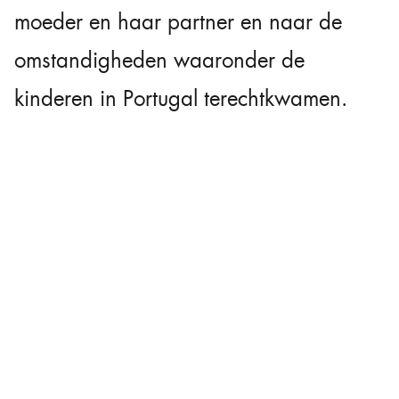
moeder en haar partner en naar de
omstandigheden waaronder de
kinderen in Portugal terechtkwamen.