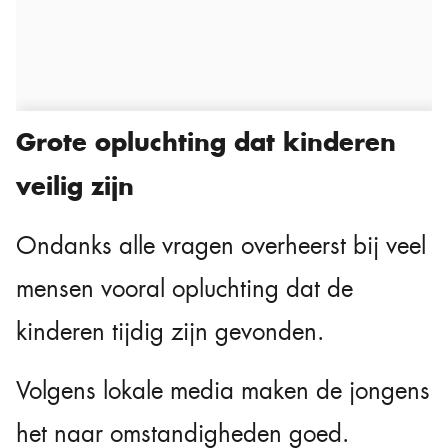
Grote opluchting dat kinderen
veilig zijn
Ondanks alle vragen overheerst bij veel
mensen vooral opluchting dat de
kinderen tijdig zijn gevonden.
Volgens lokale media maken de jongens
het naar omstandigheden goed.