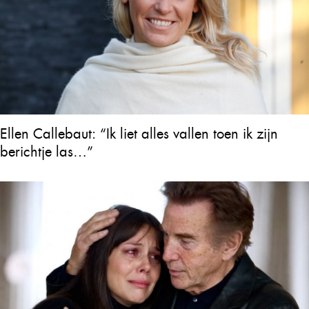
Ellen Callebaut: “Ik liet alles vallen toen ik zijn
berichtje las…”