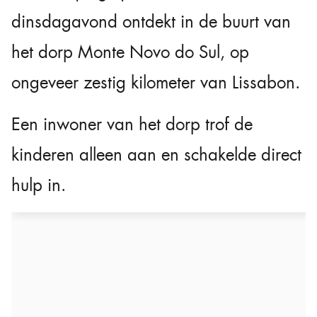
dinsdagavond ontdekt in de buurt van
het dorp Monte Novo do Sul, op
ongeveer zestig kilometer van Lissabon.
Een inwoner van het dorp trof de
kinderen alleen aan en schakelde direct
hulp in.