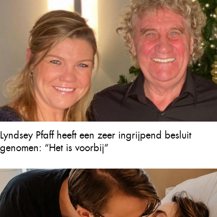
Lyndsey Pfaff heeft een zeer ingrijpend besluit
genomen: “Het is voorbij”