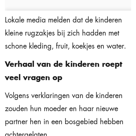
Lokale media melden dat de kinderen
kleine rugzakjes bij zich hadden met
schone kleding, fruit, koekjes en water.
Verhaal van de kinderen roept
veel vragen op
Volgens verklaringen van de kinderen
zouden hun moeder en haar nieuwe
partner hen in een bosgebied hebben
achtergelaten.