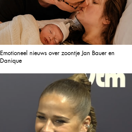
Emotioneel nieuws over zoontje Jan Bauer en
Danique