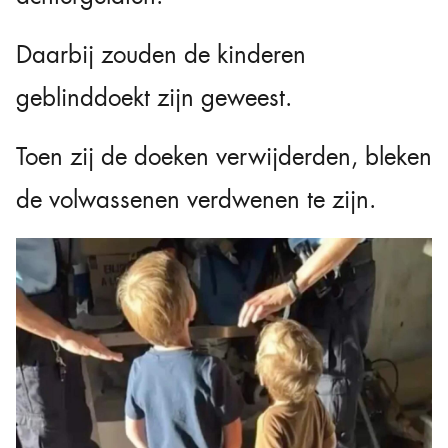
Daarbij zouden de kinderen
geblinddoekt zijn geweest.
Toen zij de doeken verwijderden, bleken
de volwassenen verdwenen te zijn.