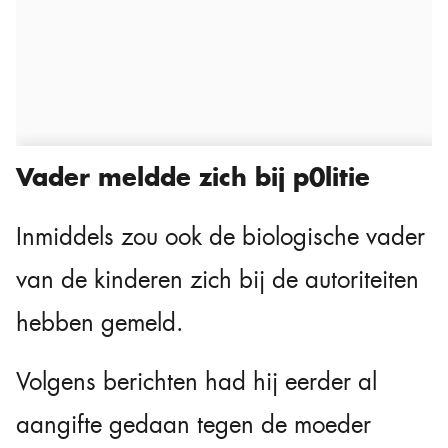
Vader meldde zich bij p0litie
Inmiddels zou ook de biologische vader
van de kinderen zich bij de autoriteiten
hebben gemeld.
Volgens berichten had hij eerder al
aangifte gedaan tegen de moeder