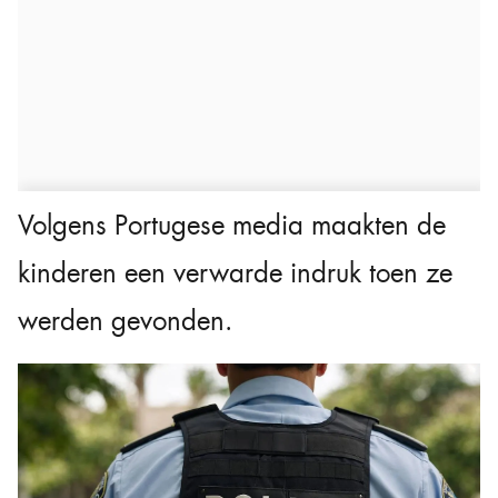
Volgens Portugese media maakten de
kinderen een verwarde indruk toen ze
werden gevonden.