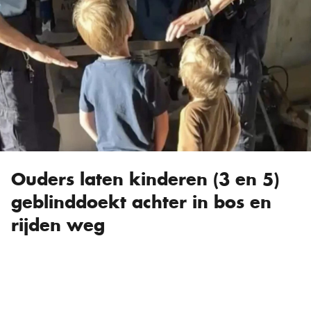
Ouders laten kinderen (3 en 5)
geblinddoekt achter in bos en
rijden weg