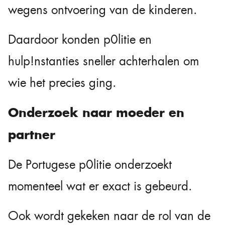
wegens ontvoering van de kinderen.
Daardoor konden p0litie en
hulp!nstanties sneller achterhalen om
wie het precies ging.
Onderzoek naar moeder en
partner
De Portugese p0litie onderzoekt
momenteel wat er exact is gebeurd.
Ook wordt gekeken naar de rol van de