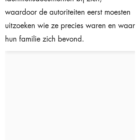
waardoor de autoriteiten eerst moesten
uitzoeken wie ze precies waren en waar
hun familie zich bevond.