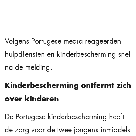
Volgens Portugese media reageerden
hulpd!ensten en kinderbescherming snel
na de melding.
Kinderbescherming ontfermt zich
over kinderen
De Portugese kinderbescherming heeft
de zorg voor de twee jongens inmiddels