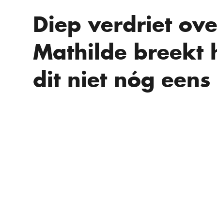
Diep verdriet ove
Mathilde breekt 
dit niet nóg eens