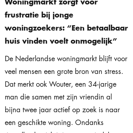
Woningmarkt zorgt voor
frustratie bij jonge
woningzoekers: “Een betaalbaar
huis vinden voelt onmogelijk”
De Nederlandse woningmarkt blijft voor
veel mensen een grote bron van stress.
Dat merkt ook Wouter, een 34-jarige
man die samen met zijn vriendin al
bijna twee jaar actief op zoek is naar
een geschikte woning. Ondanks