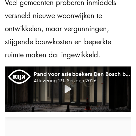
Veel gemeenten proberen inmiddels
versneld nieuwe woonwijken te
ontwikkelen, maar vergunningen,
stijgende bouwkosten en beperkte
ruimte maken dat ingewikkeld.