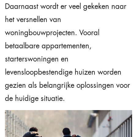
Daarnaast wordt er veel gekeken naar
het versnellen van
woningbouwprojecten. Vooral
betaalbare appartementen,
starterswoningen en
levensloopbestendige huizen worden
gezien als belangrijke oplossingen voor
de huidige situatie.