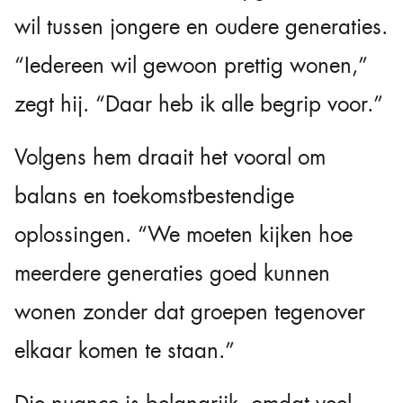
wil tussen jongere en oudere generaties.
“Iedereen wil gewoon prettig wonen,”
zegt hij. “Daar heb ik alle begrip voor.”
Volgens hem draait het vooral om
balans en toekomstbestendige
oplossingen. “We moeten kijken hoe
meerdere generaties goed kunnen
wonen zonder dat groepen tegenover
elkaar komen te staan.”