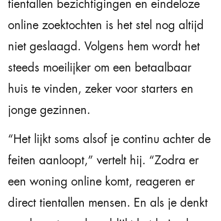
tientallen bezichtigingen en eindeloze
online zoektochten is het stel nog altijd
niet geslaagd. Volgens hem wordt het
steeds moeilijker om een betaalbaar
huis te vinden, zeker voor starters en
jonge gezinnen.
“Het lijkt soms alsof je continu achter de
feiten aanloopt,” vertelt hij. “Zodra er
een woning online komt, reageren er
direct tientallen mensen. En als je denkt