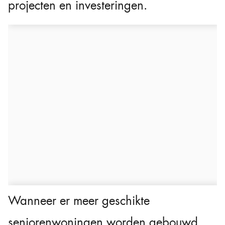
projecten en investeringen.
Wanneer er meer geschikte
seniorenwoningen worden gebouwd,