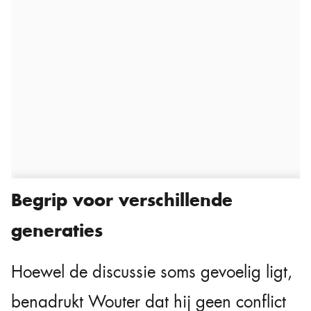
Begrip voor verschillende
generaties
Hoewel de discussie soms gevoelig ligt,
benadrukt Wouter dat hij geen conflict