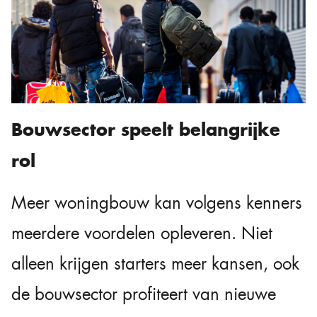
Bouwsector speelt belangrijke
rol
Meer woningbouw kan volgens kenners
meerdere voordelen opleveren. Niet
alleen krijgen starters meer kansen, ook
de bouwsector profiteert van nieuwe