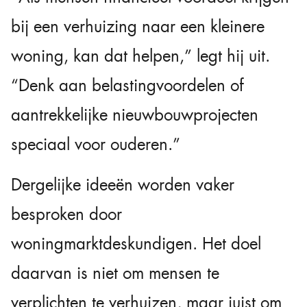
bij een verhuizing naar een kleinere
woning, kan dat helpen,” legt hij uit.
“Denk aan belastingvoordelen of
aantrekkelijke nieuwbouwprojecten
speciaal voor ouderen.”
Dergelijke ideeën worden vaker
besproken door
woningmarktdeskundigen. Het doel
daarvan is niet om mensen te
verplichten te verhuizen, maar juist om