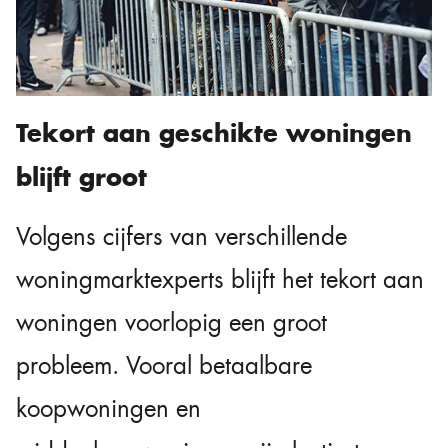
Tekort aan geschikte woningen
blijft groot
Volgens cijfers van verschillende
woningmarktexperts blijft het tekort aan
woningen voorlopig een groot
probleem. Vooral betaalbare
koopwoningen en