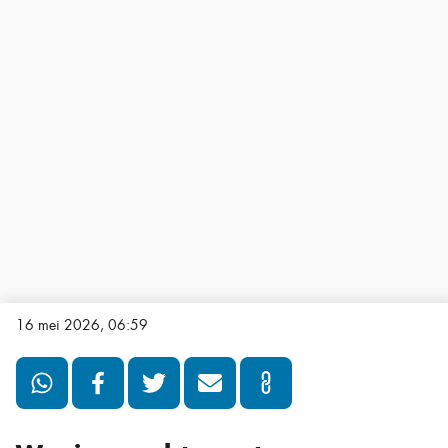
16 mei 2026, 06:59