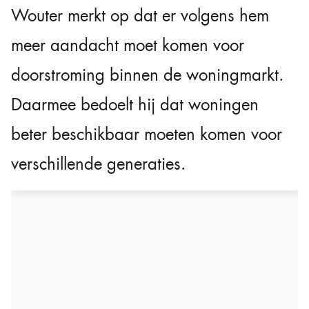
Wouter merkt op dat er volgens hem
meer aandacht moet komen voor
doorstroming binnen de woningmarkt.
Daarmee bedoelt hij dat woningen
beter beschikbaar moeten komen voor
verschillende generaties.