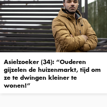
Asielzoeker (34): “Ouderen
gijzelen de huizenmarkt, tijd om
ze te dwingen kleiner te
wonen!”