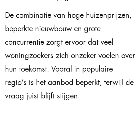
De combinatie van hoge huizenprijzen,
beperkte nieuwbouw en grote
concurrentie zorgt ervoor dat veel
woningzoekers zich onzeker voelen over
hun toekomst. Vooral in populaire
regio’s is het aanbod beperkt, terwijl de
vraag juist blijft stijgen.