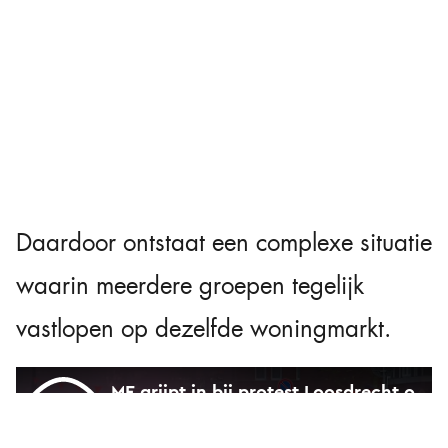
Daardoor ontstaat een complexe situatie
waarin meerdere groepen tegelijk
vastlopen op dezelfde woningmarkt.