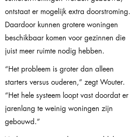
ontstaat er mogelijk extra doorstroming.
Daardoor kunnen grotere woningen
beschikbaar komen voor gezinnen die
juist meer ruimte nodig hebben.
“Het probleem is groter dan alleen
starters versus ouderen,” zegt Wouter.
“Het hele systeem loopt vast doordat er
jarenlang te weinig woningen zijn
gebouwd.”