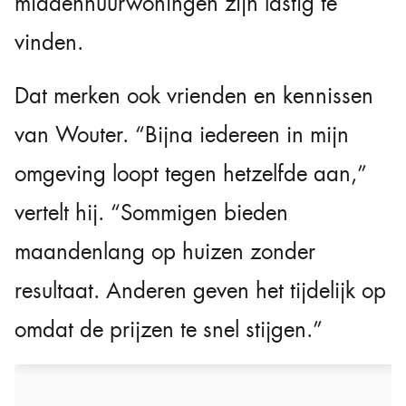
middenhuurwoningen zijn lastig te
vinden.
Dat merken ook vrienden en kennissen
van Wouter. “Bijna iedereen in mijn
omgeving loopt tegen hetzelfde aan,”
vertelt hij. “Sommigen bieden
maandenlang op huizen zonder
resultaat. Anderen geven het tijdelijk op
omdat de prijzen te snel stijgen.”