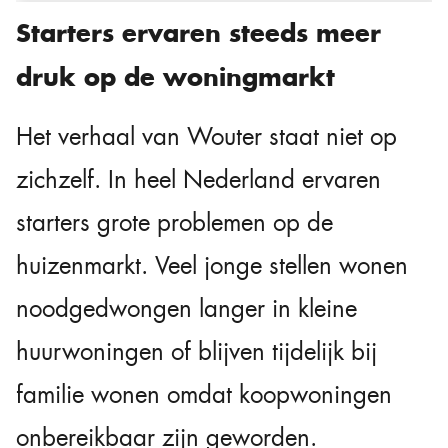
Starters ervaren steeds meer
druk op de woningmarkt
Het verhaal van Wouter staat niet op
zichzelf. In heel Nederland ervaren
starters grote problemen op de
huizenmarkt. Veel jonge stellen wonen
noodgedwongen langer in kleine
huurwoningen of blijven tijdelijk bij
familie wonen omdat koopwoningen
onbereikbaar zijn geworden.