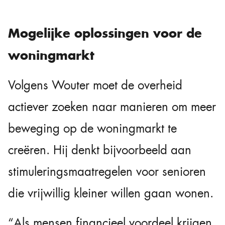
Mogelijke oplossingen voor de
woningmarkt
Volgens Wouter moet de overheid
actiever zoeken naar manieren om meer
beweging op de woningmarkt te
creëren. Hij denkt bijvoorbeeld aan
stimuleringsmaatregelen voor senioren
die vrijwillig kleiner willen gaan wonen.
“Als mensen financieel voordeel krijgen