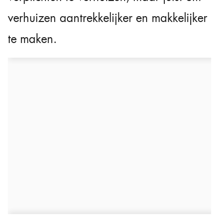
verhuizen aantrekkelijker en makkelijker
te maken.