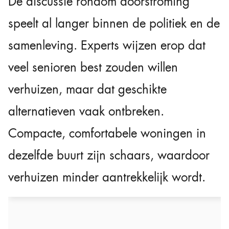
De discussie rondom doorstroming
speelt al langer binnen de politiek en de
samenleving. Experts wijzen erop dat
veel senioren best zouden willen
verhuizen, maar dat geschikte
alternatieven vaak ontbreken.
Compacte, comfortabele woningen in
dezelfde buurt zijn schaars, waardoor
verhuizen minder aantrekkelijk wordt.