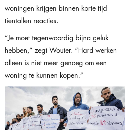
woningen krijgen binnen korte tijd
tientallen reacties.
“Je moet tegenwoordig bijna geluk
hebben,” zegt Wouter. “Hard werken
alleen is niet meer genoeg om een
woning te kunnen kopen.”