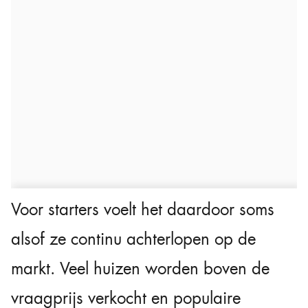
Voor starters voelt het daardoor soms
alsof ze continu achterlopen op de
markt. Veel huizen worden boven de
vraagprijs verkocht en populaire