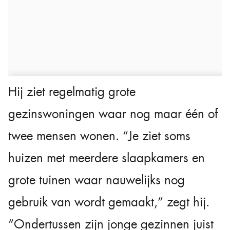
Hij ziet regelmatig grote
gezinswoningen waar nog maar één of
twee mensen wonen. “Je ziet soms
huizen met meerdere slaapkamers en
grote tuinen waar nauwelijks nog
gebruik van wordt gemaakt,” zegt hij.
“Ondertussen zijn jonge gezinnen juist