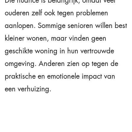
Die nuance is belangrijk, omdat veel
ouderen zelf ook tegen problemen
aanlopen. Sommige senioren willen best
kleiner wonen, maar vinden geen
geschikte woning in hun vertrouwde
omgeving. Anderen zien op tegen de
praktische en emotionele impact van
een verhuizing.