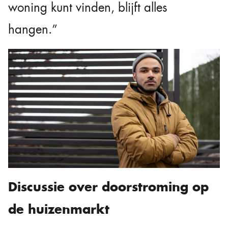
woning kunt vinden, blijft alles
hangen.”
Discussie over doorstroming op
de huizenmarkt