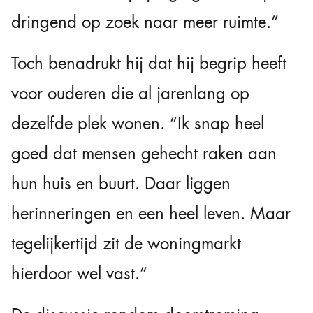
dringend op zoek naar meer ruimte.”
Toch benadrukt hij dat hij begrip heeft
voor ouderen die al jarenlang op
dezelfde plek wonen. “Ik snap heel
goed dat mensen gehecht raken aan
hun huis en buurt. Daar liggen
herinneringen en een heel leven. Maar
tegelijkertijd zit de woningmarkt
hierdoor wel vast.”