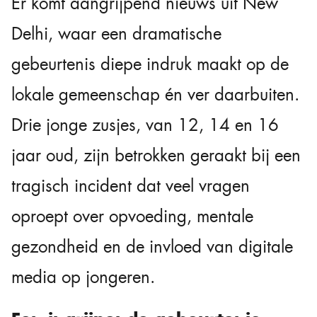
Er komt aangrijpend nieuws uit New
Delhi, waar een dramatische
gebeurtenis diepe indruk maakt op de
lokale gemeenschap én ver daarbuiten.
Drie jonge zusjes, van 12, 14 en 16
jaar oud, zijn betrokken geraakt bij een
tragisch incident dat veel vragen
oproept over opvoeding, mentale
gezondheid en de invloed van digitale
media op jongeren.