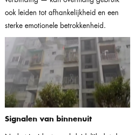
ook leiden tot afhankelijkheid en een
sterke emotionele betrokkenheid.
Signalen van binnenuit