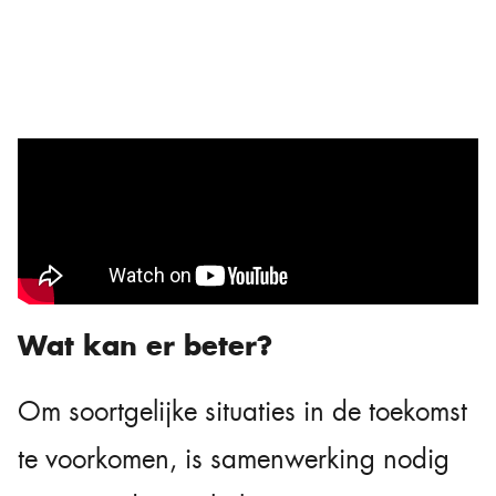
Wat kan er beter?
Om soortgelijke situaties in de toekomst
te voorkomen, is samenwerking nodig