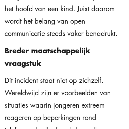
het hoofd van een kind. Juist daarom
wordt het belang van open
communicatie steeds vaker benadrukt.
Breder maatschappelijk
vraagstuk
Dit incident staat niet op zichzelf.
Wereldwijd zijn er voorbeelden van
situaties waarin jongeren extreem
reageren op beperkingen rond