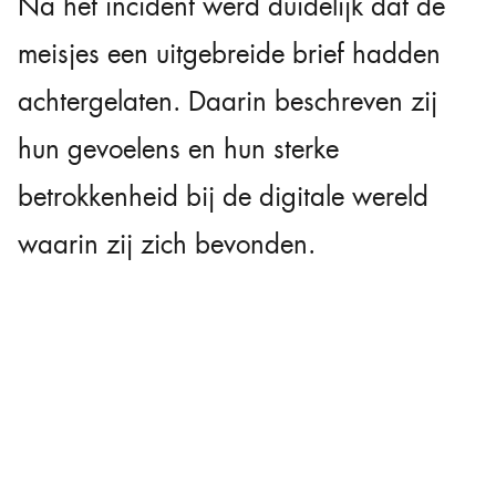
Na het incident werd duidelijk dat de
meisjes een uitgebreide brief hadden
achtergelaten. Daarin beschreven zij
hun gevoelens en hun sterke
betrokkenheid bij de digitale wereld
waarin zij zich bevonden.