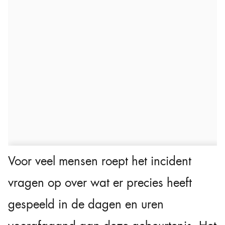
Voor veel mensen roept het incident
vragen op over wat er precies heeft
gespeeld in de dagen en uren