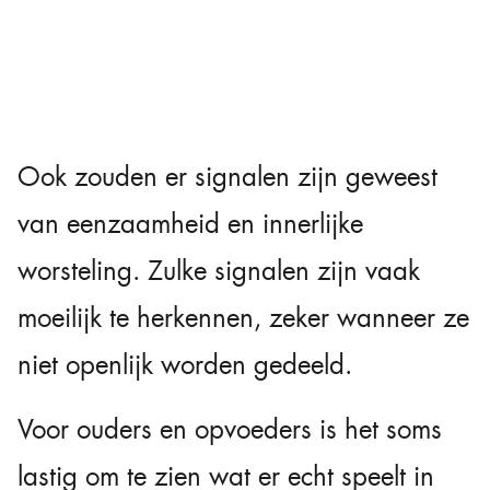
Ook zouden er signalen zijn geweest
van eenzaamheid en innerlijke
worsteling. Zulke signalen zijn vaak
moeilijk te herkennen, zeker wanneer ze
niet openlijk worden gedeeld.
Voor ouders en opvoeders is het soms
lastig om te zien wat er echt speelt in