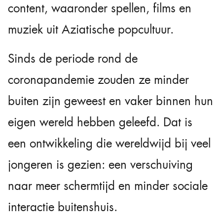
content, waaronder spellen, films en
muziek uit Aziatische popcultuur.
Sinds de periode rond de
coronapandemie zouden ze minder
buiten zijn geweest en vaker binnen hun
eigen wereld hebben geleefd. Dat is
een ontwikkeling die wereldwijd bij veel
jongeren is gezien: een verschuiving
naar meer schermtijd en minder sociale
interactie buitenshuis.