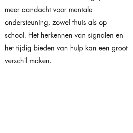
meer aandacht voor mentale
ondersteuning, zowel thuis als op
school. Het herkennen van signalen en
het tijdig bieden van hulp kan een groot
verschil maken.