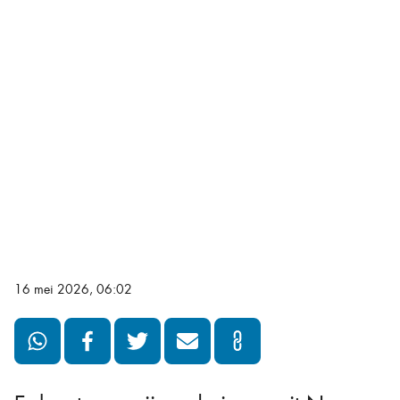
16 mei 2026, 06:02