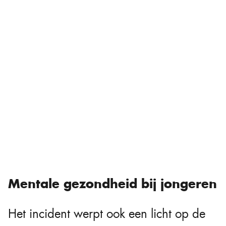
Mentale gezondheid bij jongeren
Het incident werpt ook een licht op de