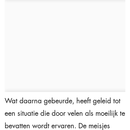
Wat daarna gebeurde, heeft geleid tot
een situatie die door velen als moeilijk te
bevatten wordt ervaren. De meisjes