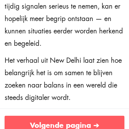
tijdig signalen serieus te nemen, kan er
hopelijk meer begrip ontstaan — en
kunnen situaties eerder worden herkend
en begeleid.
Het verhaal uit New Delhi laat zien hoe
belangrijk het is om samen te blijven
zoeken naar balans in een wereld die
steeds digitaler wordt.
Volgende pagina ➔