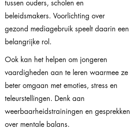
tussen ouders, scholen en
beleidsmakers. Voorlichting over
gezond mediagebruik speelt daarin een
belangrijke rol.
Ook kan het helpen om jongeren
vaardigheden aan te leren waarmee ze
beter omgaan met emoties, stress en
teleurstellingen. Denk aan
weerbaarheidstrainingen en gesprekken
over mentale balans.