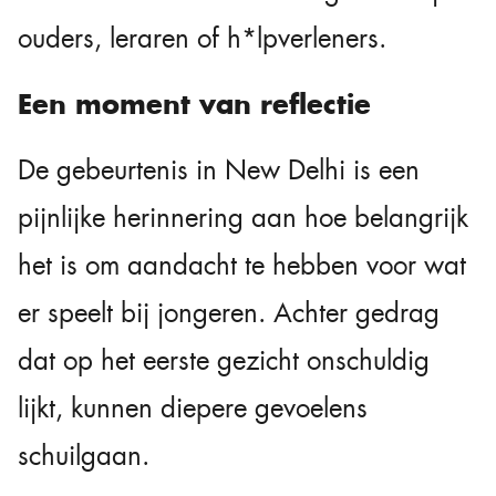
ouders, leraren of h*lpverleners.
Een moment van reflectie
De gebeurtenis in New Delhi is een
pijnlijke herinnering aan hoe belangrijk
het is om aandacht te hebben voor wat
er speelt bij jongeren. Achter gedrag
dat op het eerste gezicht onschuldig
lijkt, kunnen diepere gevoelens
schuilgaan.