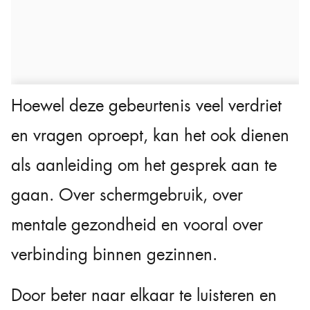
Hoewel deze gebeurtenis veel verdriet
en vragen oproept, kan het ook dienen
als aanleiding om het gesprek aan te
gaan. Over schermgebruik, over
mentale gezondheid en vooral over
verbinding binnen gezinnen.
Door beter naar elkaar te luisteren en