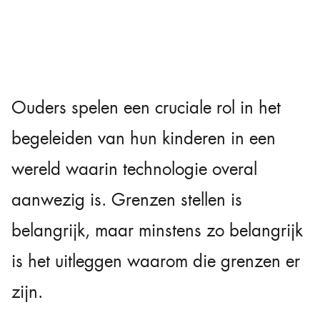
Ouders spelen een cruciale rol in het
begeleiden van hun kinderen in een
wereld waarin technologie overal
aanwezig is. Grenzen stellen is
belangrijk, maar minstens zo belangrijk
is het uitleggen waarom die grenzen er
zijn.