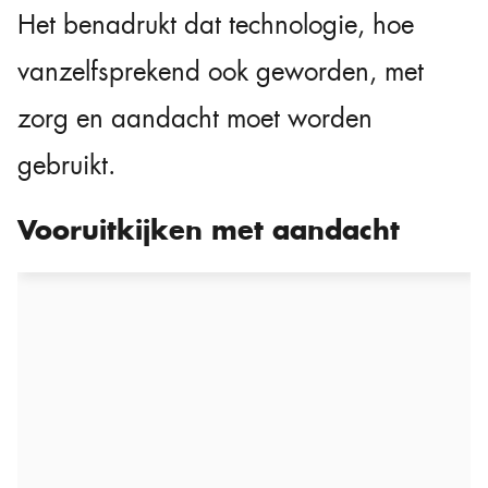
Het benadrukt dat technologie, hoe
vanzelfsprekend ook geworden, met
zorg en aandacht moet worden
gebruikt.
Vooruitkijken met aandacht