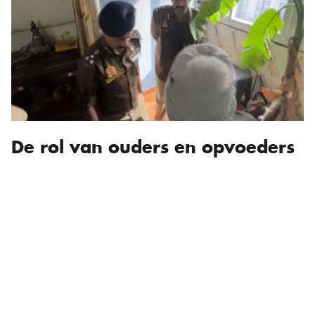
De rol van ouders en opvoeders