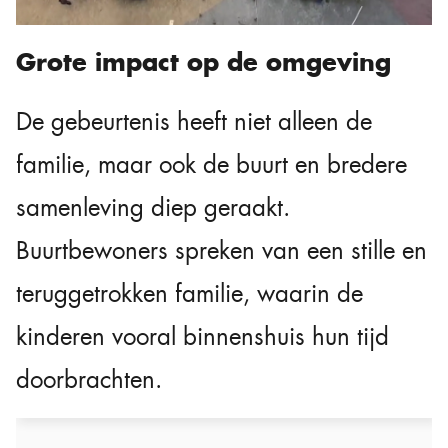
Grote impact op de omgeving
De gebeurtenis heeft niet alleen de
familie, maar ook de buurt en bredere
samenleving diep geraakt.
Buurtbewoners spreken van een stille en
teruggetrokken familie, waarin de
kinderen vooral binnenshuis hun tijd
doorbrachten.