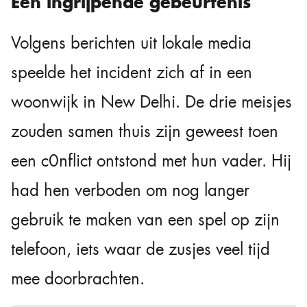
Een ingrijpende gebeurtenis
Volgens berichten uit lokale media
speelde het incident zich af in een
woonwijk in New Delhi. De drie meisjes
zouden samen thuis zijn geweest toen
een c0nflict ontstond met hun vader. Hij
had hen verboden om nog langer
gebruik te maken van een spel op zijn
telefoon, iets waar de zusjes veel tijd
mee doorbrachten.