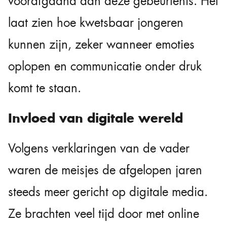
voorafgaand aan deze gebeurtenis. Het
laat zien hoe kwetsbaar jongeren
kunnen zijn, zeker wanneer emoties
oplopen en communicatie onder druk
komt te staan.
Invloed van digitale wereld
Volgens verklaringen van de vader
waren de meisjes de afgelopen jaren
steeds meer gericht op digitale media.
Ze brachten veel tijd door met online