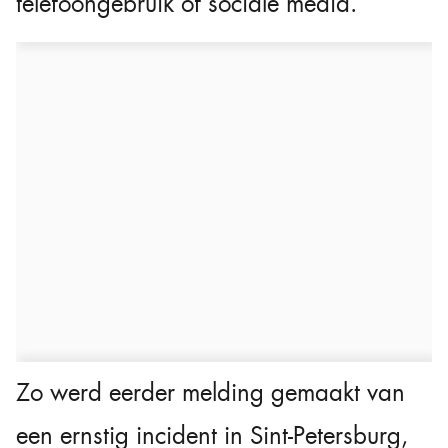
telefoongebruik of sociale media.
Zo werd eerder melding gemaakt van
een ernstig incident in Sint-Petersburg,