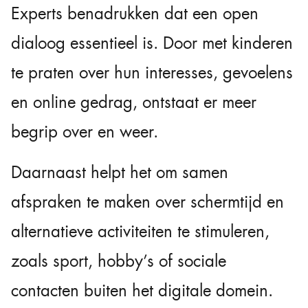
Experts benadrukken dat een open
dialoog essentieel is. Door met kinderen
te praten over hun interesses, gevoelens
en online gedrag, ontstaat er meer
begrip over en weer.
Daarnaast helpt het om samen
afspraken te maken over schermtijd en
alternatieve activiteiten te stimuleren,
zoals sport, hobby’s of sociale
contacten buiten het digitale domein.