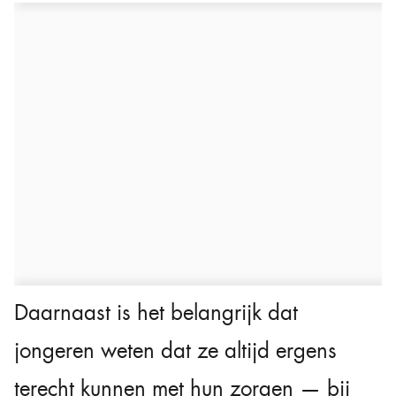
Daarnaast is het belangrijk dat
jongeren weten dat ze altijd ergens
terecht kunnen met hun zorgen — bij