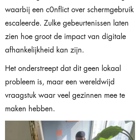
waarbij een c0nflict over schermgebruik
escaleerde. Zulke gebeurtenissen laten
zien hoe groot de impact van digitale
afhankelijkheid kan zijn.
Het onderstreept dat dit geen lokaal
probleem is, maar een wereldwijd
vraagstuk waar veel gezinnen mee te
maken hebben.