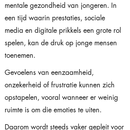
mentale gezondheid van jongeren. In
een tijd waarin prestaties, sociale
media en digitale prikkels een grote rol
spelen, kan de druk op jonge mensen
toenemen.
Gevoelens van eenzaamheid,
onzekerheid of frustratie kunnen zich
opstapelen, vooral wanneer er weinig
ruimte is om die emoties te uiten.
Daarom wordt steeds vaker gepleit voor