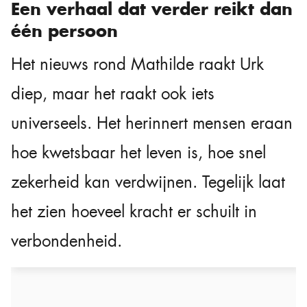
Een verhaal dat verder reikt dan
één persoon
Het nieuws rond Mathilde raakt Urk
diep, maar het raakt ook iets
universeels. Het herinnert mensen eraan
hoe kwetsbaar het leven is, hoe snel
zekerheid kan verdwijnen. Tegelijk laat
het zien hoeveel kracht er schuilt in
verbondenheid.