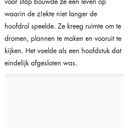
voor stap bouwde ze een leven op
waarin de z!ekte niet langer de
hoofdrol speelde. Ze kreeg ruimte om te
dromen, plannen te maken en vooruit te
kijken. Het voelde als een hoofdstuk dat
eindelijk afgesloten was.