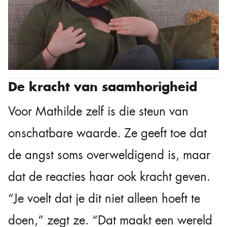
De kracht van saamhorigheid
Voor Mathilde zelf is die steun van
onschatbare waarde. Ze geeft toe dat
de angst soms overweldigend is, maar
dat de reacties haar ook kracht geven.
“Je voelt dat je dit niet alleen hoeft te
doen,” zegt ze. “Dat maakt een wereld