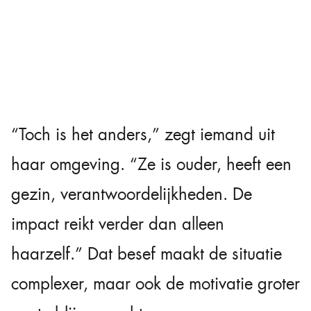
“Toch is het anders,” zegt iemand uit
haar omgeving. “Ze is ouder, heeft een
gezin, verantwoordelijkheden. De
impact reikt verder dan alleen
haarzelf.” Dat besef maakt de situatie
complexer, maar ook de motivatie groter