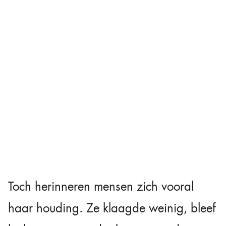
Toch herinneren mensen zich vooral
haar houding. Ze klaagde weinig, bleef