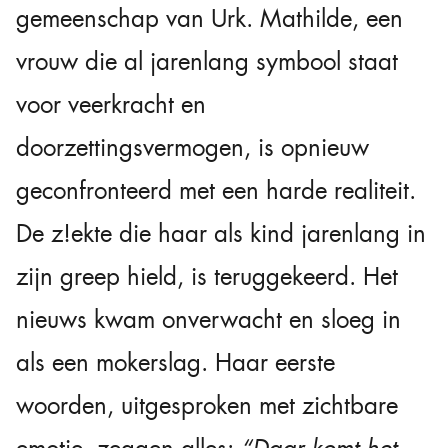
gemeenschap van Urk. Mathilde, een
vrouw die al jarenlang symbool staat
voor veerkracht en
doorzettingsvermogen, is opnieuw
geconfronteerd met een harde realiteit.
De z!ekte die haar als kind jarenlang in
zijn greep hield, is teruggekeerd. Het
nieuws kwam onverwacht en sloeg in
als een mokerslag. Haar eerste
woorden, uitgesproken met zichtbare