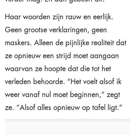
Haar woorden zijn rauw en eerlijk.
Geen grootse verklaringen, geen
maskers. Alleen de pijnlijke realiteit dat
ze opnieuw een strijd moet aangaan
waarvan ze hoopte dat die tot het
verleden behoorde. “Het voelt alsof ik
weer vanaf nul moet beginnen,” zegt
ze. “Alsof alles opnieuw op tafel ligt.”