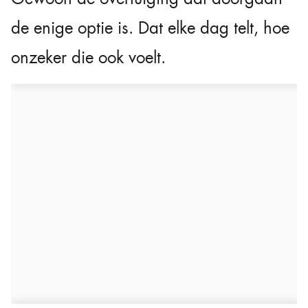
de enige optie is. Dat elke dag telt, hoe
onzeker die ook voelt.