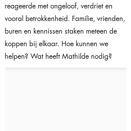
reageerde met ongeloof, verdriet en
vooral betrokkenheid. Familie, vrienden,
buren en kennissen staken meteen de
koppen bij elkaar. Hoe kunnen we
helpen? Wat heeft Mathilde nodig?