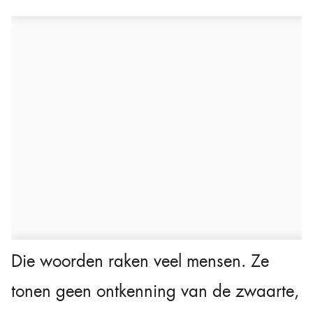
Die woorden raken veel mensen. Ze
tonen geen ontkenning van de zwaarte,