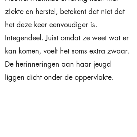
z!ekte en herstel, betekent dat niet dat
het deze keer eenvoudiger is.
Integendeel. Juist omdat ze weet wat er
kan komen, voelt het soms extra zwaar.
De herinneringen aan haar jeugd
liggen dicht onder de oppervlakte.