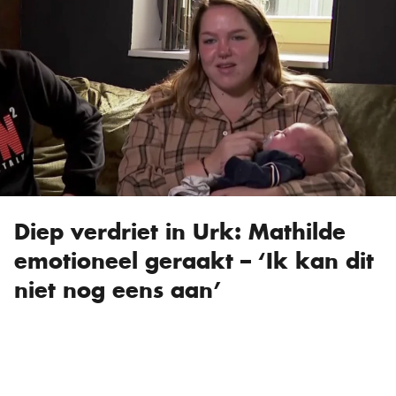
Diep verdriet in Urk: Mathilde
emotioneel geraakt – ‘Ik kan dit
niet nog eens aan’