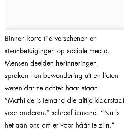
Binnen korte tijd verschenen er
steunbetuigingen op sociale media.
Mensen deelden herinneringen,
spraken hun bewondering uit en lieten
weten dat ze achter haar staan.
“Mathilde is iemand die altijd klaarstaat
voor anderen,” schreef iemand. “Nu is
het aan ons om er voor háár te zijn.”