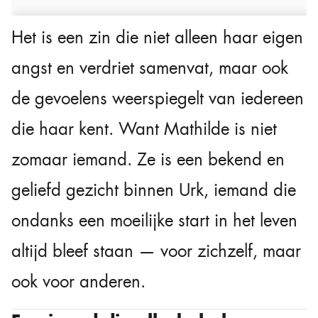
Het is een zin die niet alleen haar eigen
angst en verdriet samenvat, maar ook
de gevoelens weerspiegelt van iedereen
die haar kent. Want Mathilde is niet
zomaar iemand. Ze is een bekend en
geliefd gezicht binnen Urk, iemand die
ondanks een moeilijke start in het leven
altijd bleef staan — voor zichzelf, maar
ook voor anderen.