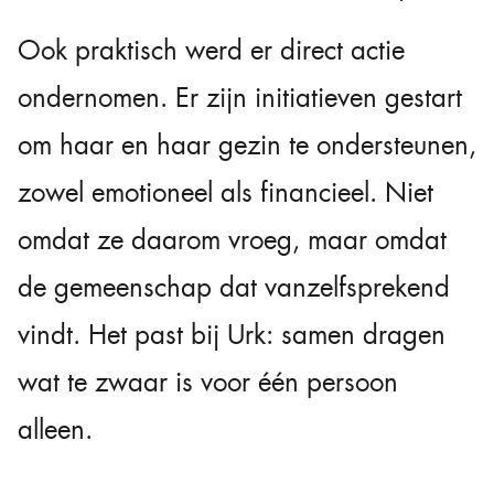
Ook praktisch werd er direct actie
ondernomen. Er zijn initiatieven gestart
om haar en haar gezin te ondersteunen,
zowel emotioneel als financieel. Niet
omdat ze daarom vroeg, maar omdat
de gemeenschap dat vanzelfsprekend
vindt. Het past bij Urk: samen dragen
wat te zwaar is voor één persoon
alleen.