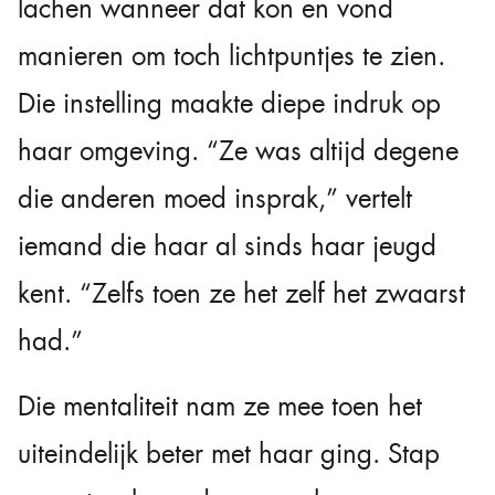
lachen wanneer dat kon en vond
manieren om toch lichtpuntjes te zien.
Die instelling maakte diepe indruk op
haar omgeving. “Ze was altijd degene
die anderen moed insprak,” vertelt
iemand die haar al sinds haar jeugd
kent. “Zelfs toen ze het zelf het zwaarst
had.”
Die mentaliteit nam ze mee toen het
uiteindelijk beter met haar ging. Stap