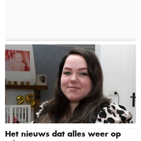
Het nieuws dat alles weer op