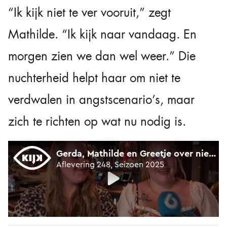
“Ik kijk niet te ver vooruit,” zegt
Mathilde. “Ik kijk naar vandaag. En
morgen zien we dan wel weer.” Die
nuchterheid helpt haar om niet te
verdwalen in angstscenario’s, maar
zich te richten op wat nu nodig is.