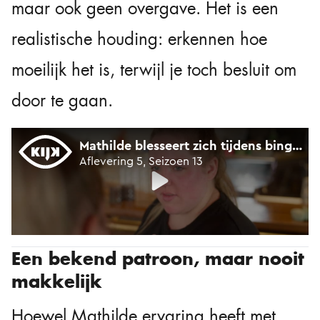
maar ook geen overgave. Het is een
realistische houding: erkennen hoe
moeilijk het is, terwijl je toch besluit om
door te gaan.
Een bekend patroon, maar nooit
makkelijk
Hoewel Mathilde ervaring heeft met