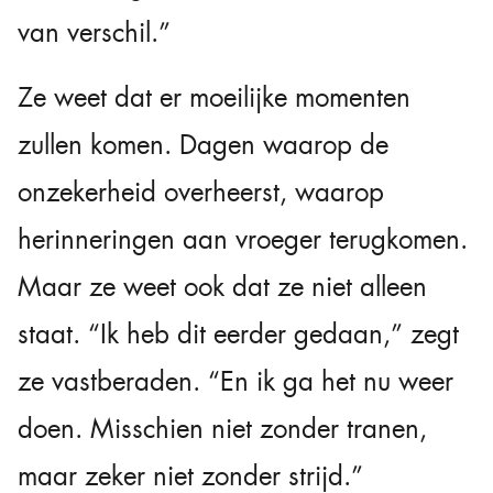
van verschil.”
Ze weet dat er moeilijke momenten
zullen komen. Dagen waarop de
onzekerheid overheerst, waarop
herinneringen aan vroeger terugkomen.
Maar ze weet ook dat ze niet alleen
staat. “Ik heb dit eerder gedaan,” zegt
ze vastberaden. “En ik ga het nu weer
doen. Misschien niet zonder tranen,
maar zeker niet zonder strijd.”