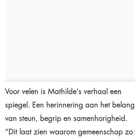
Voor velen is Mathilde’s verhaal een
spiegel. Een herinnering aan het belang
van steun, begrip en samenhorigheid.
“Dit laat zien waarom gemeenschap zo