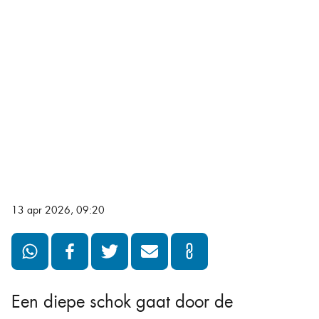
13 apr 2026, 09:20
Een diepe schok gaat door de