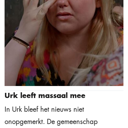
Urk leeft massaal mee
In Urk bleef het nieuws niet
onopgemerkt. De gemeenschap