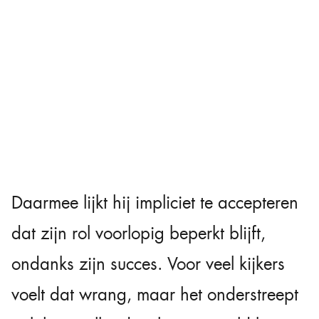
Daarmee lijkt hij impliciet te accepteren
dat zijn rol voorlopig beperkt blijft,
ondanks zijn succes. Voor veel kijkers
voelt dat wrang, maar het onderstreept