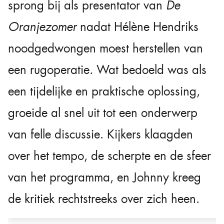
sprong bij als presentator van
De
Oranjezomer
nadat Hélène Hendriks
noodgedwongen moest herstellen van
een rugoperatie. Wat bedoeld was als
een tijdelijke en praktische oplossing,
groeide al snel uit tot een onderwerp
van felle discussie. Kijkers klaagden
over het tempo, de scherpte en de sfeer
van het programma, en Johnny kreeg
de kritiek rechtstreeks over zich heen.