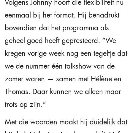
Volgens Johnny hoort die flexibiliteit nu
eenmaal bij het format. Hij benadrukt
bovendien dat het programma als
geheel goed heeft gepresteerd. “We
kregen vorige week nog een tegeltje dat
we de nummer één talkshow van de
zomer waren — samen met Hélène en
Thomas. Daar kunnen we alleen maar
trots op zijn.”
Met die woorden maakt hij duidelijk dat