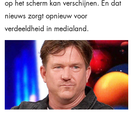
op het scherm kan verschijnen. En dat
nieuws zorgt opnieuw voor
verdeeldheid in medialand.