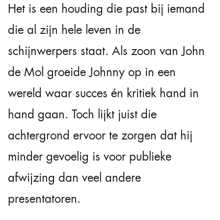
Het is een houding die past bij iemand
die al zijn hele leven in de
schijnwerpers staat. Als zoon van John
de Mol groeide Johnny op in een
wereld waar succes én kritiek hand in
hand gaan. Toch lijkt juist die
achtergrond ervoor te zorgen dat hij
minder gevoelig is voor publieke
afwijzing dan veel andere
presentatoren.