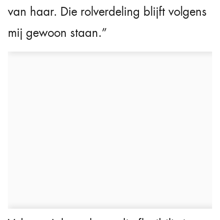
van haar. Die rolverdeling blijft volgens
mij gewoon staan.”