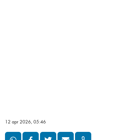
12 apr 2026, 05:46