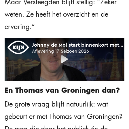
Maar Versteegden blijft stellig: “Zeker
weten. Ze heeft het overzicht en de
ervaring.”
En Thomas van Groningen dan?
De grote vraag blijft natuurlijk: wat
gebeurt er met Thomas van Groningen?