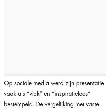
Op sociale media werd zijn presentatie
vaak als “vlak” en “inspiratieloos”
bestempeld. De vergelijking met vaste