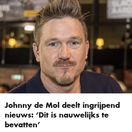
Johnny de Mol deelt ingrijpend
nieuws: ‘Dit is nauwelijks te
bevatten’