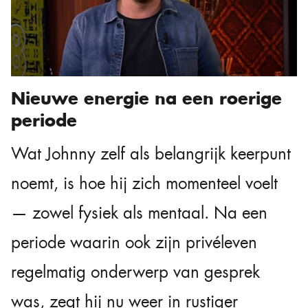
Nieuwe energie na een roerige
periode
Wat Johnny zelf als belangrijk keerpunt
noemt, is hoe hij zich momenteel voelt
— zowel fysiek als mentaal. Na een
periode waarin ook zijn privéleven
regelmatig onderwerp van gesprek
was, zegt hij nu weer in rustiger