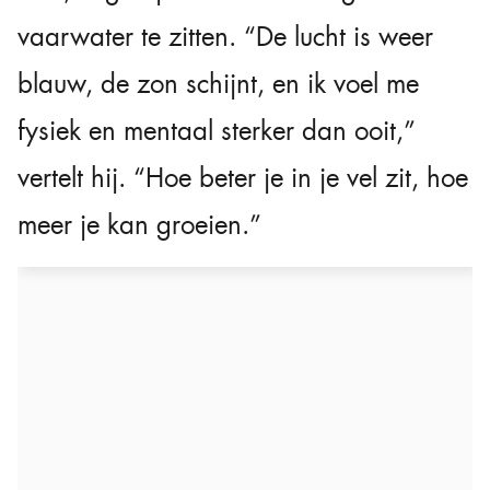
vaarwater te zitten. “De lucht is weer
blauw, de zon schijnt, en ik voel me
fysiek en mentaal sterker dan ooit,”
vertelt hij. “Hoe beter je in je vel zit, hoe
meer je kan groeien.”