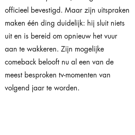
officieel bevestigd. Maar zijn uitspraken
maken één ding duidelijk: hij sluit niets
uit en is bereid om opnieuw het vuur
aan te wakkeren. Zijn mogelijke
comeback belooft nu al een van de
meest besproken tv-momenten van
volgend jaar te worden.