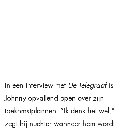
In een interview met
De Telegraaf
is
Johnny opvallend open over zijn
toekomstplannen. “Ik denk het wel,”
zegt hij nuchter wanneer hem wordt