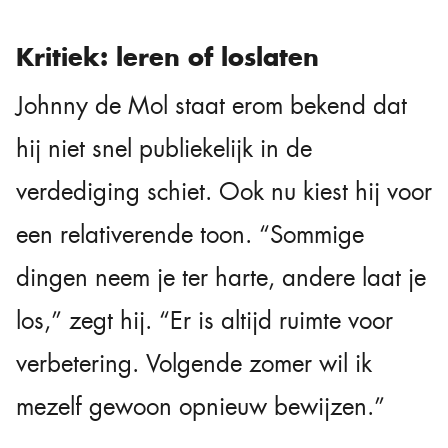
Kritiek: leren of loslaten
Johnny de Mol staat erom bekend dat
hij niet snel publiekelijk in de
verdediging schiet. Ook nu kiest hij voor
een relativerende toon. “Sommige
dingen neem je ter harte, andere laat je
los,” zegt hij. “Er is altijd ruimte voor
verbetering. Volgende zomer wil ik
mezelf gewoon opnieuw bewijzen.”