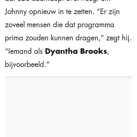
Johnny opnieuw in te zetten. “Er zijn
zoveel mensen die dat programma
prima zouden kunnen dragen,” zegt hij.
Dyantha Brooks
“Iemand als
,
bijvoorbeeld.”