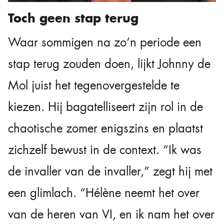
Toch geen stap terug
Waar sommigen na zo’n periode een
stap terug zouden doen, lijkt Johnny de
Mol juist het tegenovergestelde te
kiezen. Hij bagatelliseert zijn rol in de
chaotische zomer enigszins en plaatst
zichzelf bewust in de context. “Ik was
de invaller van de invaller,” zegt hij met
een glimlach. “Hélène neemt het over
van de heren van VI, en ik nam het over