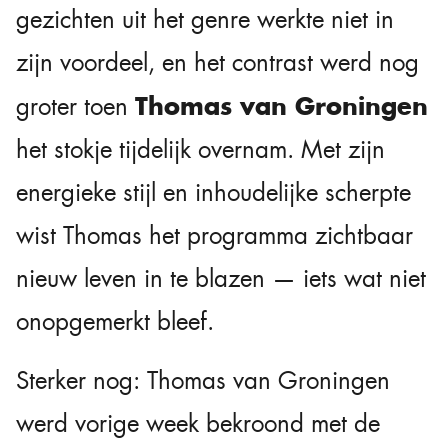
gezichten uit het genre werkte niet in
zijn voordeel, en het contrast werd nog
Thomas van Groningen
groter toen
het stokje tijdelijk overnam. Met zijn
energieke stijl en inhoudelijke scherpte
wist Thomas het programma zichtbaar
nieuw leven in te blazen — iets wat niet
onopgemerkt bleef.
Sterker nog: Thomas van Groningen
werd vorige week bekroond met de