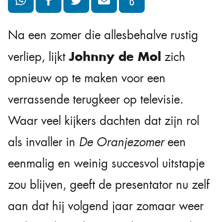
Na een zomer die allesbehalve rustig
Johnny de Mol
verliep, lijkt
zich
opnieuw op te maken voor een
verrassende terugkeer op televisie.
Waar veel kijkers dachten dat zijn rol
als invaller in
De Oranjezomer
een
eenmalig en weinig succesvol uitstapje
zou blijven, geeft de presentator nu zelf
aan dat hij volgend jaar zomaar weer