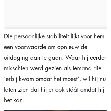
Die persoonlijke stabiliteit lijkt voor hem
een voorwaarde om opnieuw de
uitdaging aan te gaan. Waar hij eerder
misschien werd gezien als iemand die
‘erbij kwam omdat het moest’, wil hij nu
laten zien dat hij er ook stáát omdat hij
het kan.