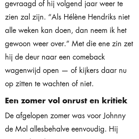
gevraagd of hij volgend jaar weer te
zien zal zijn. “Als Hélène Hendriks niet
alle weken kan doen, dan neem ik het
gewoon weer over.” Met die ene zin zet
hij de deur naar een comeback
wagenwijd open — of kijkers daar nu
op zitten te wachten of niet.
Een zomer vol onrust en kritiek
De afgelopen zomer was voor Johnny
de Mol allesbehalve eenvoudig. Hij