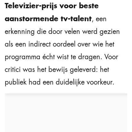
Televizier-prijs voor beste
aanstormende tv-talent
, een
erkenning die door velen werd gezien
als een indirect oordeel over wie het
programma écht wist te dragen. Voor
critici was het bewijs geleverd: het
publiek had een duidelijke voorkeur.