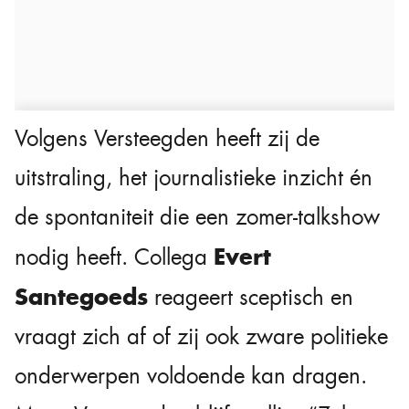
Volgens Versteegden heeft zij de
uitstraling, het journalistieke inzicht én
de spontaniteit die een zomer-talkshow
Evert
nodig heeft. Collega
Santegoeds
reageert sceptisch en
vraagt zich af of zij ook zware politieke
onderwerpen voldoende kan dragen.