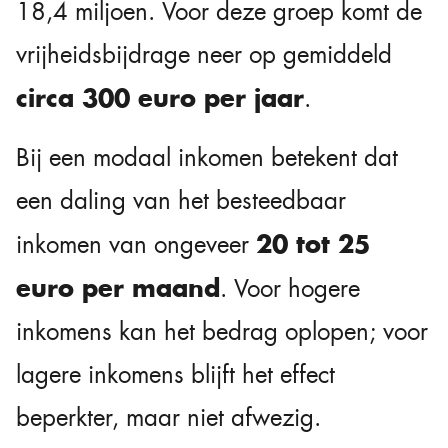
18,4 miljoen. Voor deze groep komt de
vrijheidsbijdrage neer op gemiddeld
circa 300 euro per jaar
.
Bij een modaal inkomen betekent dat
een daling van het besteedbaar
20 tot 25
inkomen van ongeveer
euro per maand
. Voor hogere
inkomens kan het bedrag oplopen; voor
lagere inkomens blijft het effect
beperkter, maar niet afwezig.