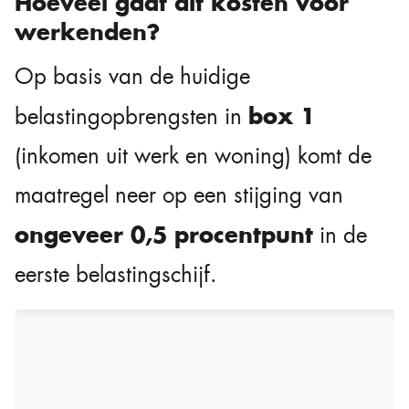
Hoeveel gaat dit kosten voor
werkenden?
Op basis van de huidige
box 1
belastingopbrengsten in
(inkomen uit werk en woning) komt de
maatregel neer op een stijging van
ongeveer 0,5 procentpunt
in de
eerste belastingschijf.