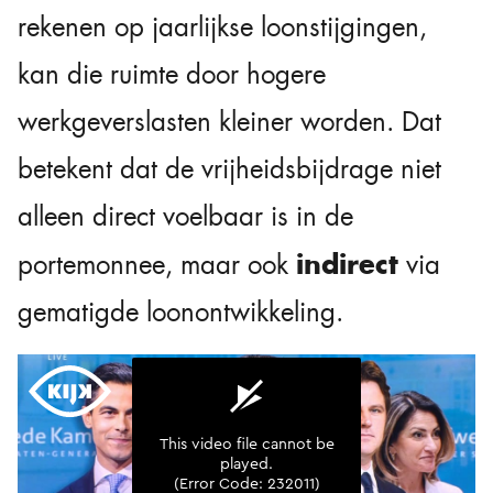
rekenen op jaarlijkse loonstijgingen,
kan die ruimte door hogere
werkgeverslasten kleiner worden. Dat
betekent dat de vrijheidsbijdrage niet
alleen direct voelbaar is in de
indirect
portemonnee, maar ook
via
gematigde loonontwikkeling.