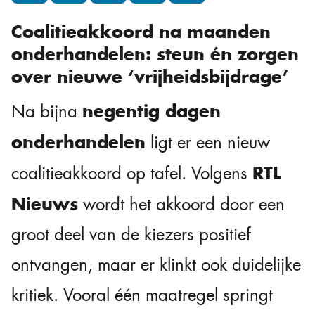
Coalitieakkoord na maanden
onderhandelen: steun én zorgen
over nieuwe ‘vrijheidsbijdrage’
negentig dagen
Na bijna
onderhandelen
ligt er een nieuw
RTL
coalitieakkoord op tafel. Volgens
Nieuws
wordt het akkoord door een
groot deel van de kiezers positief
ontvangen, maar er klinkt ook duidelijke
kritiek. Vooral één maatregel springt