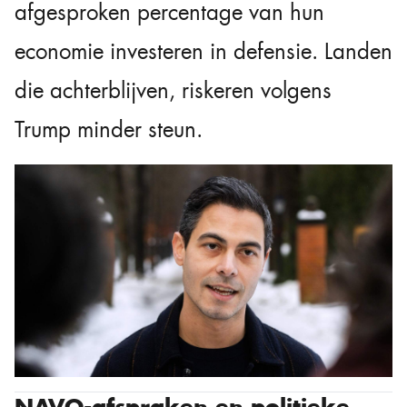
afgesproken percentage van hun
economie investeren in defensie. Landen
die achterblijven, riskeren volgens
Trump minder steun.
NAVO-afspraken en politieke