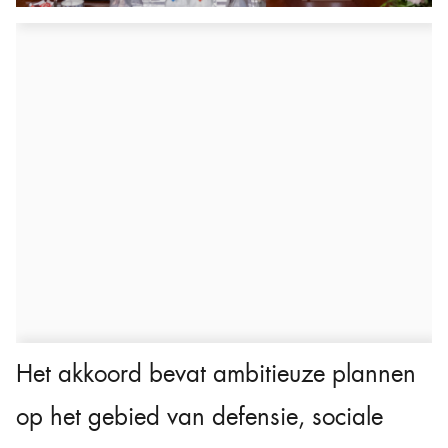
Het akkoord bevat ambitieuze plannen
op het gebied van defensie, sociale