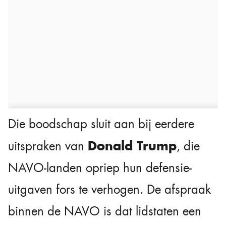
Die boodschap sluit aan bij eerdere
Donald Trump
uitspraken van
, die
NAVO-landen opriep hun defensie-
uitgaven fors te verhogen. De afspraak
binnen de NAVO is dat lidstaten een