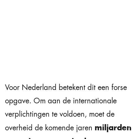
Voor Nederland betekent dit een forse
opgave. Om aan de internationale
verplichtingen te voldoen, moet de
miljarden
overheid de komende jaren