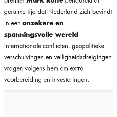
Mark Rutte
premier
benadrukt al
geruime tijd dat Nederland zich bevindt
onzekere en
in een
spanningsvolle wereld
.
Internationale conflicten, geopolitieke
verschuivingen en veiligheidsdreigingen
vragen volgens hem om extra
voorbereiding en investeringen.