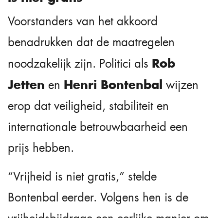
Voorstanders van het akkoord
benadrukken dat de maatregelen
Rob
noodzakelijk zijn. Politici als
Jetten
Henri Bontenbal
en
wijzen
erop dat veiligheid, stabiliteit en
internationale betrouwbaarheid een
prijs hebben.
“Vrijheid is niet gratis,” stelde
Bontenbal eerder. Volgens hen is de