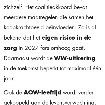
zichzelf. Het coalitieakkoord bevat
meerdere maatregelen die samen het
koopkrachtbeeld beïnvloeden. Zo is al
eigen risico in de
bekend dat het
zorg
in 2027 fors omhoog gaat.
WW-uitkering
Daarnaast wordt de
in de toekomst beperkt tot maximaal één
jaar.
AOW-leeftijd
Ook de
wordt verder
gekoppeld aan de levensverwachting,