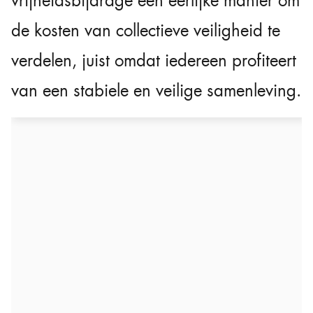
vrijheidsbijdrage een eerlijke manier om
de kosten van collectieve veiligheid te
verdelen, juist omdat iedereen profiteert
van een stabiele en veilige samenleving.