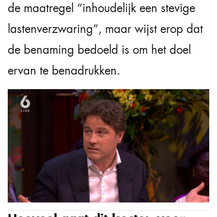
de maatregel “inhoudelijk een stevige
lastenverzwaring”, maar wijst erop dat
de benaming bedoeld is om het doel
ervan te benadrukken.