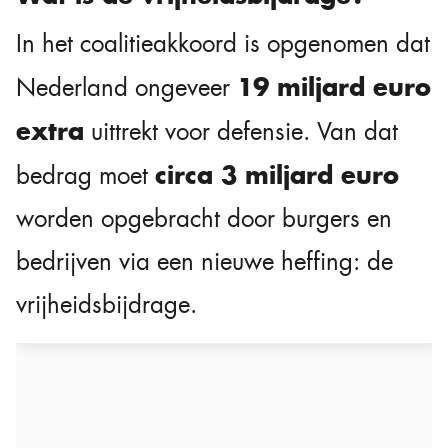
In het coalitieakkoord is opgenomen dat
19 miljard euro
Nederland ongeveer
extra
uittrekt voor defensie. Van dat
circa 3 miljard euro
bedrag moet
worden opgebracht door burgers en
bedrijven via een nieuwe heffing: de
vrijheidsbijdrage.