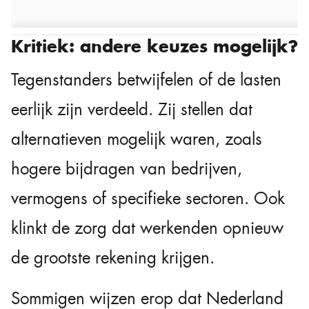
Kritiek: andere keuzes mogelijk?
Tegenstanders betwijfelen of de lasten
eerlijk zijn verdeeld. Zij stellen dat
alternatieven mogelijk waren, zoals
hogere bijdragen van bedrijven,
vermogens of specifieke sectoren. Ook
klinkt de zorg dat werkenden opnieuw
de grootste rekening krijgen.
Sommigen wijzen erop dat Nederland