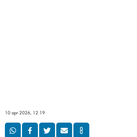
10 apr 2026, 12:19