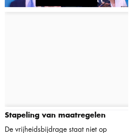
Stapeling van maatregelen
De vrijheidsbijdrage staat niet op