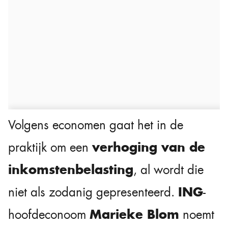
Volgens economen gaat het in de
verhoging van de
praktijk om een
inkomstenbelasting
, al wordt die
ING
niet als zodanig gepresenteerd.
-
Marieke Blom
hoofdeconoom
noemt