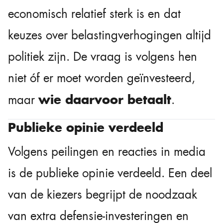
economisch relatief sterk is en dat
keuzes over belastingverhogingen altijd
politiek zijn. De vraag is volgens hen
niet óf er moet worden geïnvesteerd,
wie daarvoor betaalt
maar
.
Publieke opinie verdeeld
Volgens peilingen en reacties in media
is de publieke opinie verdeeld. Een deel
van de kiezers begrijpt de noodzaak
van extra defensie-investeringen en