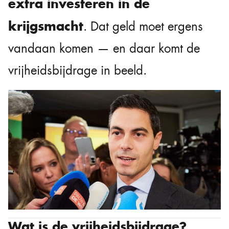
extra investeren in de
krijgsmacht
. Dat geld moet ergens
vandaan komen — en daar komt de
vrijheidsbijdrage in beeld.
Wat is de vrijheidsbijdrage?