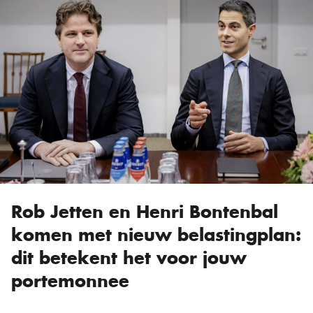
Rob Jetten en Henri Bontenbal
komen met nieuw belastingplan:
dit betekent het voor jouw
portemonnee