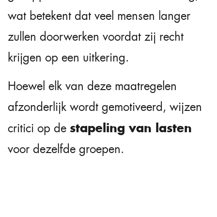
wat betekent dat veel mensen langer
zullen doorwerken voordat zij recht
krijgen op een uitkering.
Hoewel elk van deze maatregelen
afzonderlijk wordt gemotiveerd, wijzen
stapeling van lasten
critici op de
voor dezelfde groepen.