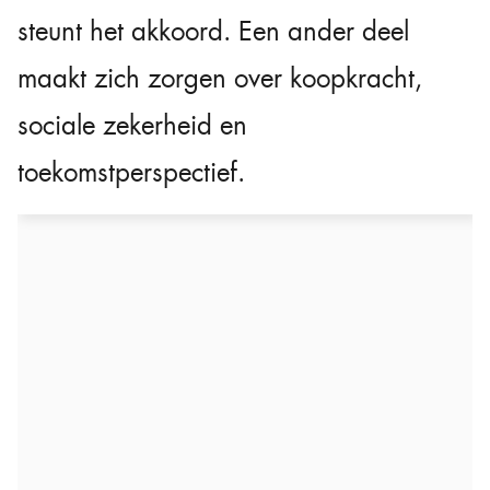
steunt het akkoord. Een ander deel
maakt zich zorgen over koopkracht,
sociale zekerheid en
toekomstperspectief.