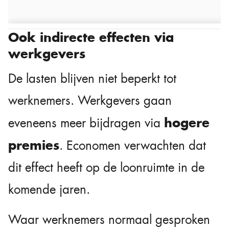
Ook indirecte effecten via
werkgevers
De lasten blijven niet beperkt tot
werknemers. Werkgevers gaan
hogere
eveneens meer bijdragen via
premies
. Economen verwachten dat
dit effect heeft op de loonruimte in de
komende jaren.
Waar werknemers normaal gesproken