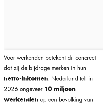
Voor werkenden betekent dit concreet
dat zij de bijdrage merken in hun
netto-inkomen
. Nederland telt in
10 miljoen
2026 ongeveer
werkenden
op een bevolking van