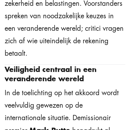
zekerheid en belastingen. Voorstanders
spreken van noodzakelijke keuzes in
een veranderende wereld; critici vragen
zich af wie uiteindelijk de rekening
betaalt.
Veiligheid centraal in een
veranderende wereld
In de toelichting op het akkoord wordt
veelvuldig gewezen op de
internationale situatie. Demissionair