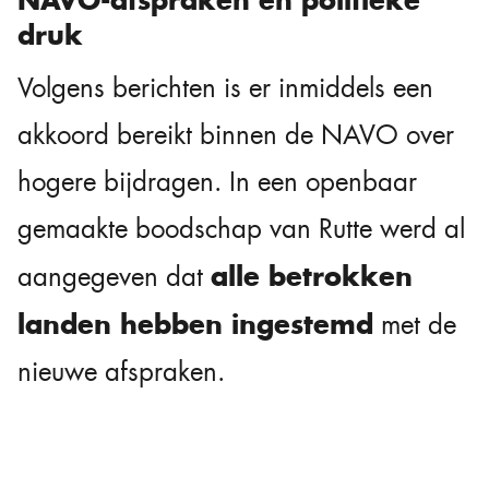
druk
Volgens berichten is er inmiddels een
akkoord bereikt binnen de NAVO over
hogere bijdragen. In een openbaar
gemaakte boodschap van Rutte werd al
alle betrokken
aangegeven dat
landen hebben ingestemd
met de
nieuwe afspraken.