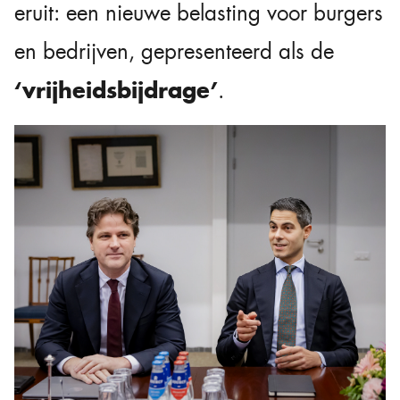
eruit: een nieuwe belasting voor burgers
en bedrijven, gepresenteerd als de
‘vrijheidsbijdrage’
.