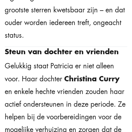
grootste sterren kwetsbaar zijn – en dat
ouder worden iedereen treft, ongeacht
status.
Steun van dochter en vrienden
Gelukkig staat Patricia er niet alleen
Christina Curry
voor. Haar dochter
en enkele hechte vrienden zouden haar
actief ondersteunen in deze periode. Ze
helpen bij de voorbereidingen voor de
mogelijke verhuizing en zorgen dat de