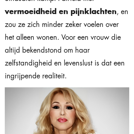
vermoeidheid en pijnklachten
, en
zou ze zich minder zeker voelen over
het alleen wonen. Voor een vrouw die
altijd bekendstond om haar
zelfstandigheid en levenslust is dat een
ingrijpende realiteit.