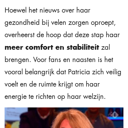
Hoewel het nieuws over haar
gezondheid bij velen zorgen oproept,
overheerst de hoop dat deze stap haar
meer comfort en stabiliteit
zal
brengen. Voor fans en naasten is het
vooral belangrijk dat Patricia zich veilig
voelt en de ruimte krijgt om haar
energie te richten op haar welzijn.