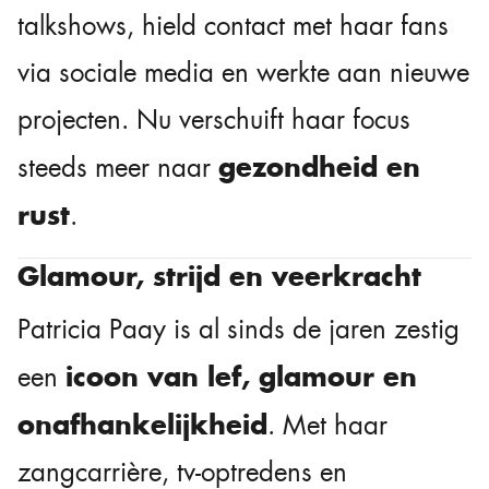
talkshows, hield contact met haar fans
via sociale media en werkte aan nieuwe
projecten. Nu verschuift haar focus
gezondheid en
steeds meer naar
rust
.
Glamour, strijd en veerkracht
Patricia Paay is al sinds de jaren zestig
icoon van lef, glamour en
een
onafhankelijkheid
. Met haar
zangcarrière, tv-optredens en