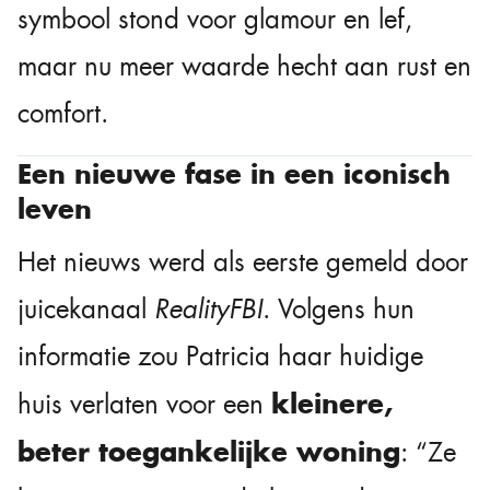
symbool stond voor glamour en lef,
maar nu meer waarde hecht aan rust en
comfort.
Een nieuwe fase in een iconisch
leven
Het nieuws werd als eerste gemeld door
juicekanaal
RealityFBI
. Volgens hun
informatie zou Patricia haar huidige
kleinere,
huis verlaten voor een
beter toegankelijke woning
: “Ze