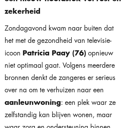
zekerheid
Zondagavond kwam naar buiten dat
het met de gezondheid van televisie-
Patricia Paay (76)
icoon
opnieuw
niet optimaal gaat. Volgens meerdere
bronnen denkt de zangeres er serieus
over na om te verhuizen naar een
aanleunwoning
: een plek waar ze
zelfstandig kan blijven wonen, maar
waar zorg en ondersteuning binnen