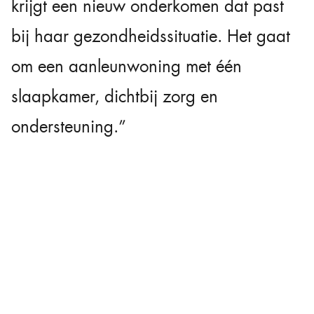
krijgt een nieuw onderkomen dat past
bij haar gezondheidssituatie. Het gaat
om een aanleunwoning met één
slaapkamer, dichtbij zorg en
ondersteuning.”