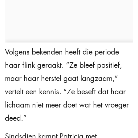
Volgens bekenden heeft die periode
haar flink geraakt. “Ze bleef positief,
maar haar herstel gaat langzaam,”
vertelt een kennis. “Ze beseft dat haar
lichaam niet meer doet wat het vroeger
deed.”
Sindsdien kampt Patricia met