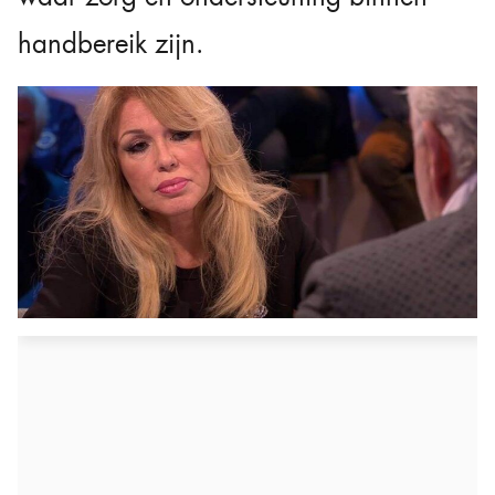
handbereik zijn.