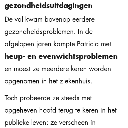
gezondheidsuitdagingen
De val kwam bovenop eerdere
gezondheidsproblemen. In de
afgelopen jaren kampte Patricia met
heup- en evenwichtsproblemen
en moest ze meerdere keren worden
opgenomen in het ziekenhuis.
Toch probeerde ze steeds met
opgeheven hoofd terug te keren in het
publieke leven: ze verscheen in