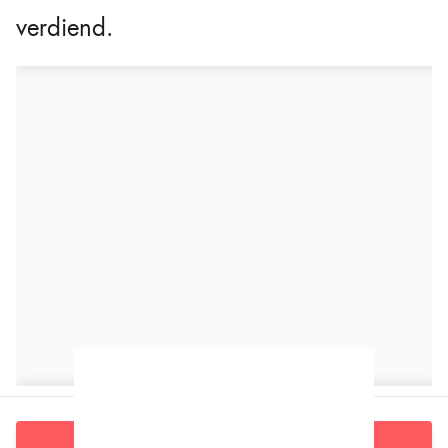
verdiend.