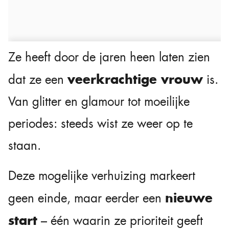
Ze heeft door de jaren heen laten zien
veerkrachtige vrouw
dat ze een
is.
Van glitter en glamour tot moeilijke
periodes: steeds wist ze weer op te
staan.
Deze mogelijke verhuizing markeert
nieuwe
geen einde, maar eerder een
start
– één waarin ze prioriteit geeft