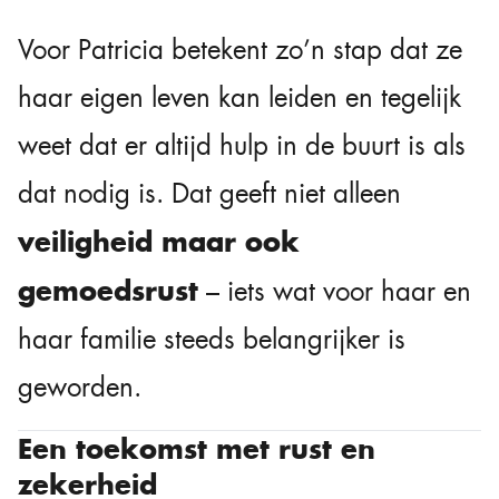
Voor Patricia betekent zo’n stap dat ze
haar eigen leven kan leiden en tegelijk
weet dat er altijd hulp in de buurt is als
dat nodig is. Dat geeft niet alleen
veiligheid maar ook
gemoedsrust
– iets wat voor haar en
haar familie steeds belangrijker is
geworden.
Een toekomst met rust en
zekerheid