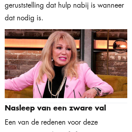
geruststelling dat hulp nabij is wanneer
dat nodig is.
Nasleep van een zware val
Een van de redenen voor deze