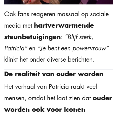
Ook fans reageren massaal op sociale
hartverwarmende
media met
steunbetuigingen
:
“Blijf sterk,
Patricia”
en
“Je bent een powervrouw”
klinkt het onder diverse berichten.
De realiteit van ouder worden
Het verhaal van Patricia raakt veel
ouder
mensen, omdat het laat zien dat
worden ook voor iconen