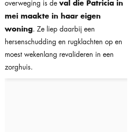
val die Patricia in
overweging is de
mei maakte in haar eigen
woning
. Ze liep daarbij een
hersenschudding en rugklachten op en
moest wekenlang revalideren in een
zorghuis.