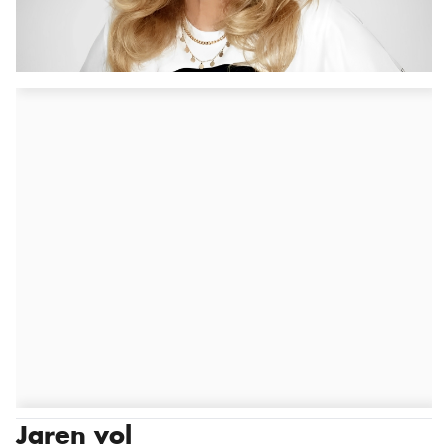
Jaren vol