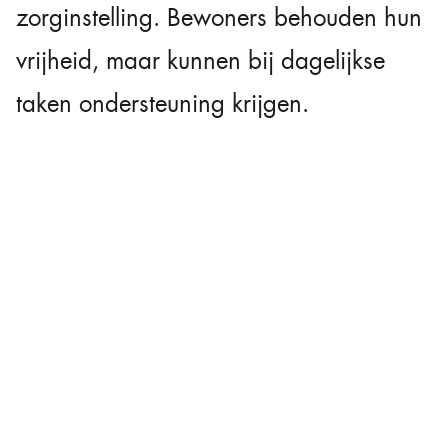
zorginstelling. Bewoners behouden hun
vrijheid, maar kunnen bij dagelijkse
taken ondersteuning krijgen.