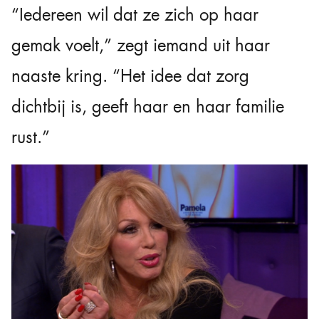
“Iedereen wil dat ze zich op haar
gemak voelt,” zegt iemand uit haar
naaste kring. “Het idee dat zorg
dichtbij is, geeft haar en haar familie
rust.”