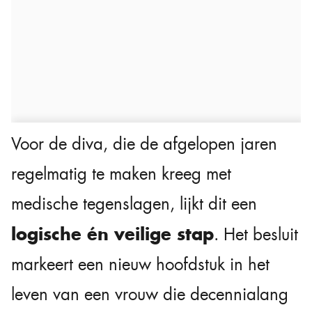
Voor de diva, die de afgelopen jaren
regelmatig te maken kreeg met
medische tegenslagen, lijkt dit een
logische én veilige stap
. Het besluit
markeert een nieuw hoofdstuk in het
leven van een vrouw die decennialang