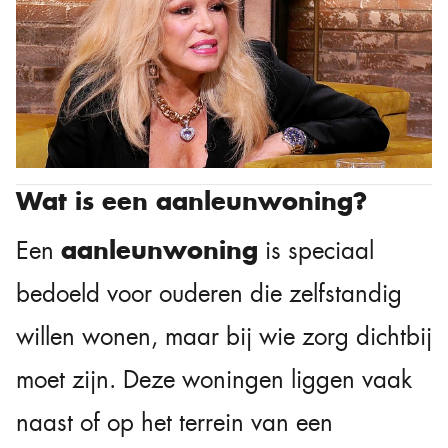
Wat is een aanleunwoning?
aanleunwoning
Een
is speciaal
bedoeld voor ouderen die zelfstandig
willen wonen, maar bij wie zorg dichtbij
moet zijn. Deze woningen liggen vaak
naast of op het terrein van een