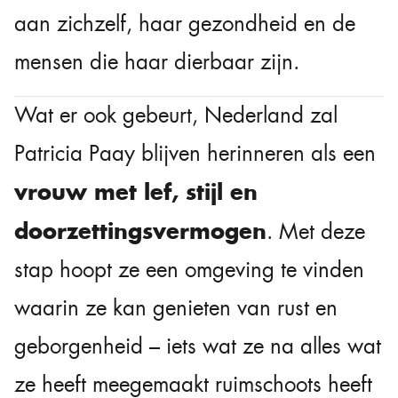
aan zichzelf, haar gezondheid en de
mensen die haar dierbaar zijn.
Wat er ook gebeurt, Nederland zal
Patricia Paay blijven herinneren als een
vrouw met lef, stijl en
doorzettingsvermogen
. Met deze
stap hoopt ze een omgeving te vinden
waarin ze kan genieten van rust en
geborgenheid – iets wat ze na alles wat
ze heeft meegemaakt ruimschoots heeft