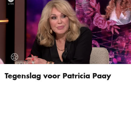
Tegenslag voor Patricia Paay