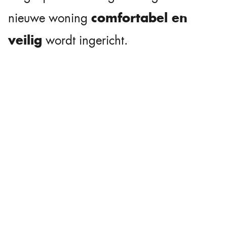
comfortabel en
nieuwe woning
veilig
wordt ingericht.