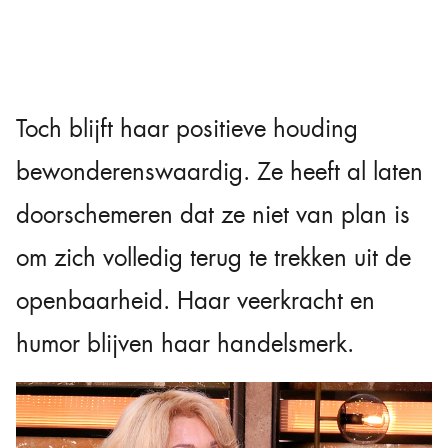
Toch blijft haar positieve houding
bewonderenswaardig. Ze heeft al laten
doorschemeren dat ze niet van plan is
om zich volledig terug te trekken uit de
openbaarheid. Haar veerkracht en
humor blijven haar handelsmerk.