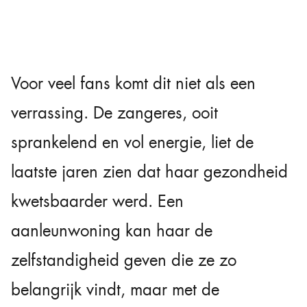
Voor veel fans komt dit niet als een
verrassing. De zangeres, ooit
sprankelend en vol energie, liet de
laatste jaren zien dat haar gezondheid
kwetsbaarder werd. Een
aanleunwoning kan haar de
zelfstandigheid geven die ze zo
belangrijk vindt, maar met de