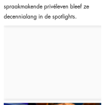
spraakmakende privéleven bleef ze
decennialang in de spotlights.