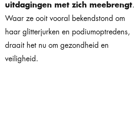
uitdagingen met zich meebrengt
.
Waar ze ooit vooral bekendstond om
haar glitterjurken en podiumoptredens,
draait het nu om gezondheid en
veiligheid.