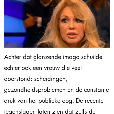
Achter dat glanzende imago schuilde
echter ook een vrouw die veel
doorstond: scheidingen,
gezondheidsproblemen en de constante
druk van het publieke oog. De recente
tegenslagen laten zien dat zelfs de